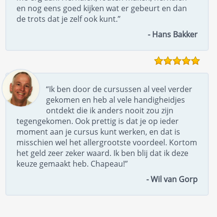
en nog eens goed kijken wat er gebeurt en dan
de trots dat je zelf ook kunt.”
- Hans Bakker
“Ik ben door de cursussen al veel verder
gekomen en heb al vele handigheidjes
ontdekt die ik anders nooit zou zijn
tegengekomen. Ook prettig is dat je op ieder
moment aan je cursus kunt werken, en dat is
misschien wel het allergrootste voordeel. Kortom
het geld zeer zeker waard. Ik ben blij dat ik deze
keuze gemaakt heb. Chapeau!”
- Wil van Gorp