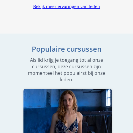
Bekijk meer ervaringen van leden
Populaire cursussen
Als lid krijg je toegang tot al onze
cursussen, deze cursussen zijn
momenteel het populairst bij onze
leden.