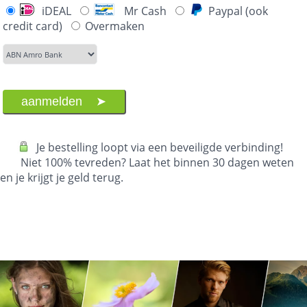
iDEAL
Mr Cash
Paypal (ook
credit card)
Overmaken
Je bestelling loopt via een beveiligde verbinding!
Niet 100% tevreden? Laat het binnen 30 dagen weten
en je krijgt je geld terug.