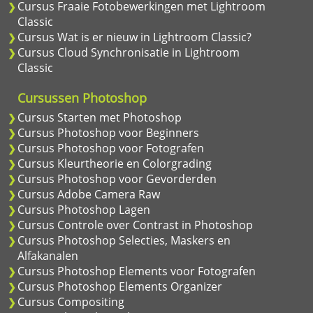
Cursus Fraaie Fotobewerkingen met Lightroom
Classic
Cursus Wat is er nieuw in Lightroom Classic?
Cursus Cloud Synchronisatie in Lightroom
Classic
Cursussen Photoshop
Cursus Starten met Photoshop
Cursus Photoshop voor Beginners
Cursus Photoshop voor Fotografen
Cursus Kleurtheorie en Colorgrading
Cursus Photoshop voor Gevorderden
Cursus Adobe Camera Raw
Cursus Photoshop Lagen
Cursus Controle over Contrast in Photoshop
Cursus Photoshop Selecties, Maskers en
Alfakanalen
Cursus Photoshop Elements voor Fotografen
Cursus Photoshop Elements Organizer
Cursus Compositing