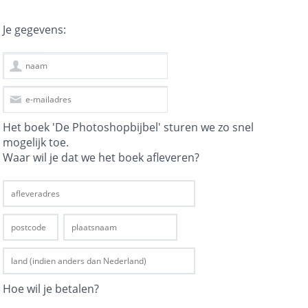
Je gegevens:
Het boek 'De Photoshopbijbel' sturen we zo snel
mogelijk toe.
Waar wil je dat we het boek afleveren?
Hoe wil je betalen?