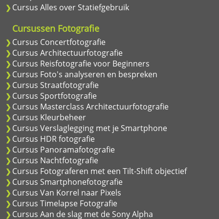
Cursus Alles over Statiefgebruik
Cursussen Fotografie
Cursus Concertfotografie
Cursus Architectuurfotografie
Cursus Reisfotografie voor Beginners
Cursus Foto's analyseren en bespreken
Cursus Straatfotografie
Cursus Sportfotografie
Cursus Masterclass Architectuurfotografie
Cursus Kleurbeheer
Cursus Verslaglegging met je Smartphone
Cursus HDR fotografie
Cursus Panoramafotografie
Cursus Nachtfotografie
Cursus Fotograferen met een Tilt-Shift objectief
Cursus Smartphonefotografie
Cursus Van Korrel naar Pixels
Cursus Timelapse Fotografie
Cursus Aan de slag met de Sony Alpha