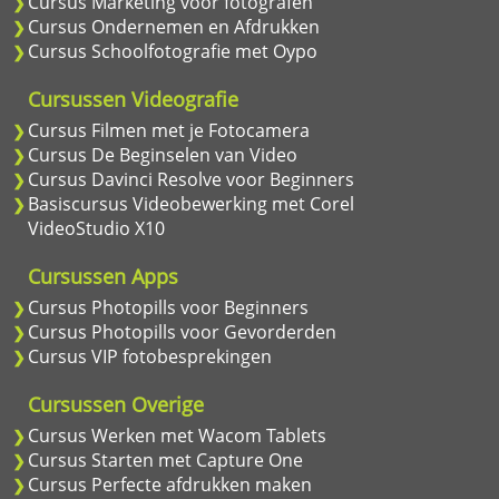
Cursus Marketing voor fotografen
Cursus Ondernemen en Afdrukken
Cursus Schoolfotografie met Oypo
Cursussen Videografie
Cursus Filmen met je Fotocamera
Cursus De Beginselen van Video
Cursus Davinci Resolve voor Beginners
Basiscursus Videobewerking met Corel
VideoStudio X10
Cursussen Apps
Cursus Photopills voor Beginners
Cursus Photopills voor Gevorderden
Cursus VIP fotobesprekingen
Cursussen Overige
Cursus Werken met Wacom Tablets
Cursus Starten met Capture One
Cursus Perfecte afdrukken maken