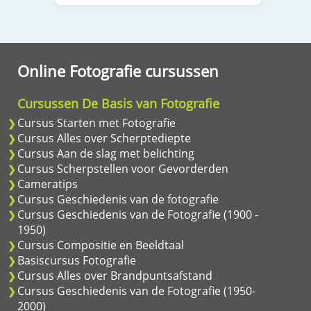
Online Fotografie cursussen
Cursussen De Basis van Fotografie
Cursus Starten met Fotografie
Cursus Alles over Scherptediepte
Cursus Aan de slag met belichting
Cursus Scherpstellen voor Gevorderden
Cameratips
Cursus Geschiedenis van de fotografie
Cursus Geschiedenis van de Fotografie (1900 -
1950)
Cursus Compositie en Beeldtaal
Basiscursus Fotografie
Cursus Alles over Brandpuntsafstand
Cursus Geschiedenis van de Fotografie (1950-
2000)