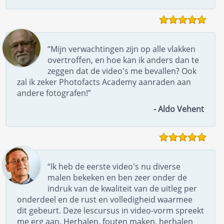
“Mijn verwachtingen zijn op alle vlakken
overtroffen, en hoe kan ik anders dan te
zeggen dat de video's me bevallen? Ook
zal ik zeker Photofacts Academy aanraden aan
andere fotografen!”
- Aldo Vehent
“Ik heb de eerste video's nu diverse
malen bekeken en ben zeer onder de
indruk van de kwaliteit van de uitleg per
onderdeel en de rust en volledigheid waarmee
dit gebeurt. Deze lescursus in video-vorm spreekt
me erg aan. Herhalen, fouten maken, herhalen