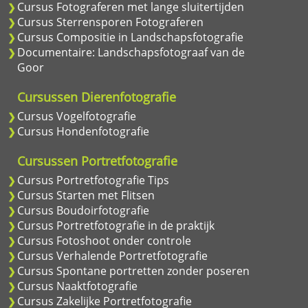
Cursus Fotograferen met lange sluitertijden
Cursus Sterrensporen Fotograferen
Cursus Compositie in Landschapsfotografie
Documentaire: Landschapsfotograaf van de
Goor
Cursussen Dierenfotografie
Cursus Vogelfotografie
Cursus Hondenfotografie
Cursussen Portretfotografie
Cursus Portretfotografie Tips
Cursus Starten met Flitsen
Cursus Boudoirfotografie
Cursus Portretfotografie in de praktijk
Cursus Fotoshoot onder controle
Cursus Verhalende Portretfotografie
Cursus Spontane portretten zonder poseren
Cursus Naaktfotografie
Cursus Zakelijke Portretfotografie