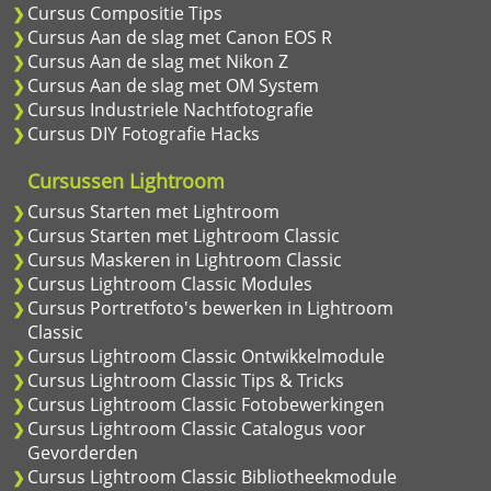
Cursus Compositie Tips
Cursus Aan de slag met Canon EOS R
Cursus Aan de slag met Nikon Z
Cursus Aan de slag met OM System
Cursus Industriele Nachtfotografie
Cursus DIY Fotografie Hacks
Cursussen Lightroom
Cursus Starten met Lightroom
Cursus Starten met Lightroom Classic
Cursus Maskeren in Lightroom Classic
Cursus Lightroom Classic Modules
Cursus Portretfoto's bewerken in Lightroom
Classic
Cursus Lightroom Classic Ontwikkelmodule
Cursus Lightroom Classic Tips & Tricks
Cursus Lightroom Classic Fotobewerkingen
Cursus Lightroom Classic Catalogus voor
Gevorderden
Cursus Lightroom Classic Bibliotheekmodule