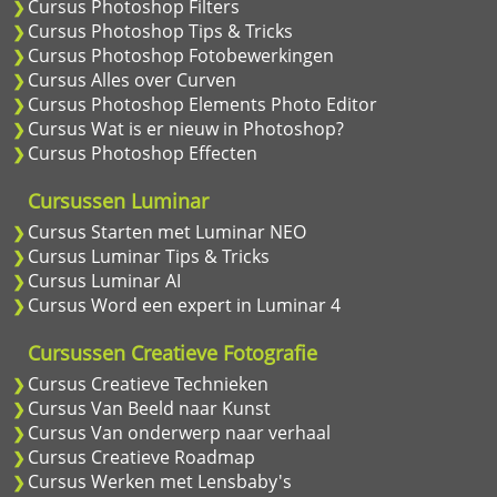
Cursus Photoshop Filters
Cursus Photoshop Tips & Tricks
Cursus Photoshop Fotobewerkingen
Cursus Alles over Curven
Cursus Photoshop Elements Photo Editor
Cursus Wat is er nieuw in Photoshop?
Cursus Photoshop Effecten
Cursussen Luminar
Cursus Starten met Luminar NEO
Cursus Luminar Tips & Tricks
Cursus Luminar AI
Cursus Word een expert in Luminar 4
Cursussen Creatieve Fotografie
Cursus Creatieve Technieken
Cursus Van Beeld naar Kunst
Cursus Van onderwerp naar verhaal
Cursus Creatieve Roadmap
Cursus Werken met Lensbaby's