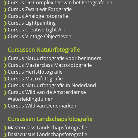
Cursus De Complexiteit van het Fotograferen
Cursus Zwart-wit Fotografie
Cursus Analoge fotografie
Cursus Lightpainting
Cursus Creative Light Art
Cursus Vintage Objectieven
Cursussen Natuurfotografie
Cursus Natuurfotografie voor beginners
Cursus Masterclass Macrofotografie
Cursus Herfstfotografie
Cursus Macrofotografie
Cursus Natuurfotografie in Nederland
Cursus Wild van de Amsterdamse
Waterleidingduinen
Cursus Wild van Denemarken
Cursussen Landschapsfotografie
Masterclass Landschapsfotografie
Basiscursus Landschapsfotografie