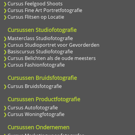
Cursus Feelgood Shoots
Cursus Fine Art Portretfotografie
Cursus Flitsen op Locatie
Cursussen Studiofotografie
Masterclass Studiofotografie
Cursus Studioportret voor Gevorderden
Basiscursus Studiofotografie
Cursus Belichten als de oude meesters
Cursus Fashionfotografie
Cursussen Bruidsfotografie
Cursus Bruidsfotografie
Cursussen Productfotografie
Cursus Autofotografie
Cursus Woningfotografie
Cursussen Ondernemen