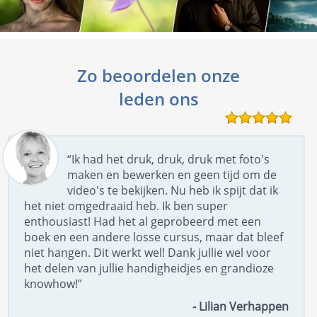
Zo beoordelen onze
leden ons
“Ik had het druk, druk, druk met foto's
maken en bewerken en geen tijd om de
video's te bekijken. Nu heb ik spijt dat ik
het niet omgedraaid heb. Ik ben super
enthousiast! Had het al geprobeerd met een
boek en een andere losse cursus, maar dat bleef
niet hangen. Dit werkt wel! Dank jullie wel voor
het delen van jullie handigheidjes en grandioze
knowhow!”
- Lilian Verhappen