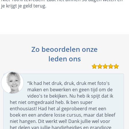
je krijgt je geld terug.
Zo beoordelen onze
leden ons
“Ik had het druk, druk, druk met foto's
maken en bewerken en geen tijd om de
video's te bekijken. Nu heb ik spijt dat ik
het niet omgedraaid heb. Ik ben super
enthousiast! Had het al geprobeerd met een
boek en een andere losse cursus, maar dat bleef
niet hangen. Dit werkt wel! Dank jullie wel voor
het delen van jullie handigheidjes en grandioze