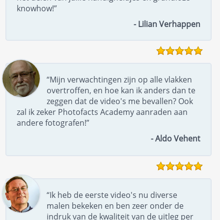
knowhow!”
- Lilian Verhappen
“Mijn verwachtingen zijn op alle vlakken
overtroffen, en hoe kan ik anders dan te
zeggen dat de video's me bevallen? Ook
zal ik zeker Photofacts Academy aanraden aan
andere fotografen!”
- Aldo Vehent
“Ik heb de eerste video's nu diverse
malen bekeken en ben zeer onder de
indruk van de kwaliteit van de uitleg per