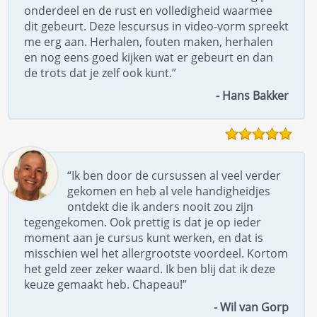
onderdeel en de rust en volledigheid waarmee
dit gebeurt. Deze lescursus in video-vorm spreekt
me erg aan. Herhalen, fouten maken, herhalen
en nog eens goed kijken wat er gebeurt en dan
de trots dat je zelf ook kunt.”
- Hans Bakker
“Ik ben door de cursussen al veel verder
gekomen en heb al vele handigheidjes
ontdekt die ik anders nooit zou zijn
tegengekomen. Ook prettig is dat je op ieder
moment aan je cursus kunt werken, en dat is
misschien wel het allergrootste voordeel. Kortom
het geld zeer zeker waard. Ik ben blij dat ik deze
keuze gemaakt heb. Chapeau!”
- Wil van Gorp