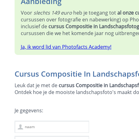
Aanbieding
Voor
slechts 149 euro
heb je toegang tot
al onze 
cursussen over fotografie en nabewerking) op Ph
inclusief de
cursus Compositie in Landschapsfotog
cursussen die we het komende jaar nog uitbrenge
Ja, ik word lid van Photofacts Academy!
Cursus Compositie In Landschapsf
Leuk dat je met de
cursus Compositie in Landschapsf
Ontdek hoe je de mooiste landschapsfoto's maakt doo
Je gegevens: