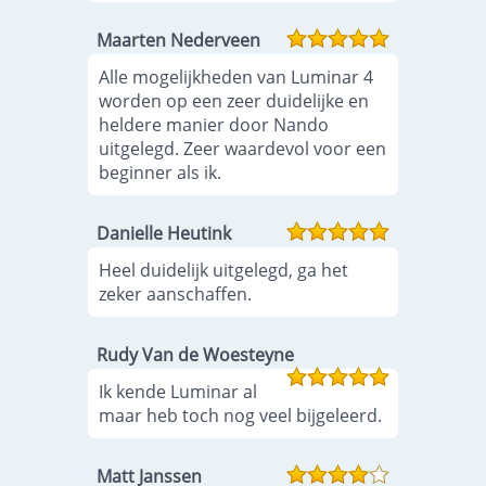
Maarten Nederveen
Alle mogelijkheden van Luminar 4
worden op een zeer duidelijke en
heldere manier door Nando
uitgelegd. Zeer waardevol voor een
beginner als ik.
Danielle Heutink
Heel duidelijk uitgelegd, ga het
zeker aanschaffen.
Rudy Van de Woesteyne
Ik kende Luminar al
maar heb toch nog veel bijgeleerd.
Matt Janssen