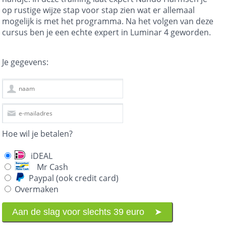
op rustige wijze stap voor stap zien wat er allemaal
mogelijk is met het programma. Na het volgen van deze
cursus ben je een echte expert in Luminar 4 geworden.
Je gegevens:
Hoe wil je betalen?
iDEAL
Mr Cash
Paypal (ook credit card)
Overmaken