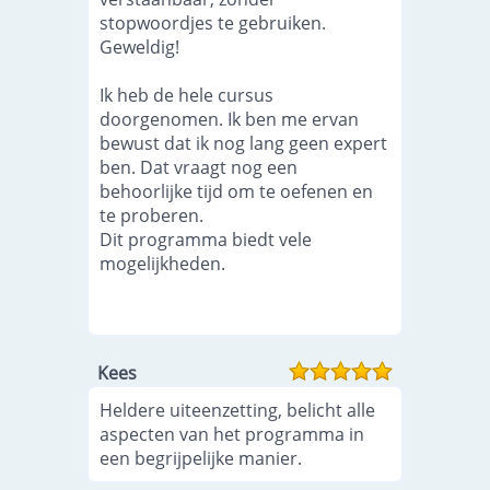
stopwoordjes te gebruiken.
Geweldig!
Ik heb de hele cursus
doorgenomen. Ik ben me ervan
bewust dat ik nog lang geen expert
ben. Dat vraagt nog een
behoorlijke tijd om te oefenen en
te proberen.
Dit programma biedt vele
mogelijkheden.
Kees
Heldere uiteenzetting, belicht alle
aspecten van het programma in
een begrijpelijke manier.