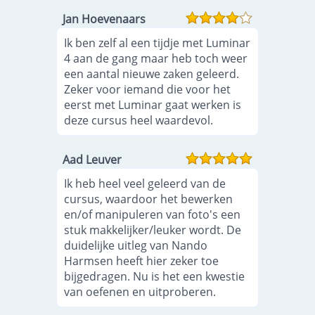
Jan Hoevenaars
Ik ben zelf al een tijdje met Luminar
4 aan de gang maar heb toch weer
een aantal nieuwe zaken geleerd.
Zeker voor iemand die voor het
eerst met Luminar gaat werken is
deze cursus heel waardevol.
Aad Leuver
Ik heb heel veel geleerd van de
cursus, waardoor het bewerken
en/of manipuleren van foto's een
stuk makkelijker/leuker wordt. De
duidelijke uitleg van Nando
Harmsen heeft hier zeker toe
bijgedragen. Nu is het een kwestie
van oefenen en uitproberen.