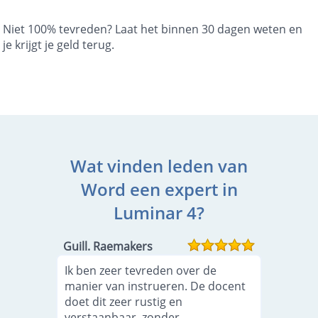
Niet 100% tevreden? Laat het binnen 30 dagen weten en
je krijgt je geld terug.
Wat vinden leden van
Word een expert in
Luminar 4?
Guill. Raemakers
Ik ben zeer tevreden over de
manier van instrueren. De docent
doet dit zeer rustig en
verstaanbaar, zonder