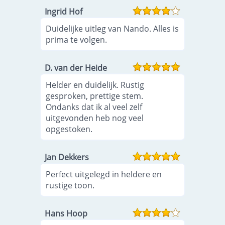
Ingrid Hof
Duidelijke uitleg van Nando. Alles is
prima te volgen.
D. van der Heide
Helder en duidelijk. Rustig
gesproken, prettige stem.
Ondanks dat ik al veel zelf
uitgevonden heb nog veel
opgestoken.
Jan Dekkers
Perfect uitgelegd in heldere en
rustige toon.
Hans Hoop