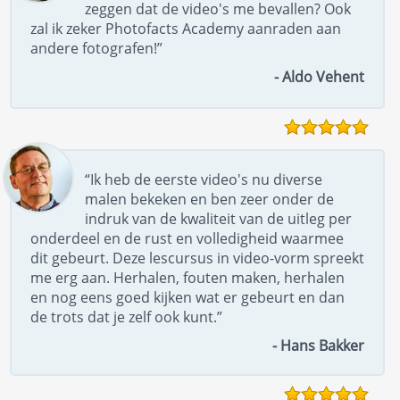
zeggen dat de video's me bevallen? Ook
zal ik zeker Photofacts Academy aanraden aan
andere fotografen!”
- Aldo Vehent
“Ik heb de eerste video's nu diverse
malen bekeken en ben zeer onder de
indruk van de kwaliteit van de uitleg per
onderdeel en de rust en volledigheid waarmee
dit gebeurt. Deze lescursus in video-vorm spreekt
me erg aan. Herhalen, fouten maken, herhalen
en nog eens goed kijken wat er gebeurt en dan
de trots dat je zelf ook kunt.”
- Hans Bakker