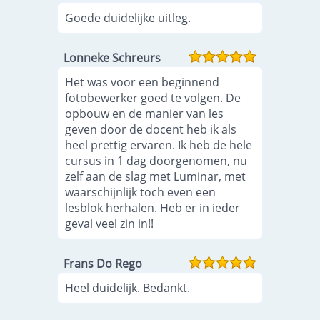
Goede duidelijke uitleg.
Lonneke Schreurs
Het was voor een beginnend
fotobewerker goed te volgen. De
opbouw en de manier van les
geven door de docent heb ik als
heel prettig ervaren. Ik heb de hele
cursus in 1 dag doorgenomen, nu
zelf aan de slag met Luminar, met
waarschijnlijk toch even een
lesblok herhalen. Heb er in ieder
geval veel zin in!!
Frans Do Rego
Heel duidelijk. Bedankt.