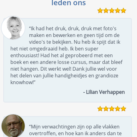
leden ons
“Ik had het druk, druk, druk met foto's
maken en bewerken en geen tijd om de
video's te bekijken. Nu heb ik spijt dat ik
het niet omgedraaid heb. Ik ben super
enthousiast! Had het al geprobeerd met een
boek en een andere losse cursus, maar dat bleef
niet hangen. Dit werkt wel! Dank jullie wel voor
het delen van jullie handigheidjes en grandioze
knowhow!”
- Lilian Verhappen
“Mijn verwachtingen zijn op alle vlakken
overtroffen, en hoe kan ik anders dan te