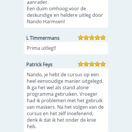
aanrader.
Een duim omhoog voor de
deskundige en heldere uitleg door
Nando Harmsen!
L Timmermans
Prima uitleg!!
Patrick Feys
Nando, je hebt de cursus op een
heel eenvoudige manier uitgelegd.
Ik ga het wel als stand alone
programma gebruiken. Vroeger
had ik problemen met het gebruik
van maskers. Na het volgen van de
cursus en het zelf inoefenend,
denk ik dat ik het onder de knie
heb.