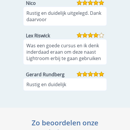
Nico
Rustig en duidelijk uitgelegd. Dank
daarvoor
Lex Riswick
Was een goede cursus en ik denk
inderdaad eraan om deze naast
Lightroom erbij te gaan gebruiken
Gerard Rundberg
Rustig en duidelijk
Zo beoordelen onze