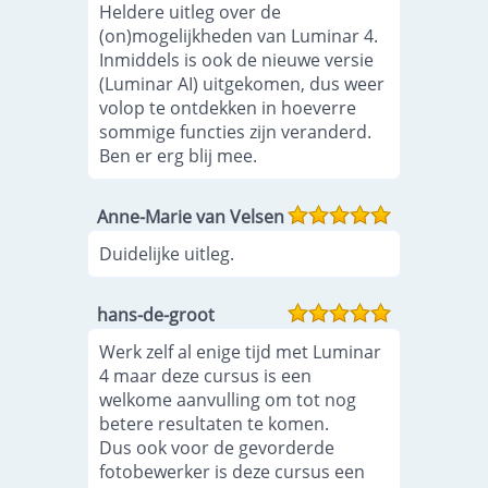
Heldere uitleg over de
(on)mogelijkheden van Luminar 4.
Inmiddels is ook de nieuwe versie
(Luminar AI) uitgekomen, dus weer
volop te ontdekken in hoeverre
sommige functies zijn veranderd.
Ben er erg blij mee.
Anne-Marie van Velsen
Duidelijke uitleg.
hans-de-groot
Werk zelf al enige tijd met Luminar
4 maar deze cursus is een
welkome aanvulling om tot nog
betere resultaten te komen.
Dus ook voor de gevorderde
fotobewerker is deze cursus een