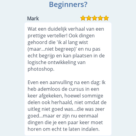
Beginners?
Mark
Wat een duidelijk verhaal van een
prettige verteller! Ook dingen
gehoord die 'ik al lang wist
(maar...niet begreep)' en nu pas
echt begrijp en kan plaatsen in de
logische ontwikkeling van
photoshop.
Even een aanvulling na een dag: Ik
heb ademloos de cursus in een
keer afgekeken, hoewel sommige
delen ook herhaald, niet omdat de
uitleg niet goed was...die was zeer
goed...maar er zijn nu eenmaal
dingen die je een paar keer moet
horen om echt te laten indalen.