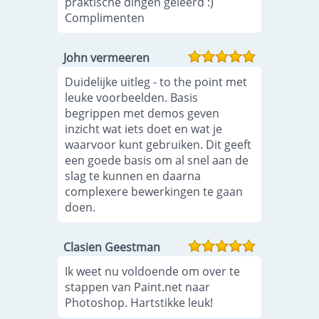
praktische dingen geleerd :)
Complimenten
John vermeeren
Duidelijke uitleg - to the point met
leuke voorbeelden. Basis
begrippen met demos geven
inzicht wat iets doet en wat je
waarvoor kunt gebruiken. Dit geeft
een goede basis om al snel aan de
slag te kunnen en daarna
complexere bewerkingen te gaan
doen.
Clasien Geestman
Ik weet nu voldoende om over te
stappen van Paint.net naar
Photoshop. Hartstikke leuk!