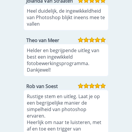
Jolanda Van Straaten
Heel duidelijk, de ingewikkeldheid
van Photoshop blijkt ineens mee te
vallen
Theo van Meer
Helder en begrijpende uitleg van
best een ingewikkeld
fotobewerkingsprogramma.
Dankjewel!
Rob van Soest
Rustige stem en uitleg. Laat je op
een begrijpelijke manier de
simpelheid van photoshop
ervaren.
Heerlijk om naar te luisteren, met
af en toe een trigger van