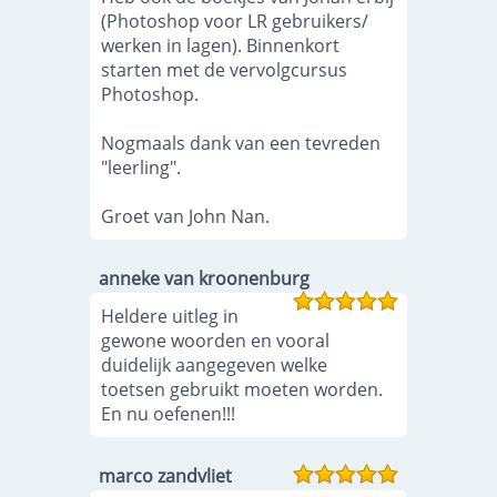
(Photoshop voor LR gebruikers/
werken in lagen). Binnenkort
starten met de vervolgcursus
Photoshop.
Nogmaals dank van een tevreden
"leerling".
Groet van John Nan.
anneke van kroonenburg
Heldere uitleg in
gewone woorden en vooral
duidelijk aangegeven welke
toetsen gebruikt moeten worden.
En nu oefenen!!!
marco zandvliet