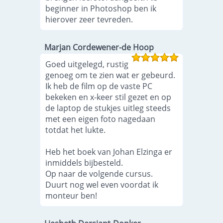
beginner in Photoshop ben ik
hierover zeer tevreden.
Marjan Cordewener-de Hoop
Goed uitgelegd, rustig
genoeg om te zien wat er gebeurd.
Ik heb de film op de vaste PC
bekeken en x-keer stil gezet en op
de laptop de stukjes uitleg steeds
met een eigen foto nagedaan
totdat het lukte.
Heb het boek van Johan Elzinga er
inmiddels bijbesteld.
Op naar de volgende cursus.
Duurt nog wel even voordat ik
monteur ben!