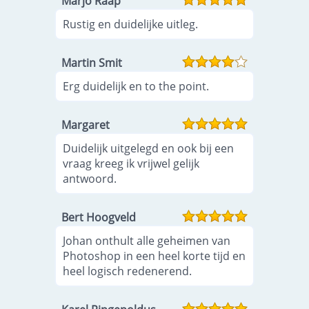
Marjo Raap
Rustig en duidelijke uitleg.
Martin Smit
Erg duidelijk en to the point.
Margaret
Duidelijk uitgelegd en ook bij een
vraag kreeg ik vrijwel gelijk
antwoord.
Bert Hoogveld
Johan onthult alle geheimen van
Photoshop in een heel korte tijd en
heel logisch redenerend.