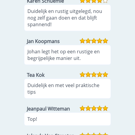
Karen Schuemie
Duidelijk en rustig uitgelegd, nou
nog zelf gaan doen en dat blijft
spannend!
Jan Koopmans
Johan legt het op een rustige en
begrijpelijke manier uit.
Tea Kok
Duidelijk en met veel praktische
tips
Jeanpaul Witteman
Top!