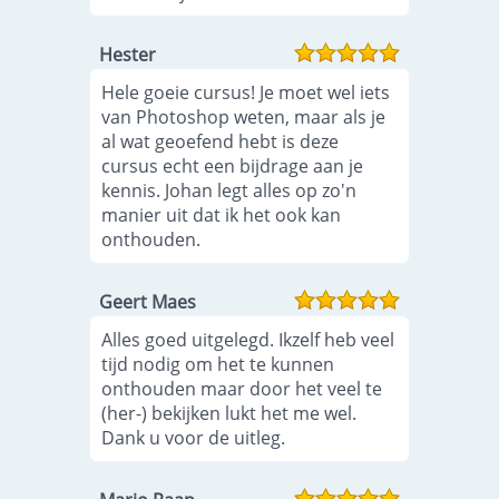
Hester
Hele goeie cursus! Je moet wel iets
van Photoshop weten, maar als je
al wat geoefend hebt is deze
cursus echt een bijdrage aan je
kennis. Johan legt alles op zo'n
manier uit dat ik het ook kan
onthouden.
Geert Maes
Alles goed uitgelegd. Ikzelf heb veel
tijd nodig om het te kunnen
onthouden maar door het veel te
(her-) bekijken lukt het me wel.
Dank u voor de uitleg.