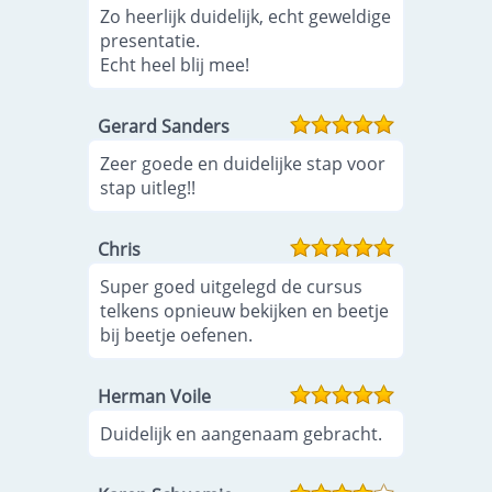
Zo heerlijk duidelijk, echt geweldige
presentatie.
Echt heel blij mee!
Gerard Sanders
Zeer goede en duidelijke stap voor
stap uitleg!!
Chris
Super goed uitgelegd de cursus
telkens opnieuw bekijken en beetje
bij beetje oefenen.
Herman Voile
Duidelijk en aangenaam gebracht.