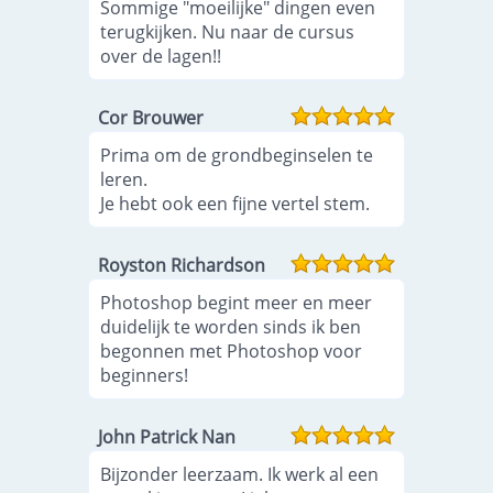
Sommige "moeilijke" dingen even
terugkijken. Nu naar de cursus
over de lagen!!
Cor Brouwer
Prima om de grondbeginselen te
leren.
Je hebt ook een fijne vertel stem.
Royston Richardson
Photoshop begint meer en meer
duidelijk te worden sinds ik ben
begonnen met Photoshop voor
beginners!
John Patrick Nan
Bijzonder leerzaam. Ik werk al een