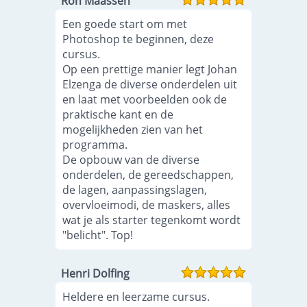
Ron Maassen
Een goede start om met
Photoshop te beginnen, deze
cursus.
Op een prettige manier legt Johan
Elzenga de diverse onderdelen uit
en laat met voorbeelden ook de
praktische kant en de
mogelijkheden zien van het
programma.
De opbouw van de diverse
onderdelen, de gereedschappen,
de lagen, aanpassingslagen,
overvloeimodi, de maskers, alles
wat je als starter tegenkomt wordt
"belicht". Top!
Henri Dolfing
Heldere en leerzame cursus.