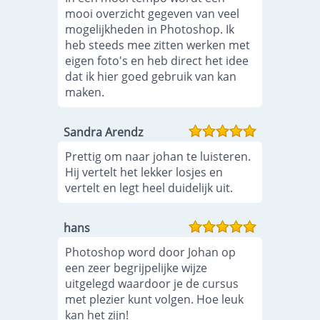
mooi overzicht gegeven van veel
mogelijkheden in Photoshop. Ik
heb steeds mee zitten werken met
eigen foto's en heb direct het idee
dat ik hier goed gebruik van kan
maken.
Sandra Arendz
Prettig om naar johan te luisteren.
Hij vertelt het lekker losjes en
vertelt en legt heel duidelijk uit.
hans
Photoshop word door Johan op
een zeer begrijpelijke wijze
uitgelegd waardoor je de cursus
met plezier kunt volgen. Hoe leuk
kan het zijn!