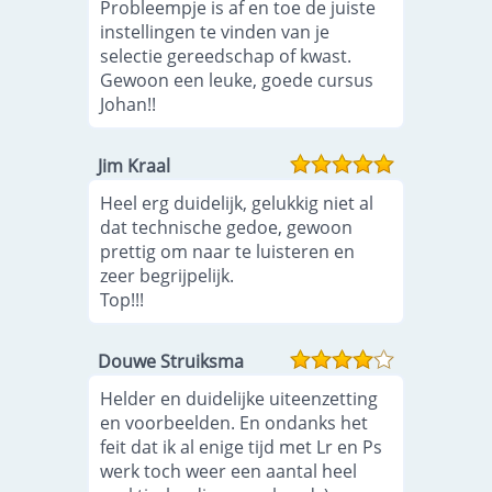
Probleempje is af en toe de juiste
instellingen te vinden van je
selectie gereedschap of kwast.
Gewoon een leuke, goede cursus
Johan!!
Jim Kraal
Heel erg duidelijk, gelukkig niet al
dat technische gedoe, gewoon
prettig om naar te luisteren en
zeer begrijpelijk.
Top!!!
Douwe Struiksma
Helder en duidelijke uiteenzetting
en voorbeelden. En ondanks het
feit dat ik al enige tijd met Lr en Ps
werk toch weer een aantal heel