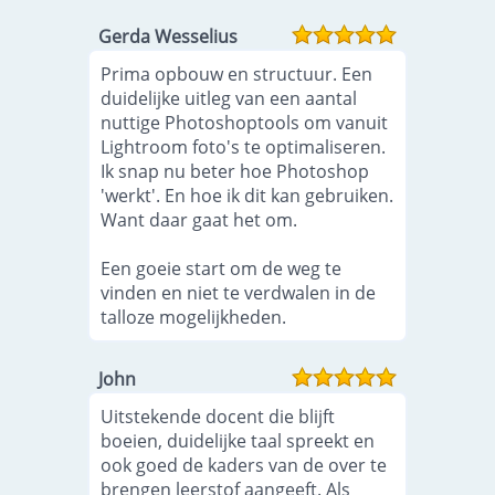
Gerda Wesselius
Prima opbouw en structuur. Een
duidelijke uitleg van een aantal
nuttige Photoshoptools om vanuit
Lightroom foto's te optimaliseren.
Ik snap nu beter hoe Photoshop
'werkt'. En hoe ik dit kan gebruiken.
Want daar gaat het om.
Een goeie start om de weg te
vinden en niet te verdwalen in de
talloze mogelijkheden.
John
Uitstekende docent die blijft
boeien, duidelijke taal spreekt en
ook goed de kaders van de over te
brengen leerstof aangeeft. Als