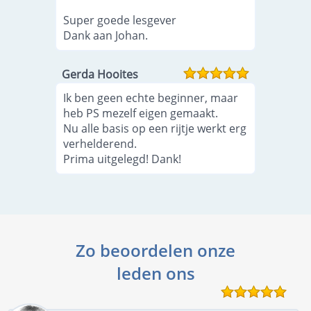
Super goede lesgever
Dank aan Johan.
Gerda Hooites
Ik ben geen echte beginner, maar
heb PS mezelf eigen gemaakt.
Nu alle basis op een rijtje werkt erg
verhelderend.
Prima uitgelegd! Dank!
Zo beoordelen onze
leden ons