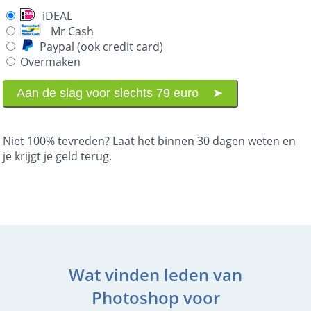
iDEAL
Mr Cash
Paypal (ook credit card)
Overmaken
Niet 100% tevreden? Laat het binnen 30 dagen weten en
je krijgt je geld terug.
Wat vinden leden van
Photoshop voor