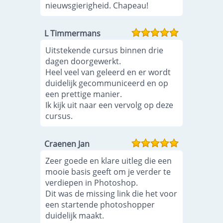
nieuwsgierigheid. Chapeau!
L Timmermans
Uitstekende cursus binnen drie
dagen doorgewerkt.
Heel veel van geleerd en er wordt
duidelijk gecommuniceerd en op
een prettige manier.
Ik kijk uit naar een vervolg op deze
cursus.
Craenen Jan
Zeer goede en klare uitleg die een
mooie basis geeft om je verder te
verdiepen in Photoshop.
Dit was de missing link die het voor
een startende photoshopper
duidelijk maakt.