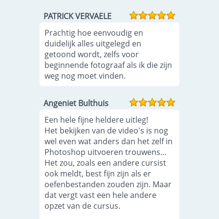
PATRICK VERVAELE
Prachtig hoe eenvoudig en
duidelijk alles uitgelegd en
getoond wordt, zelfs voor
beginnende fotograaf als ik die zijn
weg nog moet vinden.
Angeniet Bulthuis
Een hele fijne heldere uitleg!
Het bekijken van de video's is nog
wel even wat anders dan het zelf in
Photoshop uitvoeren trouwens...
Het zou, zoals een andere cursist
ook meldt, best fijn zijn als er
oefenbestanden zouden zijn. Maar
dat vergt vast een hele andere
opzet van de cursus.