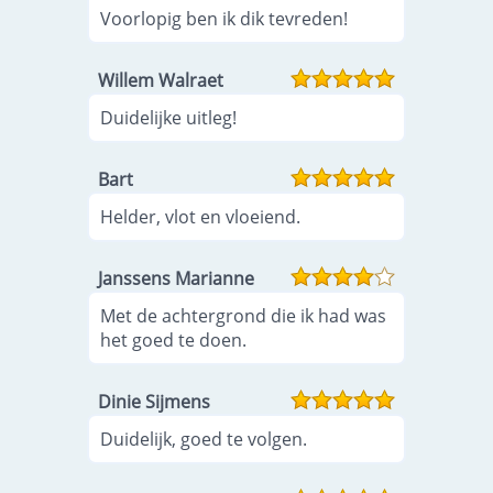
Voorlopig ben ik dik tevreden!
Willem Walraet
Duidelijke uitleg!
Bart
Helder, vlot en vloeiend.
Janssens Marianne
Met de achtergrond die ik had was
het goed te doen.
Dinie Sijmens
Duidelijk, goed te volgen.