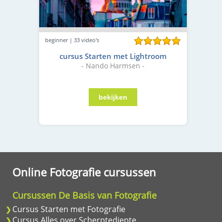
beginner | 33 video's
cursus Starten met Lightroom
- Nando Harmsen -
Online Fotografie cursussen
Cursussen De Basis van Fotografie
Cursus Starten met Fotografie
Cursus Alles over Scherptediepte