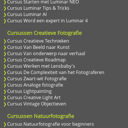
Cursus Starten met Luminar NEO
Cursus Luminar Tips & Tricks
Cursus Luminar AI
Cursus Word een expert in Luminar 4
Cursussen Creatieve Fotografie
Cursus Creatieve Technieken
Cursus Van Beeld naar Kunst
Cursus Van onderwerp naar verhaal
Cursus Creatieve Roadmap
Cursus Werken met Lensbaby's
Cursus De Complexiteit van het Fotograferen
Cursus Zwart-wit Fotografie
Cursus Analoge fotografie
Cursus Lightpainting
Cursus Creative Light Art
Cursus Vintage Objectieven
Cursussen Natuurfotografie
Cursus Natuurfotografie voor beginners