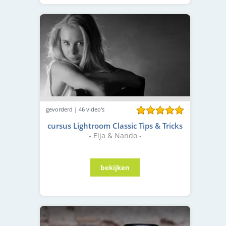
gevorderd | 46 video's
cursus Lightroom Classic Tips & Tricks
- Elja & Nando -