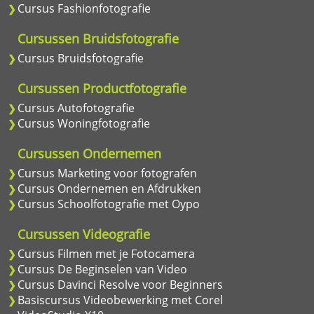
Cursus Fashionfotografie
Cursussen Bruidsfotografie
Cursus Bruidsfotografie
Cursussen Productfotografie
Cursus Autofotografie
Cursus Woningfotografie
Cursussen Ondernemen
Cursus Marketing voor fotografen
Cursus Ondernemen en Afdrukken
Cursus Schoolfotografie met Oypo
Cursussen Videografie
Cursus Filmen met je Fotocamera
Cursus De Beginselen van Video
Cursus Davinci Resolve voor Beginners
Basiscursus Videobewerking met Corel