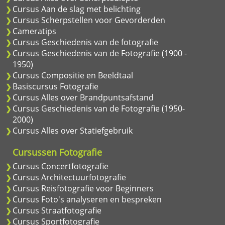
Cursus Aan de slag met belichting
Cursus Scherpstellen voor Gevorderden
Cameratips
Cursus Geschiedenis van de fotografie
Cursus Geschiedenis van de Fotografie (1900 -
1950)
Cursus Compositie en Beeldtaal
Basiscursus Fotografie
Cursus Alles over Brandpuntsafstand
Cursus Geschiedenis van de Fotografie (1950-
2000)
Cursus Alles over Statiefgebruik
Cursussen Fotografie
Cursus Concertfotografie
Cursus Architectuurfotografie
Cursus Reisfotografie voor Beginners
Cursus Foto's analyseren en bespreken
Cursus Straatfotografie
Cursus Sportfotografie