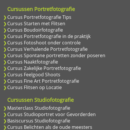
Cursussen Portretfotografie
Cursus Portretfotografie Tips
Cursus Starten met Flitsen
Cursus Boudoirfotografie
Cursus Portretfotografie in de praktijk
Cursus Fotoshoot onder controle
Cursus Verhalende Portretfotografie
Cursus Spontane portretten zonder poseren
Cursus Naaktfotografie
Cursus Zakelijke Portretfotografie
Cursus Feelgood Shoots
Cursus Fine Art Portretfotografie
Cursus Flitsen op Locatie
Cursussen Studiofotografie
Masterclass Studiofotografie
Cursus Studioportret voor Gevorderden
Basiscursus Studiofotografie
Cursus Belichten als de oude meesters