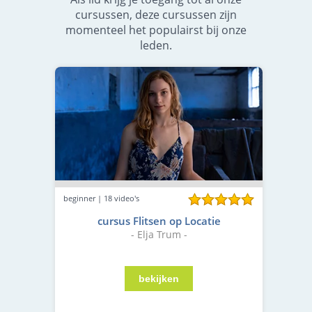
cursussen, deze cursussen zijn
momenteel het populairst bij onze
leden.
beginner | 18 video's
cursus Flitsen op Locatie
- Elja Trum -