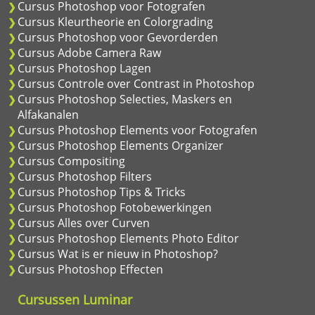
Cursus Photoshop voor Fotografen
Cursus Kleurtheorie en Colorgrading
Cursus Photoshop voor Gevorderden
Cursus Adobe Camera Raw
Cursus Photoshop Lagen
Cursus Controle over Contrast in Photoshop
Cursus Photoshop Selecties, Maskers en
Alfakanalen
Cursus Photoshop Elements voor Fotografen
Cursus Photoshop Elements Organizer
Cursus Compositing
Cursus Photoshop Filters
Cursus Photoshop Tips & Tricks
Cursus Photoshop Fotobewerkingen
Cursus Alles over Curven
Cursus Photoshop Elements Photo Editor
Cursus Wat is er nieuw in Photoshop?
Cursus Photoshop Effecten
Cursussen Luminar