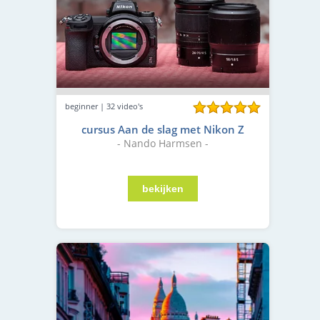
beginner | 32 video's
cursus Aan de slag met Nikon Z
- Nando Harmsen -