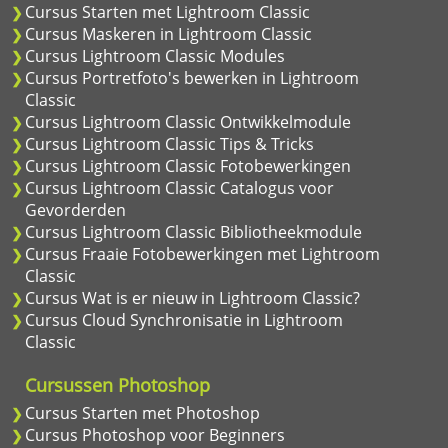
Cursus Starten met Lightroom Classic
Cursus Maskeren in Lightroom Classic
Cursus Lightroom Classic Modules
Cursus Portretfoto's bewerken in Lightroom
Classic
Cursus Lightroom Classic Ontwikkelmodule
Cursus Lightroom Classic Tips & Tricks
Cursus Lightroom Classic Fotobewerkingen
Cursus Lightroom Classic Catalogus voor
Gevorderden
Cursus Lightroom Classic Bibliotheekmodule
Cursus Fraaie Fotobewerkingen met Lightroom
Classic
Cursus Wat is er nieuw in Lightroom Classic?
Cursus Cloud Synchronisatie in Lightroom
Classic
Cursussen Photoshop
Cursus Starten met Photoshop
Cursus Photoshop voor Beginners