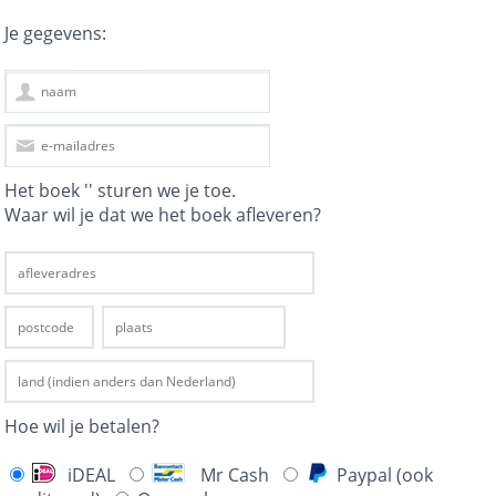
Je gegevens:
Het boek '' sturen we je toe.
Waar wil je dat we het boek afleveren?
Hoe wil je betalen?
iDEAL
Mr Cash
Paypal (ook