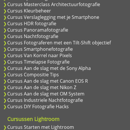
Cursus Masterclass Architectuurfotografie
Cursus Kleurbeheer
Cursus Verslaglegging met je Smartphone
Cursus HDR fotografie
Cursus Panoramafotografie
Cursus Nachtfotografie
Cursus Fotograferen met een Tilt-Shift objectief
Cursus Smartphonefotografie
Cursus Van Korrel naar Pixels
Cursus Timelapse Fotografie
Cursus Aan de slag met de Sony Alpha
Cursus Compositie Tips
Cursus Aan de slag met Canon EOS R
Cursus Aan de slag met Nikon Z
Cursus Aan de slag met OM System
Cursus Industriele Nachtfotografie
Cursus DIY Fotografie Hacks
Cursussen Lightroom
Cursus Starten met Lightroom