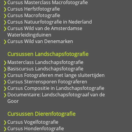
Cursus Masterclass Macrofotografie
Cursus Herfstfotografie
Cursus Macrofotografie
Cursus Natuurfotografie in Nederland
Cursus Wild van de Amsterdamse
Waterleidingduinen
Cursus Wild van Denemarken
Cursussen Landschapsfotografie
Masterclass Landschapsfotografie
Basiscursus Landschapsfotografie
Cursus Fotograferen met lange sluitertijden
Cursus Sterrensporen Fotograferen
Cursus Compositie in Landschapsfotografie
Documentaire: Landschapsfotograaf van de
Goor
Cursussen Dierenfotografie
Cursus Vogelfotografie
Cursus Hondenfotografie