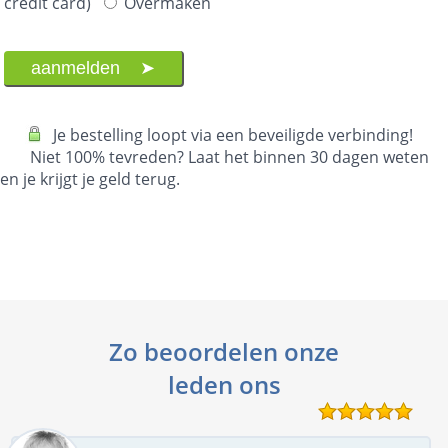
credit card)
Overmaken
Je bestelling loopt via een beveiligde verbinding!
Niet 100% tevreden? Laat het binnen 30 dagen weten
en je krijgt je geld terug.
Zo beoordelen onze
leden ons