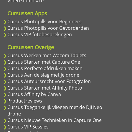
VideoStudio X10
Cursussen Apps
Cursus Photopills voor Beginners
Cursus Photopills voor Gevorderden
Cursus VIP fotobesprekingen
Cursussen Overige
Cursus Werken met Wacom Tablets
Cursus Starten met Capture One
Cursus Perfecte afdrukken maken
Cursus Aan de slag met je drone
Cursus Auteursrecht voor Fotografen
Cursus Starten met Affinity Photo
Cursus Affinity by Canva
Productreviews
Cursus Toegankelijk vliegen met de DJI Neo
drone
Cursus Nieuwe Technieken in Capture One
Cursus VIP Sessies