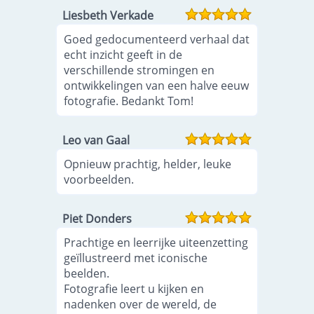
Liesbeth Verkade
Goed gedocumenteerd verhaal dat
echt inzicht geeft in de
verschillende stromingen en
ontwikkelingen van een halve eeuw
fotografie. Bedankt Tom!
Leo van Gaal
Opnieuw prachtig, helder, leuke
voorbeelden.
Piet Donders
Prachtige en leerrijke uiteenzetting
geïllustreerd met iconische
beelden.
Fotografie leert u kijken en
nadenken over de wereld, de