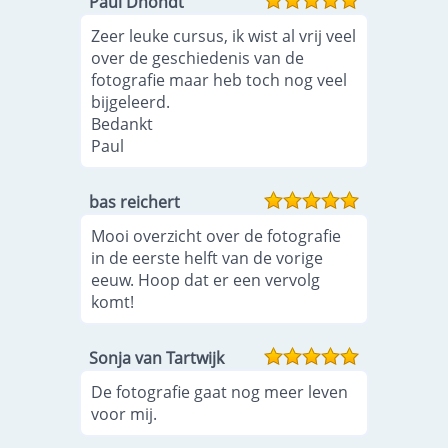
Paul Dhondt
Zeer leuke cursus, ik wist al vrij veel
over de geschiedenis van de
fotografie maar heb toch nog veel
bijgeleerd.
Bedankt
Paul
bas reichert
Mooi overzicht over de fotografie
in de eerste helft van de vorige
eeuw. Hoop dat er een vervolg
komt!
Sonja van Tartwijk
De fotografie gaat nog meer leven
voor mij.