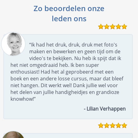
Zo beoordelen onze
leden ons
“Ik had het druk, druk, druk met foto's
maken en bewerken en geen tijd om de
video's te bekijken. Nu heb ik spijt dat ik
het niet omgedraaid heb. Ik ben super
enthousiast! Had het al geprobeerd met een
boek en een andere losse cursus, maar dat bleef
niet hangen. Dit werkt wel! Dank jullie wel voor
het delen van jullie handigheidjes en grandioze
knowhow!”
- Lilian Verhappen