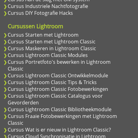
Cursus Industriele Nachtfotografie
Cursus DIY Fotografie Hacks
Cursussen Lightroom
Cursus Starten met Lightroom
Cursus Starten met Lightroom Classic
Cursus Maskeren in Lightroom Classic
Cursus Lightroom Classic Modules
Cursus Portretfoto's bewerken in Lightroom
Classic
Cursus Lightroom Classic Ontwikkelmodule
Cursus Lightroom Classic Tips & Tricks
Cursus Lightroom Classic Fotobewerkingen
Cursus Lightroom Classic Catalogus voor
Gevorderden
Cursus Lightroom Classic Bibliotheekmodule
Cursus Fraaie Fotobewerkingen met Lightroom
Classic
Cursus Wat is er nieuw in Lightroom Classic?
Cursus Cloud Synchronisatie in Lightroom