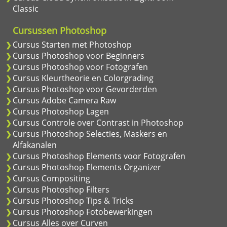
Classic
Cursussen Photoshop
Cursus Starten met Photoshop
Cursus Photoshop voor Beginners
Cursus Photoshop voor Fotografen
Cursus Kleurtheorie en Colorgrading
Cursus Photoshop voor Gevorderden
Cursus Adobe Camera Raw
Cursus Photoshop Lagen
Cursus Controle over Contrast in Photoshop
Cursus Photoshop Selecties, Maskers en
Alfakanalen
Cursus Photoshop Elements voor Fotografen
Cursus Photoshop Elements Organizer
Cursus Compositing
Cursus Photoshop Filters
Cursus Photoshop Tips & Tricks
Cursus Photoshop Fotobewerkingen
Cursus Alles over Curven