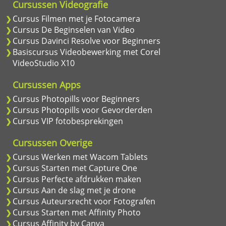
Cursussen Videografie
Cursus Filmen met je Fotocamera
Cursus De Beginselen van Video
Cursus Davinci Resolve voor Beginners
Basiscursus Videobewerking met Corel
VideoStudio X10
Cursussen Apps
Cursus Photopills voor Beginners
Cursus Photopills voor Gevorderden
Cursus VIP fotobesprekingen
Cursussen Overige
Cursus Werken met Wacom Tablets
Cursus Starten met Capture One
Cursus Perfecte afdrukken maken
Cursus Aan de slag met je drone
Cursus Auteursrecht voor Fotografen
Cursus Starten met Affinity Photo
Cursus Affinity by Canva