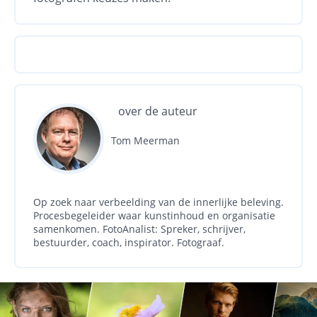
over de auteur
Tom Meerman
Op zoek naar verbeelding van de innerlijke beleving.
Procesbegeleider waar kunstinhoud en organisatie
samenkomen. FotoAnalist: Spreker, schrijver,
bestuurder, coach, inspirator. Fotograaf.