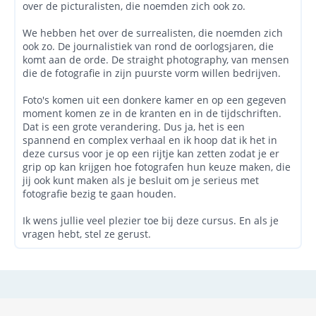
over de picturalisten, die noemden zich ook zo.
We hebben het over de surrealisten, die noemden zich
ook zo. De journalistiek van rond de oorlogsjaren, die
komt aan de orde. De straight photography, van mensen
die de fotografie in zijn puurste vorm willen bedrijven.
Foto's komen uit een donkere kamer en op een gegeven
moment komen ze in de kranten en in de tijdschriften.
Dat is een grote verandering. Dus ja, het is een
spannend en complex verhaal en ik hoop dat ik het in
deze cursus voor je op een rijtje kan zetten zodat je er
grip op kan krijgen hoe fotografen hun keuze maken, die
jij ook kunt maken als je besluit om je serieus met
fotografie bezig te gaan houden.
Ik wens jullie veel plezier toe bij deze cursus. En als je
vragen hebt, stel ze gerust.