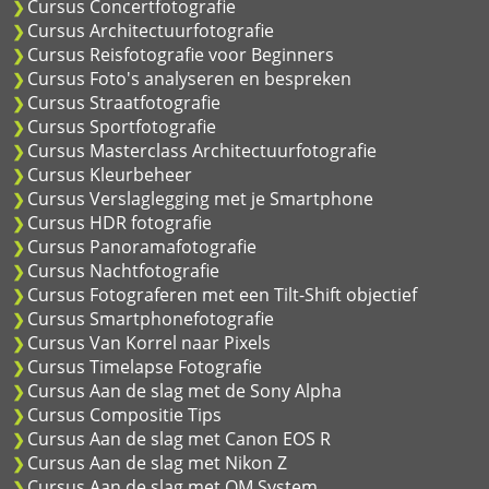
Cursus Concertfotografie
Cursus Architectuurfotografie
Cursus Reisfotografie voor Beginners
Cursus Foto's analyseren en bespreken
Cursus Straatfotografie
Cursus Sportfotografie
Cursus Masterclass Architectuurfotografie
Cursus Kleurbeheer
Cursus Verslaglegging met je Smartphone
Cursus HDR fotografie
Cursus Panoramafotografie
Cursus Nachtfotografie
Cursus Fotograferen met een Tilt-Shift objectief
Cursus Smartphonefotografie
Cursus Van Korrel naar Pixels
Cursus Timelapse Fotografie
Cursus Aan de slag met de Sony Alpha
Cursus Compositie Tips
Cursus Aan de slag met Canon EOS R
Cursus Aan de slag met Nikon Z
Cursus Aan de slag met OM System