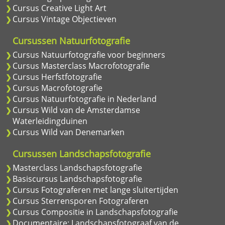
Cursus Creative Light Art
Cursus Vintage Objectieven
Cursussen Natuurfotografie
Cursus Natuurfotografie voor beginners
Cursus Masterclass Macrofotografie
Cursus Herfstfotografie
Cursus Macrofotografie
Cursus Natuurfotografie in Nederland
Cursus Wild van de Amsterdamse
Waterleidingduinen
Cursus Wild van Denemarken
Cursussen Landschapsfotografie
Masterclass Landschapsfotografie
Basiscursus Landschapsfotografie
Cursus Fotograferen met lange sluitertijden
Cursus Sterrensporen Fotograferen
Cursus Compositie in Landschapsfotografie
Documentaire: Landschapsfotograaf van de