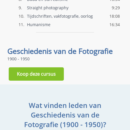
9.
Straight photography
9:29
10.
Tijdschriften, vakfotografie, oorlog
18:08
11.
Humanisme
16:34
Geschiedenis van de Fotografie
1900 - 1950
Koop deze cursus
Wat vinden leden van
Geschiedenis van de
Fotografie (1900 - 1950)?