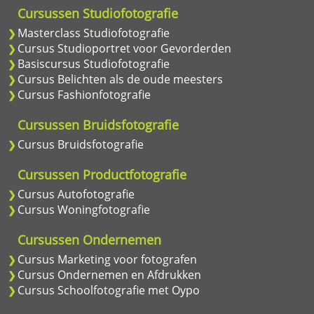
Cursussen Studiofotografie
Masterclass Studiofotografie
Cursus Studioportret voor Gevorderden
Basiscursus Studiofotografie
Cursus Belichten als de oude meesters
Cursus Fashionfotografie
Cursussen Bruidsfotografie
Cursus Bruidsfotografie
Cursussen Productfotografie
Cursus Autofotografie
Cursus Woningfotografie
Cursussen Ondernemen
Cursus Marketing voor fotografen
Cursus Ondernemen en Afdrukken
Cursus Schoolfotografie met Oypo