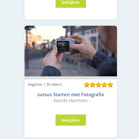
beginner | 35 video's
cursus Starten met Fotografie
- Nando Harmsen -