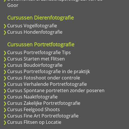
Goor
Cursussen Dierenfotografie
Cursus Vogelfotografie
Cursus Hondenfotografie
Cursussen Portretfotografie
Cursus Portretfotografie Tips
Cursus Starten met Flitsen
Cursus Boudoirfotografie
Cursus Portretfotografie in de praktijk
Cursus Fotoshoot onder controle
Cursus Verhalende Portretfotografie
Cursus Spontane portretten zonder poseren
Cursus Naaktfotografie
Cursus Zakelijke Portretfotografie
Cursus Feelgood Shoots
Cursus Fine Art Portretfotografie
Cursus Flitsen op Locatie