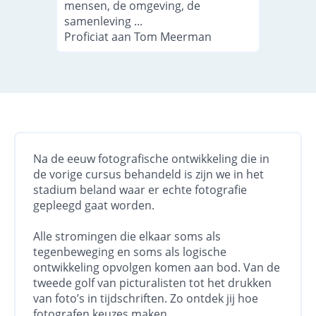
mensen, de omgeving, de
samenleving ...
Proficiat aan Tom Meerman
Na de eeuw fotografische ontwikkeling die in
de vorige cursus behandeld is zijn we in het
stadium beland waar er echte fotografie
gepleegd gaat worden.
Alle stromingen die elkaar soms als
tegenbeweging en soms als logische
ontwikkeling opvolgen komen aan bod. Van de
tweede golf van picturalisten tot het drukken
van foto’s in tijdschriften. Zo ontdek jij hoe
fotografen keuzes maken.