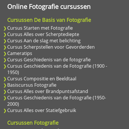
Online Fotografie cursussen
Cursussen De Basis van Fotografie
Cursus Starten met Fotografie
Cursus Alles over Scherptediepte
Cursus Aan de slag met belichting
Cursus Scherpstellen voor Gevorderden
Cameratips
Cursus Geschiedenis van de fotografie
Cursus Geschiedenis van de Fotografie (1900 -
1950)
Cursus Compositie en Beeldtaal
Basiscursus Fotografie
Cursus Alles over Brandpuntsafstand
Cursus Geschiedenis van de Fotografie (1950-
2000)
Cursus Alles over Statiefgebruik
Cursussen Fotografie