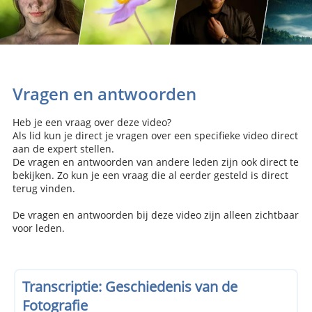
Vragen en antwoorden
Heb je een vraag over deze video?
Als lid kun je direct je vragen over een specifieke video direct
aan de expert stellen.
De vragen en antwoorden van andere leden zijn ook direct te
bekijken. Zo kun je een vraag die al eerder gesteld is direct
terug vinden.
De vragen en antwoorden bij deze video zijn alleen zichtbaar
voor leden.
Transcriptie: Geschiedenis van de
Fotografie