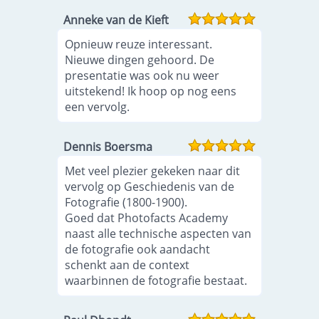
Anneke van de Kieft
Opnieuw reuze interessant.
Nieuwe dingen gehoord. De
presentatie was ook nu weer
uitstekend! Ik hoop op nog eens
een vervolg.
Dennis Boersma
Met veel plezier gekeken naar dit
vervolg op Geschiedenis van de
Fotografie (1800-1900).
Goed dat Photofacts Academy
naast alle technische aspecten van
de fotografie ook aandacht
schenkt aan de context
waarbinnen de fotografie bestaat.