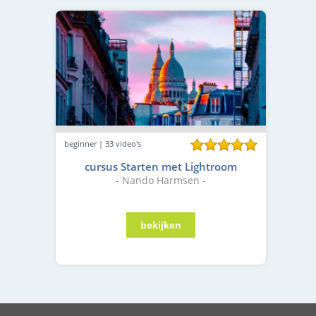
beginner | 33 video's
cursus Starten met Lightroom
- Nando Harmsen -