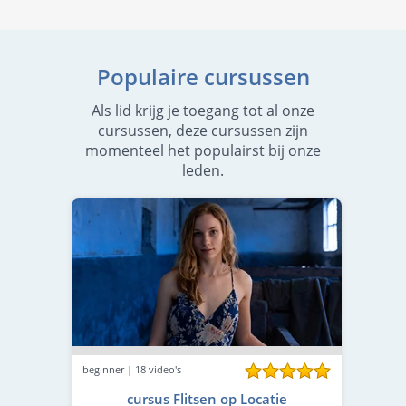
Populaire cursussen
Als lid krijg je toegang tot al onze
cursussen, deze cursussen zijn
momenteel het populairst bij onze
leden.
beginner | 18 video's
cursus Flitsen op Locatie