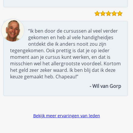
“Ik ben door de cursussen al veel verder
gekomen en heb al vele handigheidjes
ontdekt die ik anders nooit zou zijn
tegengekomen. Ook prettig is dat je op ieder
moment aan je cursus kunt werken, en dat is
misschien wel het allergrootste voordeel. Kortom
het geld zeer zeker waard. Ik ben blij dat ik deze
keuze gemaakt heb. Chapeau!”
- Wil van Gorp
Bekijk meer ervaringen van leden