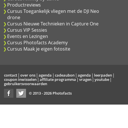
Productreviews
Cursus Toegankelijk vliegen met de DJI Neo
drone
Cursus Nieuwe Technieken in Capture One
Cursus VIP Sessies
Events en Lezingen
Cursus Photofacts Academy
Cursus Maak je eigen fotosite
contact
over ons
agenda
cadeaubon
agenda
leerpaden
coupon inwisselen
affiliate programma
vragen
youtube
gebruikersvoorwaarden
© 2013 - 2026 Photofacts