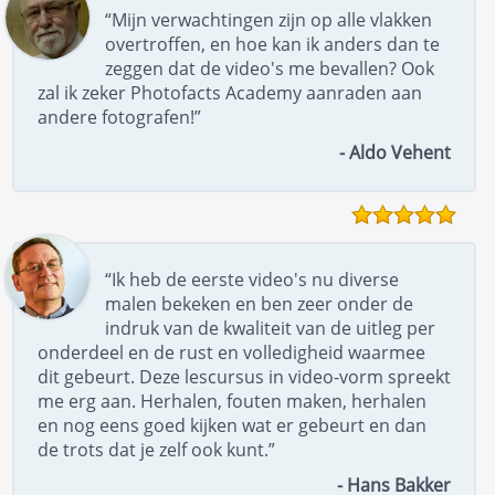
“Mijn verwachtingen zijn op alle vlakken
overtroffen, en hoe kan ik anders dan te
zeggen dat de video's me bevallen? Ook
zal ik zeker Photofacts Academy aanraden aan
andere fotografen!”
- Aldo Vehent
“Ik heb de eerste video's nu diverse
malen bekeken en ben zeer onder de
indruk van de kwaliteit van de uitleg per
onderdeel en de rust en volledigheid waarmee
dit gebeurt. Deze lescursus in video-vorm spreekt
me erg aan. Herhalen, fouten maken, herhalen
en nog eens goed kijken wat er gebeurt en dan
de trots dat je zelf ook kunt.”
- Hans Bakker