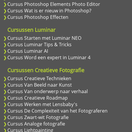
Cursus Photoshop Elements Photo Editor
Cursus Wat is er nieuw in Photoshop?
Cursus Photoshop Effecten
Cursussen Luminar
Cursus Starten met Luminar NEO
Cursus Luminar Tips & Tricks
Cursus Luminar AI
Cursus Word een expert in Luminar 4
Cursussen Creatieve Fotografie
Cursus Creatieve Technieken
Cursus Van Beeld naar Kunst
Cursus Van onderwerp naar verhaal
Cursus Creatieve Roadmap
Cursus Werken met Lensbaby's
Cursus De Complexiteit van het Fotograferen
Cursus Zwart-wit Fotografie
Cursus Analoge fotografie
Cursus Lightpainting