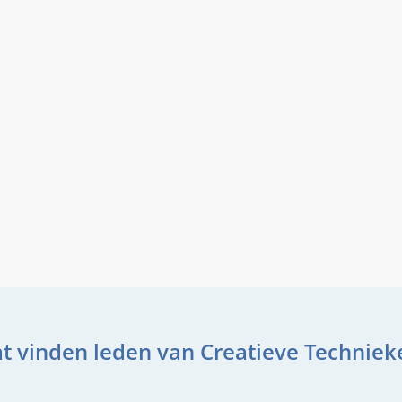
t vinden leden van Creatieve Techniek