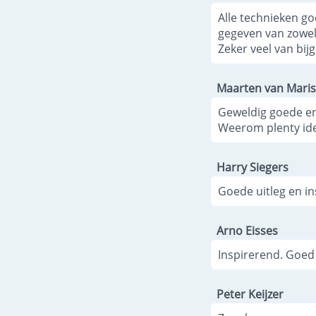
Alle technieken go
gegeven van zowel 
Zeker veel van bijg
Maarten van Maris
Geweldig goede en
Weerom plenty ide
Harry Siegers
Goede uitleg en in
Arno Eisses
Inspirerend. Goed
Peter Keijzer