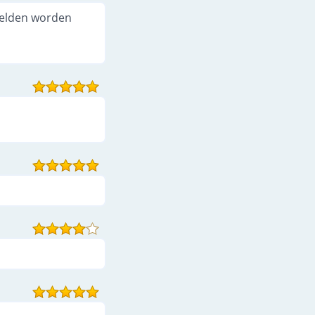
beelden worden