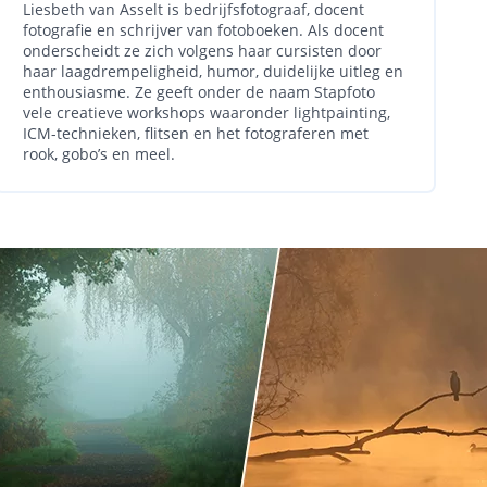
Liesbeth van Asselt is bedrijfsfotograaf, docent
fotografie en schrijver van fotoboeken. Als docent
onderscheidt ze zich volgens haar cursisten door
haar laagdrempeligheid, humor, duidelijke uitleg en
enthousiasme. Ze geeft onder de naam Stapfoto
vele creatieve workshops waaronder lightpainting,
ICM-technieken, flitsen en het fotograferen met
rook, gobo’s en meel.