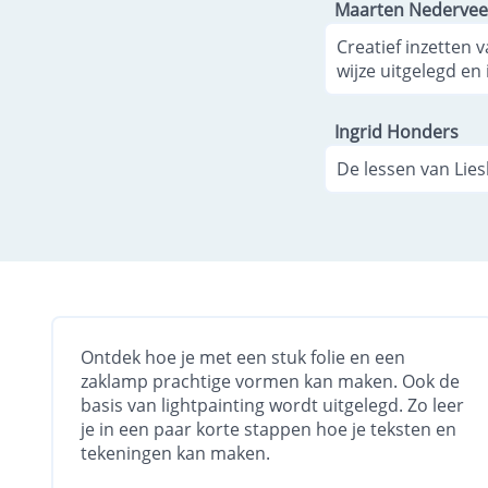
Maarten Nederve
Creatief inzetten
wijze uitgelegd en 
Ingrid Honders
De lessen van Lies
Ontdek hoe je met een stuk folie en een
zaklamp prachtige vormen kan maken. Ook de
basis van lightpainting wordt uitgelegd. Zo leer
je in een paar korte stappen hoe je teksten en
tekeningen kan maken.