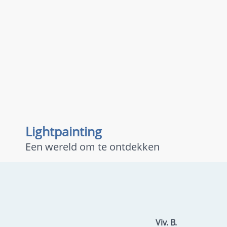
Lightpainting
Een wereld om te ontdekken
Viv. B.