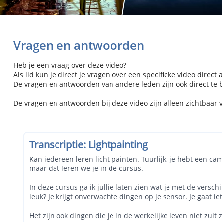
Vragen en antwoorden
Heb je een vraag over deze video?
Als lid kun je direct je vragen over een specifieke video direct 
De vragen en antwoorden van andere leden zijn ook direct te be
De vragen en antwoorden bij deze video zijn alleen zichtbaar 
Transcriptie: Lightpainting
Kan iedereen leren licht painten. Tuurlijk, je hebt een 
maar dat leren we je in de cursus.
In deze cursus ga ik jullie laten zien wat je met de versc
leuk? Je krijgt onverwachte dingen op je sensor. Je gaat i
Het zijn ook dingen die je in de werkelijke leven niet zult