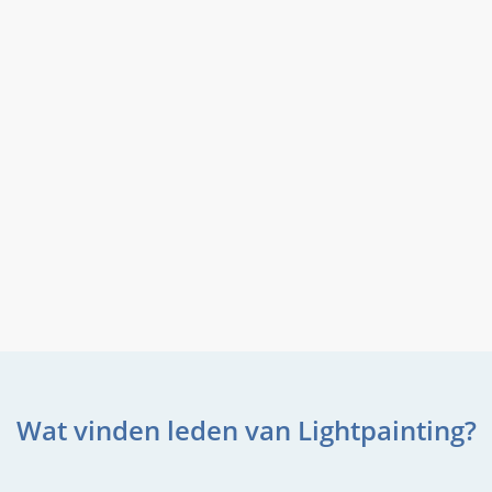
Wat vinden leden van Lightpainting?