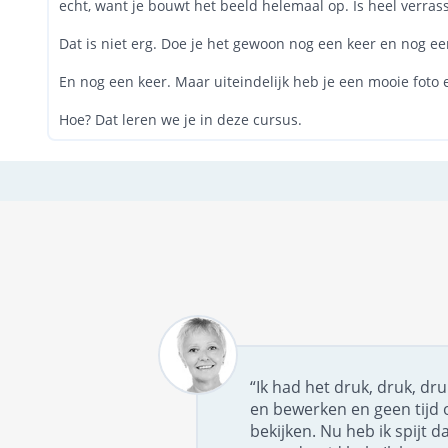
echt, want je bouwt het beeld helemaal op. Is heel verras
Dat is niet erg. Doe je het gewoon nog een keer en nog ee
En nog een keer. Maar uiteindelijk heb je een mooie foto
Hoe? Dat leren we je in deze cursus.
“Ik had het druk, druk, dr
en bewerken en geen tijd 
bekijken. Nu heb ik spijt da