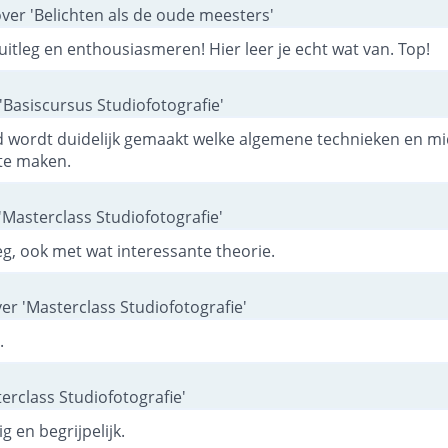
ver 'Belichten als de oude meesters'
 uitleg en enthousiasmeren! Hier leer je echt wat van. Top!
'Basiscursus Studiofotografie'
tijd wordt duidelijk gemaakt welke algemene technieken en m
te maken.
'Masterclass Studiofotografie'
leg, ook met wat interessante theorie.
er 'Masterclass Studiofotografie'
.
erclass Studiofotografie'
g en begrijpelijk.