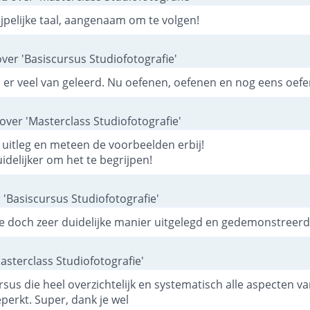
ijpelijke taal, aangenaam om te volgen!
ver 'Basiscursus Studiofotografie'
b er veel van geleerd. Nu oefenen, oefenen en nog eens oef
over 'Masterclass Studiofotografie'
 uitleg en meteen de voorbeelden erbij!
idelijker om het te begrijpen!
 'Basiscursus Studiofotografie'
 doch zeer duidelijke manier uitgelegd en gedemonstreerd
asterclass Studiofotografie'
sus die heel overzichtelijk en systematisch alle aspecten v
eperkt. Super, dank je wel