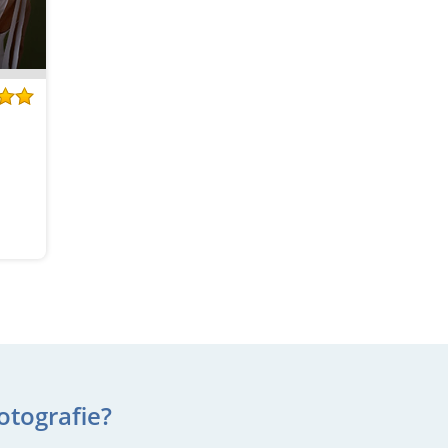
otografie?