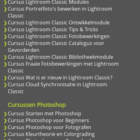
Cursus Lightroom Classic Modules
Cursus Portretfoto's bewerken in Lightroom
Classic
Cursus Lightroom Classic Ontwikkelmodule
Cursus Lightroom Classic Tips & Tricks
Cursus Lightroom Classic Fotobewerkingen
Cursus Lightroom Classic Catalogus voor
Gevorderden
Cursus Lightroom Classic Bibliotheekmodule
Cursus Fraaie Fotobewerkingen met Lightroom
Classic
Cursus Wat is er nieuw in Lightroom Classic?
Cursus Cloud Synchronisatie in Lightroom
Classic
Cursussen Photoshop
Cursus Starten met Photoshop
Cursus Photoshop voor Beginners
Cursus Photoshop voor Fotografen
Cursus Kleurtheorie en Colorgrading