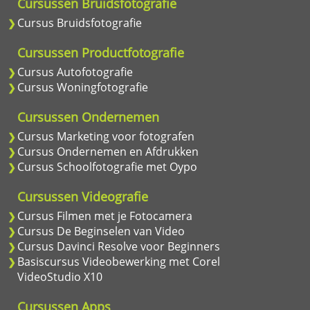
Cursussen Bruidsfotografie
Cursus Bruidsfotografie
Cursussen Productfotografie
Cursus Autofotografie
Cursus Woningfotografie
Cursussen Ondernemen
Cursus Marketing voor fotografen
Cursus Ondernemen en Afdrukken
Cursus Schoolfotografie met Oypo
Cursussen Videografie
Cursus Filmen met je Fotocamera
Cursus De Beginselen van Video
Cursus Davinci Resolve voor Beginners
Basiscursus Videobewerking met Corel
VideoStudio X10
Cursussen Apps