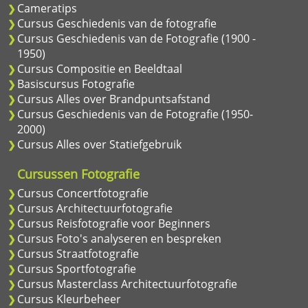
Cameratips
Cursus Geschiedenis van de fotografie
Cursus Geschiedenis van de Fotografie (1900 -
1950)
Cursus Compositie en Beeldtaal
Basiscursus Fotografie
Cursus Alles over Brandpuntsafstand
Cursus Geschiedenis van de Fotografie (1950-
2000)
Cursus Alles over Statiefgebruik
Cursussen Fotografie
Cursus Concertfotografie
Cursus Architectuurfotografie
Cursus Reisfotografie voor Beginners
Cursus Foto's analyseren en bespreken
Cursus Straatfotografie
Cursus Sportfotografie
Cursus Masterclass Architectuurfotografie
Cursus Kleurbeheer