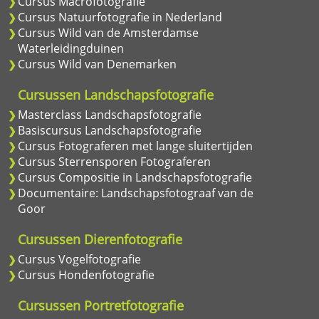
Cursus Macrofotografie
Cursus Natuurfotografie in Nederland
Cursus Wild van de Amsterdamse
Waterleidingduinen
Cursus Wild van Denemarken
Cursussen Landschapsfotografie
Masterclass Landschapsfotografie
Basiscursus Landschapsfotografie
Cursus Fotograferen met lange sluitertijden
Cursus Sterrensporen Fotograferen
Cursus Compositie in Landschapsfotografie
Documentaire: Landschapsfotograaf van de
Goor
Cursussen Dierenfotografie
Cursus Vogelfotografie
Cursus Hondenfotografie
Cursussen Portretfotografie