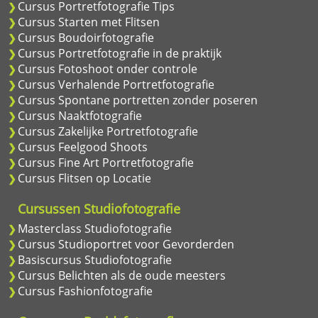
Cursus Portretfotografie Tips
Cursus Starten met Flitsen
Cursus Boudoirfotografie
Cursus Portretfotografie in de praktijk
Cursus Fotoshoot onder controle
Cursus Verhalende Portretfotografie
Cursus Spontane portretten zonder poseren
Cursus Naaktfotografie
Cursus Zakelijke Portretfotografie
Cursus Feelgood Shoots
Cursus Fine Art Portretfotografie
Cursus Flitsen op Locatie
Cursussen Studiofotografie
Masterclass Studiofotografie
Cursus Studioportret voor Gevorderden
Basiscursus Studiofotografie
Cursus Belichten als de oude meesters
Cursus Fashionfotografie