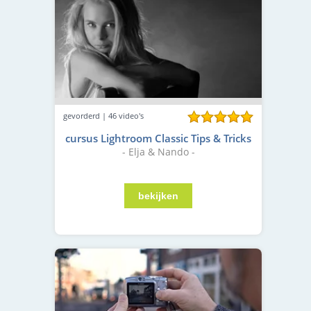
gevorderd | 46 video's
cursus Lightroom Classic Tips & Tricks
- Elja & Nando -