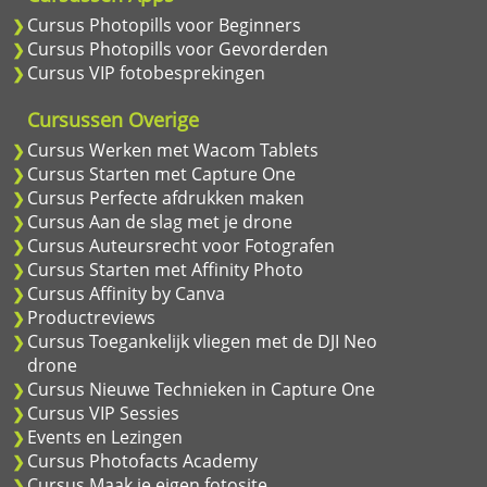
Cursus Photopills voor Beginners
Cursus Photopills voor Gevorderden
Cursus VIP fotobesprekingen
Cursussen Overige
Cursus Werken met Wacom Tablets
Cursus Starten met Capture One
Cursus Perfecte afdrukken maken
Cursus Aan de slag met je drone
Cursus Auteursrecht voor Fotografen
Cursus Starten met Affinity Photo
Cursus Affinity by Canva
Productreviews
Cursus Toegankelijk vliegen met de DJI Neo
drone
Cursus Nieuwe Technieken in Capture One
Cursus VIP Sessies
Events en Lezingen
Cursus Photofacts Academy
Cursus Maak je eigen fotosite