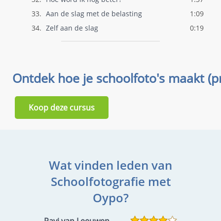
33.
Aan de slag met de belasting
1:09
34.
Zelf aan de slag
0:19
Koop deze cursus
Wat vinden leden van
Schoolfotografie met
Oypo?