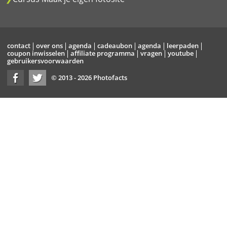
contact
over ons
agenda
cadeaubon
agenda
leerpaden
coupon inwisselen
affiliate programma
vragen
youtube
gebruikersvoorwaarden
© 2013 - 2026 Photofacts