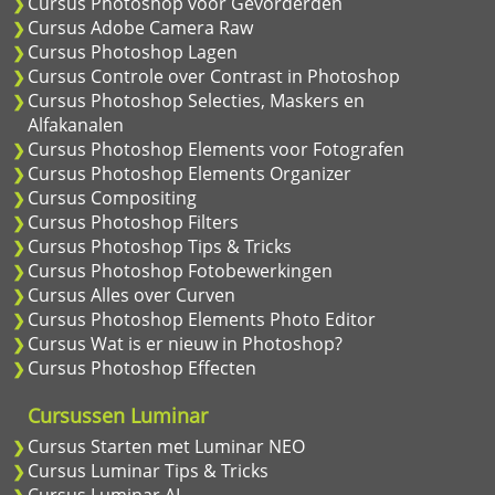
Cursus Photoshop voor Gevorderden
Cursus Adobe Camera Raw
Cursus Photoshop Lagen
Cursus Controle over Contrast in Photoshop
Cursus Photoshop Selecties, Maskers en
Alfakanalen
Cursus Photoshop Elements voor Fotografen
Cursus Photoshop Elements Organizer
Cursus Compositing
Cursus Photoshop Filters
Cursus Photoshop Tips & Tricks
Cursus Photoshop Fotobewerkingen
Cursus Alles over Curven
Cursus Photoshop Elements Photo Editor
Cursus Wat is er nieuw in Photoshop?
Cursus Photoshop Effecten
Cursussen Luminar
Cursus Starten met Luminar NEO
Cursus Luminar Tips & Tricks
Cursus Luminar AI