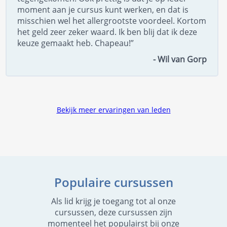
moment aan je cursus kunt werken, en dat is
misschien wel het allergrootste voordeel. Kortom
het geld zeer zeker waard. Ik ben blij dat ik deze
keuze gemaakt heb. Chapeau!”
- Wil van Gorp
Bekijk meer ervaringen van leden
Populaire cursussen
Als lid krijg je toegang tot al onze
cursussen, deze cursussen zijn
momenteel het populairst bij onze