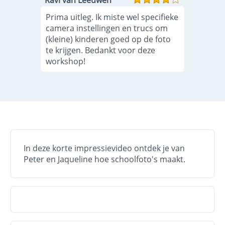
Ravi van Leeuwen
Prima uitleg. Ik miste wel specifieke
camera instellingen en trucs om
(kleine) kinderen goed op de foto
te krijgen. Bedankt voor deze
workshop!
In deze korte impressievideo ontdek je van
Peter en Jaqueline hoe schoolfoto's maakt.