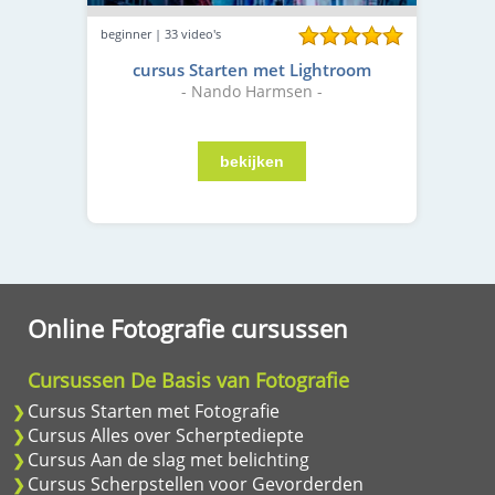
beginner | 33 video's
cursus Starten met Lightroom
- Nando Harmsen -
Online Fotografie cursussen
Cursussen De Basis van Fotografie
Cursus Starten met Fotografie
Cursus Alles over Scherptediepte
Cursus Aan de slag met belichting
Cursus Scherpstellen voor Gevorderden