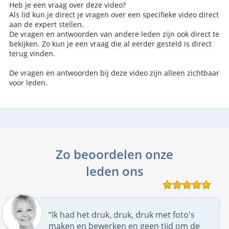
Heb je een vraag over deze video?
Als lid kun je direct je vragen over een specifieke video direct
aan de expert stellen.
De vragen en antwoorden van andere leden zijn ook direct te
bekijken. Zo kun je een vraag die al eerder gesteld is direct
terug vinden.
De vragen en antwoorden bij deze video zijn alleen zichtbaar
voor leden.
Zo beoordelen onze
leden ons
“Ik had het druk, druk, druk met foto's
maken en bewerken en geen tijd om de