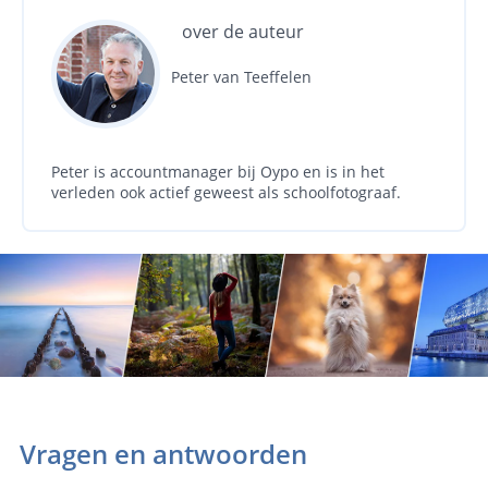
over de auteur
Peter van Teeffelen
Peter is accountmanager bij Oypo en is in het
verleden ook actief geweest als schoolfotograaf.
Vragen en antwoorden