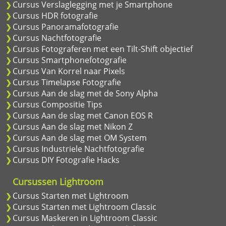
Cursus Verslaglegging met je Smartphone
Cursus HDR fotografie
Cursus Panoramafotografie
Cursus Nachtfotografie
Cursus Fotograferen met een Tilt-Shift objectief
Cursus Smartphonefotografie
Cursus Van Korrel naar Pixels
Cursus Timelapse Fotografie
Cursus Aan de slag met de Sony Alpha
Cursus Compositie Tips
Cursus Aan de slag met Canon EOS R
Cursus Aan de slag met Nikon Z
Cursus Aan de slag met OM System
Cursus Industriele Nachtfotografie
Cursus DIY Fotografie Hacks
Cursussen Lightroom
Cursus Starten met Lightroom
Cursus Starten met Lightroom Classic
Cursus Maskeren in Lightroom Classic