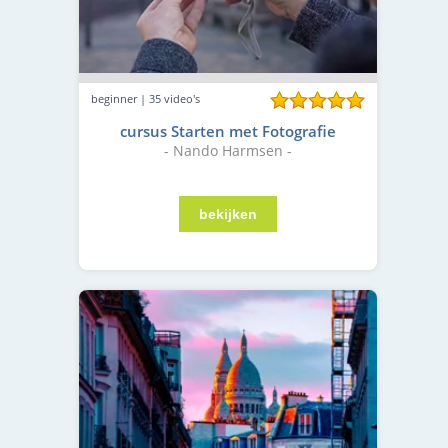
beginner | 35 video's
cursus Starten met Fotografie
- Nando Harmsen -