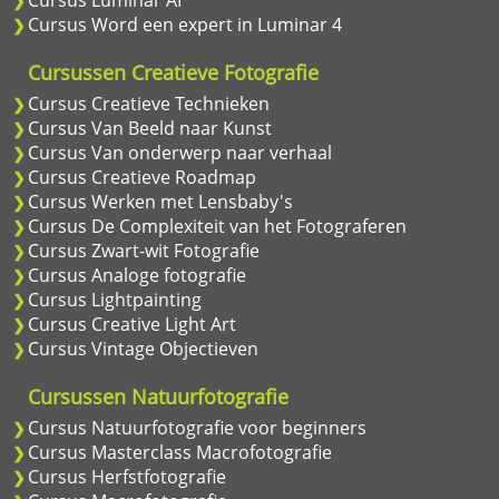
Cursus Word een expert in Luminar 4
Cursussen Creatieve Fotografie
Cursus Creatieve Technieken
Cursus Van Beeld naar Kunst
Cursus Van onderwerp naar verhaal
Cursus Creatieve Roadmap
Cursus Werken met Lensbaby's
Cursus De Complexiteit van het Fotograferen
Cursus Zwart-wit Fotografie
Cursus Analoge fotografie
Cursus Lightpainting
Cursus Creative Light Art
Cursus Vintage Objectieven
Cursussen Natuurfotografie
Cursus Natuurfotografie voor beginners
Cursus Masterclass Macrofotografie
Cursus Herfstfotografie