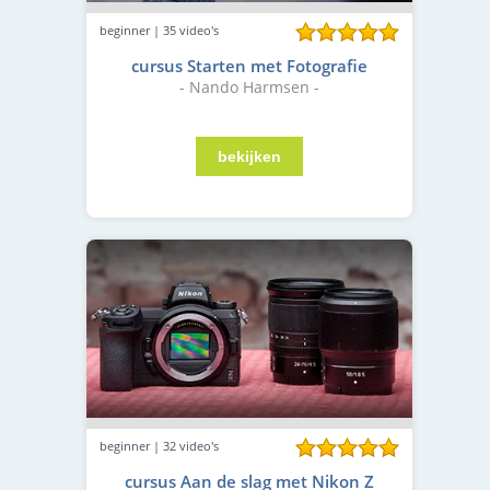
beginner | 35 video's
cursus Starten met Fotografie
- Nando Harmsen -
beginner | 32 video's
cursus Aan de slag met Nikon Z