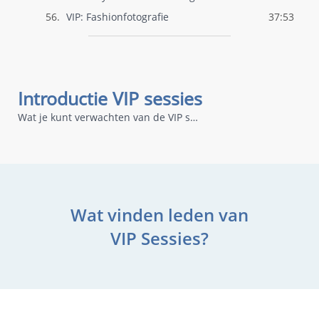
56.
VIP: Fashionfotografie
37:53
Introductie VIP sessies
Wat je kunt verwachten van de VIP sessies
Wat vinden leden van
VIP Sessies?