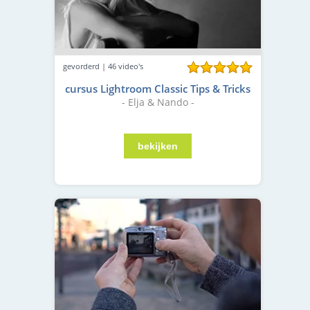
gevorderd | 46 video's
cursus Lightroom Classic Tips & Tricks
- Elja & Nando -