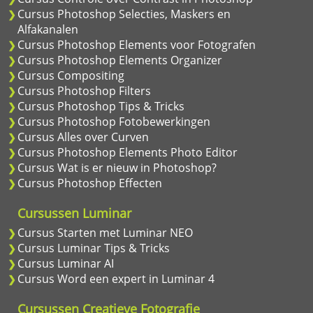
Cursus Photoshop Selecties, Maskers en
Alfakanalen
Cursus Photoshop Elements voor Fotografen
Cursus Photoshop Elements Organizer
Cursus Compositing
Cursus Photoshop Filters
Cursus Photoshop Tips & Tricks
Cursus Photoshop Fotobewerkingen
Cursus Alles over Curven
Cursus Photoshop Elements Photo Editor
Cursus Wat is er nieuw in Photoshop?
Cursus Photoshop Effecten
Cursussen Luminar
Cursus Starten met Luminar NEO
Cursus Luminar Tips & Tricks
Cursus Luminar AI
Cursus Word een expert in Luminar 4
Cursussen Creatieve Fotografie