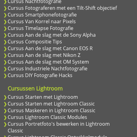
Cursus Nachtfotografie
Cursus Fotograferen met een Tilt-Shift objectief
Cursus Smartphonefotografie
Cursus Van Korrel naar Pixels
Cursus Timelapse Fotografie
Cursus Aan de slag met de Sony Alpha
Cursus Compositie Tips
Cursus Aan de slag met Canon EOS R
Cursus Aan de slag met Nikon Z
Cursus Aan de slag met OM System
Cursus Industriele Nachtfotografie
Cursus DIY Fotografie Hacks
Cursussen Lightroom
Cursus Starten met Lightroom
Cursus Starten met Lightroom Classic
Cursus Maskeren in Lightroom Classic
Cursus Lightroom Classic Modules
Cursus Portretfoto's bewerken in Lightroom
Classic