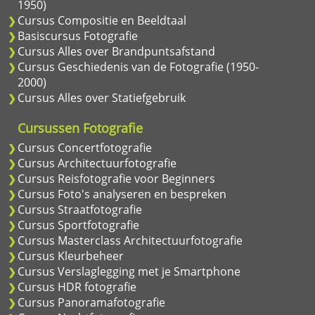
1950)
Cursus Compositie en Beeldtaal
Basiscursus Fotografie
Cursus Alles over Brandpuntsafstand
Cursus Geschiedenis van de Fotografie (1950-
2000)
Cursus Alles over Statiefgebruik
Cursussen Fotografie
Cursus Concertfotografie
Cursus Architectuurfotografie
Cursus Reisfotografie voor Beginners
Cursus Foto's analyseren en bespreken
Cursus Straatfotografie
Cursus Sportfotografie
Cursus Masterclass Architectuurfotografie
Cursus Kleurbeheer
Cursus Verslaglegging met je Smartphone
Cursus HDR fotografie
Cursus Panoramafotografie