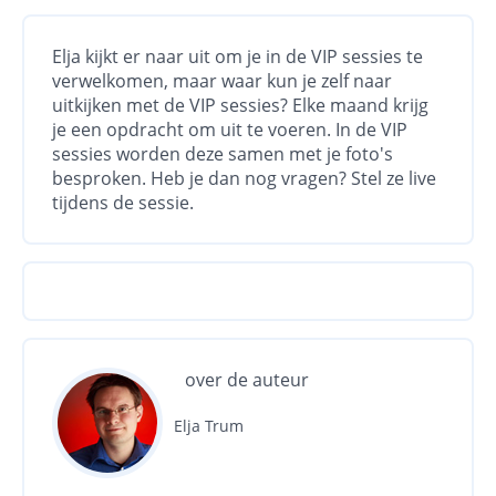
Elja kijkt er naar uit om je in de VIP sessies te
verwelkomen, maar waar kun je zelf naar
uitkijken met de VIP sessies? Elke maand krijg
je een opdracht om uit te voeren. In de VIP
sessies worden deze samen met je foto's
besproken. Heb je dan nog vragen? Stel ze live
tijdens de sessie.
over de auteur
Elja Trum