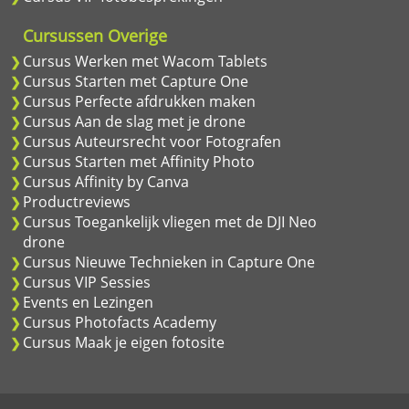
Cursussen Overige
Cursus Werken met Wacom Tablets
Cursus Starten met Capture One
Cursus Perfecte afdrukken maken
Cursus Aan de slag met je drone
Cursus Auteursrecht voor Fotografen
Cursus Starten met Affinity Photo
Cursus Affinity by Canva
Productreviews
Cursus Toegankelijk vliegen met de DJI Neo
drone
Cursus Nieuwe Technieken in Capture One
Cursus VIP Sessies
Events en Lezingen
Cursus Photofacts Academy
Cursus Maak je eigen fotosite