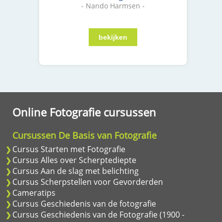
- Nando Harmsen -
Online Fotografie cursussen
Cursussen De Basis van Fotografie
Cursus Starten met Fotografie
Cursus Alles over Scherptediepte
Cursus Aan de slag met belichting
Cursus Scherpstellen voor Gevorderden
Cameratips
Cursus Geschiedenis van de fotografie
Cursus Geschiedenis van de Fotografie (1900 -