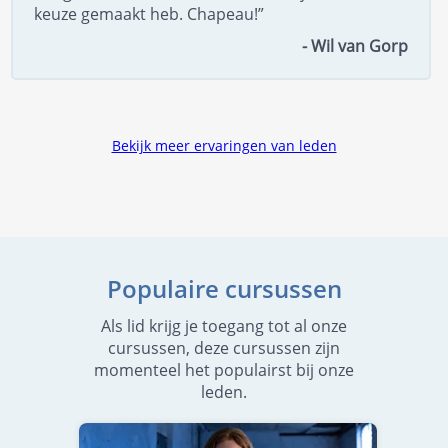
keuze gemaakt heb. Chapeau!”
- Wil van Gorp
Bekijk meer ervaringen van leden
Populaire cursussen
Als lid krijg je toegang tot al onze
cursussen, deze cursussen zijn
momenteel het populairst bij onze
leden.