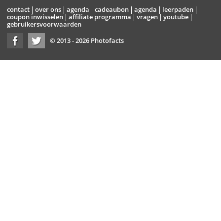
contact
over ons
agenda
cadeaubon
agenda
leerpaden
coupon inwisselen
affiliate programma
vragen
youtube
gebruikersvoorwaarden
© 2013 - 2026 Photofacts