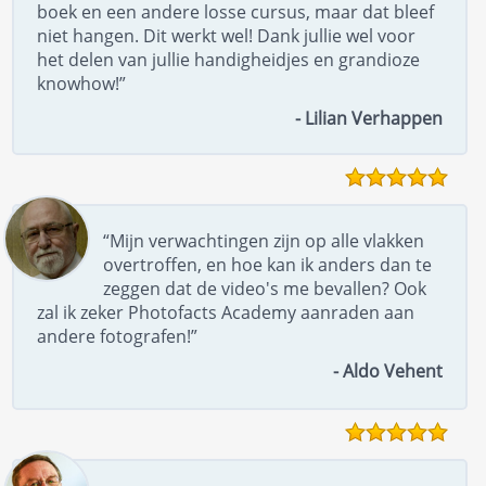
boek en een andere losse cursus, maar dat bleef
niet hangen. Dit werkt wel! Dank jullie wel voor
het delen van jullie handigheidjes en grandioze
knowhow!”
- Lilian Verhappen
“Mijn verwachtingen zijn op alle vlakken
overtroffen, en hoe kan ik anders dan te
zeggen dat de video's me bevallen? Ook
zal ik zeker Photofacts Academy aanraden aan
andere fotografen!”
- Aldo Vehent