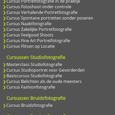
Cursus Portretfotografie in de praktijk
Cursus Fotoshoot onder controle
Cursus Verhalende Portretfotografie
Cursus Spontane portretten zonder poseren
Cursus Naaktfotografie
Cursus Zakelijke Portretfotografie
Cursus Feelgood Shoots
Cursus Fine Art Portretfotografie
Cursus Flitsen op Locatie
Cursussen Studiofotografie
Masterclass Studiofotografie
Cursus Studioportret voor Gevorderden
Basiscursus Studiofotografie
Cursus Belichten als de oude meesters
Cursus Fashionfotografie
Cursussen Bruidsfotografie
Cursus Bruidsfotografie