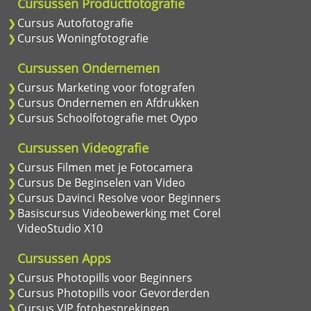
Cursussen Productfotografie
Cursus Autofotografie
Cursus Woningfotografie
Cursussen Ondernemen
Cursus Marketing voor fotografen
Cursus Ondernemen en Afdrukken
Cursus Schoolfotografie met Oypo
Cursussen Videografie
Cursus Filmen met je Fotocamera
Cursus De Beginselen van Video
Cursus Davinci Resolve voor Beginners
Basiscursus Videobewerking met Corel
VideoStudio X10
Cursussen Apps
Cursus Photopills voor Beginners
Cursus Photopills voor Gevorderden
Cursus VIP fotobesprekingen