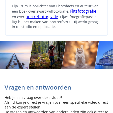
Elja Trum is oprichter van Photofacts en auteur van
Flitsfotografie
een boek over zwart-witfotografie,
portretfotografie
én over
. Elja's fotografiepassie
ligt bij het maken van portretfoto's. Hij werkt graag
in de studio en op locatie.
Vragen en antwoorden
Heb je een vraag over deze video?
Als lid kun je direct je vragen over een specifieke video direct
aan de expert stellen.
De vragen en antwoorden van andere leden zijn ook direct te