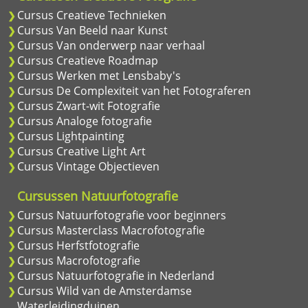
Cursus Creatieve Technieken
Cursus Van Beeld naar Kunst
Cursus Van onderwerp naar verhaal
Cursus Creatieve Roadmap
Cursus Werken met Lensbaby's
Cursus De Complexiteit van het Fotograferen
Cursus Zwart-wit Fotografie
Cursus Analoge fotografie
Cursus Lightpainting
Cursus Creative Light Art
Cursus Vintage Objectieven
Cursussen Natuurfotografie
Cursus Natuurfotografie voor beginners
Cursus Masterclass Macrofotografie
Cursus Herfstfotografie
Cursus Macrofotografie
Cursus Natuurfotografie in Nederland
Cursus Wild van de Amsterdamse
Waterleidingduinen