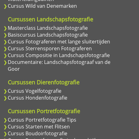
Cursus Wild van Denemarken
Cursussen Landschapsfotografie
Masterclass Landschapsfotografie
Basiscursus Landschapsfotografie
Cursus Fotograferen met lange sluitertijden
Cursus Sterrensporen Fotograferen
Cursus Compositie in Landschapsfotografie
Documentaire: Landschapsfotograaf van de
Goor
Cursussen Dierenfotografie
Cursus Vogelfotografie
Cursus Hondenfotografie
Cursussen Portretfotografie
Cursus Portretfotografie Tips
Cursus Starten met Flitsen
Cursus Boudoirfotografie