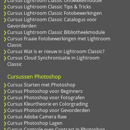
Cursus Lightroom Classic Ontwikkelmodule
Cursus Lightroom Classic Tips & Tricks
Cursus Lightroom Classic Fotobewerkingen
Cursus Lightroom Classic Catalogus voor
Gevorderden
Cursus Lightroom Classic Bibliotheekmodule
Cursus Fraaie Fotobewerkingen met Lightroom
Classic
Cursus Wat is er nieuw in Lightroom Classic?
Cursus Cloud Synchronisatie in Lightroom
Classic
Cursussen Photoshop
Cursus Starten met Photoshop
Cursus Photoshop voor Beginners
Cursus Photoshop voor Fotografen
Cursus Kleurtheorie en Colorgrading
Cursus Photoshop voor Gevorderden
Cursus Adobe Camera Raw
Cursus Photoshop Lagen
Cursus Controle over Contrast in Photoshop