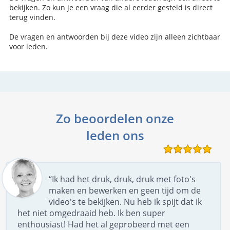
bekijken. Zo kun je een vraag die al eerder gesteld is direct
terug vinden.
De vragen en antwoorden bij deze video zijn alleen zichtbaar
voor leden.
Zo beoordelen onze
leden ons
“Ik had het druk, druk, druk met foto's
maken en bewerken en geen tijd om de
video's te bekijken. Nu heb ik spijt dat ik
het niet omgedraaid heb. Ik ben super
enthousiast! Had het al geprobeerd met een