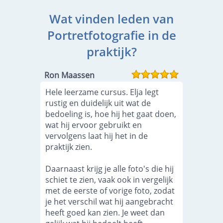
Wat vinden leden van
Portretfotografie in de
praktijk?
Ron Maassen
Hele leerzame cursus. Elja legt
rustig en duidelijk uit wat de
bedoeling is, hoe hij het gaat doen,
wat hij ervoor gebruikt en
vervolgens laat hij het in de
praktijk zien.
Daarnaast krijg je alle foto's die hij
schiet te zien, vaak ook in vergelijk
met de eerste of vorige foto, zodat
je het verschil wat hij aangebracht
heeft goed kan zien. Je weet dan