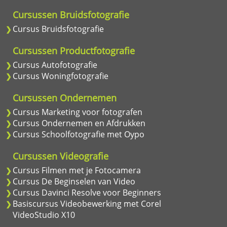
Cursussen Bruidsfotografie
Cursus Bruidsfotografie
Cursussen Productfotografie
Cursus Autofotografie
Cursus Woningfotografie
Cursussen Ondernemen
Cursus Marketing voor fotografen
Cursus Ondernemen en Afdrukken
Cursus Schoolfotografie met Oypo
Cursussen Videografie
Cursus Filmen met je Fotocamera
Cursus De Beginselen van Video
Cursus Davinci Resolve voor Beginners
Basiscursus Videobewerking met Corel
VideoStudio X10