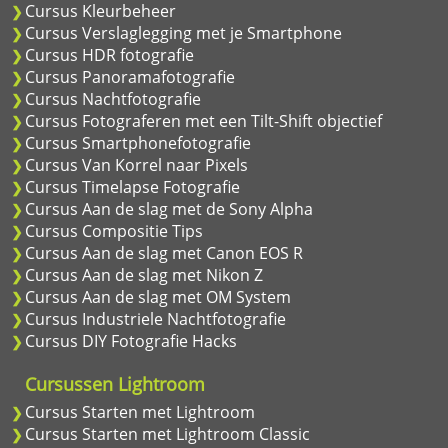
Cursus Kleurbeheer
Cursus Verslaglegging met je Smartphone
Cursus HDR fotografie
Cursus Panoramafotografie
Cursus Nachtfotografie
Cursus Fotograferen met een Tilt-Shift objectief
Cursus Smartphonefotografie
Cursus Van Korrel naar Pixels
Cursus Timelapse Fotografie
Cursus Aan de slag met de Sony Alpha
Cursus Compositie Tips
Cursus Aan de slag met Canon EOS R
Cursus Aan de slag met Nikon Z
Cursus Aan de slag met OM System
Cursus Industriele Nachtfotografie
Cursus DIY Fotografie Hacks
Cursussen Lightroom
Cursus Starten met Lightroom
Cursus Starten met Lightroom Classic