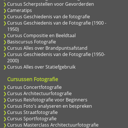
Cursus Scherpstellen voor Gevorderden
Cameratips
Cursus Geschiedenis van de fotografie
Cursus Geschiedenis van de Fotografie (1900 -
1950)
Cursus Compositie en Beeldtaal
Basiscursus Fotografie
Cursus Alles over Brandpuntsafstand
Cursus Geschiedenis van de Fotografie (1950-
2000)
Cursus Alles over Statiefgebruik
Cursussen Fotografie
Cursus Concertfotografie
Cursus Architectuurfotografie
Cursus Reisfotografie voor Beginners
Cursus Foto's analyseren en bespreken
Cursus Straatfotografie
Cursus Sportfotografie
Cursus Masterclass Architectuurfotografie