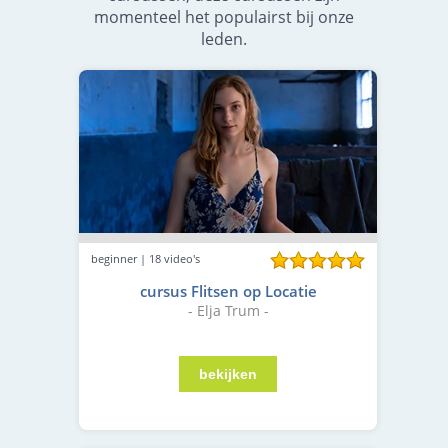
momenteel het populairst bij onze
leden.
beginner | 18 video's
cursus Flitsen op Locatie
- Elja Trum -