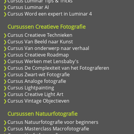
Cursus Luminar Tips & Tricks
Cursus Luminar AI
Cursus Word een expert in Luminar 4
Cursussen Creatieve Fotografie
Cursus Creatieve Technieken
Cursus Van Beeld naar Kunst
Cursus Van onderwerp naar verhaal
Cursus Creatieve Roadmap
Cursus Werken met Lensbaby's
Cursus De Complexiteit van het Fotograferen
Cursus Zwart-wit Fotografie
Cursus Analoge fotografie
Cursus Lightpainting
Cursus Creative Light Art
Cursus Vintage Objectieven
Cursussen Natuurfotografie
Cursus Natuurfotografie voor beginners
Cursus Masterclass Macrofotografie