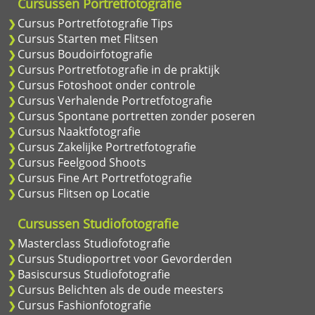
Cursussen Portretfotografie
Cursus Portretfotografie Tips
Cursus Starten met Flitsen
Cursus Boudoirfotografie
Cursus Portretfotografie in de praktijk
Cursus Fotoshoot onder controle
Cursus Verhalende Portretfotografie
Cursus Spontane portretten zonder poseren
Cursus Naaktfotografie
Cursus Zakelijke Portretfotografie
Cursus Feelgood Shoots
Cursus Fine Art Portretfotografie
Cursus Flitsen op Locatie
Cursussen Studiofotografie
Masterclass Studiofotografie
Cursus Studioportret voor Gevorderden
Basiscursus Studiofotografie
Cursus Belichten als de oude meesters
Cursus Fashionfotografie