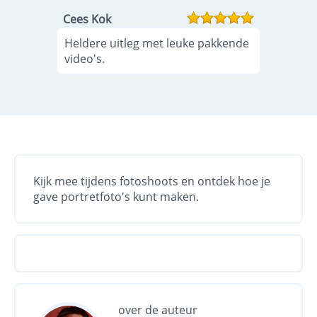
Cees Kok
Heldere uitleg met leuke pakkende
video's.
Kijk mee tijdens fotoshoots en ontdek hoe je
gave portretfoto's kunt maken.
over de auteur