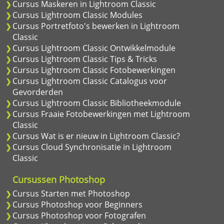
Cursus Maskeren in Lightroom Classic
Cursus Lightroom Classic Modules
Cursus Portretfoto's bewerken in Lightroom
Classic
Cursus Lightroom Classic Ontwikkelmodule
Cursus Lightroom Classic Tips & Tricks
Cursus Lightroom Classic Fotobewerkingen
Cursus Lightroom Classic Catalogus voor
Gevorderden
Cursus Lightroom Classic Bibliotheekmodule
Cursus Fraaie Fotobewerkingen met Lightroom
Classic
Cursus Wat is er nieuw in Lightroom Classic?
Cursus Cloud Synchronisatie in Lightroom
Classic
Cursussen Photoshop
Cursus Starten met Photoshop
Cursus Photoshop voor Beginners
Cursus Photoshop voor Fotografen