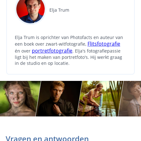
Elja Trum
Elja Trum is oprichter van Photofacts en auteur van
Flitsfotografie
een boek over zwart-witfotografie,
portretfotografie
én over
. Elja's fotografiepassie
ligt bij het maken van portretfoto's. Hij werkt graag
in de studio en op locatie.
Vragen en antwoorden