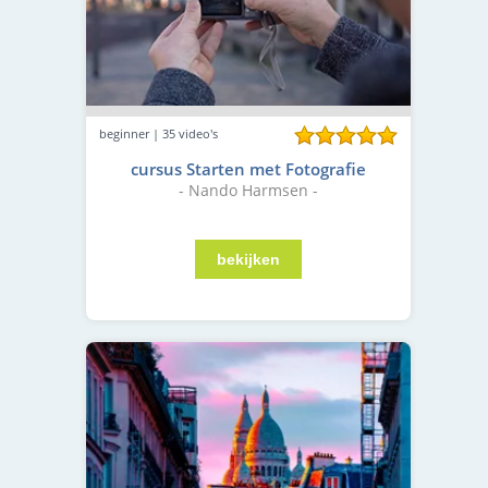
beginner | 35 video's
cursus Starten met Fotografie
- Nando Harmsen -