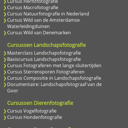
Cursus Herfstfotografie
Cursus Macrofotografie
Cursus Natuurfotografie in Nederland
Cursus Wild van de Amsterdamse
Waterleidingduinen
Cursus Wild van Denemarken
Cursussen Landschapsfotografie
Masterclass Landschapsfotografie
Basiscursus Landschapsfotografie
Cursus Fotograferen met lange sluitertijden
Cursus Sterrensporen Fotograferen
Cursus Compositie in Landschapsfotografie
Documentaire: Landschapsfotograaf van de
Goor
Cursussen Dierenfotografie
Cursus Vogelfotografie
Cursus Hondenfotografie