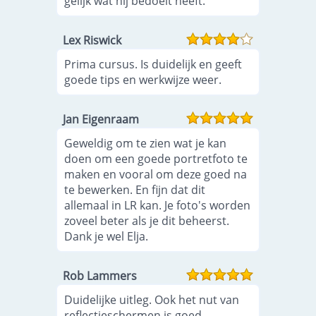
gelijk wat hij bedoelt heeft.
Lex Riswick
Prima cursus. Is duidelijk en geeft
goede tips en werkwijze weer.
Jan Eigenraam
Geweldig om te zien wat je kan
doen om een goede portretfoto te
maken en vooral om deze goed na
te bewerken. En fijn dat dit
allemaal in LR kan. Je foto's worden
zoveel beter als je dit beheerst.
Dank je wel Elja.
Rob Lammers
Duidelijke uitleg. Ook het nut van
reflectieschermen is goed