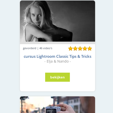
gevorderd | 46 video's
cursus Lightroom Classic Tips & Tricks
- Elja & Nando -