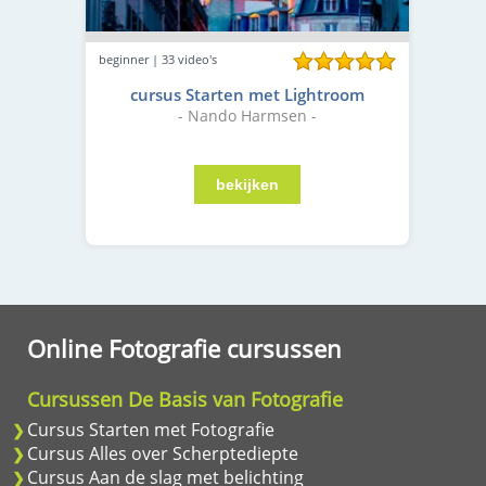
beginner | 33 video's
cursus Starten met Lightroom
- Nando Harmsen -
Online Fotografie cursussen
Cursussen De Basis van Fotografie
Cursus Starten met Fotografie
Cursus Alles over Scherptediepte
Cursus Aan de slag met belichting