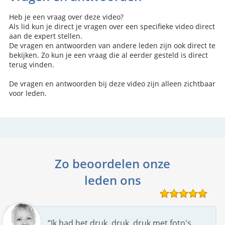
Heb je een vraag over deze video?
Als lid kun je direct je vragen over een specifieke video direct
aan de expert stellen.
De vragen en antwoorden van andere leden zijn ook direct te
bekijken. Zo kun je een vraag die al eerder gesteld is direct
terug vinden.
De vragen en antwoorden bij deze video zijn alleen zichtbaar
voor leden.
Zo beoordelen onze
leden ons
“Ik had het druk, druk, druk met foto's