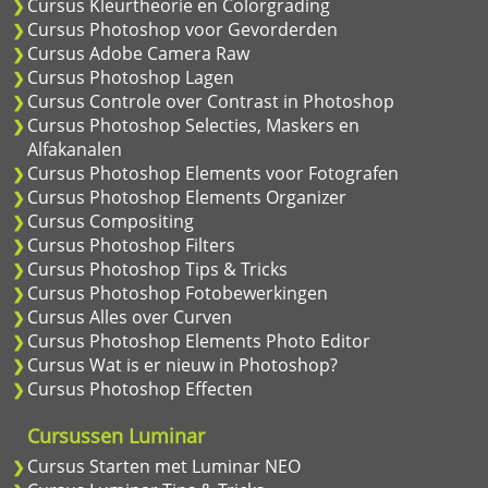
Cursus Kleurtheorie en Colorgrading
Cursus Photoshop voor Gevorderden
Cursus Adobe Camera Raw
Cursus Photoshop Lagen
Cursus Controle over Contrast in Photoshop
Cursus Photoshop Selecties, Maskers en
Alfakanalen
Cursus Photoshop Elements voor Fotografen
Cursus Photoshop Elements Organizer
Cursus Compositing
Cursus Photoshop Filters
Cursus Photoshop Tips & Tricks
Cursus Photoshop Fotobewerkingen
Cursus Alles over Curven
Cursus Photoshop Elements Photo Editor
Cursus Wat is er nieuw in Photoshop?
Cursus Photoshop Effecten
Cursussen Luminar
Cursus Starten met Luminar NEO