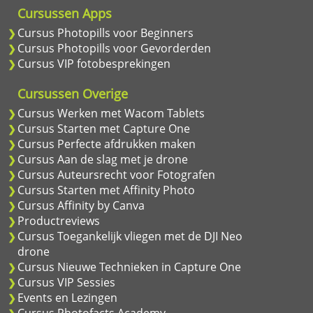
Cursussen Apps
Cursus Photopills voor Beginners
Cursus Photopills voor Gevorderden
Cursus VIP fotobesprekingen
Cursussen Overige
Cursus Werken met Wacom Tablets
Cursus Starten met Capture One
Cursus Perfecte afdrukken maken
Cursus Aan de slag met je drone
Cursus Auteursrecht voor Fotografen
Cursus Starten met Affinity Photo
Cursus Affinity by Canva
Productreviews
Cursus Toegankelijk vliegen met de DJI Neo
drone
Cursus Nieuwe Technieken in Capture One
Cursus VIP Sessies
Events en Lezingen
Cursus Photofacts Academy