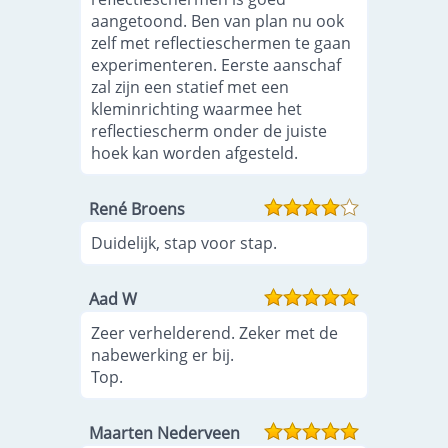
aangetoond. Ben van plan nu ook
zelf met reflectieschermen te gaan
experimenteren. Eerste aanschaf
zal zijn een statief met een
kleminrichting waarmee het
reflectiescherm onder de juiste
hoek kan worden afgesteld.
René Broens
Duidelijk, stap voor stap.
Aad W
Zeer verhelderend. Zeker met de
nabewerking er bij.
Top.
Maarten Nederveen