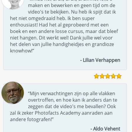
maken en bewerken en geen tijd om de
video's te bekijken. Nu heb ik spijt dat ik
het niet omgedraaid heb. Ik ben super
enthousiast! Had het al geprobeerd met een
boek en een andere losse cursus, maar dat bleef
niet hangen. Dit werkt wel! Dank jullie wel voor
het delen van jullie handigheidjes en grandioze
knowhow!”
- Lilian Verhappen
“Mijn verwachtingen zijn op alle vlakken
overtroffen, en hoe kan ik anders dan te
zeggen dat de video's me bevallen? Ook
zal ik zeker Photofacts Academy aanraden aan
andere fotografen!”
- Aldo Vehent