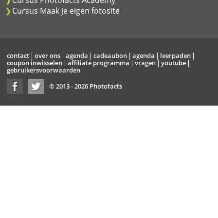
Cursus Maak je eigen fotosite
contact
over ons
agenda
cadeaubon
agenda
leerpaden
coupon inwisselen
affiliate programma
vragen
youtube
gebruikersvoorwaarden
© 2013 - 2026 Photofacts