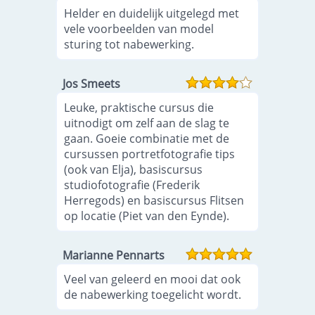
Helder en duidelijk uitgelegd met
vele voorbeelden van model
sturing tot nabewerking.
Jos Smeets
Leuke, praktische cursus die
uitnodigt om zelf aan de slag te
gaan. Goeie combinatie met de
cursussen portretfotografie tips
(ook van Elja), basiscursus
studiofotografie (Frederik
Herregods) en basiscursus Flitsen
op locatie (Piet van den Eynde).
Marianne Pennarts
Veel van geleerd en mooi dat ook
de nabewerking toegelicht wordt.