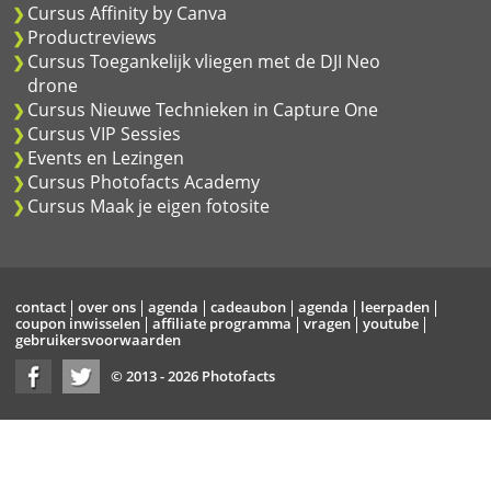
Cursus Affinity by Canva
Productreviews
Cursus Toegankelijk vliegen met de DJI Neo
drone
Cursus Nieuwe Technieken in Capture One
Cursus VIP Sessies
Events en Lezingen
Cursus Photofacts Academy
Cursus Maak je eigen fotosite
contact
over ons
agenda
cadeaubon
agenda
leerpaden
coupon inwisselen
affiliate programma
vragen
youtube
gebruikersvoorwaarden
© 2013 - 2026 Photofacts