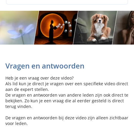
Vragen en antwoorden
Heb je een vraag over deze video?
Als lid kun je direct je vragen over een specifieke video direct
aan de expert stellen.
De vragen en antwoorden van andere leden zijn ook direct te
bekijken. Zo kun je een vraag die al eerder gesteld is direct
terug vinden.
De vragen en antwoorden bij deze video zijn alleen zichtbaar
voor leden.