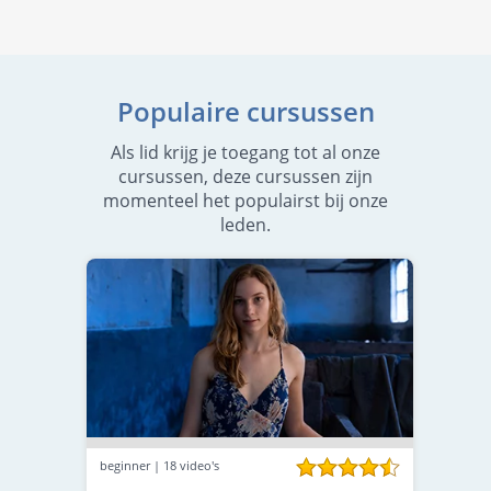
Populaire cursussen
Als lid krijg je toegang tot al onze
cursussen, deze cursussen zijn
momenteel het populairst bij onze
leden.
beginner | 18 video's