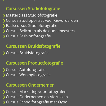
Cursussen Studiofotografie
Masterclass Studiofotografie
Cursus Studioportret voor Gevorderden
Basiscursus Studiofotografie
Cursus Belichten als de oude meesters
Cursus Fashionfotografie
Cursussen Bruidsfotografie
Cursus Bruidsfotografie
Cursussen Productfotografie
Cursus Autofotografie
Cursus Woningfotografie
Cursussen Ondernemen
Cursus Marketing voor fotografen
Cursus Ondernemen en Afdrukken
Cursus Schoolfotografie met Oypo