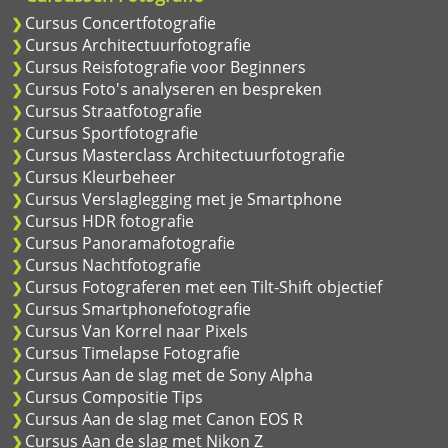
Cursus Concertfotografie
Cursus Architectuurfotografie
Cursus Reisfotografie voor Beginners
Cursus Foto's analyseren en bespreken
Cursus Straatfotografie
Cursus Sportfotografie
Cursus Masterclass Architectuurfotografie
Cursus Kleurbeheer
Cursus Verslaglegging met je Smartphone
Cursus HDR fotografie
Cursus Panoramafotografie
Cursus Nachtfotografie
Cursus Fotograferen met een Tilt-Shift objectief
Cursus Smartphonefotografie
Cursus Van Korrel naar Pixels
Cursus Timelapse Fotografie
Cursus Aan de slag met de Sony Alpha
Cursus Compositie Tips
Cursus Aan de slag met Canon EOS R
Cursus Aan de slag met Nikon Z