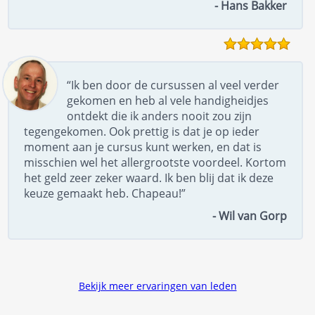
- Hans Bakker
“Ik ben door de cursussen al veel verder
gekomen en heb al vele handigheidjes
ontdekt die ik anders nooit zou zijn
tegengekomen. Ook prettig is dat je op ieder
moment aan je cursus kunt werken, en dat is
misschien wel het allergrootste voordeel. Kortom
het geld zeer zeker waard. Ik ben blij dat ik deze
keuze gemaakt heb. Chapeau!”
- Wil van Gorp
Bekijk meer ervaringen van leden