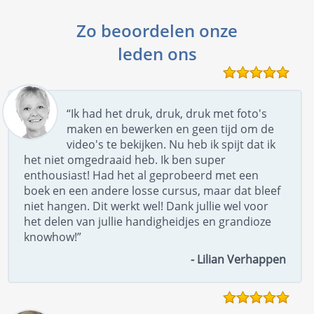
Zo beoordelen onze
leden ons
“Ik had het druk, druk, druk met foto's
maken en bewerken en geen tijd om de
video's te bekijken. Nu heb ik spijt dat ik
het niet omgedraaid heb. Ik ben super
enthousiast! Had het al geprobeerd met een
boek en een andere losse cursus, maar dat bleef
niet hangen. Dit werkt wel! Dank jullie wel voor
het delen van jullie handigheidjes en grandioze
knowhow!”
- Lilian Verhappen