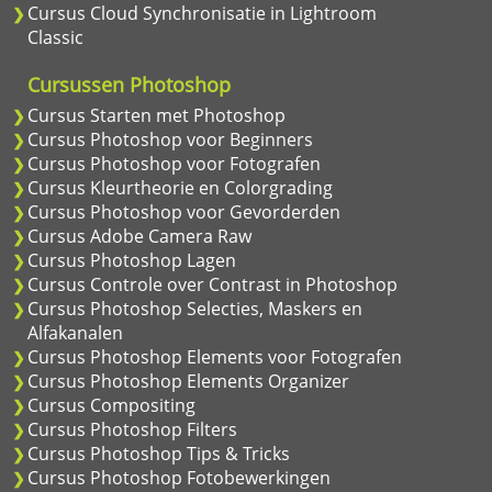
Cursus Cloud Synchronisatie in Lightroom
Classic
Cursussen Photoshop
Cursus Starten met Photoshop
Cursus Photoshop voor Beginners
Cursus Photoshop voor Fotografen
Cursus Kleurtheorie en Colorgrading
Cursus Photoshop voor Gevorderden
Cursus Adobe Camera Raw
Cursus Photoshop Lagen
Cursus Controle over Contrast in Photoshop
Cursus Photoshop Selecties, Maskers en
Alfakanalen
Cursus Photoshop Elements voor Fotografen
Cursus Photoshop Elements Organizer
Cursus Compositing
Cursus Photoshop Filters
Cursus Photoshop Tips & Tricks
Cursus Photoshop Fotobewerkingen