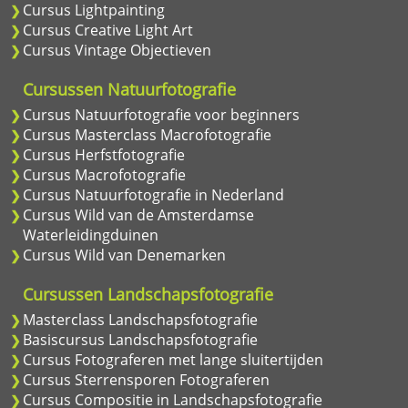
Cursus Lightpainting
Cursus Creative Light Art
Cursus Vintage Objectieven
Cursussen Natuurfotografie
Cursus Natuurfotografie voor beginners
Cursus Masterclass Macrofotografie
Cursus Herfstfotografie
Cursus Macrofotografie
Cursus Natuurfotografie in Nederland
Cursus Wild van de Amsterdamse
Waterleidingduinen
Cursus Wild van Denemarken
Cursussen Landschapsfotografie
Masterclass Landschapsfotografie
Basiscursus Landschapsfotografie
Cursus Fotograferen met lange sluitertijden
Cursus Sterrensporen Fotograferen
Cursus Compositie in Landschapsfotografie