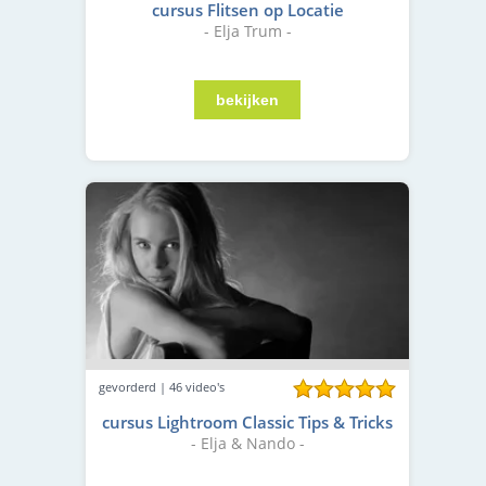
cursus Flitsen op Locatie
- Elja Trum -
gevorderd | 46 video's
cursus Lightroom Classic Tips & Tricks
- Elja & Nando -