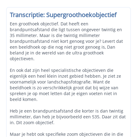
Transcriptie: Supergroothoekobjectief
Een groothoek objectief. Dat heeft een
brandpuntsafstand die ligt tussen ongeveer twintig en
35 millimeter. Maar is die twintig millimeter
brandpuntsafstand niet kort genoeg voor je? Levert dat
een beeldhoek op die nog niet groot genoeg is, Dan
beland je in de wereld van de ultra groothoek
objectieven.
En ook dat zijn heel specialistische objectieven die
eigenlijk een heel klein inzet gebied hebben. Je ziet ze
voornamelijk voor landschapsfotografie. Want de
beeldhoek is zo verschrikkelijk groot dat bij wijze van
spreken je op moet letten dat je eigen voeten niet in
beeld komen.
Heb je een brandpuntsafstand die korter is dan twintig
millimeter, dan heb je bijvoorbeeld een 535. Daar zit dat
in. Dit zoom objectief.
Maar je hebt ook specifieke zoom objectieven die in die