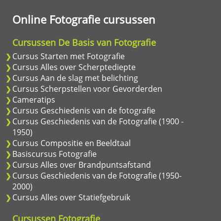
Online Fotografie cursussen
Cursussen De Basis van Fotografie
Cursus Starten met Fotografie
Cursus Alles over Scherptediepte
Cursus Aan de slag met belichting
Cursus Scherpstellen voor Gevorderden
Cameratips
Cursus Geschiedenis van de fotografie
Cursus Geschiedenis van de Fotografie (1900 -
1950)
Cursus Compositie en Beeldtaal
Basiscursus Fotografie
Cursus Alles over Brandpuntsafstand
Cursus Geschiedenis van de Fotografie (1950-
2000)
Cursus Alles over Statiefgebruik
Cursussen Fotografie