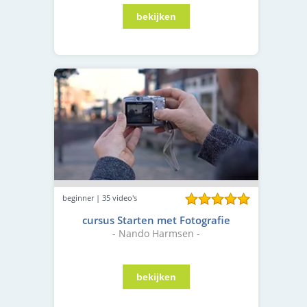
beginner | 35 video's
cursus Starten met Fotografie
- Nando Harmsen -