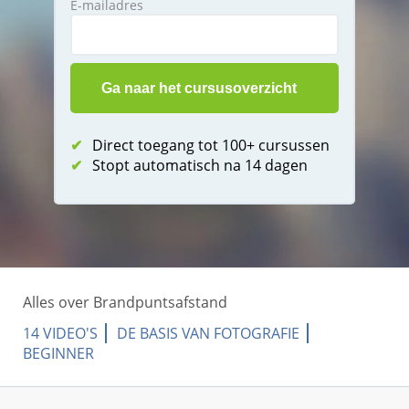
E-mailadres
✔
Direct toegang tot 100+ cursussen
✔
Stopt automatisch na 14 dagen
Alles over Brandpuntsafstand
14 VIDEO'S
DE BASIS VAN FOTOGRAFIE
BEGINNER