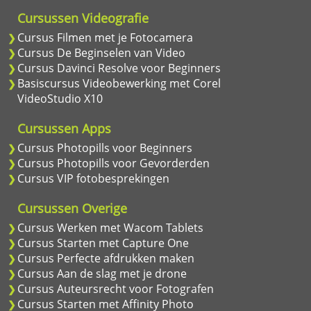
Cursussen Videografie
Cursus Filmen met je Fotocamera
Cursus De Beginselen van Video
Cursus Davinci Resolve voor Beginners
Basiscursus Videobewerking met Corel
VideoStudio X10
Cursussen Apps
Cursus Photopills voor Beginners
Cursus Photopills voor Gevorderden
Cursus VIP fotobesprekingen
Cursussen Overige
Cursus Werken met Wacom Tablets
Cursus Starten met Capture One
Cursus Perfecte afdrukken maken
Cursus Aan de slag met je drone
Cursus Auteursrecht voor Fotografen
Cursus Starten met Affinity Photo