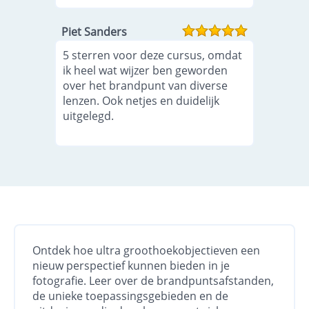
Piet Sanders
5 sterren voor deze cursus, omdat
ik heel wat wijzer ben geworden
over het brandpunt van diverse
lenzen. Ook netjes en duidelijk
uitgelegd.
Ontdek hoe ultra groothoekobjectieven een
nieuw perspectief kunnen bieden in je
fotografie. Leer over de brandpuntsafstanden,
de unieke toepassingsgebieden en de