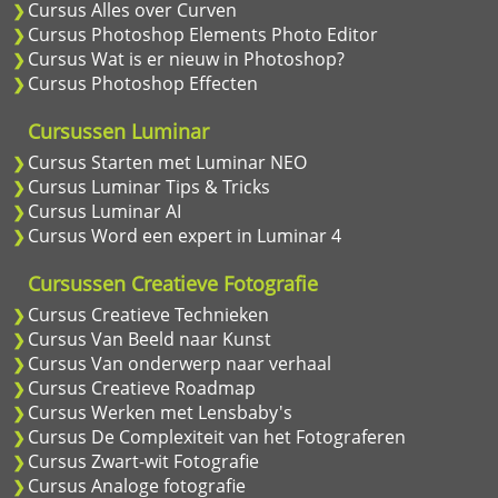
Cursus Alles over Curven
Cursus Photoshop Elements Photo Editor
Cursus Wat is er nieuw in Photoshop?
Cursus Photoshop Effecten
Cursussen Luminar
Cursus Starten met Luminar NEO
Cursus Luminar Tips & Tricks
Cursus Luminar AI
Cursus Word een expert in Luminar 4
Cursussen Creatieve Fotografie
Cursus Creatieve Technieken
Cursus Van Beeld naar Kunst
Cursus Van onderwerp naar verhaal
Cursus Creatieve Roadmap
Cursus Werken met Lensbaby's
Cursus De Complexiteit van het Fotograferen
Cursus Zwart-wit Fotografie
Cursus Analoge fotografie