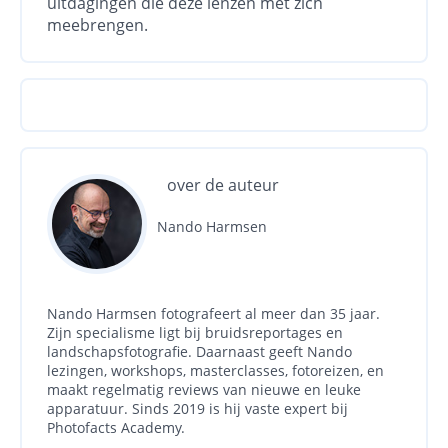
uitdagingen die deze lenzen met zich
meebrengen.
over de auteur
Nando Harmsen
Nando Harmsen fotografeert al meer dan 35 jaar.
Zijn specialisme ligt bij bruidsreportages en
landschapsfotografie. Daarnaast geeft Nando
lezingen, workshops, masterclasses, fotoreizen, en
maakt regelmatig reviews van nieuwe en leuke
apparatuur. Sinds 2019 is hij vaste expert bij
Photofacts Academy.