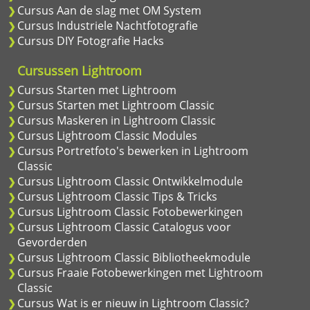
Cursus Aan de slag met OM System
Cursus Industriele Nachtfotografie
Cursus DIY Fotografie Hacks
Cursussen Lightroom
Cursus Starten met Lightroom
Cursus Starten met Lightroom Classic
Cursus Maskeren in Lightroom Classic
Cursus Lightroom Classic Modules
Cursus Portretfoto's bewerken in Lightroom
Classic
Cursus Lightroom Classic Ontwikkelmodule
Cursus Lightroom Classic Tips & Tricks
Cursus Lightroom Classic Fotobewerkingen
Cursus Lightroom Classic Catalogus voor
Gevorderden
Cursus Lightroom Classic Bibliotheekmodule
Cursus Fraaie Fotobewerkingen met Lightroom
Classic
Cursus Wat is er nieuw in Lightroom Classic?