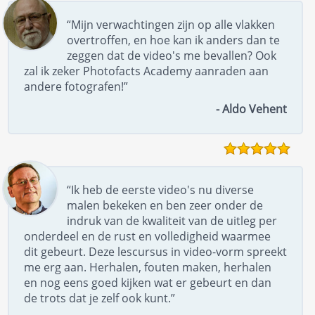
“Mijn verwachtingen zijn op alle vlakken
overtroffen, en hoe kan ik anders dan te
zeggen dat de video's me bevallen? Ook
zal ik zeker Photofacts Academy aanraden aan
andere fotografen!”
- Aldo Vehent
“Ik heb de eerste video's nu diverse
malen bekeken en ben zeer onder de
indruk van de kwaliteit van de uitleg per
onderdeel en de rust en volledigheid waarmee
dit gebeurt. Deze lescursus in video-vorm spreekt
me erg aan. Herhalen, fouten maken, herhalen
en nog eens goed kijken wat er gebeurt en dan
de trots dat je zelf ook kunt.”