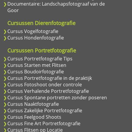
Documentaire: Landschapsfotograaf van de
Goor
Cursussen Dierenfotografie
Cursus Vogelfotografie
Cursus Hondenfotografie
Cursussen Portretfotografie
Cursus Portretfotografie Tips
Cursus Starten met Flitsen
Cursus Boudoirfotografie
Cursus Portretfotografie in de praktijk
Cursus Fotoshoot onder controle
Cursus Verhalende Portretfotografie
Cursus Spontane portretten zonder poseren
Cursus Naaktfotografie
Cursus Zakelijke Portretfotografie
Cursus Feelgood Shoots
Cursus Fine Art Portretfotografie
Cursus Flitsen op Locatie