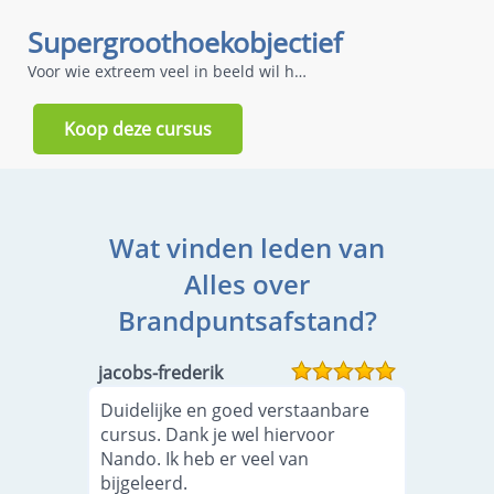
Supergroothoekobjectief
Voor wie extreem veel in beeld wil hebben
Koop deze cursus
Wat vinden leden van
Alles over
Brandpuntsafstand?
jacobs-frederik
Duidelijke en goed verstaanbare
cursus. Dank je wel hiervoor
Nando. Ik heb er veel van
bijgeleerd.