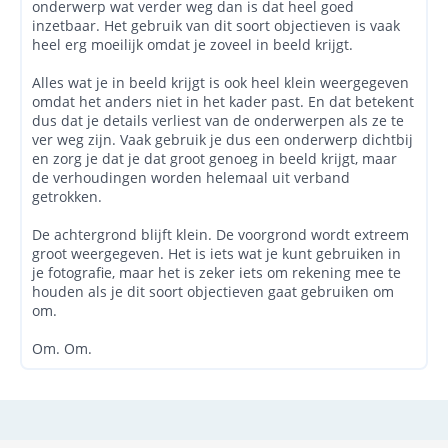
onderwerp wat verder weg dan is dat heel goed
inzetbaar. Het gebruik van dit soort objectieven is vaak
heel erg moeilijk omdat je zoveel in beeld krijgt.
Alles wat je in beeld krijgt is ook heel klein weergegeven
omdat het anders niet in het kader past. En dat betekent
dus dat je details verliest van de onderwerpen als ze te
ver weg zijn. Vaak gebruik je dus een onderwerp dichtbij
en zorg je dat je dat groot genoeg in beeld krijgt, maar
de verhoudingen worden helemaal uit verband
getrokken.
De achtergrond blijft klein. De voorgrond wordt extreem
groot weergegeven. Het is iets wat je kunt gebruiken in
je fotografie, maar het is zeker iets om rekening mee te
houden als je dit soort objectieven gaat gebruiken om
om.
Om. Om.