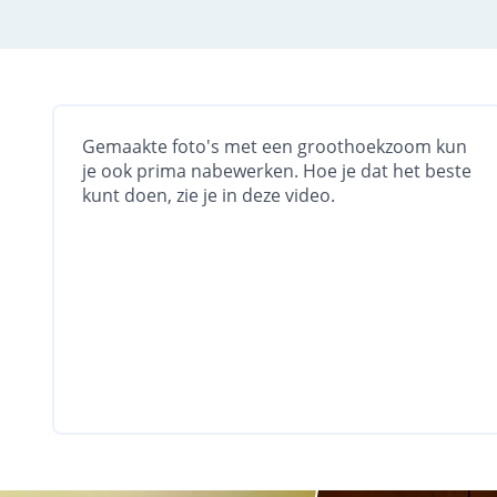
Gemaakte foto's met een groothoekzoom kun
je ook prima nabewerken. Hoe je dat het beste
kunt doen, zie je in deze video.