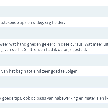
tstekende tips en uitleg, erg helder.
 weer wat handigheden geleerd in deze cursus. Wat meer uit
ng van de Tilt Shift lenzen had ik op prijs gesteld.
n van het begin tot eind zeer goed te volgen.
deo goede tips, ook op basis van nabewerking en materialen k