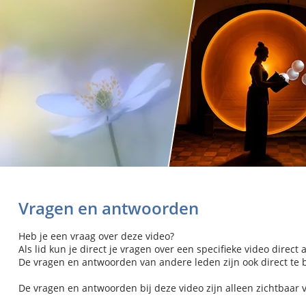
Vragen en antwoorden
Heb je een vraag over deze video?
Als lid kun je direct je vragen over een specifieke video direct 
De vragen en antwoorden van andere leden zijn ook direct te be
De vragen en antwoorden bij deze video zijn alleen zichtbaar 