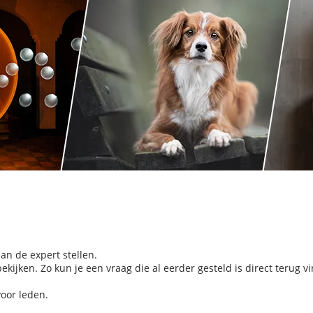
aan de expert stellen.
kijken. Zo kun je een vraag die al eerder gesteld is direct terug v
voor leden.