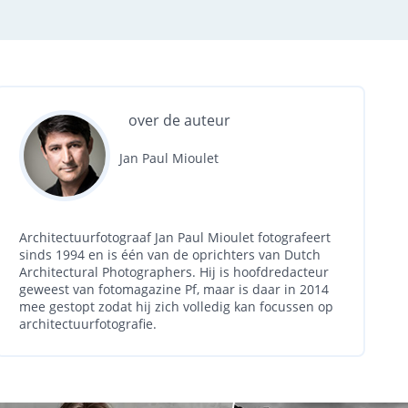
over de auteur
Jan Paul Mioulet
Architectuurfotograaf Jan Paul Mioulet fotografeert
sinds 1994 en is één van de oprichters van Dutch
Architectural Photographers. Hij is hoofdredacteur
geweest van fotomagazine Pf, maar is daar in 2014
mee gestopt zodat hij zich volledig kan focussen op
architectuurfotografie.