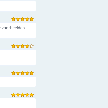
de voorbeelden