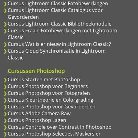
Cursus Lightroom Classic Fotobewerkingen
Cursus Lightroom Classic Catalogus voor
Gevorderden
Cursus Lightroom Classic Bibliotheekmodule
Cursus Fraaie Fotobewerkingen met Lightroom
Classic
Cursus Wat is er nieuw in Lightroom Classic?
Cursus Cloud Synchronisatie in Lightroom
Classic
Cursussen Photoshop
Cursus Starten met Photoshop
Cursus Photoshop voor Beginners
Cursus Photoshop voor Fotografen
Cursus Kleurtheorie en Colorgrading
Cursus Photoshop voor Gevorderden
Cursus Adobe Camera Raw
Cursus Photoshop Lagen
Cursus Controle over Contrast in Photoshop
Cursus Photoshop Selecties, Maskers en