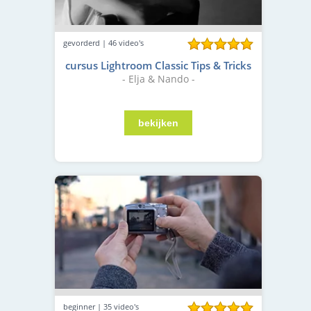
gevorderd | 46 video's
cursus Lightroom Classic Tips & Tricks
- Elja & Nando -
beginner | 35 video's