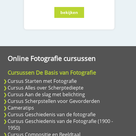
Online Fotografie cursussen
Cursussen De Basis van Fotografie
Cursus Starten met Fotografie
Cursus Alles over Scherptediepte
Cursus Aan de slag met belichting
Cursus Scherpstellen voor Gevorderden
Cameratips
Cursus Geschiedenis van de fotografie
Cursus Geschiedenis van de Fotografie (1900 -
1950)
Cursus Compositie en Beeldtaal