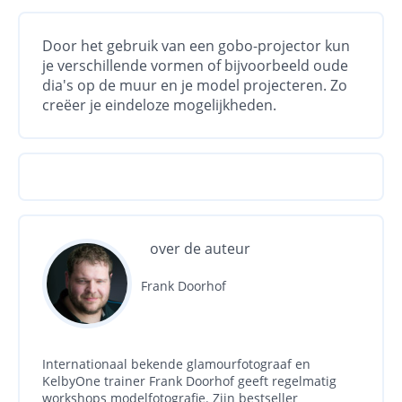
Door het gebruik van een gobo-projector kun
je verschillende vormen of bijvoorbeeld oude
dia's op de muur en je model projecteren. Zo
creëer je eindeloze mogelijkheden.
over de auteur
Frank Doorhof
Internationaal bekende glamourfotograaf en
KelbyOne trainer Frank Doorhof geeft regelmatig
workshops modelfotografie. Zijn bestseller