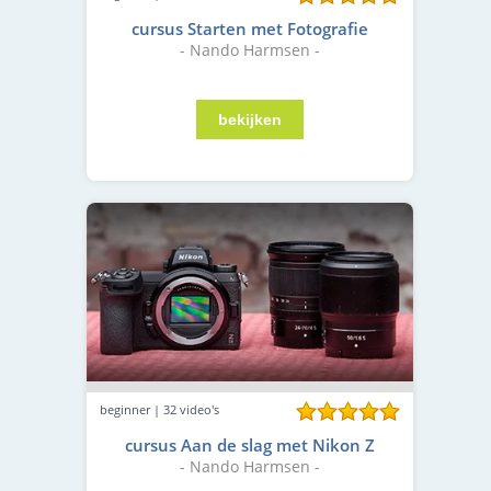
cursus Starten met Fotografie
- Nando Harmsen -
beginner | 32 video's
cursus Aan de slag met Nikon Z
- Nando Harmsen -