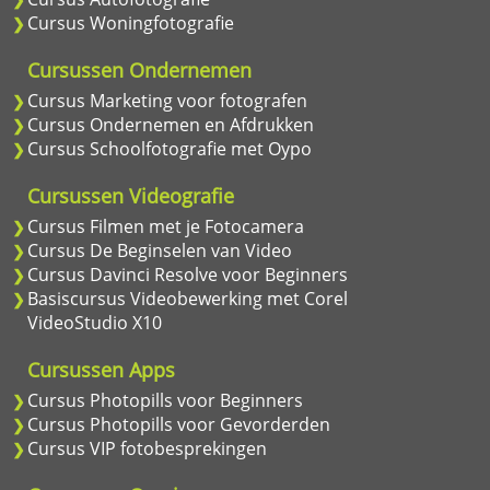
Cursus Woningfotografie
Cursussen Ondernemen
Cursus Marketing voor fotografen
Cursus Ondernemen en Afdrukken
Cursus Schoolfotografie met Oypo
Cursussen Videografie
Cursus Filmen met je Fotocamera
Cursus De Beginselen van Video
Cursus Davinci Resolve voor Beginners
Basiscursus Videobewerking met Corel
VideoStudio X10
Cursussen Apps
Cursus Photopills voor Beginners
Cursus Photopills voor Gevorderden
Cursus VIP fotobesprekingen