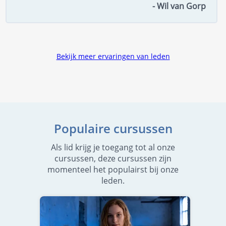
- Wil van Gorp
Bekijk meer ervaringen van leden
Populaire cursussen
Als lid krijg je toegang tot al onze
cursussen, deze cursussen zijn
momenteel het populairst bij onze
leden.