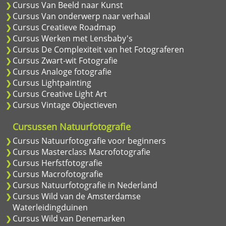
Cursus Van Beeld naar Kunst
Cursus Van onderwerp naar verhaal
Cursus Creatieve Roadmap
Cursus Werken met Lensbaby's
Cursus De Complexiteit van het Fotograferen
Cursus Zwart-wit Fotografie
Cursus Analoge fotografie
Cursus Lightpainting
Cursus Creative Light Art
Cursus Vintage Objectieven
Cursussen Natuurfotografie
Cursus Natuurfotografie voor beginners
Cursus Masterclass Macrofotografie
Cursus Herfstfotografie
Cursus Macrofotografie
Cursus Natuurfotografie in Nederland
Cursus Wild van de Amsterdamse
Waterleidingduinen
Cursus Wild van Denemarken