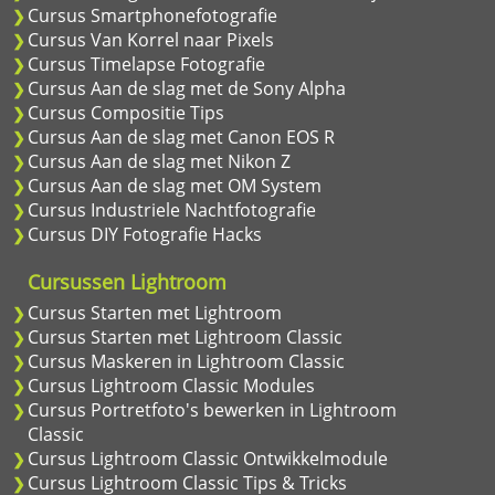
Cursus Smartphonefotografie
Cursus Van Korrel naar Pixels
Cursus Timelapse Fotografie
Cursus Aan de slag met de Sony Alpha
Cursus Compositie Tips
Cursus Aan de slag met Canon EOS R
Cursus Aan de slag met Nikon Z
Cursus Aan de slag met OM System
Cursus Industriele Nachtfotografie
Cursus DIY Fotografie Hacks
Cursussen Lightroom
Cursus Starten met Lightroom
Cursus Starten met Lightroom Classic
Cursus Maskeren in Lightroom Classic
Cursus Lightroom Classic Modules
Cursus Portretfoto's bewerken in Lightroom
Classic
Cursus Lightroom Classic Ontwikkelmodule
Cursus Lightroom Classic Tips & Tricks