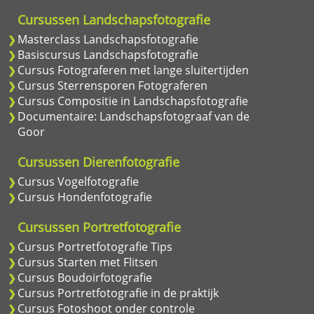
Cursussen Landschapsfotografie
Masterclass Landschapsfotografie
Basiscursus Landschapsfotografie
Cursus Fotograferen met lange sluitertijden
Cursus Sterrensporen Fotograferen
Cursus Compositie in Landschapsfotografie
Documentaire: Landschapsfotograaf van de
Goor
Cursussen Dierenfotografie
Cursus Vogelfotografie
Cursus Hondenfotografie
Cursussen Portretfotografie
Cursus Portretfotografie Tips
Cursus Starten met Flitsen
Cursus Boudoirfotografie
Cursus Portretfotografie in de praktijk
Cursus Fotoshoot onder controle