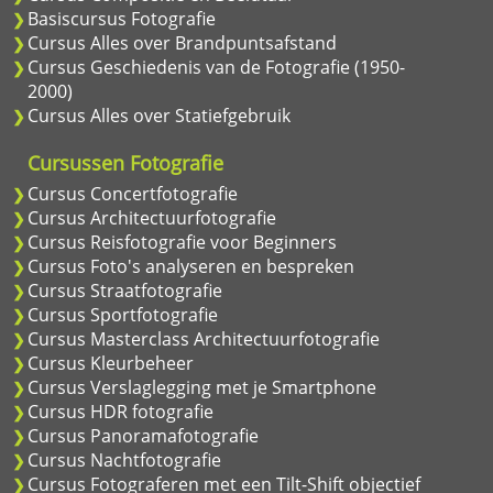
Basiscursus Fotografie
Cursus Alles over Brandpuntsafstand
Cursus Geschiedenis van de Fotografie (1950-
2000)
Cursus Alles over Statiefgebruik
Cursussen Fotografie
Cursus Concertfotografie
Cursus Architectuurfotografie
Cursus Reisfotografie voor Beginners
Cursus Foto's analyseren en bespreken
Cursus Straatfotografie
Cursus Sportfotografie
Cursus Masterclass Architectuurfotografie
Cursus Kleurbeheer
Cursus Verslaglegging met je Smartphone
Cursus HDR fotografie
Cursus Panoramafotografie
Cursus Nachtfotografie
Cursus Fotograferen met een Tilt-Shift objectief