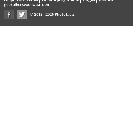
gebruikersvoorwaarden
© 2013 - 2026 Photofacts