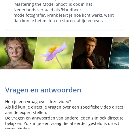
'Mastering the Model Shoot' is ook in het
Nederlands vertaald als 'Handboek:
modelfotografie'. Frank leert je hoe licht werkt, want
dan kun je het meten en sturen, altijd en overal.
Vragen en antwoorden
Heb je een vraag over deze video?
Als lid kun je direct je vragen over een specifieke video direct
aan de expert stellen.
De vragen en antwoorden van andere leden zijn ook direct te
bekijken. Zo kun je een vraag die al eerder gesteld is direct
terug vinden.