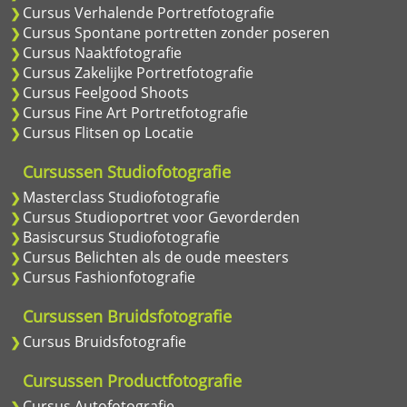
Cursus Verhalende Portretfotografie
Cursus Spontane portretten zonder poseren
Cursus Naaktfotografie
Cursus Zakelijke Portretfotografie
Cursus Feelgood Shoots
Cursus Fine Art Portretfotografie
Cursus Flitsen op Locatie
Cursussen Studiofotografie
Masterclass Studiofotografie
Cursus Studioportret voor Gevorderden
Basiscursus Studiofotografie
Cursus Belichten als de oude meesters
Cursus Fashionfotografie
Cursussen Bruidsfotografie
Cursus Bruidsfotografie
Cursussen Productfotografie
Cursus Autofotografie