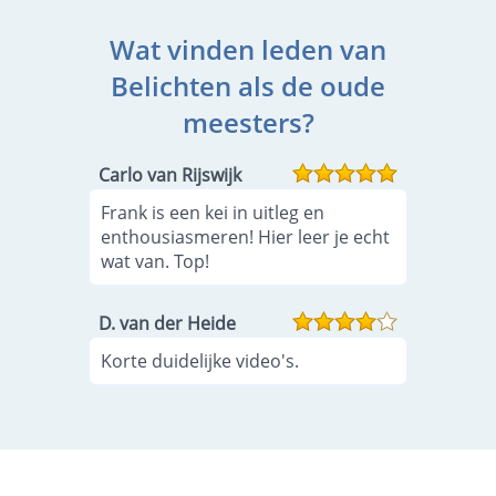
Wat vinden leden van
Belichten als de oude
meesters?
Carlo van Rijswijk
Frank is een kei in uitleg en
enthousiasmeren! Hier leer je echt
wat van. Top!
D. van der Heide
Korte duidelijke video's.