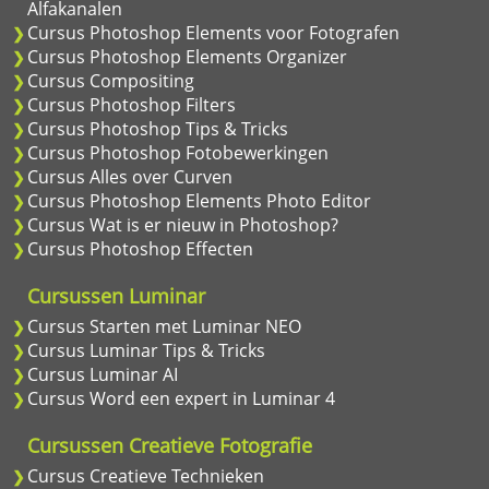
Alfakanalen
Cursus Photoshop Elements voor Fotografen
Cursus Photoshop Elements Organizer
Cursus Compositing
Cursus Photoshop Filters
Cursus Photoshop Tips & Tricks
Cursus Photoshop Fotobewerkingen
Cursus Alles over Curven
Cursus Photoshop Elements Photo Editor
Cursus Wat is er nieuw in Photoshop?
Cursus Photoshop Effecten
Cursussen Luminar
Cursus Starten met Luminar NEO
Cursus Luminar Tips & Tricks
Cursus Luminar AI
Cursus Word een expert in Luminar 4
Cursussen Creatieve Fotografie
Cursus Creatieve Technieken