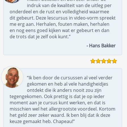
indruk van de kwaliteit van de uitleg per
onderdeel en de rust en volledigheid waarmee
dit gebeurt. Deze lescursus in video-vorm spreekt
me erg aan. Herhalen, fouten maken, herhalen
en nog eens goed kijken wat er gebeurt en dan
de trots dat je zelf ook kunt.”
- Hans Bakker
“Ik ben door de cursussen al veel verder
gekomen en heb al vele handigheidjes
ontdekt die ik anders nooit zou zijn
tegengekomen. Ook prettig is dat je op ieder
moment aan je cursus kunt werken, en dat is
misschien wel het allergrootste voordeel. Kortom
het geld zeer zeker waard. Ik ben blij dat ik deze
keuze gemaakt heb. Chapeau!”