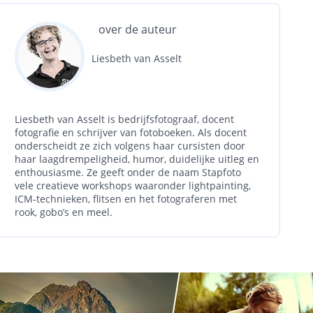
over de auteur
Liesbeth van Asselt
Liesbeth van Asselt is bedrijfsfotograaf, docent
fotografie en schrijver van fotoboeken. Als docent
onderscheidt ze zich volgens haar cursisten door
haar laagdrempeligheid, humor, duidelijke uitleg en
enthousiasme. Ze geeft onder de naam Stapfoto
vele creatieve workshops waaronder lightpainting,
ICM-technieken, flitsen en het fotograferen met
rook, gobo’s en meel.