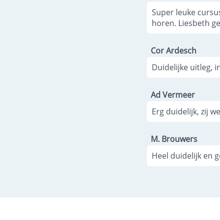
Super leuke cursu
horen. Liesbeth ge
Cor Ardesch
Duidelijke uitleg,
Ad Vermeer
Erg duidelijk, zij w
M. Brouwers
Heel duidelijk en