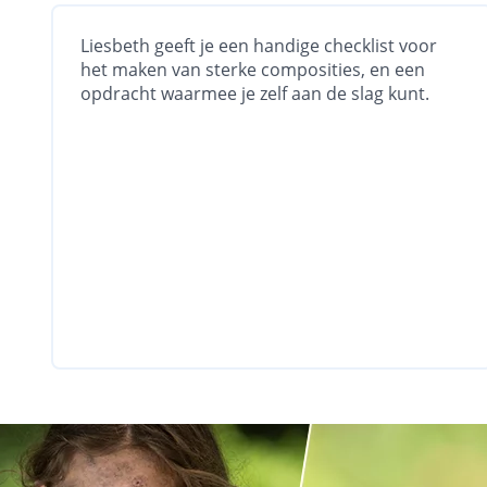
Liesbeth geeft je een handige checklist voor
het maken van sterke composities, en een
opdracht waarmee je zelf aan de slag kunt.