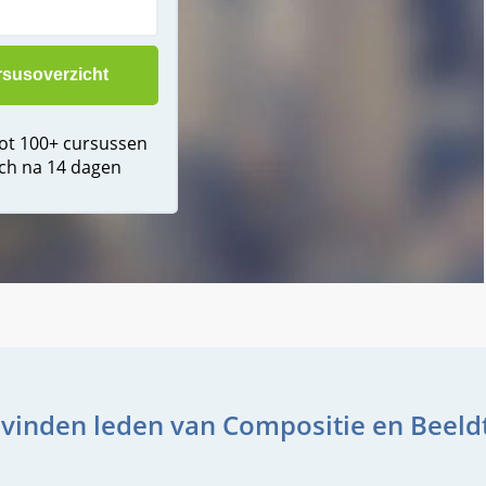
tot 100+ cursussen
ch na 14 dagen
vinden leden van Compositie en Beeld