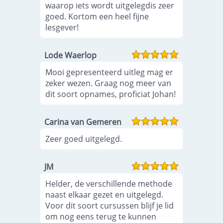
waarop iets wordt uitgelegdis zeer
goed. Kortom een heel fijne
lesgever!
Lode Waerlop
Mooi gepresenteerd uitleg mag er
zeker wezen. Graag nog meer van
dit soort opnames, proficiat Johan!
Carina van Gemeren
Zeer goed uitgelegd.
JM
Helder, de verschillende methode
naast elkaar gezet en uitgelegd.
Voor dit soort cursussen blijf je lid
om nog eens terug te kunnen