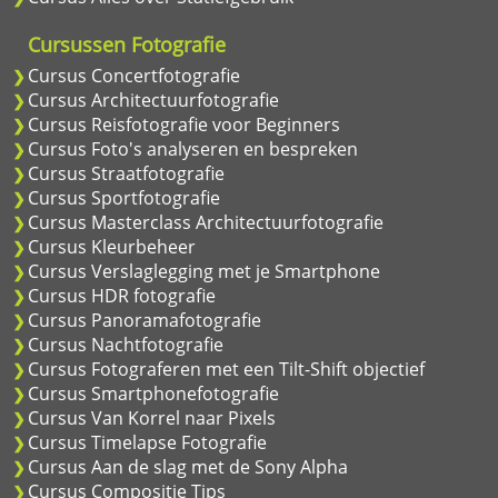
Cursussen Fotografie
Cursus Concertfotografie
Cursus Architectuurfotografie
Cursus Reisfotografie voor Beginners
Cursus Foto's analyseren en bespreken
Cursus Straatfotografie
Cursus Sportfotografie
Cursus Masterclass Architectuurfotografie
Cursus Kleurbeheer
Cursus Verslaglegging met je Smartphone
Cursus HDR fotografie
Cursus Panoramafotografie
Cursus Nachtfotografie
Cursus Fotograferen met een Tilt-Shift objectief
Cursus Smartphonefotografie
Cursus Van Korrel naar Pixels
Cursus Timelapse Fotografie
Cursus Aan de slag met de Sony Alpha
Cursus Compositie Tips