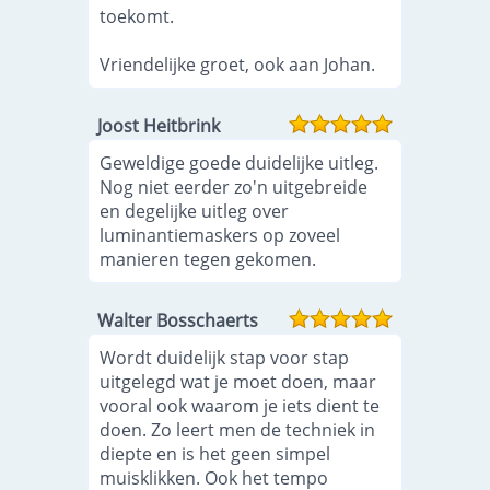
toekomt.
Vriendelijke groet, ook aan Johan.
Joost Heitbrink
Geweldige goede duidelijke uitleg.
Nog niet eerder zo'n uitgebreide
en degelijke uitleg over
luminantiemaskers op zoveel
manieren tegen gekomen.
Walter Bosschaerts
Wordt duidelijk stap voor stap
uitgelegd wat je moet doen, maar
vooral ook waarom je iets dient te
doen. Zo leert men de techniek in
diepte en is het geen simpel
muisklikken. Ook het tempo