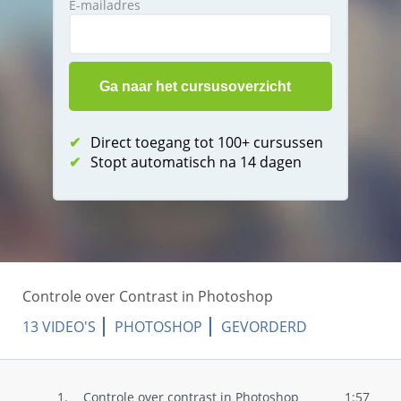
E-mailadres
✔
Direct toegang tot 100+ cursussen
✔
Stopt automatisch na 14 dagen
Controle over Contrast in Photoshop
13 VIDEO'S
PHOTOSHOP
GEVORDERD
1.
Controle over contrast in Photoshop
1:57