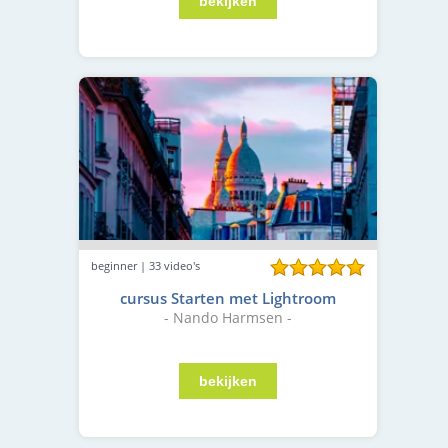
beginner | 33 video's
cursus Starten met Lightroom
- Nando Harmsen -