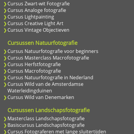
Cursus Zwart-wit Fotografie
Cursus Analoge fotografie
Cursus Lightpainting
Cursus Creative Light Art
Cursus Vintage Objectieven
Cursussen Natuurfotografie
Cursus Natuurfotografie voor beginners
Cursus Masterclass Macrofotografie
Cursus Herfstfotografie
Cursus Macrofotografie
Cursus Natuurfotografie in Nederland
Cursus Wild van de Amsterdamse
Waterleidingduinen
Cursus Wild van Denemarken
Cursussen Landschapsfotografie
Masterclass Landschapsfotografie
Basiscursus Landschapsfotografie
Cursus Fotograferen met lange sluitertijden