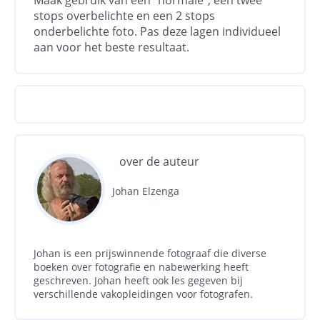
Maak gebruik van een "normale", een twee
stops overbelichte en een 2 stops
onderbelichte foto. Pas deze lagen individueel
aan voor het beste resultaat.
over de auteur
Johan Elzenga
Johan is een prijswinnende fotograaf die diverse
boeken over fotografie en nabewerking heeft
geschreven. Johan heeft ook les gegeven bij
verschillende vakopleidingen voor fotografen.