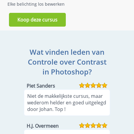
Elke belichting los bewerken
Koop deze cursus
Wat vinden leden van
Controle over Contrast
in Photoshop?
Piet Sanders
Niet de makkelijkste cursus, maar
wederom helder en goed uitgelegd
door Johan. Top !
H.J. Overmeen