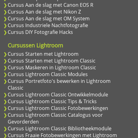
Cursus Aan de slag met Canon EOS R
Cursus Aan de slag met Nikon Z
Cursus Aan de slag met OM System
Cursus Industriele Nachtfotografie
Cursus DIY Fotografie Hacks
Cursussen Lightroom
Cursus Starten met Lightroom
Cursus Starten met Lightroom Classic
Cursus Maskeren in Lightroom Classic
Cursus Lightroom Classic Modules
Cursus Portretfoto's bewerken in Lightroom
Classic
Cursus Lightroom Classic Ontwikkelmodule
Cursus Lightroom Classic Tips & Tricks
Cursus Lightroom Classic Fotobewerkingen
Cursus Lightroom Classic Catalogus voor
Gevorderden
Cursus Lightroom Classic Bibliotheekmodule
Cursus Fraaie Fotobewerkingen met Lightroom