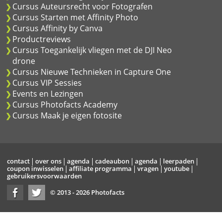
Cursus Auteursrecht voor Fotografen
Cursus Starten met Affinity Photo
Cursus Affinity by Canva
Productreviews
Cursus Toegankelijk vliegen met de DJI Neo
drone
Cursus Nieuwe Technieken in Capture One
Cursus VIP Sessies
Events en Lezingen
Cursus Photofacts Academy
Cursus Maak je eigen fotosite
contact
over ons
agenda
cadeaubon
agenda
leerpaden
coupon inwisselen
affiliate programma
vragen
youtube
gebruikersvoorwaarden
© 2013 - 2026 Photofacts