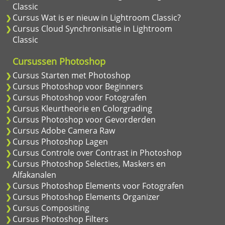
Classic
Cursus Wat is er nieuw in Lightroom Classic?
Cursus Cloud Synchronisatie in Lightroom
Classic
Cursussen Photoshop
Cursus Starten met Photoshop
Cursus Photoshop voor Beginners
Cursus Photoshop voor Fotografen
Cursus Kleurtheorie en Colorgrading
Cursus Photoshop voor Gevorderden
Cursus Adobe Camera Raw
Cursus Photoshop Lagen
Cursus Controle over Contrast in Photoshop
Cursus Photoshop Selecties, Maskers en
Alfakanalen
Cursus Photoshop Elements voor Fotografen
Cursus Photoshop Elements Organizer
Cursus Compositing
Cursus Photoshop Filters