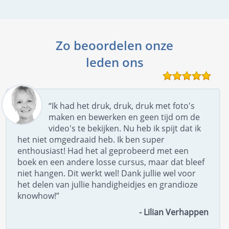
Zo beoordelen onze
leden ons
“Ik had het druk, druk, druk met foto's
maken en bewerken en geen tijd om de
video's te bekijken. Nu heb ik spijt dat ik
het niet omgedraaid heb. Ik ben super
enthousiast! Had het al geprobeerd met een
boek en een andere losse cursus, maar dat bleef
niet hangen. Dit werkt wel! Dank jullie wel voor
het delen van jullie handigheidjes en grandioze
knowhow!”
- Lilian Verhappen