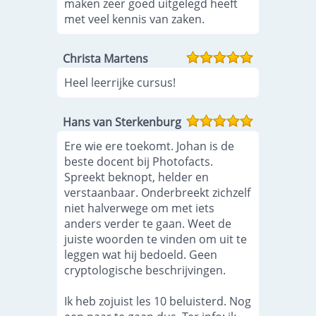
maken zeer goed uitgelegd heeft
met veel kennis van zaken.
Christa Martens
Heel leerrijke cursus!
Hans van Sterkenburg
Ere wie ere toekomt. Johan is de
beste docent bij Photofacts.
Spreekt beknopt, helder en
verstaanbaar. Onderbreekt zichzelf
niet halverwege om met iets
anders verder te gaan. Weet de
juiste woorden te vinden om uit te
leggen wat hij bedoeld. Geen
cryptologische beschrijvingen.
Ik heb zojuist les 10 beluisterd. Nog