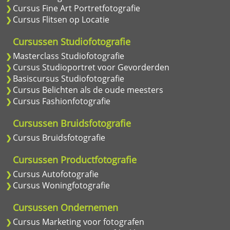
Cursus Fine Art Portretfotografie
Cursus Flitsen op Locatie
Cursussen Studiofotografie
Masterclass Studiofotografie
Cursus Studioportret voor Gevorderden
Basiscursus Studiofotografie
Cursus Belichten als de oude meesters
Cursus Fashionfotografie
Cursussen Bruidsfotografie
Cursus Bruidsfotografie
Cursussen Productfotografie
Cursus Autofotografie
Cursus Woningfotografie
Cursussen Ondernemen
Cursus Marketing voor fotografen