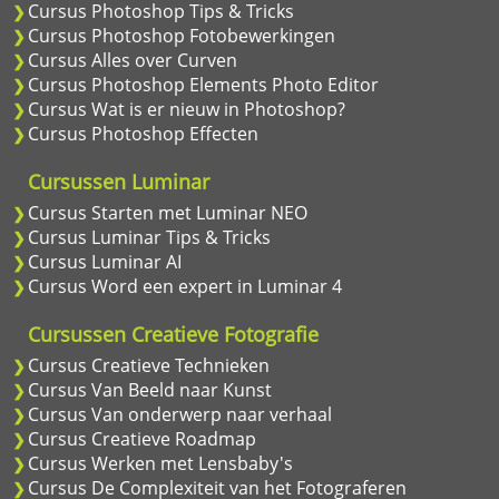
Cursus Photoshop Tips & Tricks
Cursus Photoshop Fotobewerkingen
Cursus Alles over Curven
Cursus Photoshop Elements Photo Editor
Cursus Wat is er nieuw in Photoshop?
Cursus Photoshop Effecten
Cursussen Luminar
Cursus Starten met Luminar NEO
Cursus Luminar Tips & Tricks
Cursus Luminar AI
Cursus Word een expert in Luminar 4
Cursussen Creatieve Fotografie
Cursus Creatieve Technieken
Cursus Van Beeld naar Kunst
Cursus Van onderwerp naar verhaal
Cursus Creatieve Roadmap
Cursus Werken met Lensbaby's
Cursus De Complexiteit van het Fotograferen