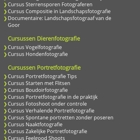
Cursus Sterrensporen Fotograferen
Cursus Compositie in Landschapsfotografie
Documentaire: Landschapsfotograaf van de
Goor
Cursussen Dierenfotografie
Cursus Vogelfotografie
Cursus Hondenfotografie
Cursussen Portretfotografie
Cursus Portretfotografie Tips
Cursus Starten met Flitsen
Cursus Boudoirfotografie
Cursus Portretfotografie in de praktijk
Cursus Fotoshoot onder controle
Cursus Verhalende Portretfotografie
Cursus Spontane portretten zonder poseren
Cursus Naaktfotografie
Cursus Zakelijke Portretfotografie
Cursus Feelgood Shoots