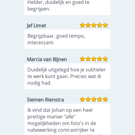
Helder, duidelijk en goed te
begrijpen.
Jef Limet
Begrijpbaar, goed tempo,
interessant.
Marcia van Bijnen
Duidelijk uitgelegd hoe je subtieler
te werk kunt gaan. Precies wat ik
nodig had.
Siemen Rienstra
Ik vind dat Johan op een heel
prettige manier "alle"
mogelijkheden om foto's in de
nabewerking contrastrijker te