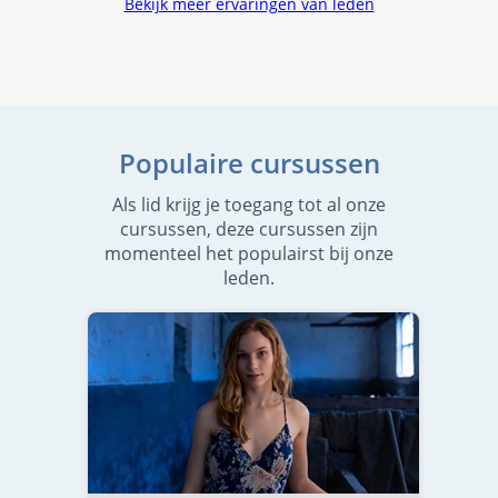
Bekijk meer ervaringen van leden
Populaire cursussen
Als lid krijg je toegang tot al onze
cursussen, deze cursussen zijn
momenteel het populairst bij onze
leden.