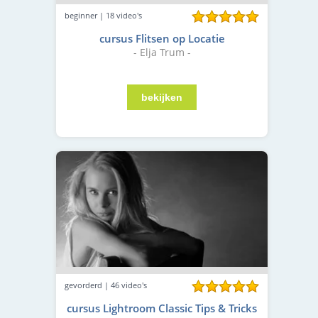
beginner | 18 video's
cursus Flitsen op Locatie
- Elja Trum -
gevorderd | 46 video's
cursus Lightroom Classic Tips & Tricks