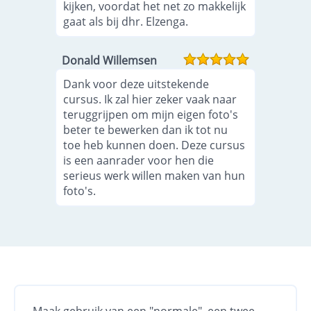
kijken, voordat het net zo makkelijk
gaat als bij dhr. Elzenga.
Donald Willemsen
Dank voor deze uitstekende
cursus. Ik zal hier zeker vaak naar
teruggrijpen om mijn eigen foto's
beter te bewerken dan ik tot nu
toe heb kunnen doen. Deze cursus
is een aanrader voor hen die
serieus werk willen maken van hun
foto's.