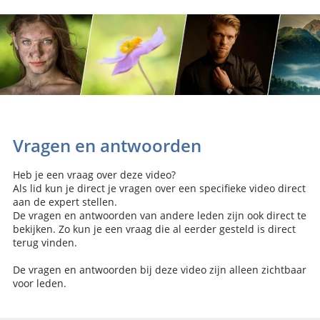
Vragen en antwoorden
Heb je een vraag over deze video?
Als lid kun je direct je vragen over een specifieke video direct
aan de expert stellen.
De vragen en antwoorden van andere leden zijn ook direct te
bekijken. Zo kun je een vraag die al eerder gesteld is direct
terug vinden.
De vragen en antwoorden bij deze video zijn alleen zichtbaar
voor leden.