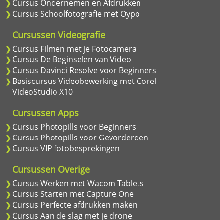
Cursus Ondernemen en Afdrukken
Cursus Schoolfotografie met Oypo
Cursussen Videografie
Cursus Filmen met je Fotocamera
Cursus De Beginselen van Video
Cursus Davinci Resolve voor Beginners
Basiscursus Videobewerking met Corel
VideoStudio X10
Cursussen Apps
Cursus Photopills voor Beginners
Cursus Photopills voor Gevorderden
Cursus VIP fotobesprekingen
Cursussen Overige
Cursus Werken met Wacom Tablets
Cursus Starten met Capture One
Cursus Perfecte afdrukken maken
Cursus Aan de slag met je drone