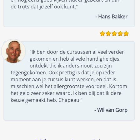
de trots dat je zelf ook kunt.”
- Hans Bakker
“Ik ben door de cursussen al veel verder
gekomen en heb al vele handigheidjes
ontdekt die ik anders nooit zou zijn
tegengekomen. Ook prettig is dat je op ieder
moment aan je cursus kunt werken, en dat is
misschien wel het allergrootste voordeel. Kortom
het geld zeer zeker waard. Ik ben blij dat ik deze
keuze gemaakt heb. Chapeau!”
- Wil van Gorp