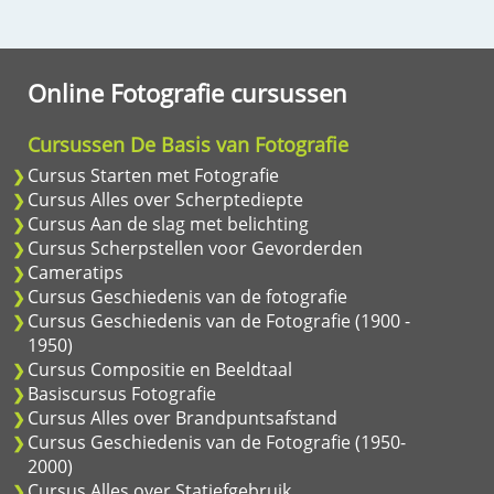
Online Fotografie cursussen
Cursussen De Basis van Fotografie
Cursus Starten met Fotografie
Cursus Alles over Scherptediepte
Cursus Aan de slag met belichting
Cursus Scherpstellen voor Gevorderden
Cameratips
Cursus Geschiedenis van de fotografie
Cursus Geschiedenis van de Fotografie (1900 -
1950)
Cursus Compositie en Beeldtaal
Basiscursus Fotografie
Cursus Alles over Brandpuntsafstand
Cursus Geschiedenis van de Fotografie (1950-
2000)
Cursus Alles over Statiefgebruik