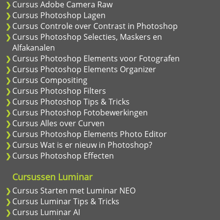
Cursus Adobe Camera Raw
Cursus Photoshop Lagen
Cursus Controle over Contrast in Photoshop
Cursus Photoshop Selecties, Maskers en
Alfakanalen
Cursus Photoshop Elements voor Fotografen
Cursus Photoshop Elements Organizer
Cursus Compositing
Cursus Photoshop Filters
Cursus Photoshop Tips & Tricks
Cursus Photoshop Fotobewerkingen
Cursus Alles over Curven
Cursus Photoshop Elements Photo Editor
Cursus Wat is er nieuw in Photoshop?
Cursus Photoshop Effecten
Cursussen Luminar
Cursus Starten met Luminar NEO
Cursus Luminar Tips & Tricks
Cursus Luminar AI