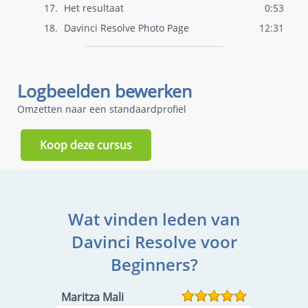
17.
Het resultaat
0:53
18.
Davinci Resolve Photo Page
12:31
Logbeelden bewerken
Omzetten naar een standaardprofiel
Koop deze cursus
Wat vinden leden van
Davinci Resolve voor
Beginners?
Maritza Mali