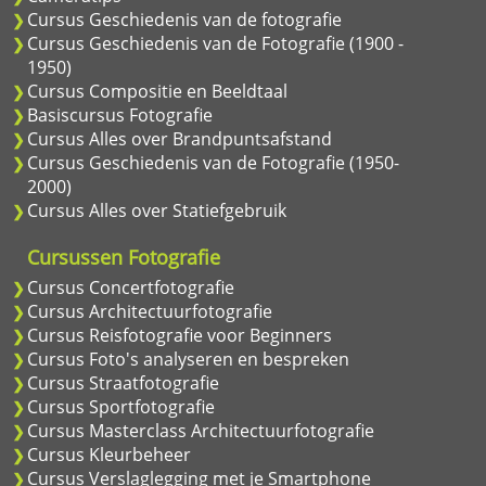
Cursus Geschiedenis van de fotografie
Cursus Geschiedenis van de Fotografie (1900 -
1950)
Cursus Compositie en Beeldtaal
Basiscursus Fotografie
Cursus Alles over Brandpuntsafstand
Cursus Geschiedenis van de Fotografie (1950-
2000)
Cursus Alles over Statiefgebruik
Cursussen Fotografie
Cursus Concertfotografie
Cursus Architectuurfotografie
Cursus Reisfotografie voor Beginners
Cursus Foto's analyseren en bespreken
Cursus Straatfotografie
Cursus Sportfotografie
Cursus Masterclass Architectuurfotografie
Cursus Kleurbeheer
Cursus Verslaglegging met je Smartphone