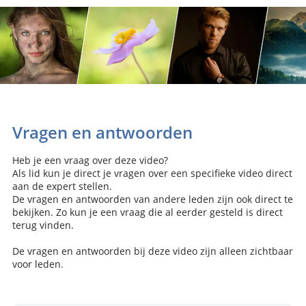
Vragen en antwoorden
Heb je een vraag over deze video?
Als lid kun je direct je vragen over een specifieke video direct
aan de expert stellen.
De vragen en antwoorden van andere leden zijn ook direct te
bekijken. Zo kun je een vraag die al eerder gesteld is direct
terug vinden.
De vragen en antwoorden bij deze video zijn alleen zichtbaar
voor leden.