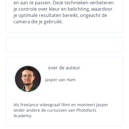
en aan te passen. Deze technieken verbeteren
je controle over kleur en belichting, waardoor
je optimale resultaten bereikt, ongeacht de
camera die je gebruikt.
over de auteur
Jasper van Ham
Als freelance videograaf filmt en monteert Jasper
onder andere de cursussen van Photofacts
Academy.