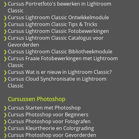
Cursus Portretfoto's bewerken in Lightroom
Classic
Cursus Lightroom Classic Ontwikkelmodule
Cursus Lightroom Classic Tips & Tricks
Cursus Lightroom Classic Fotobewerkingen
Cursus Lightroom Classic Catalogus voor
Gevorderden
Cursus Lightroom Classic Bibliotheekmodule
Cursus Fraaie Fotobewerkingen met Lightroom
Classic
Cursus Wat is er nieuw in Lightroom Classic?
Cursus Cloud Synchronisatie in Lightroom
Classic
Cursussen Photoshop
Cursus Starten met Photoshop
Cursus Photoshop voor Beginners
Cursus Photoshop voor Fotografen
Cursus Kleurtheorie en Colorgrading
Cursus Photoshop voor Gevorderden