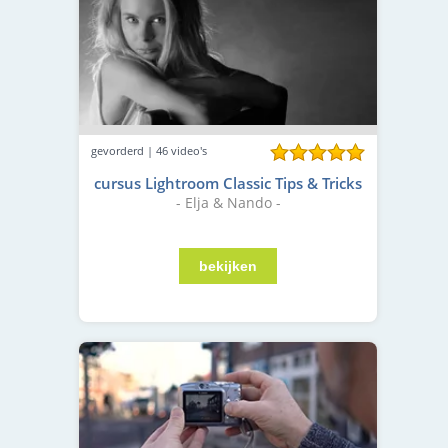
gevorderd | 46 video's
cursus Lightroom Classic Tips & Tricks
- Elja & Nando -