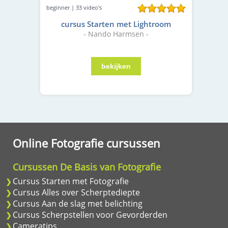
beginner | 33 video's
cursus Starten met Lightroom
- Nando Harmsen -
Online Fotografie cursussen
Cursussen De Basis van Fotografie
Cursus Starten met Fotografie
Cursus Alles over Scherptediepte
Cursus Aan de slag met belichting
Cursus Scherpstellen voor Gevorderden
Cameratips