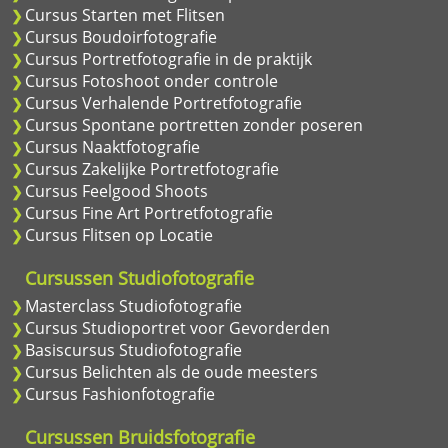
Cursus Starten met Flitsen
Cursus Boudoirfotografie
Cursus Portretfotografie in de praktijk
Cursus Fotoshoot onder controle
Cursus Verhalende Portretfotografie
Cursus Spontane portretten zonder poseren
Cursus Naaktfotografie
Cursus Zakelijke Portretfotografie
Cursus Feelgood Shoots
Cursus Fine Art Portretfotografie
Cursus Flitsen op Locatie
Cursussen Studiofotografie
Masterclass Studiofotografie
Cursus Studioportret voor Gevorderden
Basiscursus Studiofotografie
Cursus Belichten als de oude meesters
Cursus Fashionfotografie
Cursussen Bruidsfotografie