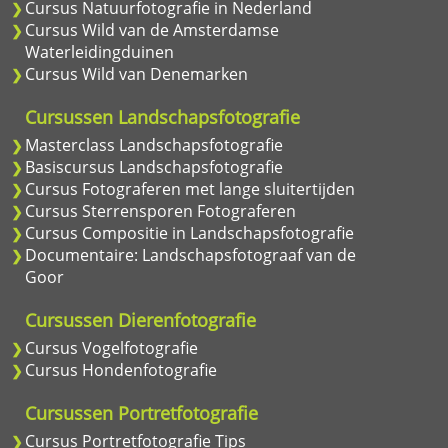
Cursus Natuurfotografie in Nederland
Cursus Wild van de Amsterdamse
Waterleidingduinen
Cursus Wild van Denemarken
Cursussen Landschapsfotografie
Masterclass Landschapsfotografie
Basiscursus Landschapsfotografie
Cursus Fotograferen met lange sluitertijden
Cursus Sterrensporen Fotograferen
Cursus Compositie in Landschapsfotografie
Documentaire: Landschapsfotograaf van de
Goor
Cursussen Dierenfotografie
Cursus Vogelfotografie
Cursus Hondenfotografie
Cursussen Portretfotografie
Cursus Portretfotografie Tips