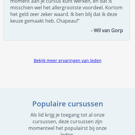
moment aan je cursus kunt werken, en dat is
misschien wel het allergrootste voordeel. Kortom
het geld zeer zeker waard. Ik ben blij dat ik deze
keuze gemaakt heb. Chapeau!”
- Wil van Gorp
Bekijk meer ervaringen van leden
Populaire cursussen
Als lid krijg je toegang tot al onze
cursussen, deze cursussen zijn
momenteel het populairst bij onze
leden.