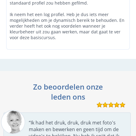
standaard profiel zou hebben gefilmd.
Ik neem het een log profiel. Heb je dus iets meer
mogelijkheden om je dynamisch bereik te behouden. En
verder heeft het ook nog voordelen wanneer je
kleurbeheer uit zou gaan werken, maar dat gaat te ver
voor deze basiscursus.
Zo beoordelen onze
leden ons
“Ik had het druk, druk, druk met foto's
maken en bewerken en geen tijd om de
video's te bekijken. Nu heb ik spijt dat ik