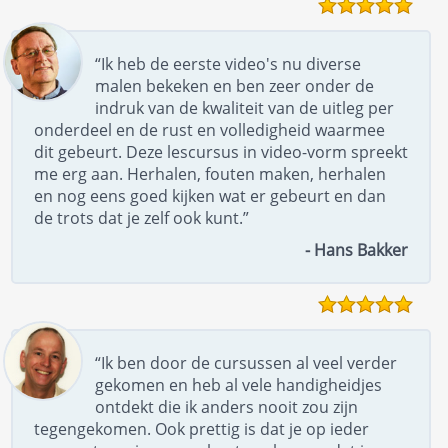
“Ik heb de eerste video's nu diverse
malen bekeken en ben zeer onder de
indruk van de kwaliteit van de uitleg per
onderdeel en de rust en volledigheid waarmee
dit gebeurt. Deze lescursus in video-vorm spreekt
me erg aan. Herhalen, fouten maken, herhalen
en nog eens goed kijken wat er gebeurt en dan
de trots dat je zelf ook kunt.”
- Hans Bakker
“Ik ben door de cursussen al veel verder
gekomen en heb al vele handigheidjes
ontdekt die ik anders nooit zou zijn
tegengekomen. Ook prettig is dat je op ieder