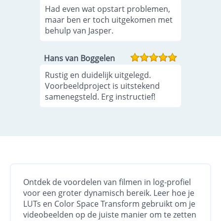
Had even wat opstart problemen,
maar ben er toch uitgekomen met
behulp van Jasper.
Hans van Boggelen
Rustig en duidelijk uitgelegd.
Voorbeeldproject is uitstekend
samenegsteld. Erg instructief!
Ontdek de voordelen van filmen in log-profiel
voor een groter dynamisch bereik. Leer hoe je
LUTs en Color Space Transform gebruikt om je
videobeelden op de juiste manier om te zetten