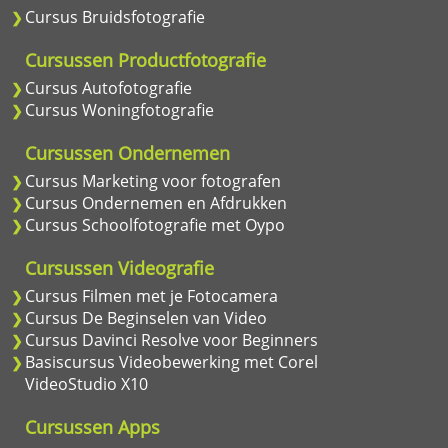
Cursus Bruidsfotografie
Cursussen Productfotografie
Cursus Autofotografie
Cursus Woningfotografie
Cursussen Ondernemen
Cursus Marketing voor fotografen
Cursus Ondernemen en Afdrukken
Cursus Schoolfotografie met Oypo
Cursussen Videografie
Cursus Filmen met je Fotocamera
Cursus De Beginselen van Video
Cursus Davinci Resolve voor Beginners
Basiscursus Videobewerking met Corel
VideoStudio X10
Cursussen Apps