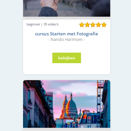
beginner | 35 video's
cursus Starten met Fotografie
- Nando Harmsen -