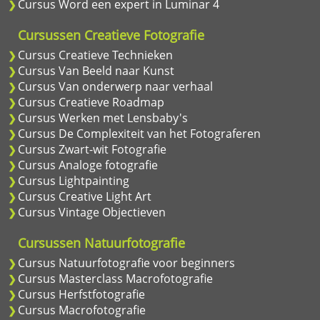
Cursus Word een expert in Luminar 4
Cursussen Creatieve Fotografie
Cursus Creatieve Technieken
Cursus Van Beeld naar Kunst
Cursus Van onderwerp naar verhaal
Cursus Creatieve Roadmap
Cursus Werken met Lensbaby's
Cursus De Complexiteit van het Fotograferen
Cursus Zwart-wit Fotografie
Cursus Analoge fotografie
Cursus Lightpainting
Cursus Creative Light Art
Cursus Vintage Objectieven
Cursussen Natuurfotografie
Cursus Natuurfotografie voor beginners
Cursus Masterclass Macrofotografie
Cursus Herfstfotografie
Cursus Macrofotografie