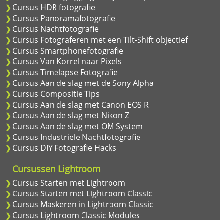
Cursus HDR fotografie
Cursus Panoramafotografie
Cursus Nachtfotografie
Cursus Fotograferen met een Tilt-Shift objectief
Cursus Smartphonefotografie
Cursus Van Korrel naar Pixels
Cursus Timelapse Fotografie
Cursus Aan de slag met de Sony Alpha
Cursus Compositie Tips
Cursus Aan de slag met Canon EOS R
Cursus Aan de slag met Nikon Z
Cursus Aan de slag met OM System
Cursus Industriele Nachtfotografie
Cursus DIY Fotografie Hacks
Cursussen Lightroom
Cursus Starten met Lightroom
Cursus Starten met Lightroom Classic
Cursus Maskeren in Lightroom Classic
Cursus Lightroom Classic Modules