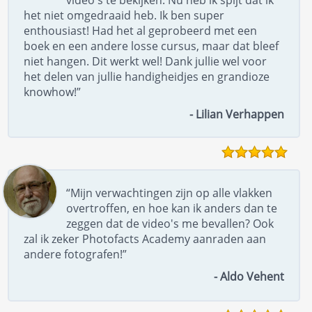
het niet omgedraaid heb. Ik ben super
enthousiast! Had het al geprobeerd met een
boek en een andere losse cursus, maar dat bleef
niet hangen. Dit werkt wel! Dank jullie wel voor
het delen van jullie handigheidjes en grandioze
knowhow!”
- Lilian Verhappen
“Mijn verwachtingen zijn op alle vlakken
overtroffen, en hoe kan ik anders dan te
zeggen dat de video's me bevallen? Ook
zal ik zeker Photofacts Academy aanraden aan
andere fotografen!”
- Aldo Vehent