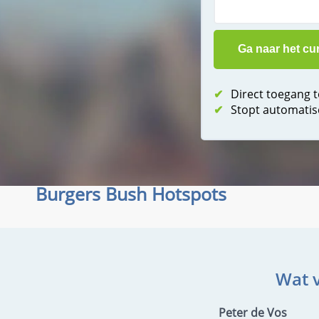
✔
Direct toegang 
✔
Stopt automatis
Burgers Bush Hotspots
Wat 
Peter de Vos