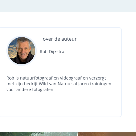
over de auteur
Rob Dijkstra
Rob is natuurfotograaf en videograaf en verzorgt
met zijn bedrijf Wild van Natuur al jaren trainingen
voor andere fotografen.