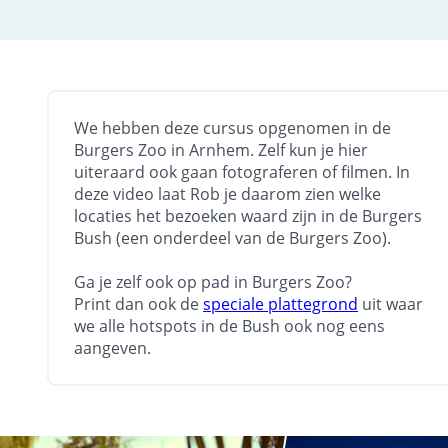
We hebben deze cursus opgenomen in de
Burgers Zoo in Arnhem. Zelf kun je hier
uiteraard ook gaan fotograferen of filmen. In
deze video laat Rob je daarom zien welke
locaties het bezoeken waard zijn in de Burgers
Bush (een onderdeel van de Burgers Zoo).
Ga je zelf ook op pad in Burgers Zoo?
Print dan ook de
speciale plattegrond
uit waar
we alle hotspots in de Bush ook nog eens
aangeven.