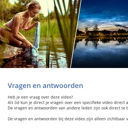
Vragen en antwoorden
Heb je een vraag over deze video?
Als lid kun je direct je vragen over een specifieke video direct 
De vragen en antwoorden van andere leden zijn ook direct te be
De vragen en antwoorden bij deze video zijn alleen zichtbaar 