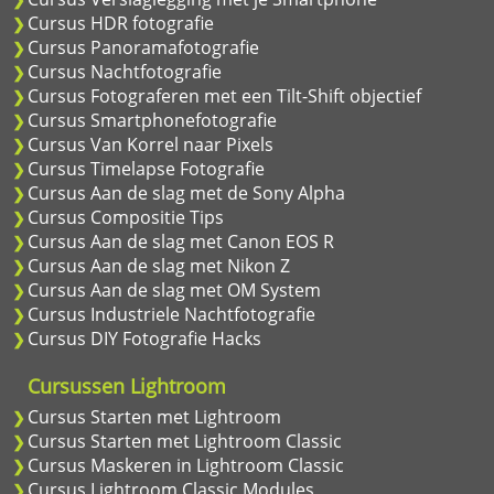
Cursus HDR fotografie
Cursus Panoramafotografie
Cursus Nachtfotografie
Cursus Fotograferen met een Tilt-Shift objectief
Cursus Smartphonefotografie
Cursus Van Korrel naar Pixels
Cursus Timelapse Fotografie
Cursus Aan de slag met de Sony Alpha
Cursus Compositie Tips
Cursus Aan de slag met Canon EOS R
Cursus Aan de slag met Nikon Z
Cursus Aan de slag met OM System
Cursus Industriele Nachtfotografie
Cursus DIY Fotografie Hacks
Cursussen Lightroom
Cursus Starten met Lightroom
Cursus Starten met Lightroom Classic
Cursus Maskeren in Lightroom Classic
Cursus Lightroom Classic Modules