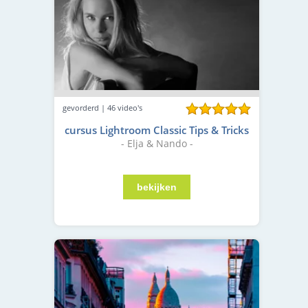
gevorderd | 46 video's
cursus Lightroom Classic Tips & Tricks
- Elja & Nando -