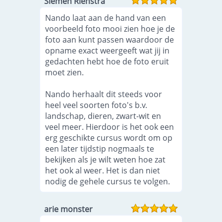
Siemen Rienstra
Nando laat aan de hand van een
voorbeeld foto mooi zien hoe je de
foto aan kunt passen waardoor de
opname exact weergeeft wat jij in
gedachten hebt hoe de foto eruit
moet zien.
Nando herhaalt dit steeds voor
heel veel soorten foto's b.v.
landschap, dieren, zwart-wit en
veel meer. Hierdoor is het ook een
erg geschikte cursus wordt om op
een later tijdstip nogmaals te
bekijken als je wilt weten hoe zat
het ook al weer. Het is dan niet
nodig de gehele cursus te volgen.
arie monster