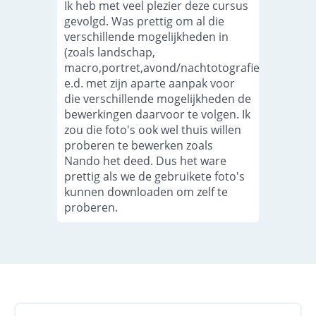
Ik heb met veel plezier deze cursus
gevolgd. Was prettig om al die
verschillende mogelijkheden in
(zoals landschap,
macro,portret,avond/nachtotografie
e.d. met zijn aparte aanpak voor
die verschillende mogelijkheden de
bewerkingen daarvoor te volgen. Ik
zou die foto's ook wel thuis willen
proberen te bewerken zoals
Nando het deed. Dus het ware
prettig als we de gebruikete foto's
kunnen downloaden om zelf te
proberen.