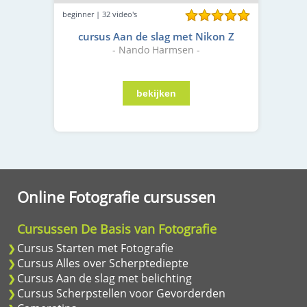
beginner | 32 video's
cursus Aan de slag met Nikon Z
- Nando Harmsen -
Online Fotografie cursussen
Cursussen De Basis van Fotografie
Cursus Starten met Fotografie
Cursus Alles over Scherptediepte
Cursus Aan de slag met belichting
Cursus Scherpstellen voor Gevorderden