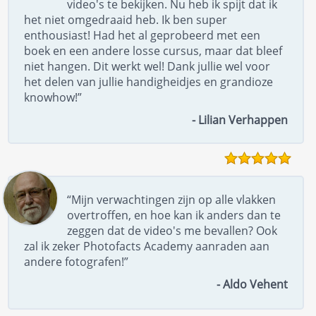
video's te bekijken. Nu heb ik spijt dat ik
het niet omgedraaid heb. Ik ben super
enthousiast! Had het al geprobeerd met een
boek en een andere losse cursus, maar dat bleef
niet hangen. Dit werkt wel! Dank jullie wel voor
het delen van jullie handigheidjes en grandioze
knowhow!”
- Lilian Verhappen
“Mijn verwachtingen zijn op alle vlakken
overtroffen, en hoe kan ik anders dan te
zeggen dat de video's me bevallen? Ook
zal ik zeker Photofacts Academy aanraden aan
andere fotografen!”
- Aldo Vehent