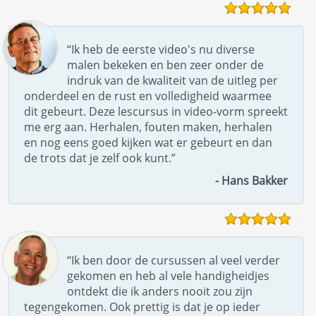
“Ik heb de eerste video's nu diverse
malen bekeken en ben zeer onder de
indruk van de kwaliteit van de uitleg per
onderdeel en de rust en volledigheid waarmee
dit gebeurt. Deze lescursus in video-vorm spreekt
me erg aan. Herhalen, fouten maken, herhalen
en nog eens goed kijken wat er gebeurt en dan
de trots dat je zelf ook kunt.”
- Hans Bakker
“Ik ben door de cursussen al veel verder
gekomen en heb al vele handigheidjes
ontdekt die ik anders nooit zou zijn
tegengekomen. Ook prettig is dat je op ieder