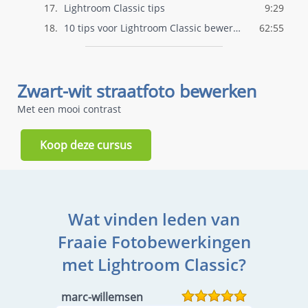
17.
Lightroom Classic tips
9:29
18.
10 tips voor Lightroom Classic bewerking..
62:55
Zwart-wit straatfoto bewerken
Met een mooi contrast
Koop deze cursus
Wat vinden leden van
Fraaie Fotobewerkingen
met Lightroom Classic?
marc-willemsen