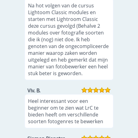
Na hot volgen van de cursus
Lightoom Classic modules en
starten met Lightroom Classic
deze cursus gevolgd (Behalve 2
modules over fotografie soorten
die ik (nog) niet doe. Ik heb
genoten van de ongecompliceerde
manier waarop zaken worden
uitgelegd en heb gemerkt dat mijn
manier van fotobewerker een heel
stuk beter is geworden.
Viv. B.
Heel interessant voor een
beginner om te zien wat LrC te
bieden heeft om verschillende
soorten fotogenres te bewerken