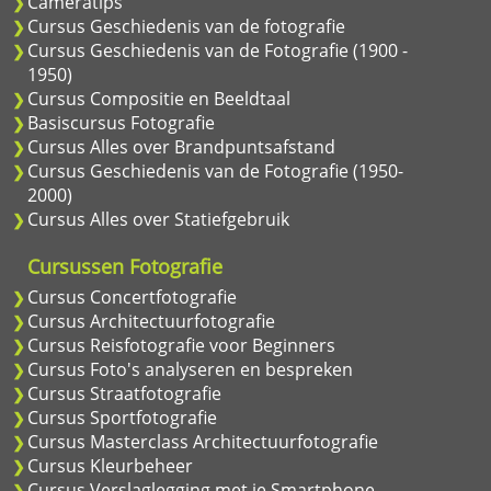
Cameratips
Cursus Geschiedenis van de fotografie
Cursus Geschiedenis van de Fotografie (1900 -
1950)
Cursus Compositie en Beeldtaal
Basiscursus Fotografie
Cursus Alles over Brandpuntsafstand
Cursus Geschiedenis van de Fotografie (1950-
2000)
Cursus Alles over Statiefgebruik
Cursussen Fotografie
Cursus Concertfotografie
Cursus Architectuurfotografie
Cursus Reisfotografie voor Beginners
Cursus Foto's analyseren en bespreken
Cursus Straatfotografie
Cursus Sportfotografie
Cursus Masterclass Architectuurfotografie
Cursus Kleurbeheer
Cursus Verslaglegging met je Smartphone