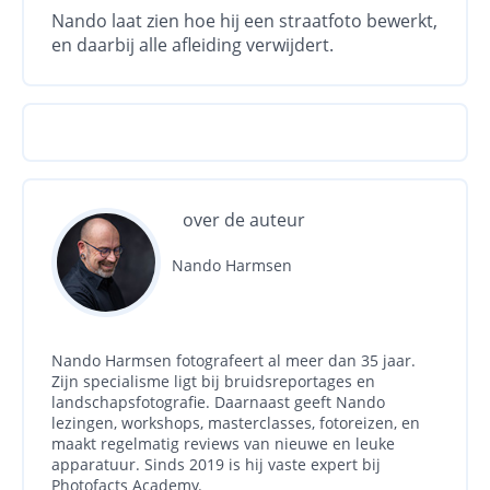
Nando laat zien hoe hij een straatfoto bewerkt,
en daarbij alle afleiding verwijdert.
over de auteur
Nando Harmsen
Nando Harmsen fotografeert al meer dan 35 jaar.
Zijn specialisme ligt bij bruidsreportages en
landschapsfotografie. Daarnaast geeft Nando
lezingen, workshops, masterclasses, fotoreizen, en
maakt regelmatig reviews van nieuwe en leuke
apparatuur. Sinds 2019 is hij vaste expert bij
Photofacts Academy.