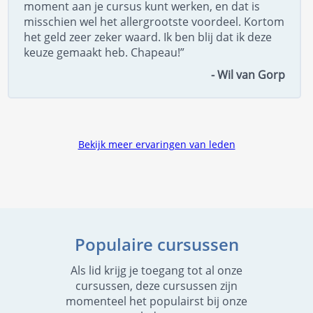
moment aan je cursus kunt werken, en dat is
misschien wel het allergrootste voordeel. Kortom
het geld zeer zeker waard. Ik ben blij dat ik deze
keuze gemaakt heb. Chapeau!”
- Wil van Gorp
Bekijk meer ervaringen van leden
Populaire cursussen
Als lid krijg je toegang tot al onze
cursussen, deze cursussen zijn
momenteel het populairst bij onze