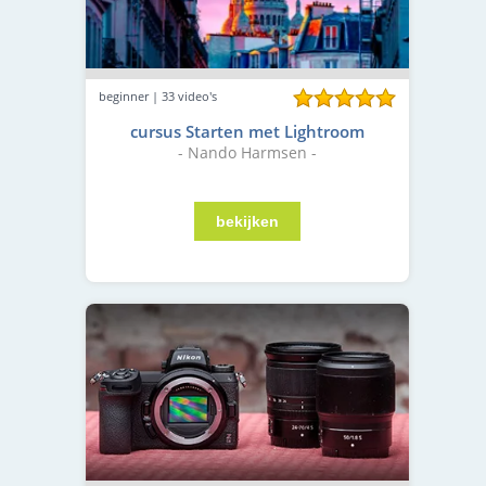
beginner | 33 video's
cursus Starten met Lightroom
- Nando Harmsen -