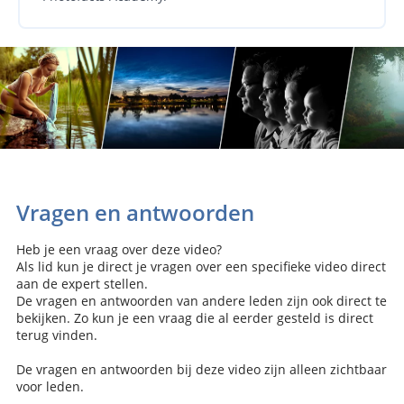
Vragen en antwoorden
Heb je een vraag over deze video?
Als lid kun je direct je vragen over een specifieke video direct
aan de expert stellen.
De vragen en antwoorden van andere leden zijn ook direct te
bekijken. Zo kun je een vraag die al eerder gesteld is direct
terug vinden.
De vragen en antwoorden bij deze video zijn alleen zichtbaar
voor leden.