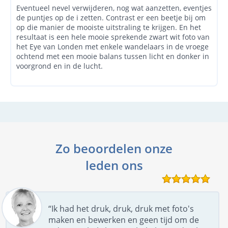
Eventueel nevel verwijderen, nog wat aanzetten, eventjes
de puntjes op de i zetten. Contrast er een beetje bij om
op die manier de mooiste uitstraling te krijgen. En het
resultaat is een hele mooie sprekende zwart wit foto van
het Eye van Londen met enkele wandelaars in de vroege
ochtend met een mooie balans tussen licht en donker in
voorgrond en in de lucht.
Zo beoordelen onze
leden ons
“Ik had het druk, druk, druk met foto's
maken en bewerken en geen tijd om de