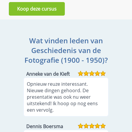
Koop deze cursus
Wat vinden leden van
Geschiedenis van de
Fotografie (1900 - 1950)?
Anneke van de Kieft
Opnieuw reuze interessant.
Nieuwe dingen gehoord. De
presentatie was ook nu weer
uitstekend! Ik hoop op nog eens
een vervolg.
Dennis Boersma