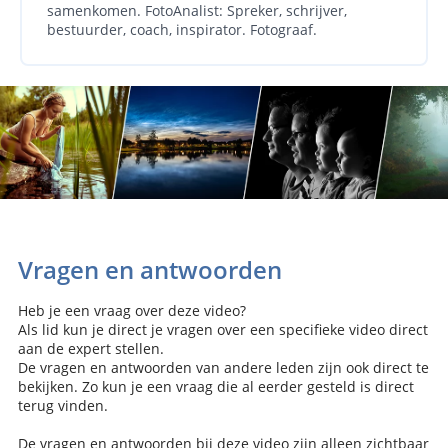
samenkomen. FotoAnalist: Spreker, schrijver,
bestuurder, coach, inspirator. Fotograaf.
Vragen en antwoorden
Heb je een vraag over deze video?
Als lid kun je direct je vragen over een specifieke video direct
aan de expert stellen.
De vragen en antwoorden van andere leden zijn ook direct te
bekijken. Zo kun je een vraag die al eerder gesteld is direct
terug vinden.
De vragen en antwoorden bij deze video zijn alleen zichtbaar