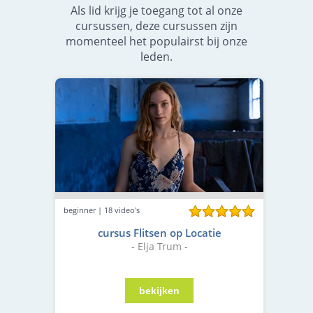
Als lid krijg je toegang tot al onze
cursussen, deze cursussen zijn
momenteel het populairst bij onze
leden.
beginner | 18 video's
cursus Flitsen op Locatie
- Elja Trum -