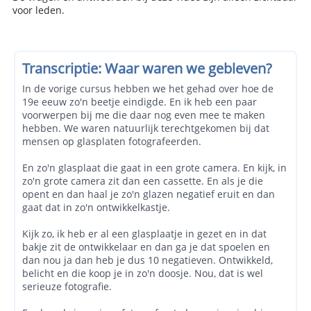
voor leden.
Transcriptie: Waar waren we gebleven?
In de vorige cursus hebben we het gehad over hoe de
19e eeuw zo'n beetje eindigde. En ik heb een paar
voorwerpen bij me die daar nog even mee te maken
hebben. We waren natuurlijk terechtgekomen bij dat
mensen op glasplaten fotografeerden.
En zo'n glasplaat die gaat in een grote camera. En kijk, in
zo'n grote camera zit dan een cassette. En als je die
opent en dan haal je zo'n glazen negatief eruit en dan
gaat dat in zo'n ontwikkelkastje.
Kijk zo, ik heb er al een glasplaatje in gezet en in dat
bakje zit de ontwikkelaar en dan ga je dat spoelen en
dan nou ja dan heb je dus 10 negatieven. Ontwikkeld,
belicht en die koop je in zo'n doosje. Nou, dat is wel
serieuze fotografie.