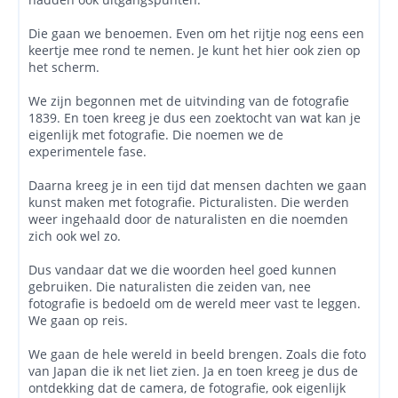
Die gaan we benoemen. Even om het rijtje nog eens een
keertje mee rond te nemen. Je kunt het hier ook zien op
het scherm.
We zijn begonnen met de uitvinding van de fotografie
1839. En toen kreeg je dus een zoektocht van wat kan je
eigenlijk met fotografie. Die noemen we de
experimentele fase.
Daarna kreeg je in een tijd dat mensen dachten we gaan
kunst maken met fotografie. Picturalisten. Die werden
weer ingehaald door de naturalisten en die noemden
zich ook wel zo.
Dus vandaar dat we die woorden heel goed kunnen
gebruiken. Die naturalisten die zeiden van, nee
fotografie is bedoeld om de wereld meer vast te leggen.
We gaan op reis.
We gaan de hele wereld in beeld brengen. Zoals die foto
van Japan die ik net liet zien. Ja en toen kreeg je dus de
ontdekking dat de camera, de fotografie, ook eigenlijk