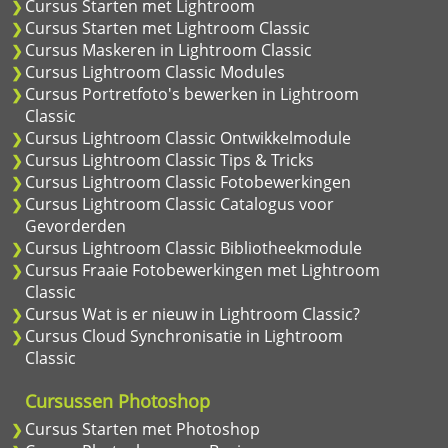
Cursus Starten met Lightroom
Cursus Starten met Lightroom Classic
Cursus Maskeren in Lightroom Classic
Cursus Lightroom Classic Modules
Cursus Portretfoto's bewerken in Lightroom
Classic
Cursus Lightroom Classic Ontwikkelmodule
Cursus Lightroom Classic Tips & Tricks
Cursus Lightroom Classic Fotobewerkingen
Cursus Lightroom Classic Catalogus voor
Gevorderden
Cursus Lightroom Classic Bibliotheekmodule
Cursus Fraaie Fotobewerkingen met Lightroom
Classic
Cursus Wat is er nieuw in Lightroom Classic?
Cursus Cloud Synchronisatie in Lightroom
Classic
Cursussen Photoshop
Cursus Starten met Photoshop