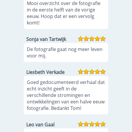
Mooi overzicht over de fotografie
in de eerste helft van de vorige
eeuw. Hoop dat er een vervolg
komt!
Sonja van Tartwijk
De fotografie gaat nog meer leven
voor mij.
Liesbeth Verkade
Goed gedocumenteerd verhaal dat
echt inzicht geeft in de
verschillende stromingen en
ontwikkelingen van een halve eeuw
fotografie. Bedankt Tom!
Leo van Gaal