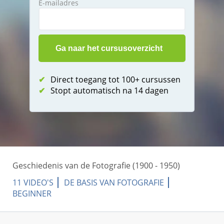
E-mailadres
✔
Direct toegang tot 100+ cursussen
✔
Stopt automatisch na 14 dagen
Geschiedenis van de Fotografie (1900 - 1950)
11 VIDEO'S
DE BASIS VAN FOTOGRAFIE
BEGINNER