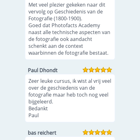
Met veel plezier gekeken naar dit
vervolg op Geschiedenis van de
Fotografie (1800-1900).
Goed dat Photofacts Academy
naast alle technische aspecten van
de fotografie ook aandacht
schenkt aan de context
waarbinnen de fotografie bestaat.
Paul Dhondt
Zeer leuke cursus, ik wist al vrij veel
over de geschiedenis van de
fotografie maar heb toch nog veel
bijgeleerd.
Bedankt
Paul
bas reichert