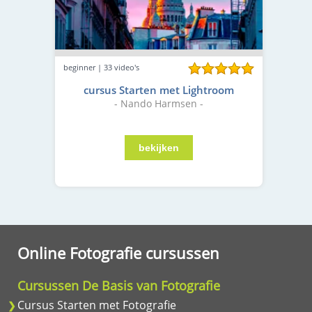
beginner | 33 video's
cursus Starten met Lightroom
- Nando Harmsen -
Online Fotografie cursussen
Cursussen De Basis van Fotografie
Cursus Starten met Fotografie