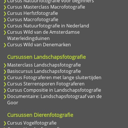
Cursus Natuurfotografie voor beginners
Cursus Masterclass Macrofotografie
Cursus Herfstfotografie
Cursus Macrofotografie
Cursus Natuurfotografie in Nederland
Cursus Wild van de Amsterdamse
Waterleidingduinen
Cursus Wild van Denemarken
Cursussen Landschapsfotografie
Masterclass Landschapsfotografie
Basiscursus Landschapsfotografie
Cursus Fotograferen met lange sluitertijden
Cursus Sterrensporen Fotograferen
Cursus Compositie in Landschapsfotografie
Documentaire: Landschapsfotograaf van de
Goor
Cursussen Dierenfotografie
Cursus Vogelfotografie