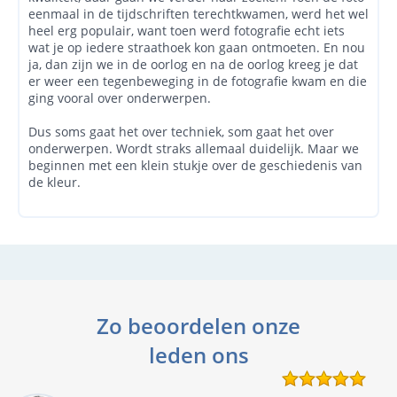
eenmaal in de tijdschriften terechtkwamen, werd het wel
heel erg populair, want toen werd fotografie echt iets
wat je op iedere straathoek kon gaan ontmoeten. En nou
ja, dan zijn we in de oorlog en na de oorlog kreeg je dat
er weer een tegenbeweging in de fotografie kwam en die
ging vooral over onderwerpen.
Dus soms gaat het over techniek, som gaat het over
onderwerpen. Wordt straks allemaal duidelijk. Maar we
beginnen met een klein stukje over de geschiedenis van
de kleur.
Zo beoordelen onze
leden ons