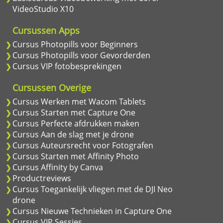
VideoStudio X10
Cursussen Apps
Cursus Photopills voor Beginners
Cursus Photopills voor Gevorderden
Cursus VIP fotobesprekingen
Cursussen Overige
Cursus Werken met Wacom Tablets
Cursus Starten met Capture One
Cursus Perfecte afdrukken maken
Cursus Aan de slag met je drone
Cursus Auteursrecht voor Fotografen
Cursus Starten met Affinity Photo
Cursus Affinity by Canva
Productreviews
Cursus Toegankelijk vliegen met de DJI Neo
drone
Cursus Nieuwe Technieken in Capture One
Cursus VIP Sessies