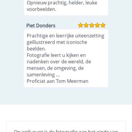
Opnieuw prachtig, helder, leuke
voorbeelden.
Piet Donders
Prachtige en leerrijke uiteenzetting
geïllustreerd met iconische
beelden.
Fotografie leert u kijken en
nadenken over de wereld, de
mensen, de omgeving, de
samenleving ...
Proficiat aan Tom Meerman