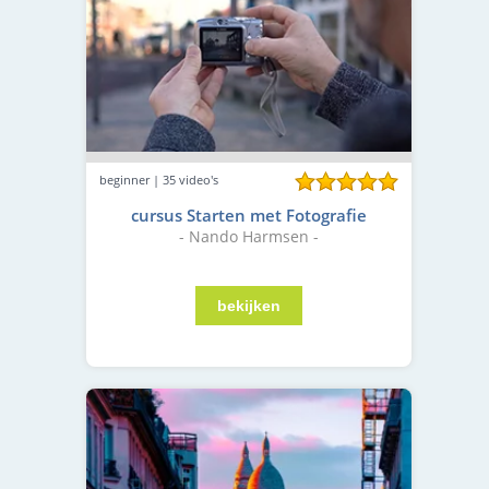
beginner | 35 video's
cursus Starten met Fotografie
- Nando Harmsen -