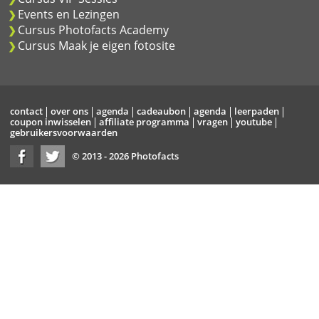
Events en Lezingen
Cursus Photofacts Academy
Cursus Maak je eigen fotosite
contact
over ons
agenda
cadeaubon
agenda
leerpaden
coupon inwisselen
affiliate programma
vragen
youtube
gebruikersvoorwaarden
© 2013 - 2026 Photofacts