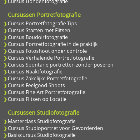
Cursus Hondenfotografie
Cursussen Portretfotografie
Cursus Portretfotografie Tips
Cursus Starten met Flitsen
Cursus Boudoirfotografie
Cursus Portretfotografie in de praktijk
Cursus Fotoshoot onder controle
Cursus Verhalende Portretfotografie
Cursus Spontane portretten zonder poseren
Cursus Naaktfotografie
Cursus Zakelijke Portretfotografie
Cursus Feelgood Shoots
Cursus Fine Art Portretfotografie
Cursus Flitsen op Locatie
Cursussen Studiofotografie
Masterclass Studiofotografie
Cursus Studioportret voor Gevorderden
Basiscursus Studiofotografie