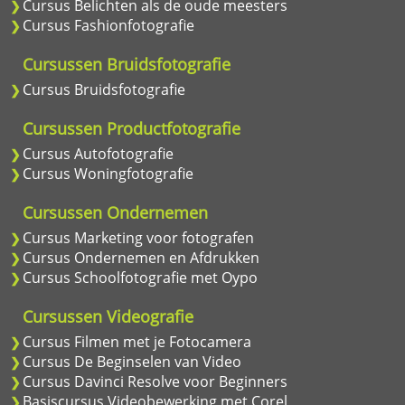
Cursus Belichten als de oude meesters
Cursus Fashionfotografie
Cursussen Bruidsfotografie
Cursus Bruidsfotografie
Cursussen Productfotografie
Cursus Autofotografie
Cursus Woningfotografie
Cursussen Ondernemen
Cursus Marketing voor fotografen
Cursus Ondernemen en Afdrukken
Cursus Schoolfotografie met Oypo
Cursussen Videografie
Cursus Filmen met je Fotocamera
Cursus De Beginselen van Video
Cursus Davinci Resolve voor Beginners
Basiscursus Videobewerking met Corel