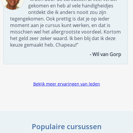
gekomen en heb al vele handigheidjes
ontdekt die ik anders nooit zou zijn
tegengekomen. Ook prettig is dat je op ieder
moment aan je cursus kunt werken, en dat is
misschien wel het allergrootste voordeel. Kortom
het geld zeer zeker waard. Ik ben blij dat ik deze
keuze gemaakt heb. Chapeau!”
- Wil van Gorp
Bekijk meer ervaringen van leden
Populaire cursussen