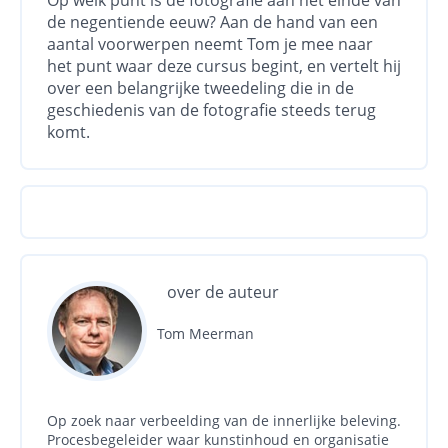
Op welk punt is de fotografie aan het einde van
de negentiende eeuw? Aan de hand van een
aantal voorwerpen neemt Tom je mee naar
het punt waar deze cursus begint, en vertelt hij
over een belangrijke tweedeling die in de
geschiedenis van de fotografie steeds terug
komt.
over de auteur
Tom Meerman
Op zoek naar verbeelding van de innerlijke beleving.
Procesbegeleider waar kunstinhoud en organisatie