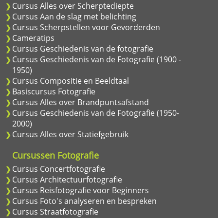
Cursus Alles over Scherptediepte
Cursus Aan de slag met belichting
Cursus Scherpstellen voor Gevorderden
Cameratips
Cursus Geschiedenis van de fotografie
Cursus Geschiedenis van de Fotografie (1900 -
1950)
Cursus Compositie en Beeldtaal
Basiscursus Fotografie
Cursus Alles over Brandpuntsafstand
Cursus Geschiedenis van de Fotografie (1950-
2000)
Cursus Alles over Statiefgebruik
Cursussen Fotografie
Cursus Concertfotografie
Cursus Architectuurfotografie
Cursus Reisfotografie voor Beginners
Cursus Foto's analyseren en bespreken
Cursus Straatfotografie