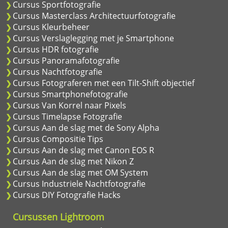
Cursus Sportfotografie
Cursus Masterclass Architectuurfotografie
Cursus Kleurbeheer
Cursus Verslaglegging met je Smartphone
Cursus HDR fotografie
Cursus Panoramafotografie
Cursus Nachtfotografie
Cursus Fotograferen met een Tilt-Shift objectief
Cursus Smartphonefotografie
Cursus Van Korrel naar Pixels
Cursus Timelapse Fotografie
Cursus Aan de slag met de Sony Alpha
Cursus Compositie Tips
Cursus Aan de slag met Canon EOS R
Cursus Aan de slag met Nikon Z
Cursus Aan de slag met OM System
Cursus Industriele Nachtfotografie
Cursus DIY Fotografie Hacks
Cursussen Lightroom