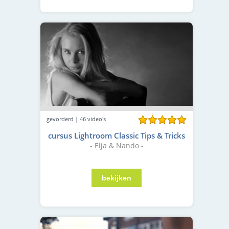
gevorderd | 46 video's
cursus Lightroom Classic Tips & Tricks
- Elja & Nando -