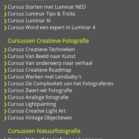
Cursus Starten met Luminar NEO
Cursus Luminar Tips & Tricks
Cursus Luminar AI
Cursus Word een expert in Luminar 4
Cursussen Creatieve Fotografie
Cursus Creatieve Technieken
Cursus Van Beeld naar Kunst
Cursus Van onderwerp naar verhaal
Cursus Creatieve Roadmap
Cursus Werken met Lensbaby's
Cursus De Complexiteit van het Fotograferen
Cursus Zwart-wit Fotografie
Cursus Analoge fotografie
Cursus Lightpainting
Cursus Creative Light Art
Cursus Vintage Objectieven
Cursussen Natuurfotografie