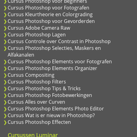
Cursus Photoshop voor Beginners
Cursus Photoshop voor Fotografen
Cursus Kleurtheorie en Colorgrading
Cursus Photoshop voor Gevorderden
Cursus Adobe Camera Raw
Cursus Photoshop Lagen
Cursus Controle over Contrast in Photoshop
Cursus Photoshop Selecties, Maskers en
Alfakanalen
Cursus Photoshop Elements voor Fotografen
Cursus Photoshop Elements Organizer
Cursus Compositing
Cursus Photoshop Filters
Cursus Photoshop Tips & Tricks
Cursus Photoshop Fotobewerkingen
Cursus Alles over Curven
Cursus Photoshop Elements Photo Editor
Cursus Wat is er nieuw in Photoshop?
Cursus Photoshop Effecten
Cursussen Luminar