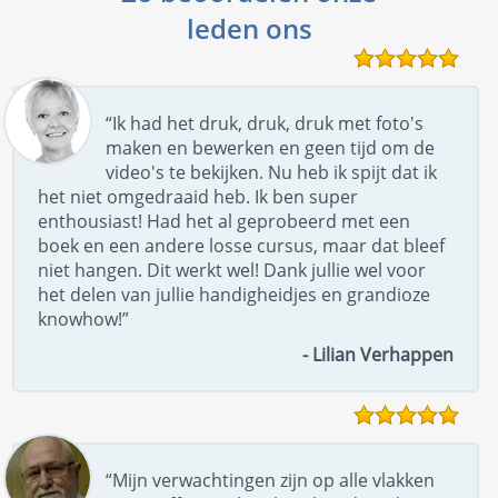
leden ons
“Ik had het druk, druk, druk met foto's
maken en bewerken en geen tijd om de
video's te bekijken. Nu heb ik spijt dat ik
het niet omgedraaid heb. Ik ben super
enthousiast! Had het al geprobeerd met een
boek en een andere losse cursus, maar dat bleef
niet hangen. Dit werkt wel! Dank jullie wel voor
het delen van jullie handigheidjes en grandioze
knowhow!”
- Lilian Verhappen
“Mijn verwachtingen zijn op alle vlakken