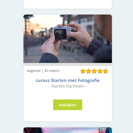
beginner | 35 video's
cursus Starten met Fotografie
- Nando Harmsen -