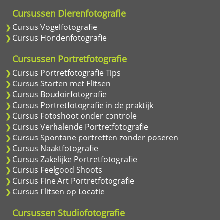
Cursussen Dierenfotografie
Cursus Vogelfotografie
Cursus Hondenfotografie
Cursussen Portretfotografie
Cursus Portretfotografie Tips
Cursus Starten met Flitsen
Cursus Boudoirfotografie
Cursus Portretfotografie in de praktijk
Cursus Fotoshoot onder controle
Cursus Verhalende Portretfotografie
Cursus Spontane portretten zonder poseren
Cursus Naaktfotografie
Cursus Zakelijke Portretfotografie
Cursus Feelgood Shoots
Cursus Fine Art Portretfotografie
Cursus Flitsen op Locatie
Cursussen Studiofotografie