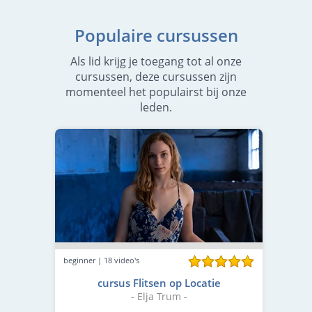
Populaire cursussen
Als lid krijg je toegang tot al onze
cursussen, deze cursussen zijn
momenteel het populairst bij onze
leden.
beginner | 18 video's
cursus Flitsen op Locatie
- Elja Trum -