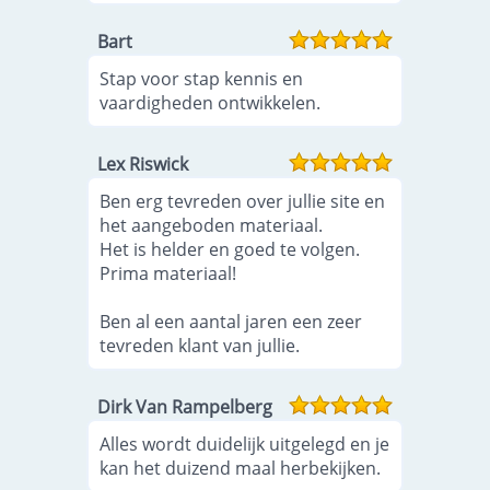
Bart
Stap voor stap kennis en
vaardigheden ontwikkelen.
Lex Riswick
Ben erg tevreden over jullie site en
het aangeboden materiaal.
Het is helder en goed te volgen.
Prima materiaal!
Ben al een aantal jaren een zeer
tevreden klant van jullie.
Dirk Van Rampelberg
Alles wordt duidelijk uitgelegd en je
kan het duizend maal herbekijken.