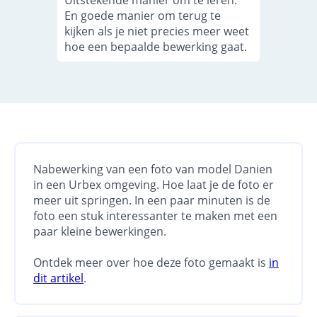
Uitstekende manier om te leren.
En goede manier om terug te
kijken als je niet precies meer weet
hoe een bepaalde bewerking gaat.
Nabewerking van een foto van model Danien
in een Urbex omgeving. Hoe laat je de foto er
meer uit springen. In een paar minuten is de
foto een stuk interessanter te maken met een
paar kleine bewerkingen.
Ontdek meer over hoe deze foto gemaakt is
in
dit artikel
.