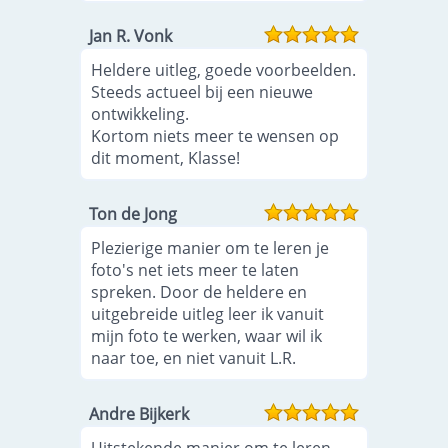
Jan R. Vonk
Heldere uitleg, goede voorbeelden.
Steeds actueel bij een nieuwe
ontwikkeling.
Kortom niets meer te wensen op
dit moment, Klasse!
Ton de Jong
Plezierige manier om te leren je
foto's net iets meer te laten
spreken. Door de heldere en
uitgebreide uitleg leer ik vanuit
mijn foto te werken, waar wil ik
naar toe, en niet vanuit L.R.
Andre Bijkerk