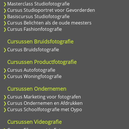
Masterclass Studiofotografie
Cursus Studioportret voor Gevorderden
Basiscursus Studiofotografie
Cursus Belichten als de oude meesters
Cursus Fashionfotografie
Cursussen Bruidsfotografie
Cursus Bruidsfotografie
Cursussen Productfotografie
Cursus Autofotografie
Cursus Woningfotografie
Cursussen Ondernemen
Cursus Marketing voor fotografen
Cursus Ondernemen en Afdrukken
Cursus Schoolfotografie met Oypo
Cursussen Videografie