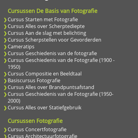
Cursussen De Basis van Fotografie
Cursus Starten met Fotografie
Cursus Alles over Scherptediepte
Cursus Aan de slag met belichting
Cursus Scherpstellen voor Gevorderden
Cameratips
Cursus Geschiedenis van de fotografie
Cursus Geschiedenis van de Fotografie (1900 -
1950)
Cursus Compositie en Beeldtaal
Basiscursus Fotografie
Cursus Alles over Brandpuntsafstand
Cursus Geschiedenis van de Fotografie (1950-
2000)
Cursus Alles over Statiefgebruik
Cursussen Fotografie
Cursus Concertfotografie
Cursus Architectuurfotografie