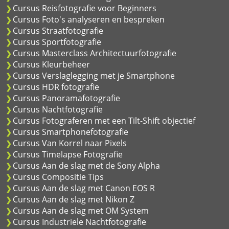
Cursus Reisfotografie voor Beginners
Cursus Foto's analyseren en bespreken
Cursus Straatfotografie
Cursus Sportfotografie
Cursus Masterclass Architectuurfotografie
Cursus Kleurbeheer
Cursus Verslaglegging met je Smartphone
Cursus HDR fotografie
Cursus Panoramafotografie
Cursus Nachtfotografie
Cursus Fotograferen met een Tilt-Shift objectief
Cursus Smartphonefotografie
Cursus Van Korrel naar Pixels
Cursus Timelapse Fotografie
Cursus Aan de slag met de Sony Alpha
Cursus Compositie Tips
Cursus Aan de slag met Canon EOS R
Cursus Aan de slag met Nikon Z
Cursus Aan de slag met OM System
Cursus Industriele Nachtfotografie