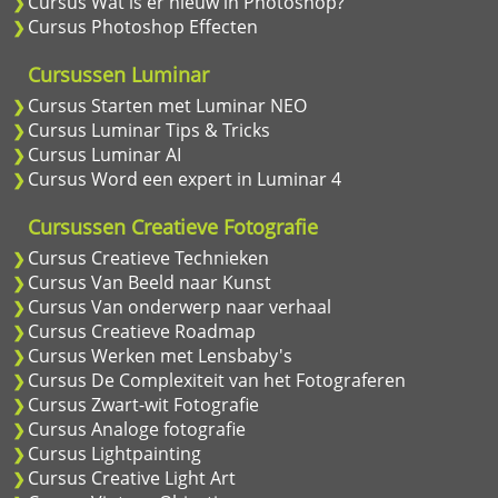
Cursus Wat is er nieuw in Photoshop?
Cursus Photoshop Effecten
Cursussen Luminar
Cursus Starten met Luminar NEO
Cursus Luminar Tips & Tricks
Cursus Luminar AI
Cursus Word een expert in Luminar 4
Cursussen Creatieve Fotografie
Cursus Creatieve Technieken
Cursus Van Beeld naar Kunst
Cursus Van onderwerp naar verhaal
Cursus Creatieve Roadmap
Cursus Werken met Lensbaby's
Cursus De Complexiteit van het Fotograferen
Cursus Zwart-wit Fotografie
Cursus Analoge fotografie
Cursus Lightpainting
Cursus Creative Light Art