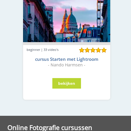
beginner | 33 video's
cursus Starten met Lightroom
- Nando Harmsen -
Online Fotografie cursussen