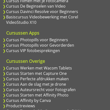
Cursus Filmen met je Fotocamera
Cursus De Beginselen van Video
Cursus Davinci Resolve voor Beginners
Basiscursus Videobewerking met Corel
VideoStudio X10
Cursussen Apps
Cursus Photopills voor Beginners
Cursus Photopills voor Gevorderden
Cursus VIP fotobesprekingen
Cursussen Overige
Cursus Werken met Wacom Tablets
Cursus Starten met Capture One
Cursus Perfecte afdrukken maken
Cursus Aan de slag met je drone
Cursus Auteursrecht voor Fotografen
Cursus Starten met Affinity Photo
Cursus Affinity by Canva
Productreviews