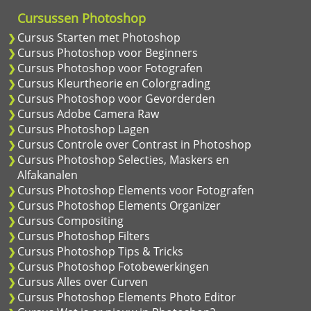
Cursussen Photoshop
Cursus Starten met Photoshop
Cursus Photoshop voor Beginners
Cursus Photoshop voor Fotografen
Cursus Kleurtheorie en Colorgrading
Cursus Photoshop voor Gevorderden
Cursus Adobe Camera Raw
Cursus Photoshop Lagen
Cursus Controle over Contrast in Photoshop
Cursus Photoshop Selecties, Maskers en
Alfakanalen
Cursus Photoshop Elements voor Fotografen
Cursus Photoshop Elements Organizer
Cursus Compositing
Cursus Photoshop Filters
Cursus Photoshop Tips & Tricks
Cursus Photoshop Fotobewerkingen
Cursus Alles over Curven
Cursus Photoshop Elements Photo Editor