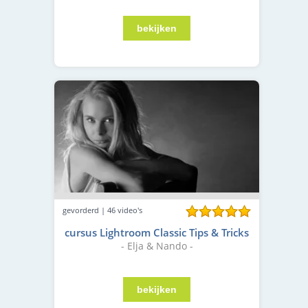
gevorderd | 46 video's
cursus Lightroom Classic Tips & Tricks
- Elja & Nando -