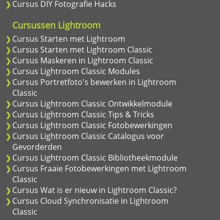
Cursus DIY Fotografie Hacks
Cursussen Lightroom
Cursus Starten met Lightroom
Cursus Starten met Lightroom Classic
Cursus Maskeren in Lightroom Classic
Cursus Lightroom Classic Modules
Cursus Portretfoto's bewerken in Lightroom
Classic
Cursus Lightroom Classic Ontwikkelmodule
Cursus Lightroom Classic Tips & Tricks
Cursus Lightroom Classic Fotobewerkingen
Cursus Lightroom Classic Catalogus voor
Gevorderden
Cursus Lightroom Classic Bibliotheekmodule
Cursus Fraaie Fotobewerkingen met Lightroom
Classic
Cursus Wat is er nieuw in Lightroom Classic?
Cursus Cloud Synchronisatie in Lightroom
Classic