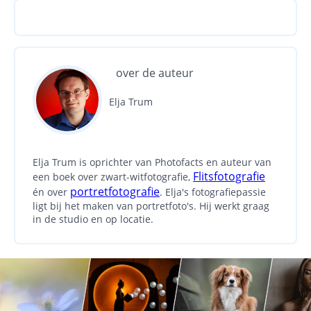
over de auteur
Elja Trum
Elja Trum is oprichter van Photofacts en auteur van
Flitsfotografie
een boek over zwart-witfotografie,
portretfotografie
én over
. Elja's fotografiepassie
ligt bij het maken van portretfoto's. Hij werkt graag
in de studio en op locatie.