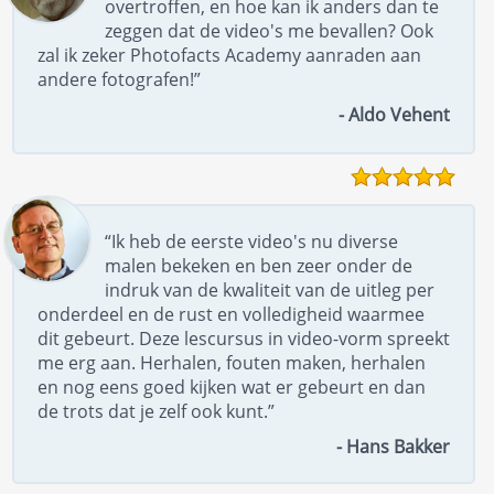
overtroffen, en hoe kan ik anders dan te
zeggen dat de video's me bevallen? Ook
zal ik zeker Photofacts Academy aanraden aan
andere fotografen!”
- Aldo Vehent
“Ik heb de eerste video's nu diverse
malen bekeken en ben zeer onder de
indruk van de kwaliteit van de uitleg per
onderdeel en de rust en volledigheid waarmee
dit gebeurt. Deze lescursus in video-vorm spreekt
me erg aan. Herhalen, fouten maken, herhalen
en nog eens goed kijken wat er gebeurt en dan
de trots dat je zelf ook kunt.”
- Hans Bakker