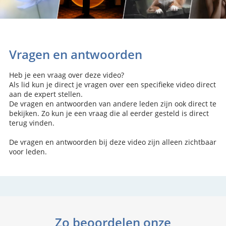
Vragen en antwoorden
Heb je een vraag over deze video?
Als lid kun je direct je vragen over een specifieke video direct
aan de expert stellen.
De vragen en antwoorden van andere leden zijn ook direct te
bekijken. Zo kun je een vraag die al eerder gesteld is direct
terug vinden.
De vragen en antwoorden bij deze video zijn alleen zichtbaar
voor leden.
Zo beoordelen onze