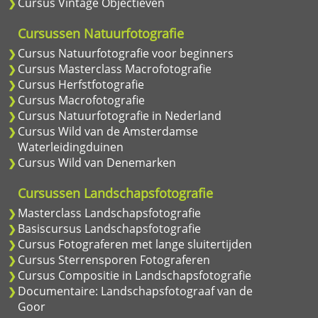
Cursus Vintage Objectieven
Cursussen Natuurfotografie
Cursus Natuurfotografie voor beginners
Cursus Masterclass Macrofotografie
Cursus Herfstfotografie
Cursus Macrofotografie
Cursus Natuurfotografie in Nederland
Cursus Wild van de Amsterdamse
Waterleidingduinen
Cursus Wild van Denemarken
Cursussen Landschapsfotografie
Masterclass Landschapsfotografie
Basiscursus Landschapsfotografie
Cursus Fotograferen met lange sluitertijden
Cursus Sterrensporen Fotograferen
Cursus Compositie in Landschapsfotografie
Documentaire: Landschapsfotograaf van de
Goor