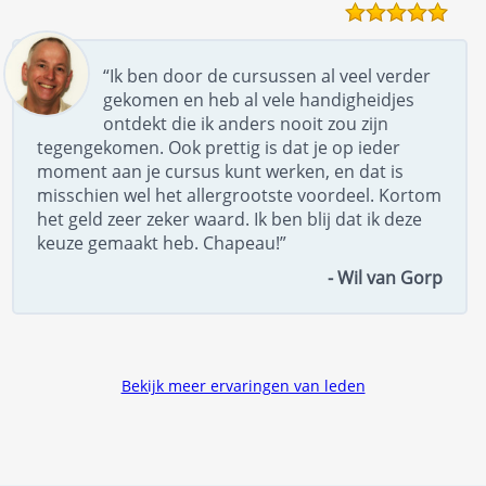
“Ik ben door de cursussen al veel verder
gekomen en heb al vele handigheidjes
ontdekt die ik anders nooit zou zijn
tegengekomen. Ook prettig is dat je op ieder
moment aan je cursus kunt werken, en dat is
misschien wel het allergrootste voordeel. Kortom
het geld zeer zeker waard. Ik ben blij dat ik deze
keuze gemaakt heb. Chapeau!”
- Wil van Gorp
Bekijk meer ervaringen van leden