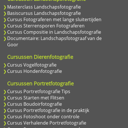
Masterclass Landschapsfotografie
Basiscursus Landschapsfotografie
Cursus Fotograferen met lange sluitertijden
Cursus Sterrensporen Fotograferen
Cursus Compositie in Landschapsfotografie
Documentaire: Landschapsfotograaf van de
Goor
Cursussen Dierenfotografie
Cursus Vogelfotografie
Cursus Hondenfotografie
Cursussen Portretfotografie
Cursus Portretfotografie Tips
Cursus Starten met Flitsen
Cursus Boudoirfotografie
Cursus Portretfotografie in de praktijk
Cursus Fotoshoot onder controle
Cursus Verhalende Portretfotografie