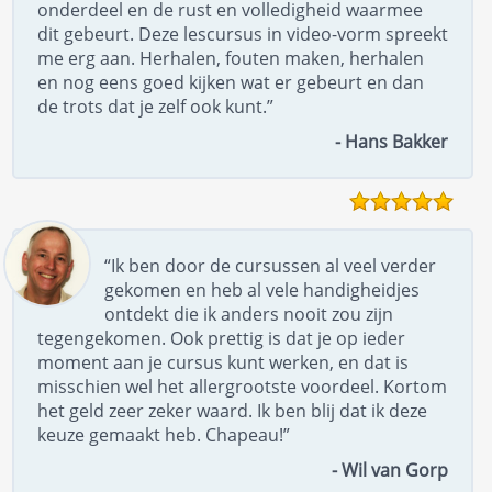
onderdeel en de rust en volledigheid waarmee
dit gebeurt. Deze lescursus in video-vorm spreekt
me erg aan. Herhalen, fouten maken, herhalen
en nog eens goed kijken wat er gebeurt en dan
de trots dat je zelf ook kunt.”
- Hans Bakker
“Ik ben door de cursussen al veel verder
gekomen en heb al vele handigheidjes
ontdekt die ik anders nooit zou zijn
tegengekomen. Ook prettig is dat je op ieder
moment aan je cursus kunt werken, en dat is
misschien wel het allergrootste voordeel. Kortom
het geld zeer zeker waard. Ik ben blij dat ik deze
keuze gemaakt heb. Chapeau!”
- Wil van Gorp