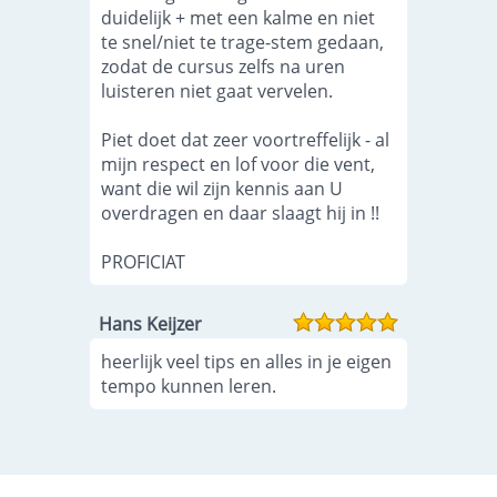
duidelijk + met een kalme en niet
te snel/niet te trage-stem gedaan,
zodat de cursus zelfs na uren
luisteren niet gaat vervelen.
Piet doet dat zeer voortreffelijk - al
mijn respect en lof voor die vent,
want die wil zijn kennis aan U
overdragen en daar slaagt hij in !!
PROFICIAT
Hans Keijzer
heerlijk veel tips en alles in je eigen
tempo kunnen leren.