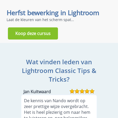
Herfst bewerking in Lightroom
Laat de kleuren van het scherm spatten
Koop deze cursus
Wat vinden leden van
Lightroom Classic Tips &
Tricks?
Jan Kuitwaard
De kennis van Nando wordt op
zeer prettige wijze overgebracht.
Het is heel plezierig om naar hem