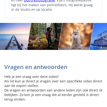
portretfotografie
én over
. Elja's fotografiepassie
ligt bij het maken van portretfoto's. Hij werkt graag
in de studio en op locatie.
Vragen en antwoorden
Heb je een vraag over deze video?
Als lid kun je direct je vragen over een specifieke video direct
aan de expert stellen.
De vragen en antwoorden van andere leden zijn ook direct te
bekijken. Zo kun je een vraag die al eerder gesteld is direct
terug vinden.