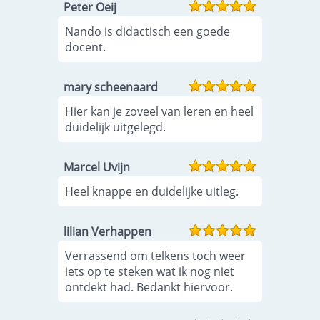
Peter Oeij
Nando is didactisch een goede
docent.
mary scheenaard
Hier kan je zoveel van leren en heel
duidelijk uitgelegd.
Marcel Uvijn
Heel knappe en duidelijke uitleg.
lilian Verhappen
Verrassend om telkens toch weer
iets op te steken wat ik nog niet
ontdekt had. Bedankt hiervoor.