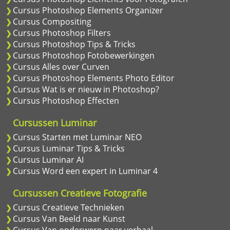
Cursus Photoshop Elements Organizer
Cursus Compositing
Cursus Photoshop Filters
Cursus Photoshop Tips & Tricks
Cursus Photoshop Fotobewerkingen
Cursus Alles over Curven
Cursus Photoshop Elements Photo Editor
Cursus Wat is er nieuw in Photoshop?
Cursus Photoshop Effecten
Cursussen Luminar
Cursus Starten met Luminar NEO
Cursus Luminar Tips & Tricks
Cursus Luminar AI
Cursus Word een expert in Luminar 4
Cursussen Creatieve Fotografie
Cursus Creatieve Technieken
Cursus Van Beeld naar Kunst
Cursus Van onderwerp naar verhaal