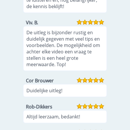
te luisteren en, nog belangrijker,
de kennis beklijft!
Viv. B.
De uitleg is bijzonder rustig en
duidelijk gegeven met veel tips en
voorbeelden. De mogelijkheid om
achter elke video een vraag te
stellen is een heel grote
meerwaarde. Top!
Cor Brouwer
Duidelijke uitleg!
Rob-Dikkers
Altijd leerzaam, bedankt!