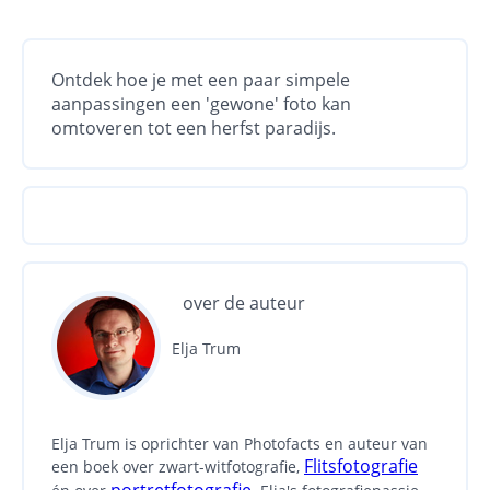
Ontdek hoe je met een paar simpele
aanpassingen een 'gewone' foto kan
omtoveren tot een herfst paradijs.
over de auteur
Elja Trum
Elja Trum is oprichter van Photofacts en auteur van
Flitsfotografie
een boek over zwart-witfotografie,