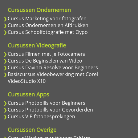
Cursussen Ondernemen
Cursus Marketing voor fotografen
Cursus Ondernemen en Afdrukken
Cursus Schoolfotografie met Oypo
Cursussen Videografie
Cursus Filmen met je Fotocamera
Cursus De Beginselen van Video
Cursus Davinci Resolve voor Beginners
Basiscursus Videobewerking met Corel
VideoStudio X10
Cursussen Apps
Cursus Photopills voor Beginners
Cursus Photopills voor Gevorderden
Cursus VIP fotobesprekingen
Cursussen Overige