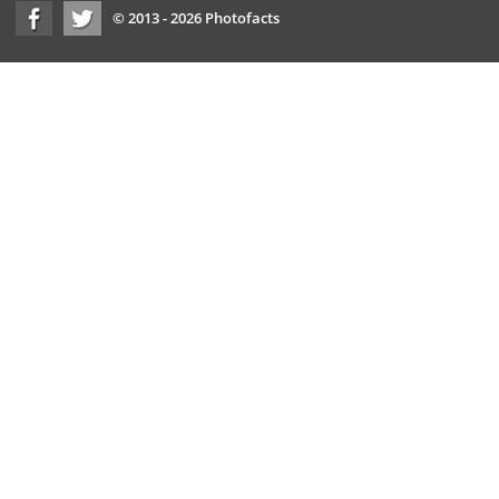
© 2013 - 2026 Photofacts