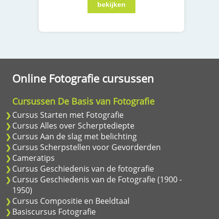
Online Fotografie cursussen
Cursussen De Basis van Fotografie
Cursus Starten met Fotografie
Cursus Alles over Scherptediepte
Cursus Aan de slag met belichting
Cursus Scherpstellen voor Gevorderden
Cameratips
Cursus Geschiedenis van de fotografie
Cursus Geschiedenis van de Fotografie (1900 -
1950)
Cursus Compositie en Beeldtaal
Basiscursus Fotografie