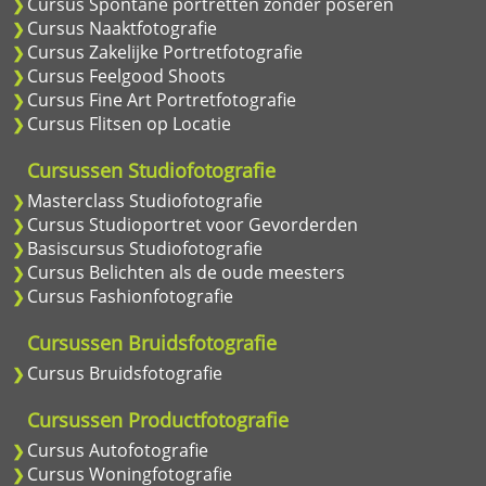
Cursus Spontane portretten zonder poseren
Cursus Naaktfotografie
Cursus Zakelijke Portretfotografie
Cursus Feelgood Shoots
Cursus Fine Art Portretfotografie
Cursus Flitsen op Locatie
Cursussen Studiofotografie
Masterclass Studiofotografie
Cursus Studioportret voor Gevorderden
Basiscursus Studiofotografie
Cursus Belichten als de oude meesters
Cursus Fashionfotografie
Cursussen Bruidsfotografie
Cursus Bruidsfotografie
Cursussen Productfotografie
Cursus Autofotografie
Cursus Woningfotografie