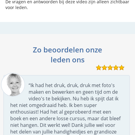
De vragen en antwoorden bij deze video zijn alleen zichtbaar
voor leden.
Zo beoordelen onze
leden ons
“Ik had het druk, druk, druk met foto's
maken en bewerken en geen tijd om de
video's te bekijken. Nu heb ik spijt dat ik
het niet omgedraaid heb. Ik ben super
enthousiast! Had het al geprobeerd met een
boek en een andere losse cursus, maar dat bleef
niet hangen. Dit werkt wel! Dank jullie wel voor
het delen van jullie handigheidjes en grandioze