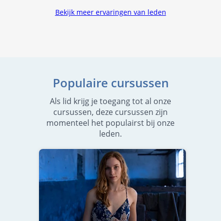
Bekijk meer ervaringen van leden
Populaire cursussen
Als lid krijg je toegang tot al onze
cursussen, deze cursussen zijn
momenteel het populairst bij onze
leden.