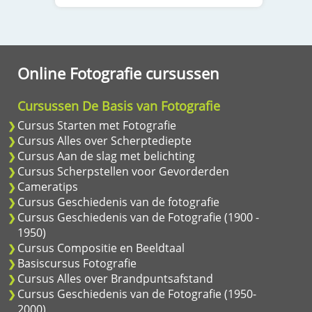
Online Fotografie cursussen
Cursussen De Basis van Fotografie
Cursus Starten met Fotografie
Cursus Alles over Scherptediepte
Cursus Aan de slag met belichting
Cursus Scherpstellen voor Gevorderden
Cameratips
Cursus Geschiedenis van de fotografie
Cursus Geschiedenis van de Fotografie (1900 -
1950)
Cursus Compositie en Beeldtaal
Basiscursus Fotografie
Cursus Alles over Brandpuntsafstand
Cursus Geschiedenis van de Fotografie (1950-
2000)