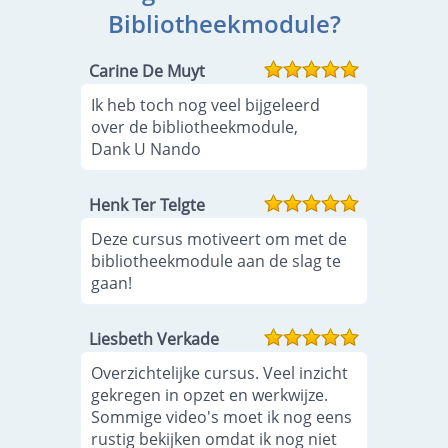
Bibliotheekmodule?
Carine De Muyt
Ik heb toch nog veel bijgeleerd
over de bibliotheekmodule,
Dank U Nando
Henk Ter Telgte
Deze cursus motiveert om met de
bibliotheekmodule aan de slag te
gaan!
Liesbeth Verkade
Overzichtelijke cursus. Veel inzicht
gekregen in opzet en werkwijze.
Sommige video's moet ik nog eens
rustig bekijken omdat ik nog niet