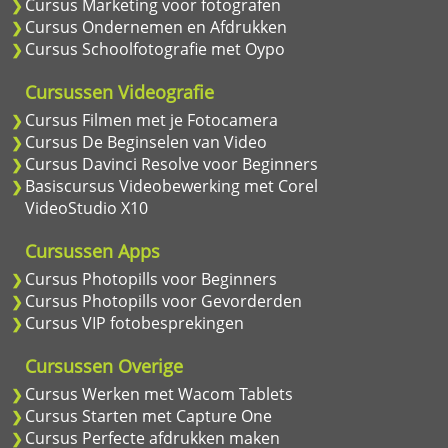
Cursus Marketing voor fotografen
Cursus Ondernemen en Afdrukken
Cursus Schoolfotografie met Oypo
Cursussen Videografie
Cursus Filmen met je Fotocamera
Cursus De Beginselen van Video
Cursus Davinci Resolve voor Beginners
Basiscursus Videobewerking met Corel
VideoStudio X10
Cursussen Apps
Cursus Photopills voor Beginners
Cursus Photopills voor Gevorderden
Cursus VIP fotobesprekingen
Cursussen Overige
Cursus Werken met Wacom Tablets
Cursus Starten met Capture One
Cursus Perfecte afdrukken maken