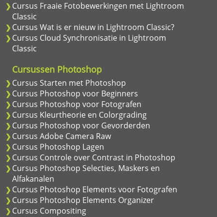
Cursus Fraaie Fotobewerkingen met Lightroom
Classic
Cursus Wat is er nieuw in Lightroom Classic?
Cursus Cloud Synchronisatie in Lightroom
Classic
Cursussen Photoshop
Cursus Starten met Photoshop
Cursus Photoshop voor Beginners
Cursus Photoshop voor Fotografen
Cursus Kleurtheorie en Colorgrading
Cursus Photoshop voor Gevorderden
Cursus Adobe Camera Raw
Cursus Photoshop Lagen
Cursus Controle over Contrast in Photoshop
Cursus Photoshop Selecties, Maskers en
Alfakanalen
Cursus Photoshop Elements voor Fotografen
Cursus Photoshop Elements Organizer
Cursus Compositing