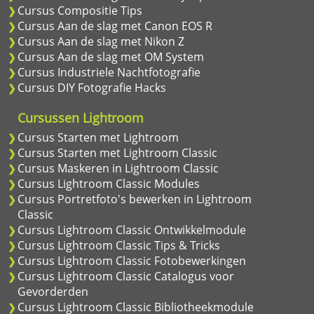
Cursus Compositie Tips
Cursus Aan de slag met Canon EOS R
Cursus Aan de slag met Nikon Z
Cursus Aan de slag met OM System
Cursus Industriele Nachtfotografie
Cursus DIY Fotografie Hacks
Cursussen Lightroom
Cursus Starten met Lightroom
Cursus Starten met Lightroom Classic
Cursus Maskeren in Lightroom Classic
Cursus Lightroom Classic Modules
Cursus Portretfoto's bewerken in Lightroom
Classic
Cursus Lightroom Classic Ontwikkelmodule
Cursus Lightroom Classic Tips & Tricks
Cursus Lightroom Classic Fotobewerkingen
Cursus Lightroom Classic Catalogus voor
Gevorderden
Cursus Lightroom Classic Bibliotheekmodule