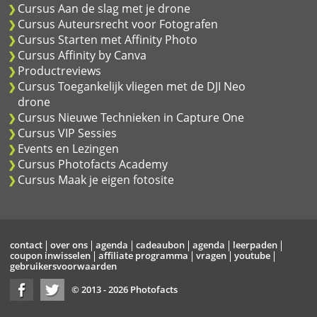
Cursus Aan de slag met je drone
Cursus Auteursrecht voor Fotografen
Cursus Starten met Affinity Photo
Cursus Affinity by Canva
Productreviews
Cursus Toegankelijk vliegen met de DJI Neo
drone
Cursus Nieuwe Technieken in Capture One
Cursus VIP Sessies
Events en Lezingen
Cursus Photofacts Academy
Cursus Maak je eigen fotosite
contact
over ons
agenda
cadeaubon
agenda
leerpaden
coupon inwisselen
affiliate programma
vragen
youtube
gebruikersvoorwaarden
© 2013 - 2026 Photofacts