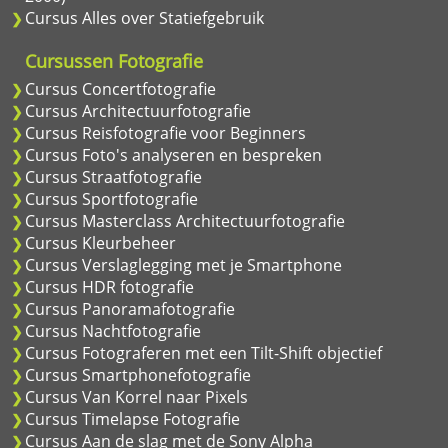
Cursus Alles over Statiefgebruik
Cursussen Fotografie
Cursus Concertfotografie
Cursus Architectuurfotografie
Cursus Reisfotografie voor Beginners
Cursus Foto's analyseren en bespreken
Cursus Straatfotografie
Cursus Sportfotografie
Cursus Masterclass Architectuurfotografie
Cursus Kleurbeheer
Cursus Verslaglegging met je Smartphone
Cursus HDR fotografie
Cursus Panoramafotografie
Cursus Nachtfotografie
Cursus Fotograferen met een Tilt-Shift objectief
Cursus Smartphonefotografie
Cursus Van Korrel naar Pixels
Cursus Timelapse Fotografie
Cursus Aan de slag met de Sony Alpha