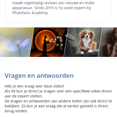
maakt regelmatig reviews van nieuwe en leuke
apparatuur. Sinds 2019 is hij vaste expert bij
Photofacts Academy.
Vragen en antwoorden
Heb je een vraag over deze video?
Als lid kun je direct je vragen over een specifieke video direct
aan de expert stellen.
De vragen en antwoorden van andere leden zijn ook direct te
bekijken. Zo kun je een vraag die al eerder gesteld is direct
terug vinden.