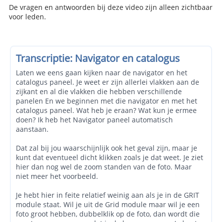
De vragen en antwoorden bij deze video zijn alleen zichtbaar
voor leden.
Transcriptie: Navigator en catalogus
Laten we eens gaan kijken naar de navigator en het
catalogus paneel. Je weet er zijn allerlei vlakken aan de
zijkant en al die vlakken die hebben verschillende
panelen En we beginnen met die navigator en met het
catalogus paneel. Wat heb je eraan? Wat kun je ermee
doen? Ik heb het Navigator paneel automatisch
aanstaan.
Dat zal bij jou waarschijnlijk ook het geval zijn, maar je
kunt dat eventueel dicht klikken zoals je dat weet. Je ziet
hier dan nog wel de zoom standen van de foto. Maar
niet meer het voorbeeld.
Je hebt hier in feite relatief weinig aan als je in de GRIT
module staat. Wil je uit de Grid module maar wil je een
foto groot hebben, dubbelklik op de foto, dan wordt die