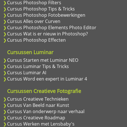
Cursus Photoshop Filters
Cursus Photoshop Tips & Tricks
Cursus Photoshop Fotobewerkingen
Cursus Alles over Curven
Cursus Photoshop Elements Photo Editor
Cursus Wat is er nieuw in Photoshop?
Cursus Photoshop Effecten
Cursussen Luminar
Cursus Starten met Luminar NEO
Cursus Luminar Tips & Tricks
Cursus Luminar AI
Cursus Word een expert in Luminar 4
Cursussen Creatieve Fotografie
Cursus Creatieve Technieken
Cursus Van Beeld naar Kunst
Cursus Van onderwerp naar verhaal
Cursus Creatieve Roadmap
Cursus Werken met Lensbaby's