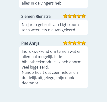
alles in de vingers heb.
Siemen Rienstra
Na jaren gebruik van Lightroom
toch weer iets nieuws geleerd.
Piet Anrijs
Indrukwekkend om te zien wat er
allemaal mogelijk is de
bibliotheekmodule. Ik heb enorm
veel bijgeleerd.
Nando heeft dat zeer helder en
duidelijk uitgelegd, mijn dank
daarvoor.