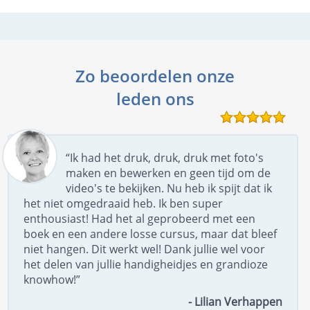
Zo beoordelen onze
leden ons
“Ik had het druk, druk, druk met foto's
maken en bewerken en geen tijd om de
video's te bekijken. Nu heb ik spijt dat ik
het niet omgedraaid heb. Ik ben super
enthousiast! Had het al geprobeerd met een
boek en een andere losse cursus, maar dat bleef
niet hangen. Dit werkt wel! Dank jullie wel voor
het delen van jullie handigheidjes en grandioze
knowhow!”
- Lilian Verhappen