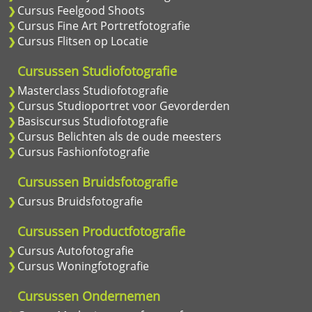
Cursus Feelgood Shoots
Cursus Fine Art Portretfotografie
Cursus Flitsen op Locatie
Cursussen Studiofotografie
Masterclass Studiofotografie
Cursus Studioportret voor Gevorderden
Basiscursus Studiofotografie
Cursus Belichten als de oude meesters
Cursus Fashionfotografie
Cursussen Bruidsfotografie
Cursus Bruidsfotografie
Cursussen Productfotografie
Cursus Autofotografie
Cursus Woningfotografie
Cursussen Ondernemen