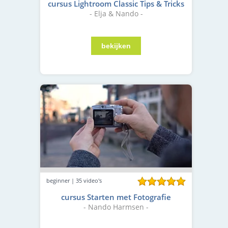
cursus Lightroom Classic Tips & Tricks
- Elja & Nando -
beginner | 35 video's
cursus Starten met Fotografie
- Nando Harmsen -