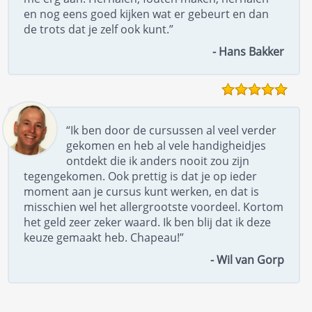
en nog eens goed kijken wat er gebeurt en dan
de trots dat je zelf ook kunt.”
- Hans Bakker
“Ik ben door de cursussen al veel verder
gekomen en heb al vele handigheidjes
ontdekt die ik anders nooit zou zijn
tegengekomen. Ook prettig is dat je op ieder
moment aan je cursus kunt werken, en dat is
misschien wel het allergrootste voordeel. Kortom
het geld zeer zeker waard. Ik ben blij dat ik deze
keuze gemaakt heb. Chapeau!”
- Wil van Gorp