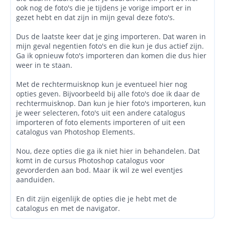
ook nog de foto's die je tijdens je vorige import er in
gezet hebt en dat zijn in mijn geval deze foto's.
Dus de laatste keer dat je ging importeren. Dat waren in
mijn geval negentien foto's en die kun je dus actief zijn.
Ga ik opnieuw foto's importeren dan komen die dus hier
weer in te staan.
Met de rechtermuisknop kun je eventueel hier nog
opties geven. Bijvoorbeeld bij alle foto's doe ik daar de
rechtermuisknop. Dan kun je hier foto's importeren, kun
je weer selecteren, foto's uit een andere catalogus
importeren of foto elements importeren of uit een
catalogus van Photoshop Elements.
Nou, deze opties die ga ik niet hier in behandelen. Dat
komt in de cursus Photoshop catalogus voor
gevorderden aan bod. Maar ik wil ze wel eventjes
aanduiden.
En dit zijn eigenlijk de opties die je hebt met de
catalogus en met de navigator.