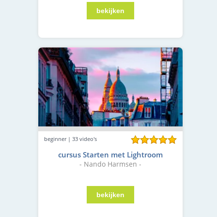
beginner | 33 video's
cursus Starten met Lightroom
- Nando Harmsen -