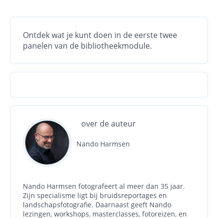
Ontdek wat je kunt doen in de eerste twee
panelen van de bibliotheekmodule.
over de auteur
Nando Harmsen
Nando Harmsen fotografeert al meer dan 35 jaar.
Zijn specialisme ligt bij bruidsreportages en
landschapsfotografie. Daarnaast geeft Nando
lezingen, workshops, masterclasses, fotoreizen, en