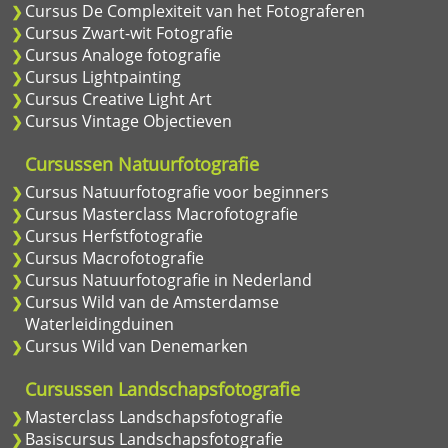
Cursus De Complexiteit van het Fotograferen
Cursus Zwart-wit Fotografie
Cursus Analoge fotografie
Cursus Lightpainting
Cursus Creative Light Art
Cursus Vintage Objectieven
Cursussen Natuurfotografie
Cursus Natuurfotografie voor beginners
Cursus Masterclass Macrofotografie
Cursus Herfstfotografie
Cursus Macrofotografie
Cursus Natuurfotografie in Nederland
Cursus Wild van de Amsterdamse
Waterleidingduinen
Cursus Wild van Denemarken
Cursussen Landschapsfotografie
Masterclass Landschapsfotografie
Basiscursus Landschapsfotografie