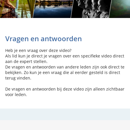
Vragen en antwoorden
Heb je een vraag over deze video?
Als lid kun je direct je vragen over een specifieke video direct
aan de expert stellen.
De vragen en antwoorden van andere leden zijn ook direct te
bekijken. Zo kun je een vraag die al eerder gesteld is direct
terug vinden.
De vragen en antwoorden bij deze video zijn alleen zichtbaar
voor leden.