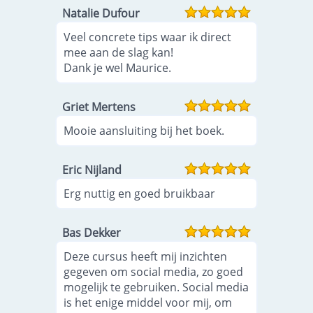
Natalie Dufour
Veel concrete tips waar ik direct
mee aan de slag kan!
Dank je wel Maurice.
Griet Mertens
Mooie aansluiting bij het boek.
Eric Nijland
Erg nuttig en goed bruikbaar
Bas Dekker
Deze cursus heeft mij inzichten
gegeven om social media, zo goed
mogelijk te gebruiken. Social media
is het enige middel voor mij, om