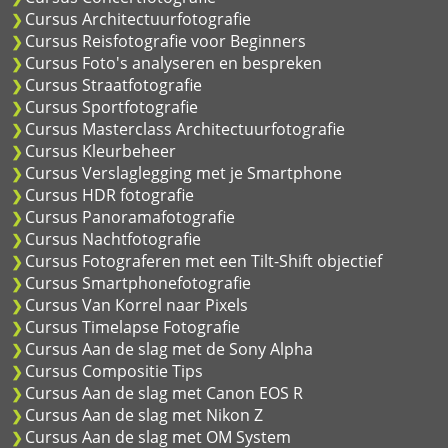
Cursus Architectuurfotografie
Cursus Reisfotografie voor Beginners
Cursus Foto's analyseren en bespreken
Cursus Straatfotografie
Cursus Sportfotografie
Cursus Masterclass Architectuurfotografie
Cursus Kleurbeheer
Cursus Verslaglegging met je Smartphone
Cursus HDR fotografie
Cursus Panoramafotografie
Cursus Nachtfotografie
Cursus Fotograferen met een Tilt-Shift objectief
Cursus Smartphonefotografie
Cursus Van Korrel naar Pixels
Cursus Timelapse Fotografie
Cursus Aan de slag met de Sony Alpha
Cursus Compositie Tips
Cursus Aan de slag met Canon EOS R
Cursus Aan de slag met Nikon Z
Cursus Aan de slag met OM System