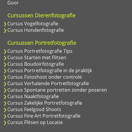
Goor
Cursussen Dierenfotografie
Cursus Vogelfotografie
Cursus Hondenfotografie
Cursussen Portretfotografie
Cursus Portretfotografie Tips
Cursus Starten met Flitsen
Cursus Boudoirfotografie
Cursus Portretfotografie in de praktijk
Cursus Fotoshoot onder controle
Cursus Verhalende Portretfotografie
Cursus Spontane portretten zonder poseren
Cursus Naaktfotografie
Cursus Zakelijke Portretfotografie
Cursus Feelgood Shoots
Cursus Fine Art Portretfotografie
Cursus Flitsen op Locatie