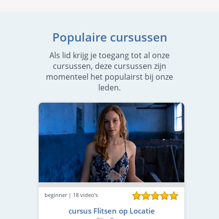
Populaire cursussen
Als lid krijg je toegang tot al onze
cursussen, deze cursussen zijn
momenteel het populairst bij onze
leden.
beginner | 18 video's
cursus Flitsen op Locatie