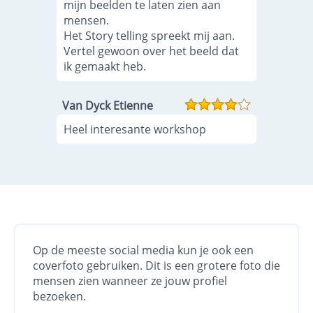
mijn beelden te laten zien aan
mensen.
Het Story telling spreekt mij aan.
Vertel gewoon over het beeld dat
ik gemaakt heb.
Van Dyck Etienne
Heel interesante workshop
Op de meeste social media kun je ook een
coverfoto gebruiken. Dit is een grotere foto die
mensen zien wanneer ze jouw profiel
bezoeken.