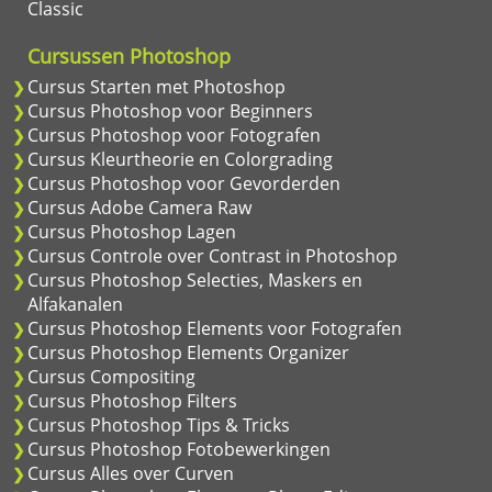
Classic
Cursussen Photoshop
Cursus Starten met Photoshop
Cursus Photoshop voor Beginners
Cursus Photoshop voor Fotografen
Cursus Kleurtheorie en Colorgrading
Cursus Photoshop voor Gevorderden
Cursus Adobe Camera Raw
Cursus Photoshop Lagen
Cursus Controle over Contrast in Photoshop
Cursus Photoshop Selecties, Maskers en
Alfakanalen
Cursus Photoshop Elements voor Fotografen
Cursus Photoshop Elements Organizer
Cursus Compositing
Cursus Photoshop Filters
Cursus Photoshop Tips & Tricks
Cursus Photoshop Fotobewerkingen
Cursus Alles over Curven