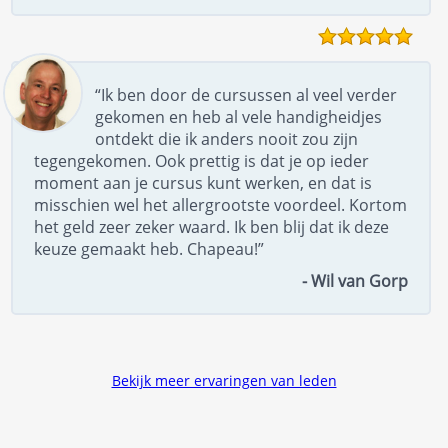
“Ik ben door de cursussen al veel verder
gekomen en heb al vele handigheidjes
ontdekt die ik anders nooit zou zijn
tegengekomen. Ook prettig is dat je op ieder
moment aan je cursus kunt werken, en dat is
misschien wel het allergrootste voordeel. Kortom
het geld zeer zeker waard. Ik ben blij dat ik deze
keuze gemaakt heb. Chapeau!”
- Wil van Gorp
Bekijk meer ervaringen van leden