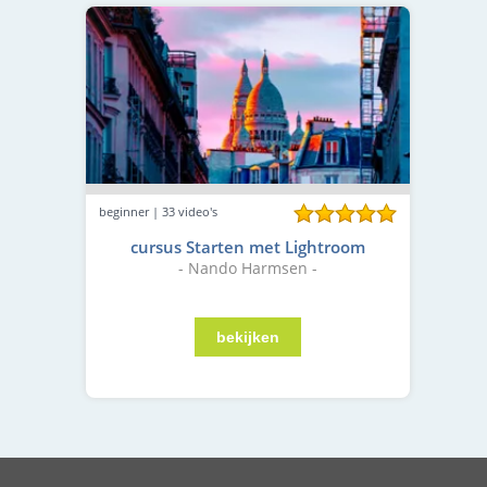
beginner | 33 video's
cursus Starten met Lightroom
- Nando Harmsen -