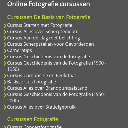
Online Fotografie cursussen
Cursussen De Basis van Fotografie
Cursus Starten met Fotografie
Cursus Alles over Scherptediepte
Cursus Aan de slag met belichting
Cursus Scherpstellen voor Gevorderden
Cameratips
Cursus Geschiedenis van de fotografie
Cursus Geschiedenis van de Fotografie (1900 -
1950)
Cursus Compositie en Beeldtaal
Basiscursus Fotografie
Cursus Alles over Brandpuntsafstand
Cursus Geschiedenis van de Fotografie (1950-
2000)
Cursus Alles over Statiefgebruik
Cursussen Fotografie
Cursus Concertfotografie