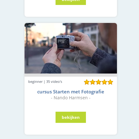
beginner | 35 video's
cursus Starten met Fotografie
- Nando Harmsen -