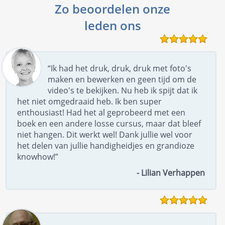
Zo beoordelen onze
leden ons
“Ik had het druk, druk, druk met foto's
maken en bewerken en geen tijd om de
video's te bekijken. Nu heb ik spijt dat ik
het niet omgedraaid heb. Ik ben super
enthousiast! Had het al geprobeerd met een
boek en een andere losse cursus, maar dat bleef
niet hangen. Dit werkt wel! Dank jullie wel voor
het delen van jullie handigheidjes en grandioze
knowhow!”
- Lilian Verhappen