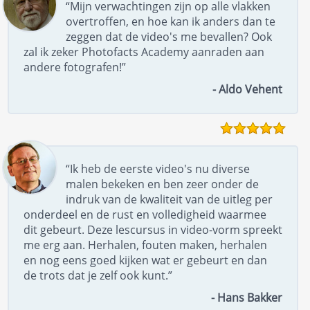
“Mijn verwachtingen zijn op alle vlakken
overtroffen, en hoe kan ik anders dan te
zeggen dat de video's me bevallen? Ook
zal ik zeker Photofacts Academy aanraden aan
andere fotografen!”
- Aldo Vehent
“Ik heb de eerste video's nu diverse
malen bekeken en ben zeer onder de
indruk van de kwaliteit van de uitleg per
onderdeel en de rust en volledigheid waarmee
dit gebeurt. Deze lescursus in video-vorm spreekt
me erg aan. Herhalen, fouten maken, herhalen
en nog eens goed kijken wat er gebeurt en dan
de trots dat je zelf ook kunt.”
- Hans Bakker