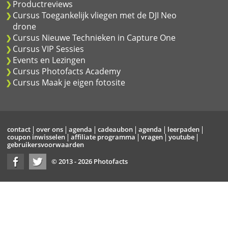
Productreviews
Cursus Toegankelijk vliegen met de DJI Neo
drone
Cursus Nieuwe Technieken in Capture One
Cursus VIP Sessies
Events en Lezingen
Cursus Photofacts Academy
Cursus Maak je eigen fotosite
contact
over ons
agenda
cadeaubon
agenda
leerpaden
coupon inwisselen
affiliate programma
vragen
youtube
gebruikersvoorwaarden
© 2013 - 2026 Photofacts