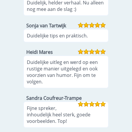
Duidelijk, helder verhaal. Nu alleen
nog mee aan de slag :)
Sonja van Tartwijk
Duidelijke tips en praktisch.
Heidi Mares
Duidelijke uitleg en werd op een
rustige manier uitgelegd en ook
voorzien van humor. Fijn om te
volgen.
Sandra Coufreur-Trampe
Fijne spreker,
inhoudelijk heel sterk, goede
voorbeelden. Top!