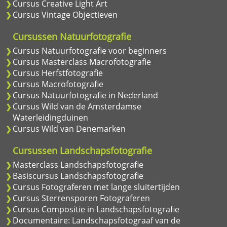
Cursus Creative Light Art
Cursus Vintage Objectieven
Cursussen Natuurfotografie
Cursus Natuurfotografie voor beginners
Cursus Masterclass Macrofotografie
Cursus Herfstfotografie
Cursus Macrofotografie
Cursus Natuurfotografie in Nederland
Cursus Wild van de Amsterdamse
Waterleidingduinen
Cursus Wild van Denemarken
Cursussen Landschapsfotografie
Masterclass Landschapsfotografie
Basiscursus Landschapsfotografie
Cursus Fotograferen met lange sluitertijden
Cursus Sterrensporen Fotograferen
Cursus Compositie in Landschapsfotografie
Documentaire: Landschapsfotograaf van de