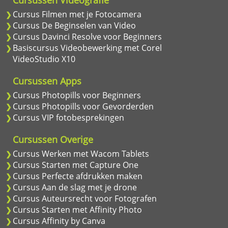
Cursus Filmen met je Fotocamera
Cursus De Beginselen van Video
Cursus Davinci Resolve voor Beginners
Basiscursus Videobewerking met Corel
VideoStudio X10
Cursussen Apps
Cursus Photopills voor Beginners
Cursus Photopills voor Gevorderden
Cursus VIP fotobesprekingen
Cursussen Overige
Cursus Werken met Wacom Tablets
Cursus Starten met Capture One
Cursus Perfecte afdrukken maken
Cursus Aan de slag met je drone
Cursus Auteursrecht voor Fotografen
Cursus Starten met Affinity Photo
Cursus Affinity by Canva