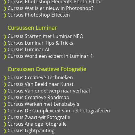
Cursus Photoshop Elements Photo Editor
Cursus Wat is er nieuw in Photoshop?
Cursus Photoshop Effecten
Cursussen Luminar
Cursus Starten met Luminar NEO
Cursus Luminar Tips & Tricks
Cursus Luminar AI
Cursus Word een expert in Luminar 4
Cursussen Creatieve Fotografie
Cursus Creatieve Technieken
Cursus Van Beeld naar Kunst
Cursus Van onderwerp naar verhaal
Cursus Creatieve Roadmap
Cursus Werken met Lensbaby's
Cursus De Complexiteit van het Fotograferen
Cursus Zwart-wit Fotografie
Cursus Analoge fotografie
Cursus Lightpainting