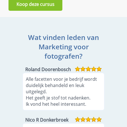
Koop deze cursus
Wat vinden leden van
Marketing voor
fotografen?
Roland Doorenbosch
Alle facetten voor je bedrijf wordt
duidelijk behandeld en leuk
uitgelegd.
Het geeft je stof tot nadenken.
Ik vond het heel interessant.
Nico R Donkerbroek