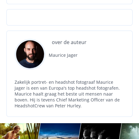
over de auteur
Maurice Jager
Zakelijk portret- en headshot fotograaf Maurice
Jager is een van Europa's top headshot fotografen.
Maurice haalt graag het beste uit mensen naar
boven. Hij is tevens Chief Marketing Officer van de
HeadshotCrew van Peter Hurley.