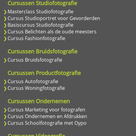
Cursussen Studiofotografie
Masterclass Studiofotografie
Cursus Studioportret voor Gevorderden
Basiscursus Studiofotografie
Cursus Belichten als de oude meesters
Cursus Fashionfotografie
Cursussen Bruidsfotografie
Cursus Bruidsfotografie
Cursussen Productfotografie
Cursus Autofotografie
Cursus Woningfotografie
Cursussen Ondernemen
Cursus Marketing voor fotografen
Cursus Ondernemen en Afdrukken
Cursus Schoolfotografie met Oypo
Cursussen Videografie