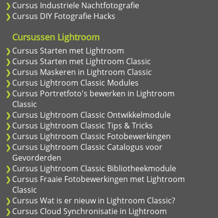
Cursus Industriele Nachtfotografie
Cursus DIY Fotografie Hacks
Cursussen Lightroom
Cursus Starten met Lightroom
Cursus Starten met Lightroom Classic
Cursus Maskeren in Lightroom Classic
Cursus Lightroom Classic Modules
Cursus Portretfoto's bewerken in Lightroom
Classic
Cursus Lightroom Classic Ontwikkelmodule
Cursus Lightroom Classic Tips & Tricks
Cursus Lightroom Classic Fotobewerkingen
Cursus Lightroom Classic Catalogus voor
Gevorderden
Cursus Lightroom Classic Bibliotheekmodule
Cursus Fraaie Fotobewerkingen met Lightroom
Classic
Cursus Wat is er nieuw in Lightroom Classic?
Cursus Cloud Synchronisatie in Lightroom