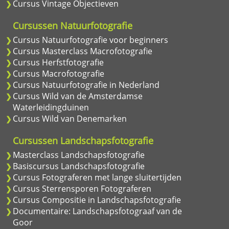
Cursus Vintage Objectieven
Cursussen Natuurfotografie
Cursus Natuurfotografie voor beginners
Cursus Masterclass Macrofotografie
Cursus Herfstfotografie
Cursus Macrofotografie
Cursus Natuurfotografie in Nederland
Cursus Wild van de Amsterdamse
Waterleidingduinen
Cursus Wild van Denemarken
Cursussen Landschapsfotografie
Masterclass Landschapsfotografie
Basiscursus Landschapsfotografie
Cursus Fotograferen met lange sluitertijden
Cursus Sterrensporen Fotograferen
Cursus Compositie in Landschapsfotografie
Documentaire: Landschapsfotograaf van de
Goor