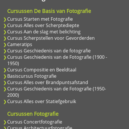
Cursussen De Basis van Fotografie
Cursus Starten met Fotografie
Cursus Alles over Scherptediepte
Cursus Aan de slag met belichting
Cursus Scherpstellen voor Gevorderden
Cameratips
Cursus Geschiedenis van de fotografie
Cursus Geschiedenis van de Fotografie (1900 -
1950)
Cursus Compositie en Beeldtaal
Basiscursus Fotografie
Cursus Alles over Brandpuntsafstand
Cursus Geschiedenis van de Fotografie (1950-
2000)
Cursus Alles over Statiefgebruik
Cursussen Fotografie
Cursus Concertfotografie
Cursus Architectuurfotografie