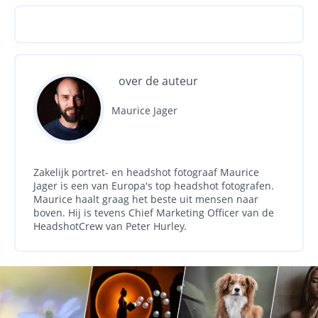
over de auteur
Maurice Jager
Zakelijk portret- en headshot fotograaf Maurice
Jager is een van Europa's top headshot fotografen.
Maurice haalt graag het beste uit mensen naar
boven. Hij is tevens Chief Marketing Officer van de
HeadshotCrew van Peter Hurley.