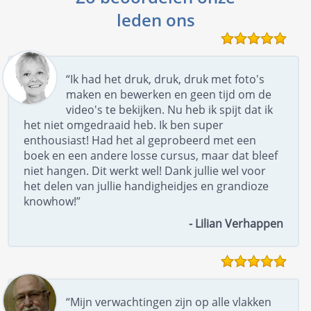
leden ons
“Ik had het druk, druk, druk met foto's
maken en bewerken en geen tijd om de
video's te bekijken. Nu heb ik spijt dat ik
het niet omgedraaid heb. Ik ben super
enthousiast! Had het al geprobeerd met een
boek en een andere losse cursus, maar dat bleef
niet hangen. Dit werkt wel! Dank jullie wel voor
het delen van jullie handigheidjes en grandioze
knowhow!”
- Lilian Verhappen
“Mijn verwachtingen zijn op alle vlakken