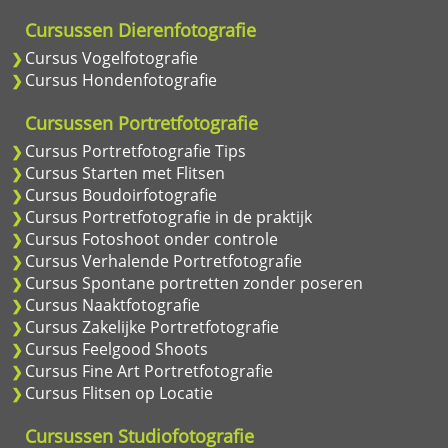
Cursussen Dierenfotografie
Cursus Vogelfotografie
Cursus Hondenfotografie
Cursussen Portretfotografie
Cursus Portretfotografie Tips
Cursus Starten met Flitsen
Cursus Boudoirfotografie
Cursus Portretfotografie in de praktijk
Cursus Fotoshoot onder controle
Cursus Verhalende Portretfotografie
Cursus Spontane portretten zonder poseren
Cursus Naaktfotografie
Cursus Zakelijke Portretfotografie
Cursus Feelgood Shoots
Cursus Fine Art Portretfotografie
Cursus Flitsen op Locatie
Cursussen Studiofotografie