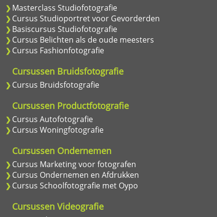
Masterclass Studiofotografie
Cursus Studioportret voor Gevorderden
Basiscursus Studiofotografie
Cursus Belichten als de oude meesters
Cursus Fashionfotografie
Cursussen Bruidsfotografie
Cursus Bruidsfotografie
Cursussen Productfotografie
Cursus Autofotografie
Cursus Woningfotografie
Cursussen Ondernemen
Cursus Marketing voor fotografen
Cursus Ondernemen en Afdrukken
Cursus Schoolfotografie met Oypo
Cursussen Videografie