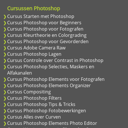
Cursussen Photoshop
Cursus Starten met Photoshop
Cursus Photoshop voor Beginners
Cursus Photoshop voor Fotografen
Cursus Kleurtheorie en Colorgrading
Cursus Photoshop voor Gevorderden
Cursus Adobe Camera Raw
Cursus Photoshop Lagen
Cursus Controle over Contrast in Photoshop
Cursus Photoshop Selecties, Maskers en
Alfakanalen
Cursus Photoshop Elements voor Fotografen
Cursus Photoshop Elements Organizer
Cursus Compositing
Cursus Photoshop Filters
Cursus Photoshop Tips & Tricks
Cursus Photoshop Fotobewerkingen
Cursus Alles over Curven
Cursus Photoshop Elements Photo Editor