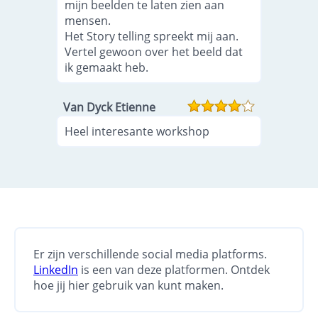
mijn beelden te laten zien aan
mensen.
Het Story telling spreekt mij aan.
Vertel gewoon over het beeld dat
ik gemaakt heb.
Van Dyck Etienne
Heel interesante workshop
Er zijn verschillende social media platforms.
LinkedIn
is een van deze platformen. Ontdek
hoe jij hier gebruik van kunt maken.