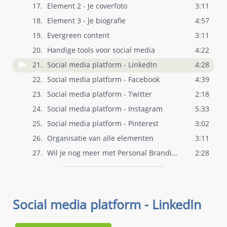
17.
Element 2 - Je coverfoto
3:11
18.
Element 3 - Je biografie
4:57
19.
Evergreen content
3:11
20.
Handige tools voor social media
4:22
21.
Social media platform - LinkedIn
4:28
22.
Social media platform - Facebook
4:39
23.
Social media platform - Twitter
2:18
24.
Social media platform - Instagram
5:33
25.
Social media platform - Pinterest
3:02
26.
Organisatie van alle elementen
3:11
27.
Wil je nog meer met Personal Branding aa..
2:28
Social media platform - LinkedIn