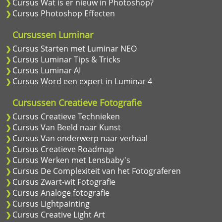
Cursus Wat is er nieuw in Photoshop?
Cursus Photoshop Effecten
Cursussen Luminar
Cursus Starten met Luminar NEO
Cursus Luminar Tips & Tricks
Cursus Luminar AI
Cursus Word een expert in Luminar 4
Cursussen Creatieve Fotografie
Cursus Creatieve Technieken
Cursus Van Beeld naar Kunst
Cursus Van onderwerp naar verhaal
Cursus Creatieve Roadmap
Cursus Werken met Lensbaby's
Cursus De Complexiteit van het Fotograferen
Cursus Zwart-wit Fotografie
Cursus Analoge fotografie
Cursus Lightpainting
Cursus Creative Light Art