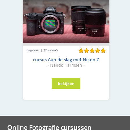
beginner | 32 video's
cursus Aan de slag met Nikon Z
- Nando Harmsen -
Online Fotografie cursussen