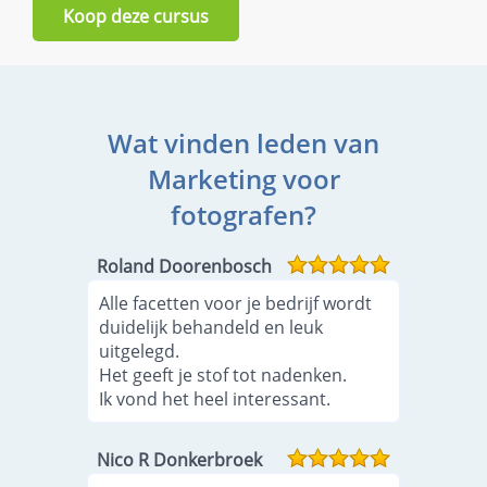
Koop deze cursus
Wat vinden leden van
Marketing voor
fotografen?
Roland Doorenbosch
Alle facetten voor je bedrijf wordt
duidelijk behandeld en leuk
uitgelegd.
Het geeft je stof tot nadenken.
Ik vond het heel interessant.
Nico R Donkerbroek