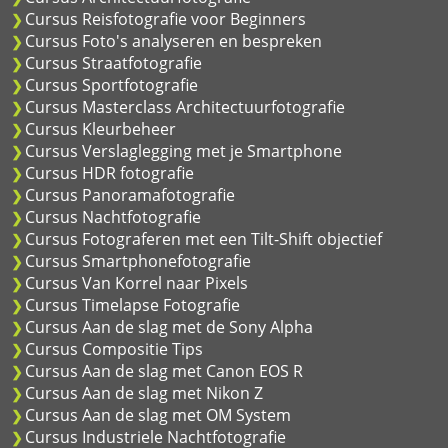
Cursus Reisfotografie voor Beginners
Cursus Foto's analyseren en bespreken
Cursus Straatfotografie
Cursus Sportfotografie
Cursus Masterclass Architectuurfotografie
Cursus Kleurbeheer
Cursus Verslaglegging met je Smartphone
Cursus HDR fotografie
Cursus Panoramafotografie
Cursus Nachtfotografie
Cursus Fotograferen met een Tilt-Shift objectief
Cursus Smartphonefotografie
Cursus Van Korrel naar Pixels
Cursus Timelapse Fotografie
Cursus Aan de slag met de Sony Alpha
Cursus Compositie Tips
Cursus Aan de slag met Canon EOS R
Cursus Aan de slag met Nikon Z
Cursus Aan de slag met OM System
Cursus Industriele Nachtfotografie