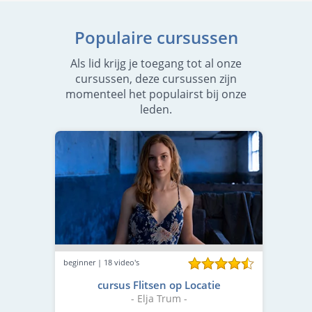
Populaire cursussen
Als lid krijg je toegang tot al onze
cursussen, deze cursussen zijn
momenteel het populairst bij onze
leden.
beginner | 18 video's
cursus Flitsen op Locatie
- Elja Trum -