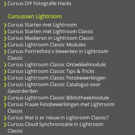
Cursus DIY Fotografie Hacks
Cursussen Lightroom
Cursus Starten met Lightroom
Cursus Starten met Lightroom Classic
Cursus Maskeren in Lightroom Classic
Cursus Lightroom Classic Modules
Cursus Portretfoto's bewerken in Lightroom
Classic
Cursus Lightroom Classic Ontwikkelmodule
Cursus Lightroom Classic Tips & Tricks
Cursus Lightroom Classic Fotobewerkingen
Cursus Lightroom Classic Catalogus voor
Gevorderden
Cursus Lightroom Classic Bibliotheekmodule
Cursus Fraaie Fotobewerkingen met Lightroom
Classic
Cursus Wat is er nieuw in Lightroom Classic?
Cursus Cloud Synchronisatie in Lightroom
Classic