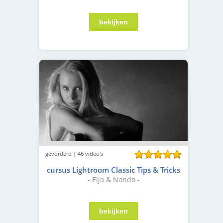
gevorderd | 46 video's
cursus Lightroom Classic Tips & Tricks
- Elja & Nando -