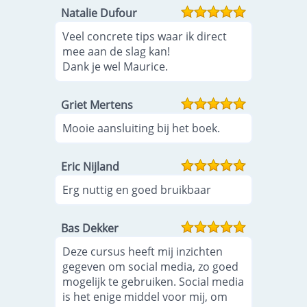
Natalie Dufour
Veel concrete tips waar ik direct
mee aan de slag kan!
Dank je wel Maurice.
Griet Mertens
Mooie aansluiting bij het boek.
Eric Nijland
Erg nuttig en goed bruikbaar
Bas Dekker
Deze cursus heeft mij inzichten
gegeven om social media, zo goed
mogelijk te gebruiken. Social media
is het enige middel voor mij, om