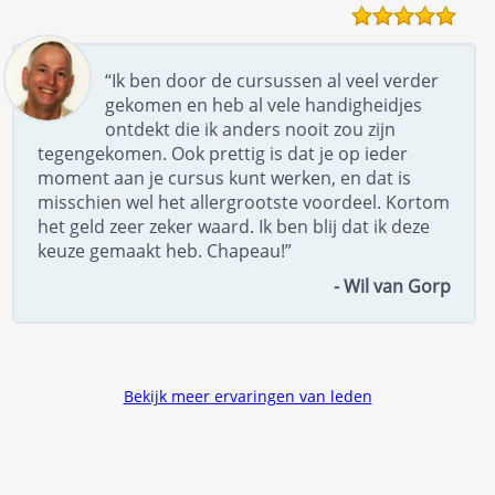
“Ik ben door de cursussen al veel verder
gekomen en heb al vele handigheidjes
ontdekt die ik anders nooit zou zijn
tegengekomen. Ook prettig is dat je op ieder
moment aan je cursus kunt werken, en dat is
misschien wel het allergrootste voordeel. Kortom
het geld zeer zeker waard. Ik ben blij dat ik deze
keuze gemaakt heb. Chapeau!”
- Wil van Gorp
Bekijk meer ervaringen van leden