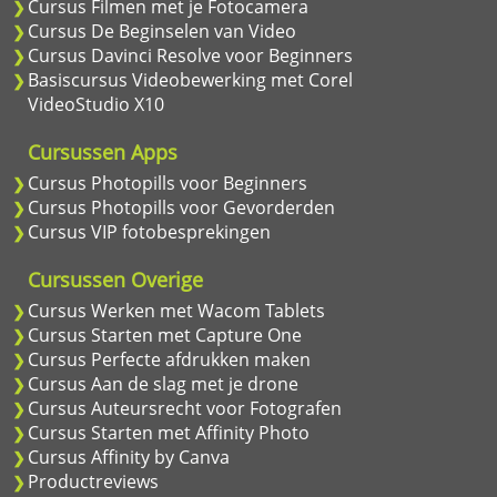
Cursus Filmen met je Fotocamera
Cursus De Beginselen van Video
Cursus Davinci Resolve voor Beginners
Basiscursus Videobewerking met Corel
VideoStudio X10
Cursussen Apps
Cursus Photopills voor Beginners
Cursus Photopills voor Gevorderden
Cursus VIP fotobesprekingen
Cursussen Overige
Cursus Werken met Wacom Tablets
Cursus Starten met Capture One
Cursus Perfecte afdrukken maken
Cursus Aan de slag met je drone
Cursus Auteursrecht voor Fotografen
Cursus Starten met Affinity Photo
Cursus Affinity by Canva
Productreviews