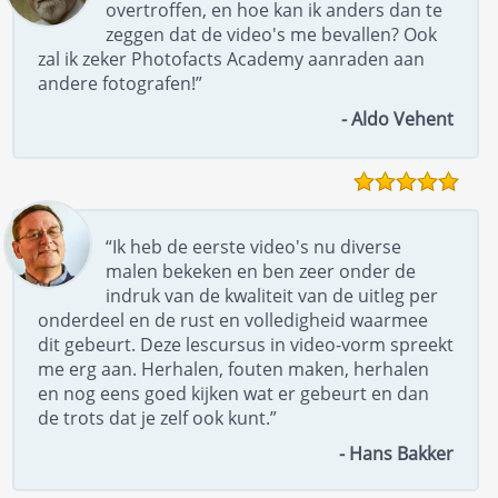
overtroffen, en hoe kan ik anders dan te
zeggen dat de video's me bevallen? Ook
zal ik zeker Photofacts Academy aanraden aan
andere fotografen!”
- Aldo Vehent
“Ik heb de eerste video's nu diverse
malen bekeken en ben zeer onder de
indruk van de kwaliteit van de uitleg per
onderdeel en de rust en volledigheid waarmee
dit gebeurt. Deze lescursus in video-vorm spreekt
me erg aan. Herhalen, fouten maken, herhalen
en nog eens goed kijken wat er gebeurt en dan
de trots dat je zelf ook kunt.”
- Hans Bakker