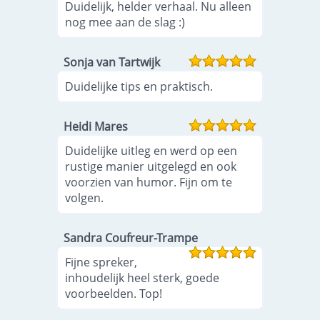
Duidelijk, helder verhaal. Nu alleen
nog mee aan de slag :)
Sonja van Tartwijk
Duidelijke tips en praktisch.
Heidi Mares
Duidelijke uitleg en werd op een
rustige manier uitgelegd en ook
voorzien van humor. Fijn om te
volgen.
Sandra Coufreur-Trampe
Fijne spreker,
inhoudelijk heel sterk, goede
voorbeelden. Top!