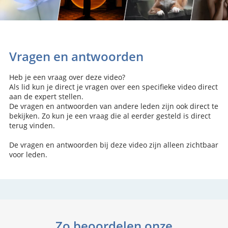
Vragen en antwoorden
Heb je een vraag over deze video?
Als lid kun je direct je vragen over een specifieke video direct
aan de expert stellen.
De vragen en antwoorden van andere leden zijn ook direct te
bekijken. Zo kun je een vraag die al eerder gesteld is direct
terug vinden.
De vragen en antwoorden bij deze video zijn alleen zichtbaar
voor leden.
Zo beoordelen onze