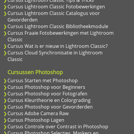
Cursus Lightroom Classic Fotobewerkingen
Cursus Lightroom Classic Catalogus voor
Gevorderden
Cursus Lightroom Classic Bibliotheekmodule
Cursus Fraaie Fotobewerkingen met Lightroom
Classic
Cursus Wat is er nieuw in Lightroom Classic?
Cursus Cloud Synchronisatie in Lightroom
Classic
Cursussen Photoshop
Cursus Starten met Photoshop
Cursus Photoshop voor Beginners
Cursus Photoshop voor Fotografen
Cursus Kleurtheorie en Colorgrading
Cursus Photoshop voor Gevorderden
Cursus Adobe Camera Raw
Cursus Photoshop Lagen
Cursus Controle over Contrast in Photoshop
Cursus Photoshop Selecties, Maskers en