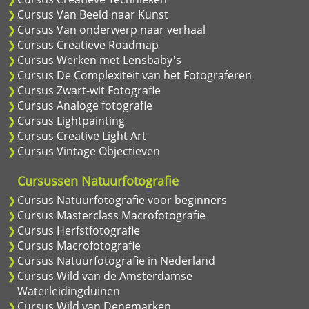
Cursus Van Beeld naar Kunst
Cursus Van onderwerp naar verhaal
Cursus Creatieve Roadmap
Cursus Werken met Lensbaby's
Cursus De Complexiteit van het Fotograferen
Cursus Zwart-wit Fotografie
Cursus Analoge fotografie
Cursus Lightpainting
Cursus Creative Light Art
Cursus Vintage Objectieven
Cursussen Natuurfotografie
Cursus Natuurfotografie voor beginners
Cursus Masterclass Macrofotografie
Cursus Herfstfotografie
Cursus Macrofotografie
Cursus Natuurfotografie in Nederland
Cursus Wild van de Amsterdamse
Waterleidingduinen
Cursus Wild van Denemarken