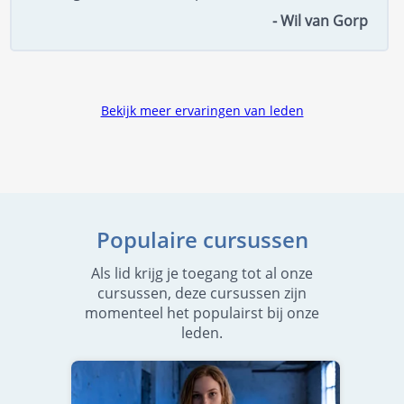
- Wil van Gorp
Bekijk meer ervaringen van leden
Populaire cursussen
Als lid krijg je toegang tot al onze
cursussen, deze cursussen zijn
momenteel het populairst bij onze
leden.