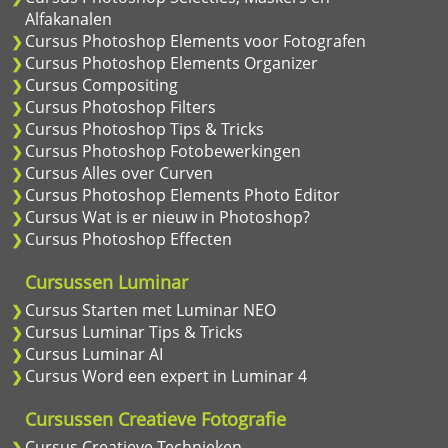
Alfakanalen
Cursus Photoshop Elements voor Fotografen
Cursus Photoshop Elements Organizer
Cursus Compositing
Cursus Photoshop Filters
Cursus Photoshop Tips & Tricks
Cursus Photoshop Fotobewerkingen
Cursus Alles over Curven
Cursus Photoshop Elements Photo Editor
Cursus Wat is er nieuw in Photoshop?
Cursus Photoshop Effecten
Cursussen Luminar
Cursus Starten met Luminar NEO
Cursus Luminar Tips & Tricks
Cursus Luminar AI
Cursus Word een expert in Luminar 4
Cursussen Creatieve Fotografie
Cursus Creatieve Technieken