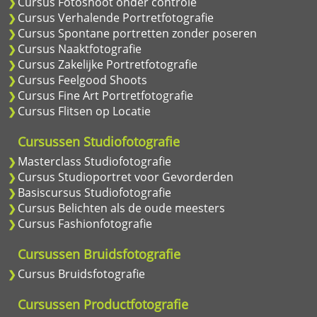
Cursus Fotoshoot onder controle
Cursus Verhalende Portretfotografie
Cursus Spontane portretten zonder poseren
Cursus Naaktfotografie
Cursus Zakelijke Portretfotografie
Cursus Feelgood Shoots
Cursus Fine Art Portretfotografie
Cursus Flitsen op Locatie
Cursussen Studiofotografie
Masterclass Studiofotografie
Cursus Studioportret voor Gevorderden
Basiscursus Studiofotografie
Cursus Belichten als de oude meesters
Cursus Fashionfotografie
Cursussen Bruidsfotografie
Cursus Bruidsfotografie
Cursussen Productfotografie