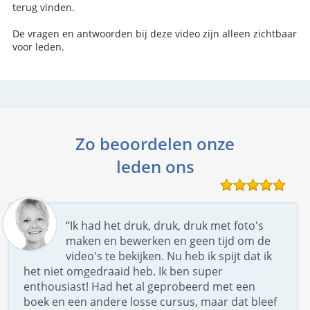
terug vinden.
De vragen en antwoorden bij deze video zijn alleen zichtbaar
voor leden.
Zo beoordelen onze
leden ons
“Ik had het druk, druk, druk met foto's
maken en bewerken en geen tijd om de
video's te bekijken. Nu heb ik spijt dat ik
het niet omgedraaid heb. Ik ben super
enthousiast! Had het al geprobeerd met een
boek en een andere losse cursus, maar dat bleef