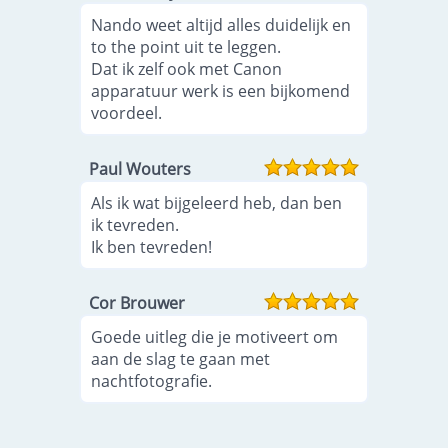
Nando weet altijd alles duidelijk en
to the point uit te leggen.
Dat ik zelf ook met Canon
apparatuur werk is een bijkomend
voordeel.
Paul Wouters
Als ik wat bijgeleerd heb, dan ben
ik tevreden.
Ik ben tevreden!
Cor Brouwer
Goede uitleg die je motiveert om
aan de slag te gaan met
nachtfotografie.