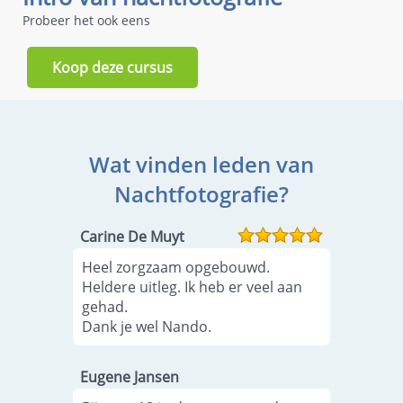
Probeer het ook eens
Koop deze cursus
Wat vinden leden van
Nachtfotografie?
Carine De Muyt
Heel zorgzaam opgebouwd.
Heldere uitleg. Ik heb er veel aan
gehad.
Dank je wel Nando.
Eugene Jansen