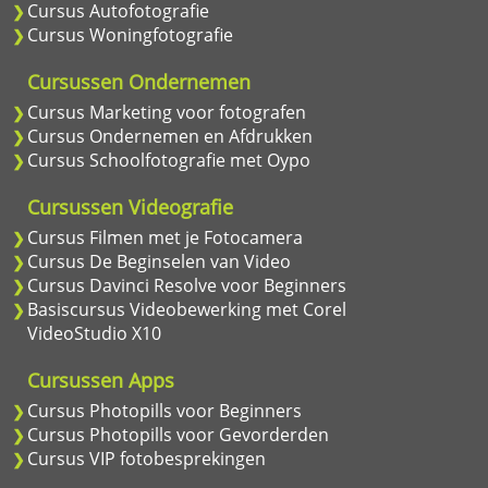
Cursus Autofotografie
Cursus Woningfotografie
Cursussen Ondernemen
Cursus Marketing voor fotografen
Cursus Ondernemen en Afdrukken
Cursus Schoolfotografie met Oypo
Cursussen Videografie
Cursus Filmen met je Fotocamera
Cursus De Beginselen van Video
Cursus Davinci Resolve voor Beginners
Basiscursus Videobewerking met Corel
VideoStudio X10
Cursussen Apps
Cursus Photopills voor Beginners
Cursus Photopills voor Gevorderden
Cursus VIP fotobesprekingen