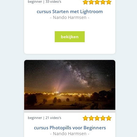
beginner | 33 video's
cursus Starten met Lightroom
- Nando Harmsen -
beginner | 21 video's
cursus Photopills voor Beginners
- Nando Harmsen -