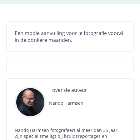
Een mooie aanvulling voor je fotografie vooral
in de donkere maanden.
over de auteur
Nando Harmsen
Nando Harmsen fotografeert al meer dan 35 jaar.
Zijn specialisme ligt bij bruidsreportages en