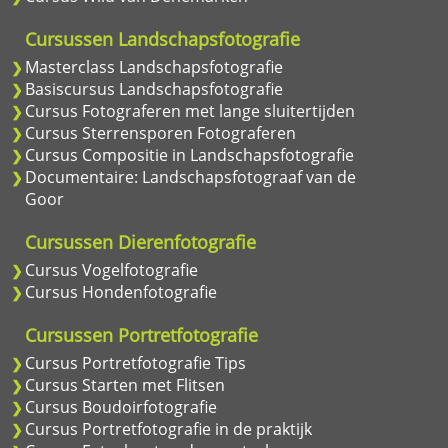
Cursussen Landschapsfotografie
Masterclass Landschapsfotografie
Basiscursus Landschapsfotografie
Cursus Fotograferen met lange sluitertijden
Cursus Sterrensporen Fotograferen
Cursus Compositie in Landschapsfotografie
Documentaire: Landschapsfotograaf van de
Goor
Cursussen Dierenfotografie
Cursus Vogelfotografie
Cursus Hondenfotografie
Cursussen Portretfotografie
Cursus Portretfotografie Tips
Cursus Starten met Flitsen
Cursus Boudoirfotografie
Cursus Portretfotografie in de praktijk