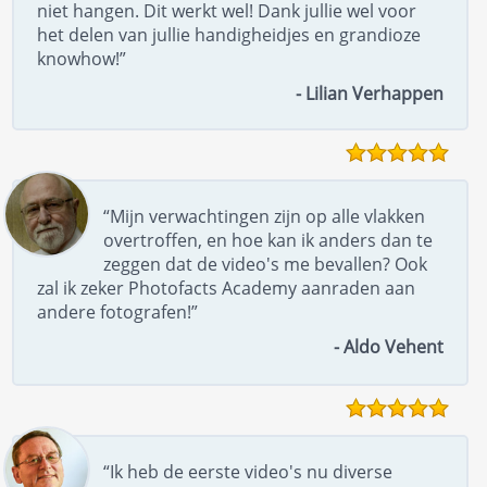
niet hangen. Dit werkt wel! Dank jullie wel voor
het delen van jullie handigheidjes en grandioze
knowhow!”
- Lilian Verhappen
“Mijn verwachtingen zijn op alle vlakken
overtroffen, en hoe kan ik anders dan te
zeggen dat de video's me bevallen? Ook
zal ik zeker Photofacts Academy aanraden aan
andere fotografen!”
- Aldo Vehent
“Ik heb de eerste video's nu diverse