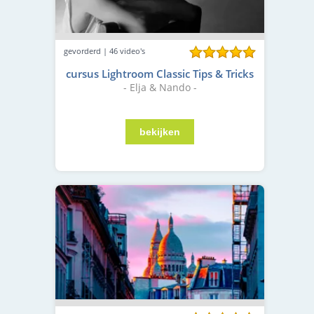
gevorderd | 46 video's
cursus Lightroom Classic Tips & Tricks
- Elja & Nando -