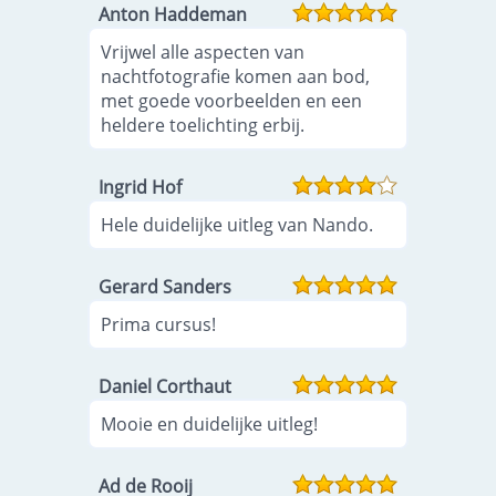
Anton Haddeman
Vrijwel alle aspecten van
nachtfotografie komen aan bod,
met goede voorbeelden en een
heldere toelichting erbij.
Ingrid Hof
Hele duidelijke uitleg van Nando.
Gerard Sanders
Prima cursus!
Daniel Corthaut
Mooie en duidelijke uitleg!
Ad de Rooij