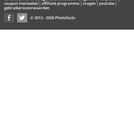
coupon inwisselen
affiliate programma
vragen
youtube
gebruikersvoorwaarden
© 2013 - 2026 Photofacts