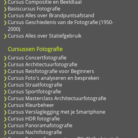
Cursus Compositie en Beeldtaal
Basiscursus Fotografie
Cursus Alles over Brandpuntsafstand
Cursus Geschiedenis van de Fotografie (1950-
2000)
Cursus Alles over Statiefgebruik
Cursussen Fotografie
Cursus Concertfotografie
Cursus Architectuurfotografie
Cursus Reisfotografie voor Beginners
Cursus Foto's analyseren en bespreken
Cursus Straatfotografie
Cursus Sportfotografie
Cursus Masterclass Architectuurfotografie
Cursus Kleurbeheer
Cursus Verslaglegging met je Smartphone
Cursus HDR fotografie
Cursus Panoramafotografie
Cursus Nachtfotografie