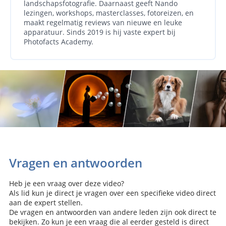
landschapsfotografie. Daarnaast geeft Nando
lezingen, workshops, masterclasses, fotoreizen, en
maakt regelmatig reviews van nieuwe en leuke
apparatuur. Sinds 2019 is hij vaste expert bij
Photofacts Academy.
Vragen en antwoorden
Heb je een vraag over deze video?
Als lid kun je direct je vragen over een specifieke video direct
aan de expert stellen.
De vragen en antwoorden van andere leden zijn ook direct te
bekijken. Zo kun je een vraag die al eerder gesteld is direct