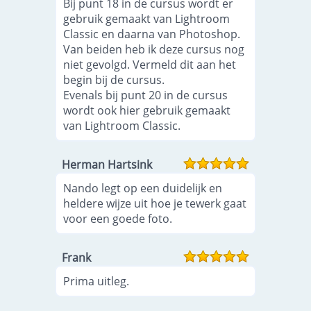
Bij punt 18 in de cursus wordt er
gebruik gemaakt van Lightroom
Classic en daarna van Photoshop.
Van beiden heb ik deze cursus nog
niet gevolgd. Vermeld dit aan het
begin bij de cursus.
Evenals bij punt 20 in de cursus
wordt ook hier gebruik gemaakt
van Lightroom Classic.
Herman Hartsink
Nando legt op een duidelijk en
heldere wijze uit hoe je tewerk gaat
voor een goede foto.
Frank
Prima uitleg.