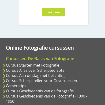
Online Fotografie cursussen
Cursussen De Basis van Fotografie
Cursus Starten met Fotografie
Cursus Alles over Scherptediepte
Cursus Aan de slag met belichting
Cursus Scherpstellen voor Gevorderden
Cameratips
Cursus Geschiedenis van de fotografie
Cursus Geschiedenis van de Fotografie (1900 -
1950)