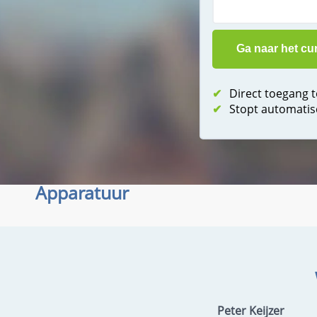
✔
Direct toegang 
✔
Stopt automatis
Apparatuur
Peter Keijzer