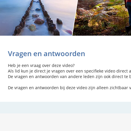
Vragen en antwoorden
Heb je een vraag over deze video?
Als lid kun je direct je vragen over een specifieke video direct 
De vragen en antwoorden van andere leden zijn ook direct te be
De vragen en antwoorden bij deze video zijn alleen zichtbaar 