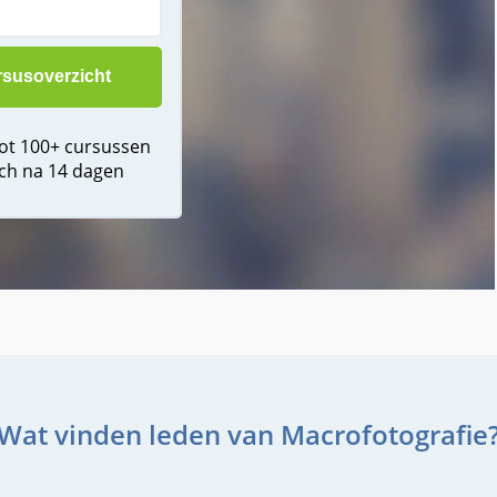
tot 100+ cursussen
ch na 14 dagen
Wat vinden leden van Macrofotografie