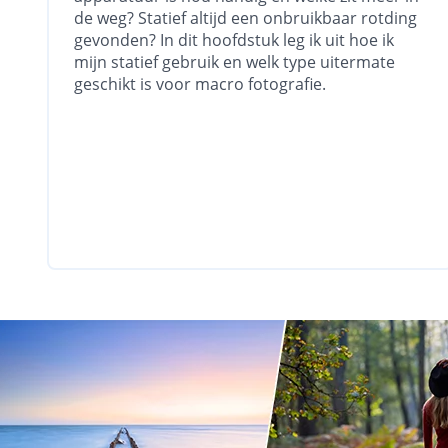
de weg? Statief altijd een onbruikbaar rotding
gevonden? In dit hoofdstuk leg ik uit hoe ik
mijn statief gebruik en welk type uitermate
geschikt is voor macro fotografie.