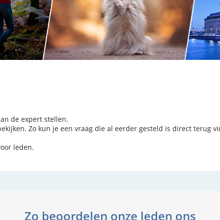
aan de expert stellen.
kijken. Zo kun je een vraag die al eerder gesteld is direct terug v
voor leden.
Zo beoordelen onze leden ons