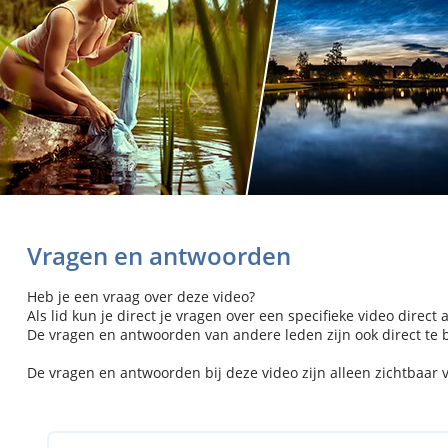
Vragen en antwoorden
Heb je een vraag over deze video?
Als lid kun je direct je vragen over een specifieke video direct 
De vragen en antwoorden van andere leden zijn ook direct te be
De vragen en antwoorden bij deze video zijn alleen zichtbaar 