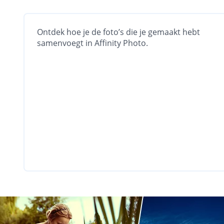
Ontdek hoe je de foto’s die je gemaakt hebt
samenvoegt in Affinity Photo.