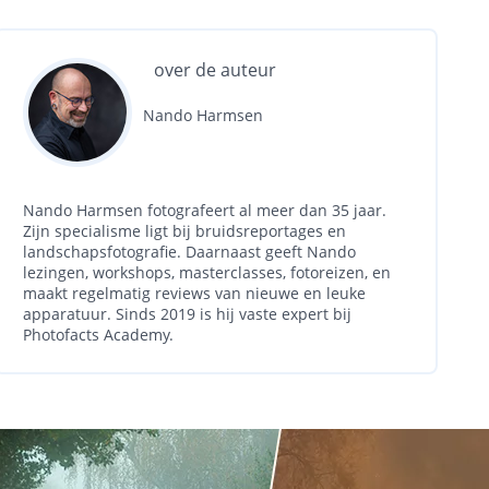
over de auteur
Nando Harmsen
Nando Harmsen fotografeert al meer dan 35 jaar.
Zijn specialisme ligt bij bruidsreportages en
landschapsfotografie. Daarnaast geeft Nando
lezingen, workshops, masterclasses, fotoreizen, en
maakt regelmatig reviews van nieuwe en leuke
apparatuur. Sinds 2019 is hij vaste expert bij
Photofacts Academy.