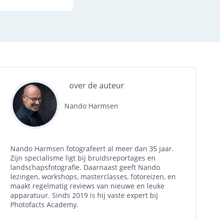
over de auteur
Nando Harmsen
Nando Harmsen fotografeert al meer dan 35 jaar.
Zijn specialisme ligt bij bruidsreportages en
landschapsfotografie. Daarnaast geeft Nando
lezingen, workshops, masterclasses, fotoreizen, en
maakt regelmatig reviews van nieuwe en leuke
apparatuur. Sinds 2019 is hij vaste expert bij
Photofacts Academy.