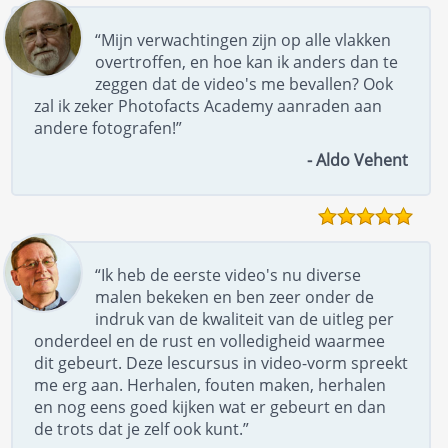
“Mijn verwachtingen zijn op alle vlakken
overtroffen, en hoe kan ik anders dan te
zeggen dat de video's me bevallen? Ook
zal ik zeker Photofacts Academy aanraden aan
andere fotografen!”
- Aldo Vehent
“Ik heb de eerste video's nu diverse
malen bekeken en ben zeer onder de
indruk van de kwaliteit van de uitleg per
onderdeel en de rust en volledigheid waarmee
dit gebeurt. Deze lescursus in video-vorm spreekt
me erg aan. Herhalen, fouten maken, herhalen
en nog eens goed kijken wat er gebeurt en dan
de trots dat je zelf ook kunt.”