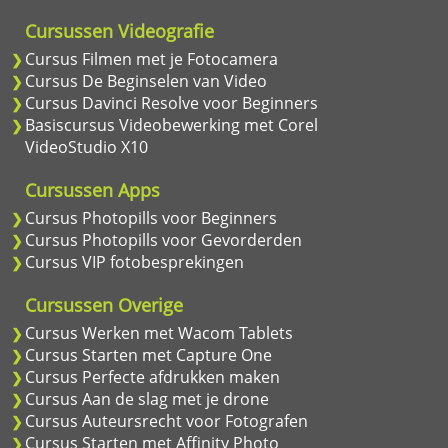
Cursussen Videografie
Cursus Filmen met je Fotocamera
Cursus De Beginselen van Video
Cursus Davinci Resolve voor Beginners
Basiscursus Videobewerking met Corel
VideoStudio X10
Cursussen Apps
Cursus Photopills voor Beginners
Cursus Photopills voor Gevorderden
Cursus VIP fotobesprekingen
Cursussen Overige
Cursus Werken met Wacom Tablets
Cursus Starten met Capture One
Cursus Perfecte afdrukken maken
Cursus Aan de slag met je drone
Cursus Auteursrecht voor Fotografen
Cursus Starten met Affinity Photo