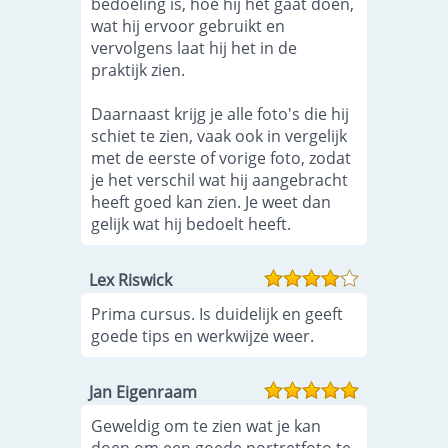
bedoeling is, hoe hij het gaat doen,
wat hij ervoor gebruikt en
vervolgens laat hij het in de
praktijk zien.
Daarnaast krijg je alle foto's die hij
schiet te zien, vaak ook in vergelijk
met de eerste of vorige foto, zodat
je het verschil wat hij aangebracht
heeft goed kan zien. Je weet dan
gelijk wat hij bedoelt heeft.
Lex Riswick
Prima cursus. Is duidelijk en geeft
goede tips en werkwijze weer.
Jan Eigenraam
Geweldig om te zien wat je kan