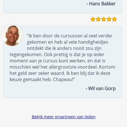
- Hans Bakker
“Ik ben door de cursussen al veel verder
gekomen en heb al vele handigheidjes
ontdekt die ik anders nooit zou zijn
tegengekomen. Ook prettig is dat je op ieder
moment aan je cursus kunt werken, en dat is
misschien wel het allergrootste voordeel. Kortom
het geld zeer zeker waard. Ik ben blij dat ik deze
keuze gemaakt heb. Chapeau!”
- Wil van Gorp
Bekijk meer ervaringen van leden