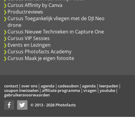
Cursus Affinity by Canva
Productreviews
Cursus Toegankelijk vliegen met de DJI Neo
drone
Cursus Nieuwe Technieken in Capture One
Cursus VIP Sessies
Events en Lezingen
Cursus Photofacts Academy
Cursus Maak je eigen fotosite
contact
over ons
agenda
cadeaubon
agenda
leerpaden
coupon inwisselen
affiliate programma
vragen
youtube
gebruikersvoorwaarden
© 2013 - 2026 Photofacts