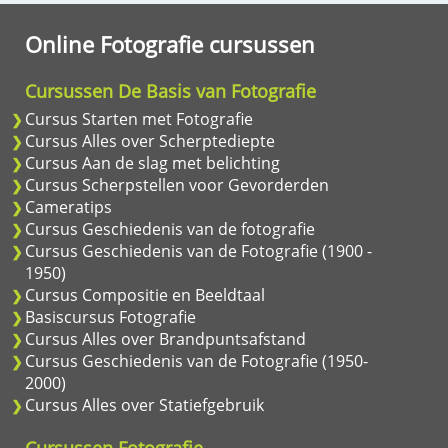
Online Fotografie cursussen
Cursussen De Basis van Fotografie
Cursus Starten met Fotografie
Cursus Alles over Scherptediepte
Cursus Aan de slag met belichting
Cursus Scherpstellen voor Gevorderden
Cameratips
Cursus Geschiedenis van de fotografie
Cursus Geschiedenis van de Fotografie (1900 -
1950)
Cursus Compositie en Beeldtaal
Basiscursus Fotografie
Cursus Alles over Brandpuntsafstand
Cursus Geschiedenis van de Fotografie (1950-
2000)
Cursus Alles over Statiefgebruik
Cursussen Fotografie