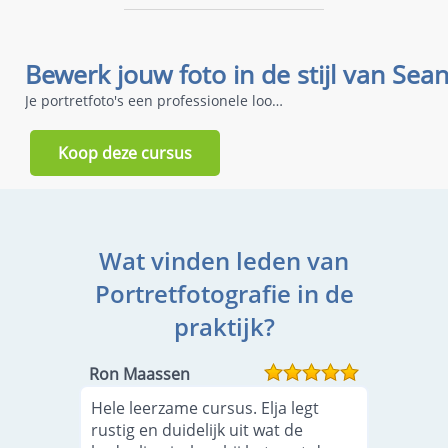
Je portretfoto's een professionele look geven
Koop deze cursus
Wat vinden leden van
Portretfotografie in de
praktijk?
Ron Maassen
Hele leerzame cursus. Elja legt
rustig en duidelijk uit wat de