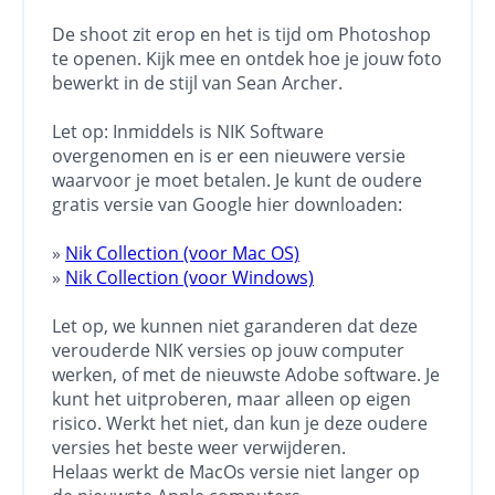
De shoot zit erop en het is tijd om Photoshop
te openen. Kijk mee en ontdek hoe je jouw foto
bewerkt in de stijl van Sean Archer.
Let op: Inmiddels is NIK Software
overgenomen en is er een nieuwere versie
waarvoor je moet betalen. Je kunt de oudere
gratis versie van Google hier downloaden:
»
Nik Collection (voor Mac OS)
»
Nik Collection (voor Windows)
Let op, we kunnen niet garanderen dat deze
verouderde NIK versies op jouw computer
werken, of met de nieuwste Adobe software. Je
kunt het uitproberen, maar alleen op eigen
risico. Werkt het niet, dan kun je deze oudere
versies het beste weer verwijderen.
Helaas werkt de MacOs versie niet langer op