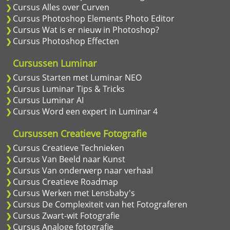
Cursus Alles over Curven
Cursus Photoshop Elements Photo Editor
Cursus Wat is er nieuw in Photoshop?
Cursus Photoshop Effecten
Cursussen Luminar
Cursus Starten met Luminar NEO
Cursus Luminar Tips & Tricks
Cursus Luminar AI
Cursus Word een expert in Luminar 4
Cursussen Creatieve Fotografie
Cursus Creatieve Technieken
Cursus Van Beeld naar Kunst
Cursus Van onderwerp naar verhaal
Cursus Creatieve Roadmap
Cursus Werken met Lensbaby's
Cursus De Complexiteit van het Fotograferen
Cursus Zwart-wit Fotografie
Cursus Analoge fotografie