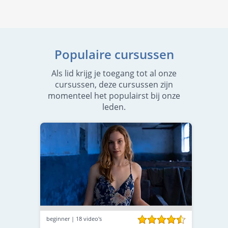
Populaire cursussen
Als lid krijg je toegang tot al onze
cursussen, deze cursussen zijn
momenteel het populairst bij onze
leden.
beginner | 18 video's