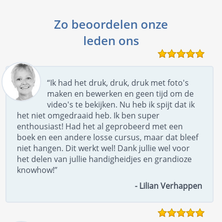
Zo beoordelen onze
leden ons
“Ik had het druk, druk, druk met foto's
maken en bewerken en geen tijd om de
video's te bekijken. Nu heb ik spijt dat ik
het niet omgedraaid heb. Ik ben super
enthousiast! Had het al geprobeerd met een
boek en een andere losse cursus, maar dat bleef
niet hangen. Dit werkt wel! Dank jullie wel voor
het delen van jullie handigheidjes en grandioze
knowhow!”
- Lilian Verhappen