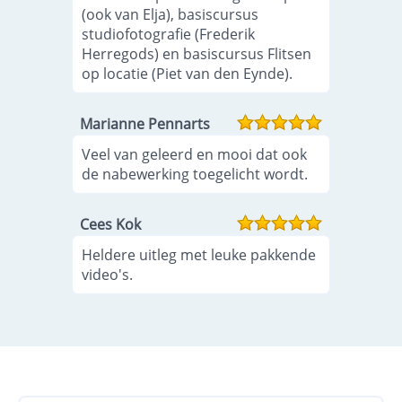
(ook van Elja), basiscursus
studiofotografie (Frederik
Herregods) en basiscursus Flitsen
op locatie (Piet van den Eynde).
Marianne Pennarts
Veel van geleerd en mooi dat ook
de nabewerking toegelicht wordt.
Cees Kok
Heldere uitleg met leuke pakkende
video's.