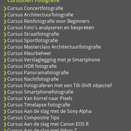
Cursus Concertfotografie
Cursus Architectuurfotografie
Cursus Reisfotografie voor Beginners
Cursus Foto's analyseren en bespreken
Cursus Straatfotografie
Cursus Sportfotografie
Cursus Masterclass Architectuurfotografie
Cursus Kleurbeheer
Cursus Verslaglegging met je Smartphone
Cursus HDR fotografie
Cursus Panoramafotografie
Cursus Nachtfotografie
Cursus Fotograferen met een Tilt-Shift objectief
Cursus Smartphonefotografie
Cursus Van Korrel naar Pixels
Cursus Timelapse Fotografie
Cursus Aan de slag met de Sony Alpha
Cursus Compositie Tips
Cursus Aan de slag met Canon EOS R
Cursus Aan de slag met Nikon Z