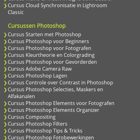
Cursus Cloud Synchronisatie in Lightroom
Classic
Cursussen Photoshop
Cursus Starten met Photoshop
Cursus Photoshop voor Beginners
Cursus Photoshop voor Fotografen
Cursus Kleurtheorie en Colorgrading
Cursus Photoshop voor Gevorderden
Cursus Adobe Camera Raw
Cursus Photoshop Lagen
Cursus Controle over Contrast in Photoshop
Cursus Photoshop Selecties, Maskers en
Alfakanalen
Cursus Photoshop Elements voor Fotografen
Cursus Photoshop Elements Organizer
Cursus Compositing
Cursus Photoshop Filters
Cursus Photoshop Tips & Tricks
Cursus Photoshop Fotobewerkingen