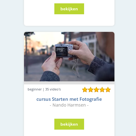
beginner | 35 video's
cursus Starten met Fotografie
- Nando Harmsen -