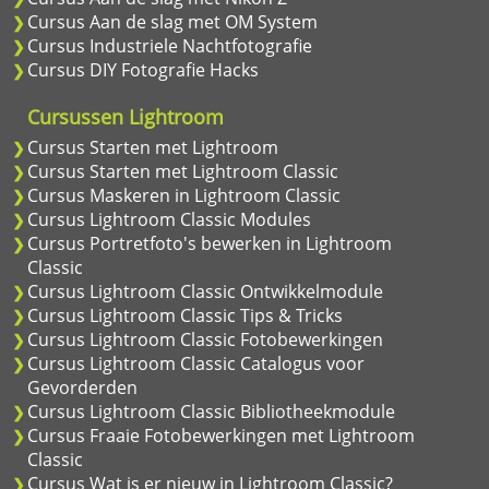
Cursus Aan de slag met OM System
Cursus Industriele Nachtfotografie
Cursus DIY Fotografie Hacks
Cursussen Lightroom
Cursus Starten met Lightroom
Cursus Starten met Lightroom Classic
Cursus Maskeren in Lightroom Classic
Cursus Lightroom Classic Modules
Cursus Portretfoto's bewerken in Lightroom
Classic
Cursus Lightroom Classic Ontwikkelmodule
Cursus Lightroom Classic Tips & Tricks
Cursus Lightroom Classic Fotobewerkingen
Cursus Lightroom Classic Catalogus voor
Gevorderden
Cursus Lightroom Classic Bibliotheekmodule
Cursus Fraaie Fotobewerkingen met Lightroom
Classic
Cursus Wat is er nieuw in Lightroom Classic?