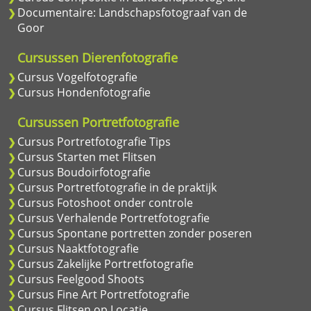
Documentaire: Landschapsfotograaf van de
Goor
Cursussen Dierenfotografie
Cursus Vogelfotografie
Cursus Hondenfotografie
Cursussen Portretfotografie
Cursus Portretfotografie Tips
Cursus Starten met Flitsen
Cursus Boudoirfotografie
Cursus Portretfotografie in de praktijk
Cursus Fotoshoot onder controle
Cursus Verhalende Portretfotografie
Cursus Spontane portretten zonder poseren
Cursus Naaktfotografie
Cursus Zakelijke Portretfotografie
Cursus Feelgood Shoots
Cursus Fine Art Portretfotografie
Cursus Flitsen op Locatie