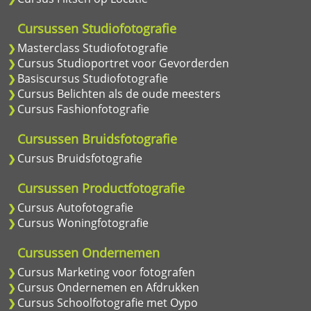
Cursussen Studiofotografie
Masterclass Studiofotografie
Cursus Studioportret voor Gevorderden
Basiscursus Studiofotografie
Cursus Belichten als de oude meesters
Cursus Fashionfotografie
Cursussen Bruidsfotografie
Cursus Bruidsfotografie
Cursussen Productfotografie
Cursus Autofotografie
Cursus Woningfotografie
Cursussen Ondernemen
Cursus Marketing voor fotografen
Cursus Ondernemen en Afdrukken
Cursus Schoolfotografie met Oypo