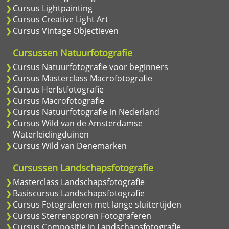
Cursus Lightpainting
Cursus Creative Light Art
Cursus Vintage Objectieven
Cursussen Natuurfotografie
Cursus Natuurfotografie voor beginners
Cursus Masterclass Macrofotografie
Cursus Herfstfotografie
Cursus Macrofotografie
Cursus Natuurfotografie in Nederland
Cursus Wild van de Amsterdamse
Waterleidingduinen
Cursus Wild van Denemarken
Cursussen Landschapsfotografie
Masterclass Landschapsfotografie
Basiscursus Landschapsfotografie
Cursus Fotograferen met lange sluitertijden
Cursus Sterrensporen Fotograferen
Cursus Compositie in Landschapsfotografie