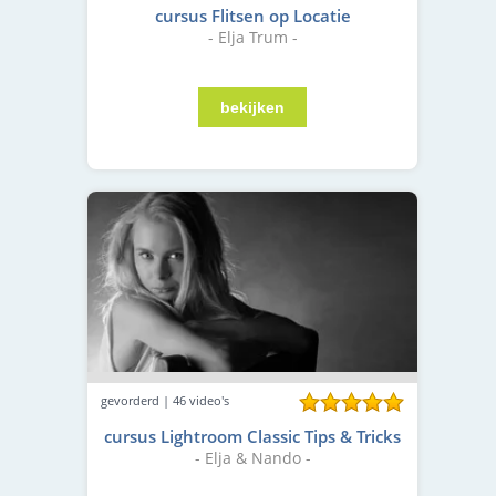
cursus Flitsen op Locatie
- Elja Trum -
gevorderd | 46 video's
cursus Lightroom Classic Tips & Tricks
- Elja & Nando -