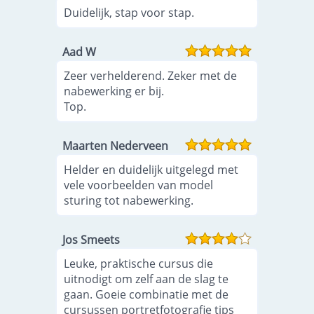
Duidelijk, stap voor stap.
Aad W
Zeer verhelderend. Zeker met de
nabewerking er bij.
Top.
Maarten Nederveen
Helder en duidelijk uitgelegd met
vele voorbeelden van model
sturing tot nabewerking.
Jos Smeets
Leuke, praktische cursus die
uitnodigt om zelf aan de slag te
gaan. Goeie combinatie met de
cursussen portretfotografie tips