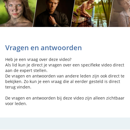
Vragen en antwoorden
Heb je een vraag over deze video?
Als lid kun je direct je vragen over een specifieke video direct
aan de expert stellen.
De vragen en antwoorden van andere leden zijn ook direct te
bekijken. Zo kun je een vraag die al eerder gesteld is direct
terug vinden.
De vragen en antwoorden bij deze video zijn alleen zichtbaar
voor leden.