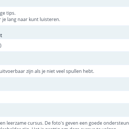
ge tips.
 je lang naar kunt luisteren.
t
)
uitvoerbaar zijn als je niet veel spullen hebt.
en leerzame cursus. De foto's geven een goede ondersteunin