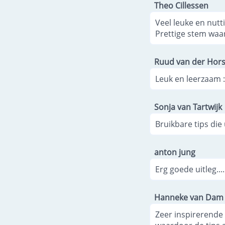
Theo Cillessen
Veel leuke en nutti
Prettige stem waar
Ruud van der Hors
Leuk en leerzaam :
Sonja van Tartwijk
Bruikbare tips die 
anton jung
Erg goede uitleg....
Hanneke van Dam
Zeer inspirerende 