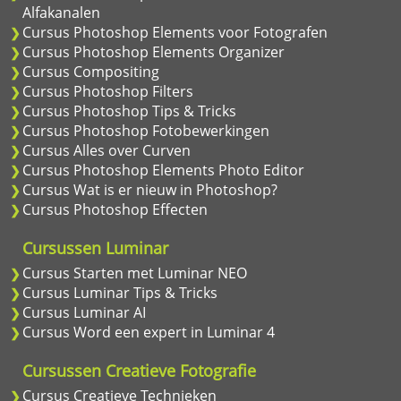
Alfakanalen
Cursus Photoshop Elements voor Fotografen
Cursus Photoshop Elements Organizer
Cursus Compositing
Cursus Photoshop Filters
Cursus Photoshop Tips & Tricks
Cursus Photoshop Fotobewerkingen
Cursus Alles over Curven
Cursus Photoshop Elements Photo Editor
Cursus Wat is er nieuw in Photoshop?
Cursus Photoshop Effecten
Cursussen Luminar
Cursus Starten met Luminar NEO
Cursus Luminar Tips & Tricks
Cursus Luminar AI
Cursus Word een expert in Luminar 4
Cursussen Creatieve Fotografie
Cursus Creatieve Technieken