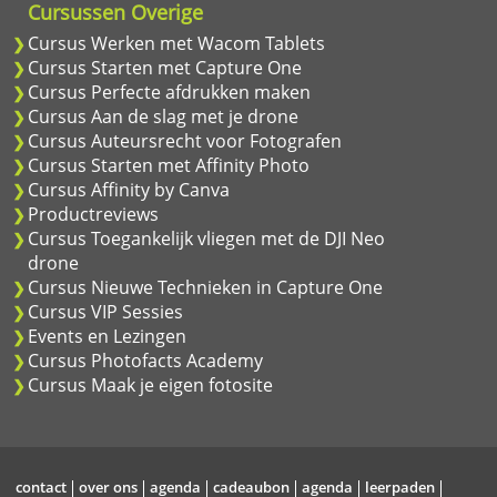
Cursussen Overige
Cursus Werken met Wacom Tablets
Cursus Starten met Capture One
Cursus Perfecte afdrukken maken
Cursus Aan de slag met je drone
Cursus Auteursrecht voor Fotografen
Cursus Starten met Affinity Photo
Cursus Affinity by Canva
Productreviews
Cursus Toegankelijk vliegen met de DJI Neo
drone
Cursus Nieuwe Technieken in Capture One
Cursus VIP Sessies
Events en Lezingen
Cursus Photofacts Academy
Cursus Maak je eigen fotosite
contact
over ons
agenda
cadeaubon
agenda
leerpaden