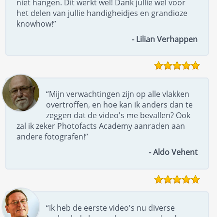
niet hangen. Dit werkt wel! Dank jullie wel voor
het delen van jullie handigheidjes en grandioze
knowhow!”
- Lilian Verhappen
“Mijn verwachtingen zijn op alle vlakken
overtroffen, en hoe kan ik anders dan te
zeggen dat de video's me bevallen? Ook
zal ik zeker Photofacts Academy aanraden aan
andere fotografen!”
- Aldo Vehent
“Ik heb de eerste video's nu diverse