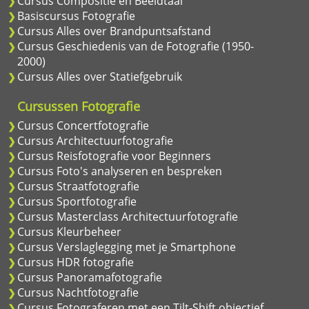
Cursus Compositie en Beeldtaal
Basiscursus Fotografie
Cursus Alles over Brandpuntsafstand
Cursus Geschiedenis van de Fotografie (1950-
2000)
Cursus Alles over Statiefgebruik
Cursussen Fotografie
Cursus Concertfotografie
Cursus Architectuurfotografie
Cursus Reisfotografie voor Beginners
Cursus Foto's analyseren en bespreken
Cursus Straatfotografie
Cursus Sportfotografie
Cursus Masterclass Architectuurfotografie
Cursus Kleurbeheer
Cursus Verslaglegging met je Smartphone
Cursus HDR fotografie
Cursus Panoramafotografie
Cursus Nachtfotografie
Cursus Fotograferen met een Tilt-Shift objectief