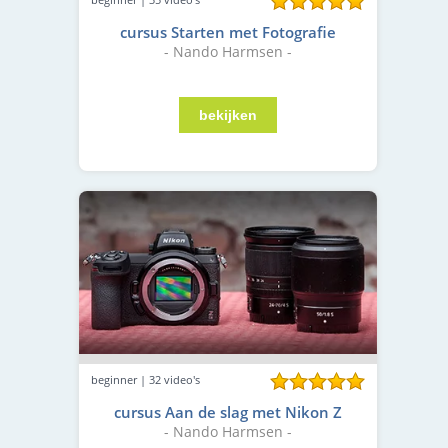
cursus Starten met Fotografie
- Nando Harmsen -
beginner | 32 video's
cursus Aan de slag met Nikon Z
- Nando Harmsen -