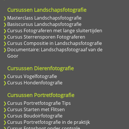
Cursussen Landschapsfotografie
Masterclass Landschapsfotografie
Basiscursus Landschapsfotografie
Cursus Fotograferen met lange sluitertijden
Cursus Sterrensporen Fotograferen
Cursus Compositie in Landschapsfotografie
Documentaire: Landschapsfotograaf van de
Goor
Cursussen Dierenfotografie
Cursus Vogelfotografie
Cursus Hondenfotografie
Cursussen Portretfotografie
Cursus Portretfotografie Tips
Cursus Starten met Flitsen
Cursus Boudoirfotografie
Cursus Portretfotografie in de praktijk
Cursus Fotoshoot onder controle