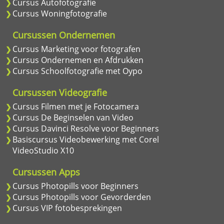
Cursus Autofotografie
Cursus Woningfotografie
Cursussen Ondernemen
Cursus Marketing voor fotografen
Cursus Ondernemen en Afdrukken
Cursus Schoolfotografie met Oypo
Cursussen Videografie
Cursus Filmen met je Fotocamera
Cursus De Beginselen van Video
Cursus Davinci Resolve voor Beginners
Basiscursus Videobewerking met Corel
VideoStudio X10
Cursussen Apps
Cursus Photopills voor Beginners
Cursus Photopills voor Gevorderden
Cursus VIP fotobesprekingen