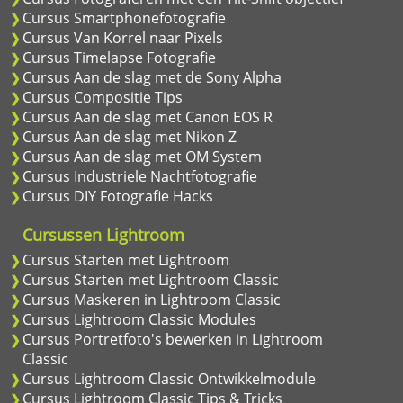
Cursus Smartphonefotografie
Cursus Van Korrel naar Pixels
Cursus Timelapse Fotografie
Cursus Aan de slag met de Sony Alpha
Cursus Compositie Tips
Cursus Aan de slag met Canon EOS R
Cursus Aan de slag met Nikon Z
Cursus Aan de slag met OM System
Cursus Industriele Nachtfotografie
Cursus DIY Fotografie Hacks
Cursussen Lightroom
Cursus Starten met Lightroom
Cursus Starten met Lightroom Classic
Cursus Maskeren in Lightroom Classic
Cursus Lightroom Classic Modules
Cursus Portretfoto's bewerken in Lightroom
Classic
Cursus Lightroom Classic Ontwikkelmodule
Cursus Lightroom Classic Tips & Tricks