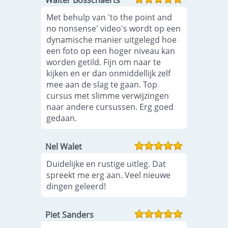
Walter Bosschaerts
Met behulp van 'to the point and
no nonsense' video's wordt op een
dynamische manier uitgelegd hoe
een foto op een hoger niveau kan
worden getild. Fijn om naar te
kijken en er dan onmiddellijk zelf
mee aan de slag te gaan. Top
cursus met slimme verwijzingen
naar andere cursussen. Erg goed
gedaan.
Nel Walet
Duidelijke en rustige uitleg. Dat
spreekt me erg aan. Veel nieuwe
dingen geleerd!
Piet Sanders