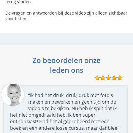
terug vinden.
De vragen en antwoorden bij deze video zijn alleen zichtbaar
voor leden.
Zo beoordelen onze
leden ons
“Ik had het druk, druk, druk met foto's
maken en bewerken en geen tijd om de
video's te bekijken. Nu heb ik spijt dat ik
het niet omgedraaid heb. Ik ben super
enthousiast! Had het al geprobeerd met een
boek en een andere losse cursus, maar dat bleef