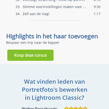
33.
Slimme voorinstellingen maken voor snell..
9:30
34.
Zelf aan de slag!
1:17
Highlights in het haar toevoegen
Bespaar een trip naar de kapper
Koop deze cursus
Wat vinden leden van
Portretfoto's bewerken
in Lightroom Classic?