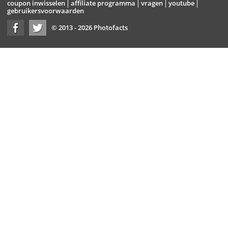
coupon inwisselen
affiliate programma
vragen
youtube
gebruikersvoorwaarden
© 2013 - 2026 Photofacts