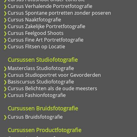
Cursus Verhalende Portretfotografie
Cursus Spontane portretten zonder poseren
Cursus Naaktfotografie
Cursus Zakelijke Portretfotografie
Cursus Feelgood Shoots
Cursus Fine Art Portretfotografie
Cursus Flitsen op Locatie
Cursussen Studiofotografie
Masterclass Studiofotografie
Cursus Studioportret voor Gevorderden
Basiscursus Studiofotografie
Cursus Belichten als de oude meesters
Cursus Fashionfotografie
Cursussen Bruidsfotografie
Cursus Bruidsfotografie
Cursussen Productfotografie