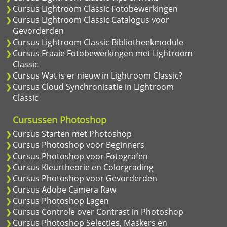
Cursus Lightroom Classic Fotobewerkingen
Cursus Lightroom Classic Catalogus voor
Gevorderden
Cursus Lightroom Classic Bibliotheekmodule
Cursus Fraaie Fotobewerkingen met Lightroom
Classic
Cursus Wat is er nieuw in Lightroom Classic?
Cursus Cloud Synchronisatie in Lightroom
Classic
Cursussen Photoshop
Cursus Starten met Photoshop
Cursus Photoshop voor Beginners
Cursus Photoshop voor Fotografen
Cursus Kleurtheorie en Colorgrading
Cursus Photoshop voor Gevorderden
Cursus Adobe Camera Raw
Cursus Photoshop Lagen
Cursus Controle over Contrast in Photoshop
Cursus Photoshop Selecties, Maskers en