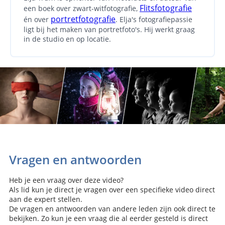
Flitsfotografie
een boek over zwart-witfotografie,
portretfotografie
én over
. Elja's fotografiepassie
ligt bij het maken van portretfoto's. Hij werkt graag
in de studio en op locatie.
Vragen en antwoorden
Heb je een vraag over deze video?
Als lid kun je direct je vragen over een specifieke video direct
aan de expert stellen.
De vragen en antwoorden van andere leden zijn ook direct te
bekijken. Zo kun je een vraag die al eerder gesteld is direct