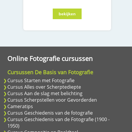
Online Fotografie cursussen
Cursussen De Basis van Fotografie
Cursus Starten met Fotografie
Cursus Alles over Scherptediepte
Cursus Aan de slag met belichting
Cursus Scherpstellen voor Gevorderden
Cameratips
Cursus Geschiedenis van de fotografie
Cursus Geschiedenis van de Fotografie (1900 -
1950)