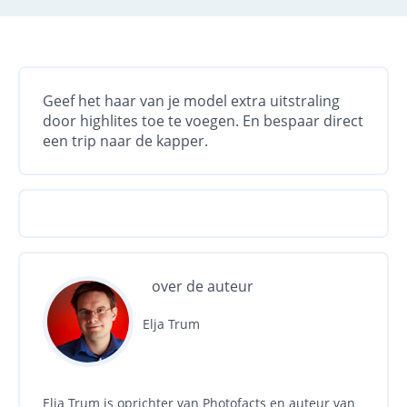
Geef het haar van je model extra uitstraling
door highlites toe te voegen. En bespaar direct
een trip naar de kapper.
over de auteur
Elja Trum
Elja Trum is oprichter van Photofacts en auteur van