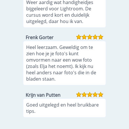
Weer aardig wat handigheidjes
bijgeleerd voor Lightroom. De
cursus word kort en duidelijk
uitgelegd, daar hou ik van.
Frenk Gorter
Heel leerzaam. Geweldig om te
zien hoe je je foto's kunt
omvormen naar een wow foto
(zoals Elja het noemt). Ik kijk nu
heel anders naar foto's die in de
bladen staan.
Krijn van Putten
Goed uitgelegd en heel bruikbare
tips.