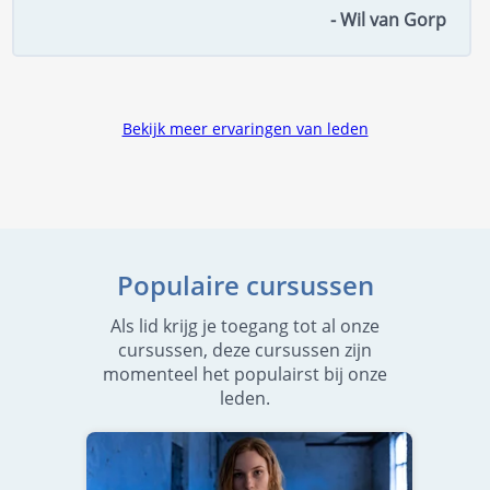
- Wil van Gorp
Bekijk meer ervaringen van leden
Populaire cursussen
Als lid krijg je toegang tot al onze
cursussen, deze cursussen zijn
momenteel het populairst bij onze
leden.