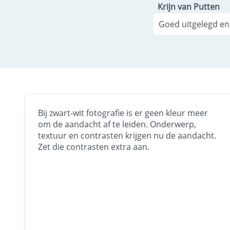
Krijn van Putten
Goed uitgelegd en 
Bij zwart-wit fotografie is er geen kleur meer
om de aandacht af te leiden. Onderwerp,
textuur en contrasten krijgen nu de aandacht.
Zet die contrasten extra aan.