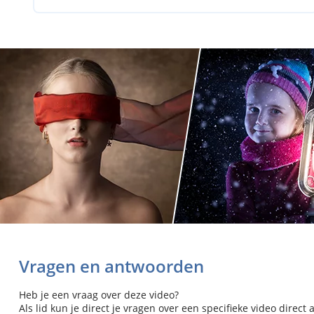
Vragen en antwoorden
Heb je een vraag over deze video?
Als lid kun je direct je vragen over een specifieke video direct 