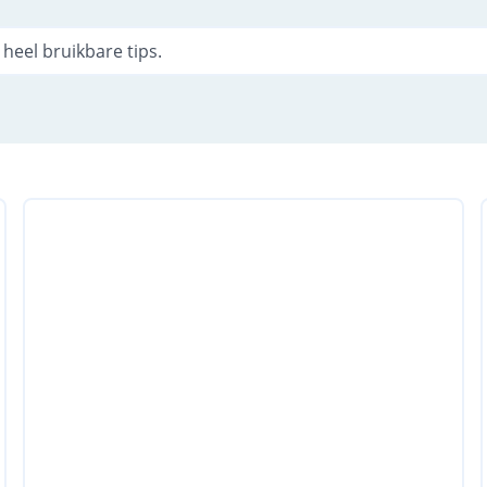
heel bruikbare tips.