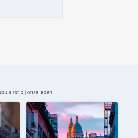
pulairst bij onze leden.