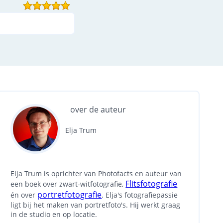
over de auteur
Elja Trum
Elja Trum is oprichter van Photofacts en auteur van
Flitsfotografie
een boek over zwart-witfotografie,
portretfotografie
én over
. Elja's fotografiepassie
ligt bij het maken van portretfoto's. Hij werkt graag
in de studio en op locatie.