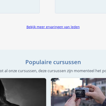
Bekijk meer ervaringen van leden
Populaire cursussen
g tot al onze cursussen, deze cursussen zijn momenteel het po