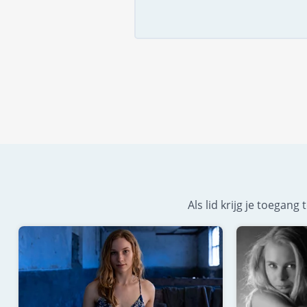
Als lid krijg je toegan