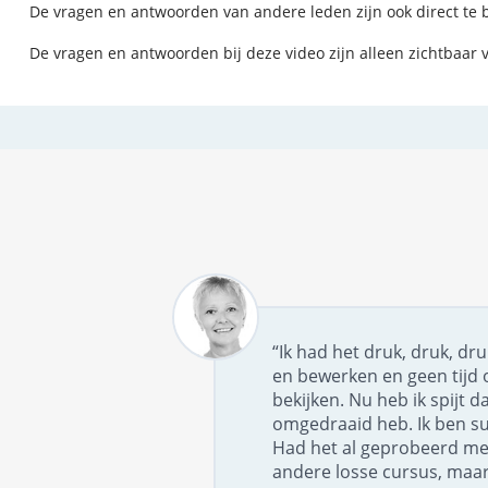
De vragen en antwoorden van andere leden zijn ook direct te be
De vragen en antwoorden bij deze video zijn alleen zichtbaar 
“Ik had het druk, druk, dr
en bewerken en geen tijd 
bekijken. Nu heb ik spijt da
omgedraaid heb. Ik ben su
Had het al geprobeerd me
andere losse cursus, maar 