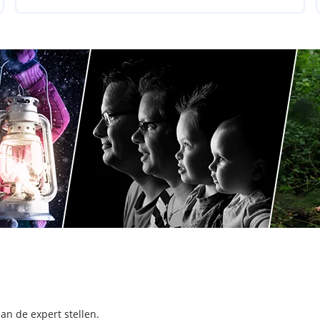
aan de expert stellen.