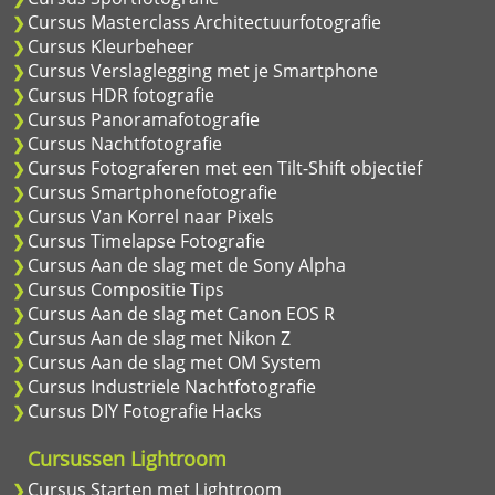
Cursus Masterclass Architectuurfotografie
Cursus Kleurbeheer
Cursus Verslaglegging met je Smartphone
Cursus HDR fotografie
Cursus Panoramafotografie
Cursus Nachtfotografie
Cursus Fotograferen met een Tilt-Shift objectief
Cursus Smartphonefotografie
Cursus Van Korrel naar Pixels
Cursus Timelapse Fotografie
Cursus Aan de slag met de Sony Alpha
Cursus Compositie Tips
Cursus Aan de slag met Canon EOS R
Cursus Aan de slag met Nikon Z
Cursus Aan de slag met OM System
Cursus Industriele Nachtfotografie
Cursus DIY Fotografie Hacks
Cursussen Lightroom
Cursus Starten met Lightroom