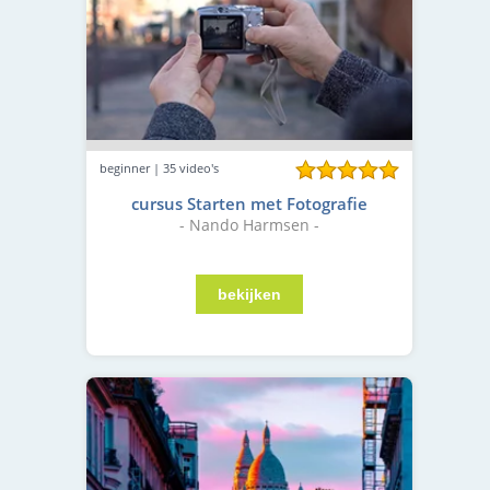
beginner | 35 video's
cursus Starten met Fotografie
- Nando Harmsen -