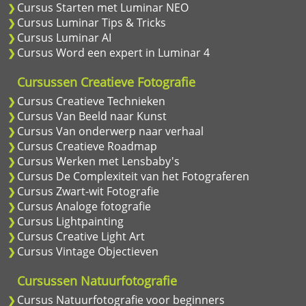
Cursus Starten met Luminar NEO
Cursus Luminar Tips & Tricks
Cursus Luminar AI
Cursus Word een expert in Luminar 4
Cursussen Creatieve Fotografie
Cursus Creatieve Technieken
Cursus Van Beeld naar Kunst
Cursus Van onderwerp naar verhaal
Cursus Creatieve Roadmap
Cursus Werken met Lensbaby's
Cursus De Complexiteit van het Fotograferen
Cursus Zwart-wit Fotografie
Cursus Analoge fotografie
Cursus Lightpainting
Cursus Creative Light Art
Cursus Vintage Objectieven
Cursussen Natuurfotografie
Cursus Natuurfotografie voor beginners