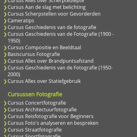
Cursus Alles over Scherptediepte
Cursus Aan de slag met belichting
Cursus Scherpstellen voor Gevorderden
Cameratips
Cursus Geschiedenis van de fotografie
Cursus Geschiedenis van de Fotografie (1900 -
1950)
Cursus Compositie en Beeldtaal
Basiscursus Fotografie
Cursus Alles over Brandpuntsafstand
Cursus Geschiedenis van de Fotografie (1950-
2000)
Cursus Alles over Statiefgebruik
Cursussen Fotografie
Cursus Concertfotografie
Cursus Architectuurfotografie
Cursus Reisfotografie voor Beginners
Cursus Foto's analyseren en bespreken
Cursus Straatfotografie
Cursus Sportfotografie