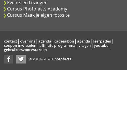
Events en Lezingen
Cursus Photofacts Academy
Cursus Maak je eigen fotosite
contact
over ons
agenda
cadeaubon
agenda
leerpaden
coupon inwisselen
affiliate programma
vragen
youtube
gebruikersvoorwaarden
© 2013 - 2026 Photofacts