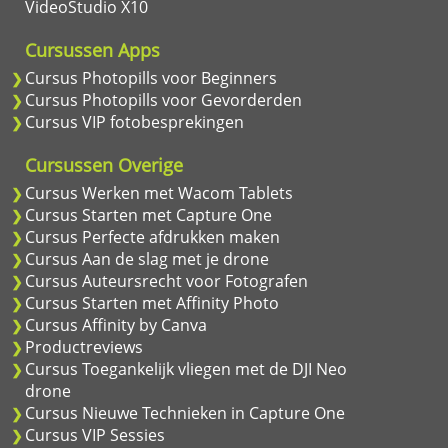
VideoStudio X10
Cursussen Apps
Cursus Photopills voor Beginners
Cursus Photopills voor Gevorderden
Cursus VIP fotobesprekingen
Cursussen Overige
Cursus Werken met Wacom Tablets
Cursus Starten met Capture One
Cursus Perfecte afdrukken maken
Cursus Aan de slag met je drone
Cursus Auteursrecht voor Fotografen
Cursus Starten met Affinity Photo
Cursus Affinity by Canva
Productreviews
Cursus Toegankelijk vliegen met de DJI Neo
drone
Cursus Nieuwe Technieken in Capture One
Cursus VIP Sessies