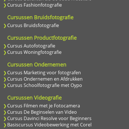
Cursus Fashionfotografie
Cursussen Bruidsfotografie
Cursus Bruidsfotografie
Cursussen Productfotografie
Cursus Autofotografie
Cursus Woningfotografie
Cursussen Ondernemen
Cursus Marketing voor fotografen
Cursus Ondernemen en Afdrukken
Cursus Schoolfotografie met Oypo
Cursussen Videografie
Cursus Filmen met je Fotocamera
Cursus De Beginselen van Video
Cursus Davinci Resolve voor Beginners
Basiscursus Videobewerking met Corel