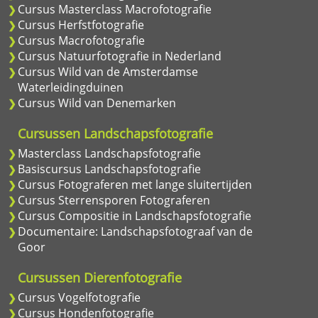
Cursus Masterclass Macrofotografie
Cursus Herfstfotografie
Cursus Macrofotografie
Cursus Natuurfotografie in Nederland
Cursus Wild van de Amsterdamse
Waterleidingduinen
Cursus Wild van Denemarken
Cursussen Landschapsfotografie
Masterclass Landschapsfotografie
Basiscursus Landschapsfotografie
Cursus Fotograferen met lange sluitertijden
Cursus Sterrensporen Fotograferen
Cursus Compositie in Landschapsfotografie
Documentaire: Landschapsfotograaf van de
Goor
Cursussen Dierenfotografie
Cursus Vogelfotografie
Cursus Hondenfotografie