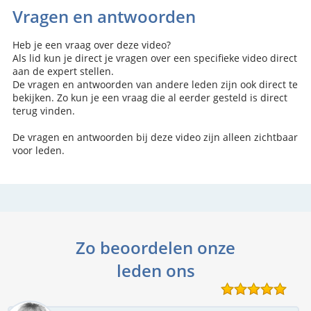
Vragen en antwoorden
Heb je een vraag over deze video?
Als lid kun je direct je vragen over een specifieke video direct
aan de expert stellen.
De vragen en antwoorden van andere leden zijn ook direct te
bekijken. Zo kun je een vraag die al eerder gesteld is direct
terug vinden.
De vragen en antwoorden bij deze video zijn alleen zichtbaar
voor leden.
Zo beoordelen onze
leden ons