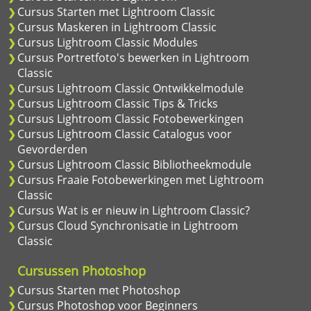
Cursus Starten met Lightroom Classic
Cursus Maskeren in Lightroom Classic
Cursus Lightroom Classic Modules
Cursus Portretfoto's bewerken in Lightroom
Classic
Cursus Lightroom Classic Ontwikkelmodule
Cursus Lightroom Classic Tips & Tricks
Cursus Lightroom Classic Fotobewerkingen
Cursus Lightroom Classic Catalogus voor
Gevorderden
Cursus Lightroom Classic Bibliotheekmodule
Cursus Fraaie Fotobewerkingen met Lightroom
Classic
Cursus Wat is er nieuw in Lightroom Classic?
Cursus Cloud Synchronisatie in Lightroom
Classic
Cursussen Photoshop
Cursus Starten met Photoshop
Cursus Photoshop voor Beginners