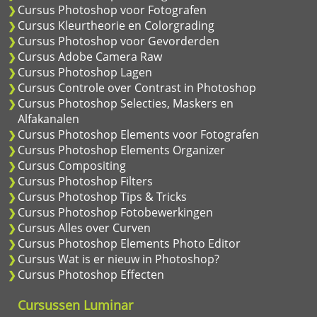
Cursus Photoshop voor Fotografen
Cursus Kleurtheorie en Colorgrading
Cursus Photoshop voor Gevorderden
Cursus Adobe Camera Raw
Cursus Photoshop Lagen
Cursus Controle over Contrast in Photoshop
Cursus Photoshop Selecties, Maskers en
Alfakanalen
Cursus Photoshop Elements voor Fotografen
Cursus Photoshop Elements Organizer
Cursus Compositing
Cursus Photoshop Filters
Cursus Photoshop Tips & Tricks
Cursus Photoshop Fotobewerkingen
Cursus Alles over Curven
Cursus Photoshop Elements Photo Editor
Cursus Wat is er nieuw in Photoshop?
Cursus Photoshop Effecten
Cursussen Luminar