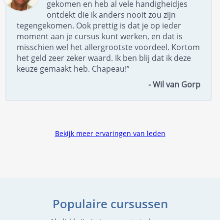
gekomen en heb al vele handigheidjes
ontdekt die ik anders nooit zou zijn
tegengekomen. Ook prettig is dat je op ieder
moment aan je cursus kunt werken, en dat is
misschien wel het allergrootste voordeel. Kortom
het geld zeer zeker waard. Ik ben blij dat ik deze
keuze gemaakt heb. Chapeau!”
- Wil van Gorp
Bekijk meer ervaringen van leden
Populaire cursussen