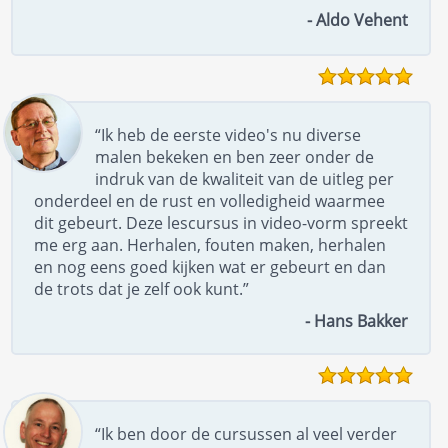
- Aldo Vehent
“Ik heb de eerste video's nu diverse
malen bekeken en ben zeer onder de
indruk van de kwaliteit van de uitleg per
onderdeel en de rust en volledigheid waarmee
dit gebeurt. Deze lescursus in video-vorm spreekt
me erg aan. Herhalen, fouten maken, herhalen
en nog eens goed kijken wat er gebeurt en dan
de trots dat je zelf ook kunt.”
- Hans Bakker
“Ik ben door de cursussen al veel verder