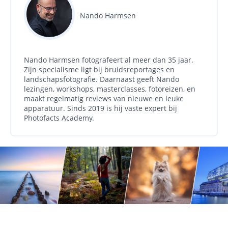
Nando Harmsen
Nando Harmsen fotografeert al meer dan 35 jaar.
Zijn specialisme ligt bij bruidsreportages en
landschapsfotografie. Daarnaast geeft Nando
lezingen, workshops, masterclasses, fotoreizen, en
maakt regelmatig reviews van nieuwe en leuke
apparatuur. Sinds 2019 is hij vaste expert bij
Photofacts Academy.