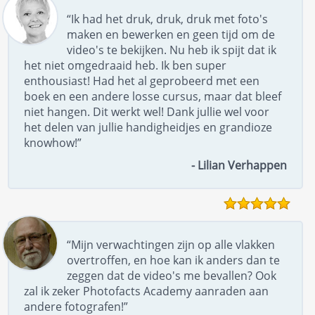
“Ik had het druk, druk, druk met foto's
maken en bewerken en geen tijd om de
video's te bekijken. Nu heb ik spijt dat ik
het niet omgedraaid heb. Ik ben super
enthousiast! Had het al geprobeerd met een
boek en een andere losse cursus, maar dat bleef
niet hangen. Dit werkt wel! Dank jullie wel voor
het delen van jullie handigheidjes en grandioze
knowhow!”
- Lilian Verhappen
“Mijn verwachtingen zijn op alle vlakken
overtroffen, en hoe kan ik anders dan te
zeggen dat de video's me bevallen? Ook
zal ik zeker Photofacts Academy aanraden aan
andere fotografen!”