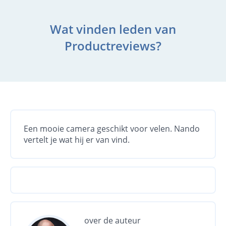
Wat vinden leden van
Productreviews?
Een mooie camera geschikt voor velen. Nando
vertelt je wat hij er van vind.
over de auteur