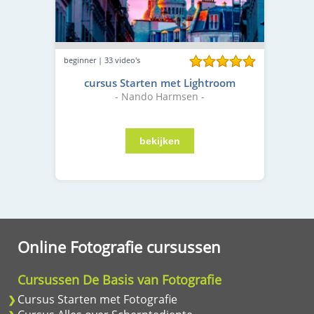
beginner | 33 video's
cursus Starten met Lightroom
- Nando Harmsen -
Online Fotografie cursussen
Cursussen De Basis van Fotografie
Cursus Starten met Fotografie