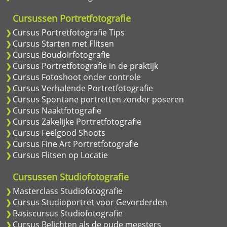
Cursussen Portretfotografie
Cursus Portretfotografie Tips
Cursus Starten met Flitsen
Cursus Boudoirfotografie
Cursus Portretfotografie in de praktijk
Cursus Fotoshoot onder controle
Cursus Verhalende Portretfotografie
Cursus Spontane portretten zonder poseren
Cursus Naaktfotografie
Cursus Zakelijke Portretfotografie
Cursus Feelgood Shoots
Cursus Fine Art Portretfotografie
Cursus Flitsen op Locatie
Cursussen Studiofotografie
Masterclass Studiofotografie
Cursus Studioportret voor Gevorderden
Basiscursus Studiofotografie
Cursus Belichten als de oude meesters