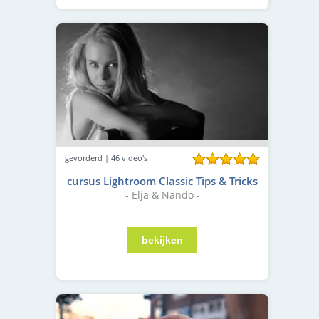
gevorderd | 46 video's
cursus Lightroom Classic Tips & Tricks
- Elja & Nando -