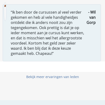
“Ik ben door de cursussen al veel verder
- Wil
gekomen en heb al vele handigheidjes
van
ontdekt die ik anders nooit zou zijn
Gorp
tegengekomen. Ook prettig is dat je op
ieder moment aan je cursus kunt werken,
en dat is misschien wel het allergrootste
voordeel. Kortom het geld zeer zeker
waard. Ik ben blij dat ik deze keuze
gemaakt heb. Chapeau!”
Bekijk meer ervaringen van leden