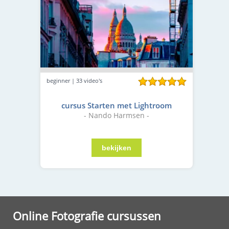
beginner | 33 video's
cursus Starten met Lightroom
- Nando Harmsen -
Online Fotografie cursussen