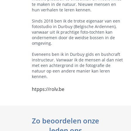
te maken in de natuur. Nieuwe mensen en
hun verhalen te leren kennen.
Sinds 2018 ben ik de trotse eigenaar van een
fotostudio in Durbuy (Belgische Ardennen),
vanwaar uit ik prachtige foto-tochten kan
ondernemen door de weidse bossen in de
omgeving.
Eveneens ben ik in Durbuy gids en bushcraft
instructeur. Vanwaar ik de mensen al dan niet
met een achtergrond in de fotografie de
natuur op een andere manier kan leren
kennen.
htpps://rolv.be
Zo beoordelen onze
leden ons