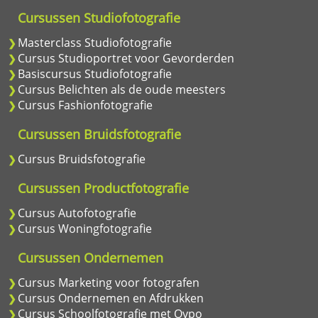
Cursussen Studiofotografie
Masterclass Studiofotografie
Cursus Studioportret voor Gevorderden
Basiscursus Studiofotografie
Cursus Belichten als de oude meesters
Cursus Fashionfotografie
Cursussen Bruidsfotografie
Cursus Bruidsfotografie
Cursussen Productfotografie
Cursus Autofotografie
Cursus Woningfotografie
Cursussen Ondernemen
Cursus Marketing voor fotografen
Cursus Ondernemen en Afdrukken
Cursus Schoolfotografie met Oypo