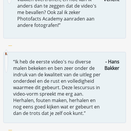
anders dan te zeggen dat de video's
me bevallen? Ook zal ik zeker
Photofacts Academy aanraden aan
andere fotografen!”
“Ik heb de eerste video's nu diverse
- Hans
malen bekeken en ben zeer onder de
Bakker
indruk van de kwaliteit van de uitleg per
onderdeel en de rust en volledigheid
waarmee dit gebeurt. Deze lescursus in
video-vorm spreekt me erg aan.
Herhalen, fouten maken, herhalen en
nog eens goed kijken wat er gebeurt en
dan de trots dat je zelf ook kunt.”