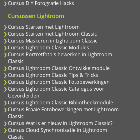
Cursus DIY Fotografie Hacks
Cursussen Lightroom
Cursus Starten met Lightroom
Cursus Starten met Lightroom Classic
Cursus Maskeren in Lightroom Classic
Cursus Lightroom Classic Modules
Cursus Portretfoto's bewerken in Lightroom
Classic
Cursus Lightroom Classic Ontwikkelmodule
Cursus Lightroom Classic Tips & Tricks
Cursus Lightroom Classic Fotobewerkingen
Cursus Lightroom Classic Catalogus voor
Gevorderden
Cursus Lightroom Classic Bibliotheekmodule
Cursus Fraaie Fotobewerkingen met Lightroom
Classic
Cursus Wat is er nieuw in Lightroom Classic?
Cursus Cloud Synchronisatie in Lightroom
Classic