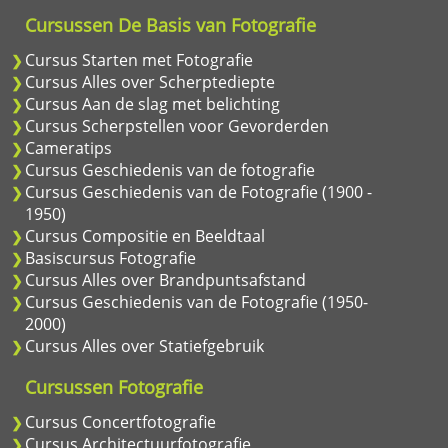
Cursussen De Basis van Fotografie
Cursus Starten met Fotografie
Cursus Alles over Scherptediepte
Cursus Aan de slag met belichting
Cursus Scherpstellen voor Gevorderden
Cameratips
Cursus Geschiedenis van de fotografie
Cursus Geschiedenis van de Fotografie (1900 -
1950)
Cursus Compositie en Beeldtaal
Basiscursus Fotografie
Cursus Alles over Brandpuntsafstand
Cursus Geschiedenis van de Fotografie (1950-
2000)
Cursus Alles over Statiefgebruik
Cursussen Fotografie
Cursus Concertfotografie
Cursus Architectuurfotografie