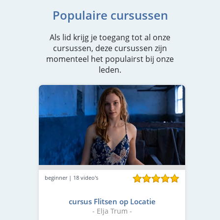
Populaire cursussen
Als lid krijg je toegang tot al onze
cursussen, deze cursussen zijn
momenteel het populairst bij onze
leden.
beginner | 18 video's
cursus Flitsen op Locatie
- Elja Trum -