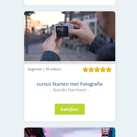
beginner | 35 video's
cursus Starten met Fotografie
- Nando Harmsen -