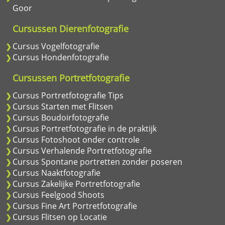
Goor
Cursussen Dierenfotografie
Cursus Vogelfotografie
Cursus Hondenfotografie
Cursussen Portretfotografie
Cursus Portretfotografie Tips
Cursus Starten met Flitsen
Cursus Boudoirfotografie
Cursus Portretfotografie in de praktijk
Cursus Fotoshoot onder controle
Cursus Verhalende Portretfotografie
Cursus Spontane portretten zonder poseren
Cursus Naaktfotografie
Cursus Zakelijke Portretfotografie
Cursus Feelgood Shoots
Cursus Fine Art Portretfotografie
Cursus Flitsen op Locatie