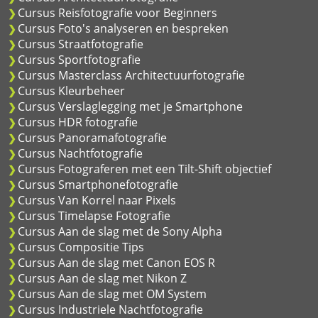
Cursus Reisfotografie voor Beginners
Cursus Foto's analyseren en bespreken
Cursus Straatfotografie
Cursus Sportfotografie
Cursus Masterclass Architectuurfotografie
Cursus Kleurbeheer
Cursus Verslaglegging met je Smartphone
Cursus HDR fotografie
Cursus Panoramafotografie
Cursus Nachtfotografie
Cursus Fotograferen met een Tilt-Shift objectief
Cursus Smartphonefotografie
Cursus Van Korrel naar Pixels
Cursus Timelapse Fotografie
Cursus Aan de slag met de Sony Alpha
Cursus Compositie Tips
Cursus Aan de slag met Canon EOS R
Cursus Aan de slag met Nikon Z
Cursus Aan de slag met OM System
Cursus Industriele Nachtfotografie