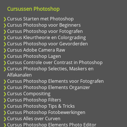
Cursussen Photoshop
Cursus Starten met Photoshop
Cursus Photoshop voor Beginners
Cursus Photoshop voor Fotografen
Cursus Kleurtheorie en Colorgrading
Cursus Photoshop voor Gevorderden
Cursus Adobe Camera Raw
Cursus Photoshop Lagen
Cursus Controle over Contrast in Photoshop
Cursus Photoshop Selecties, Maskers en
Alfakanalen
Cursus Photoshop Elements voor Fotografen
Cursus Photoshop Elements Organizer
Cursus Compositing
Cursus Photoshop Filters
Cursus Photoshop Tips & Tricks
Cursus Photoshop Fotobewerkingen
Cursus Alles over Curven
Cursus Photoshop Elements Photo Editor