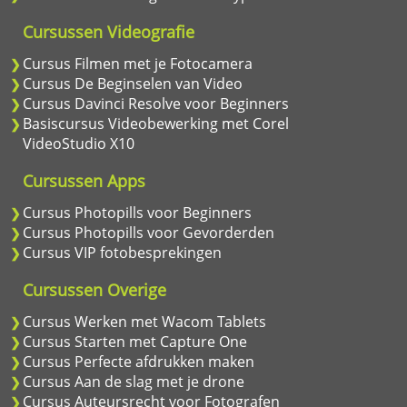
Cursussen Videografie
Cursus Filmen met je Fotocamera
Cursus De Beginselen van Video
Cursus Davinci Resolve voor Beginners
Basiscursus Videobewerking met Corel
VideoStudio X10
Cursussen Apps
Cursus Photopills voor Beginners
Cursus Photopills voor Gevorderden
Cursus VIP fotobesprekingen
Cursussen Overige
Cursus Werken met Wacom Tablets
Cursus Starten met Capture One
Cursus Perfecte afdrukken maken
Cursus Aan de slag met je drone
Cursus Auteursrecht voor Fotografen