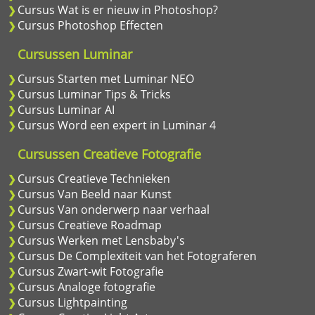
Cursus Wat is er nieuw in Photoshop?
Cursus Photoshop Effecten
Cursussen Luminar
Cursus Starten met Luminar NEO
Cursus Luminar Tips & Tricks
Cursus Luminar AI
Cursus Word een expert in Luminar 4
Cursussen Creatieve Fotografie
Cursus Creatieve Technieken
Cursus Van Beeld naar Kunst
Cursus Van onderwerp naar verhaal
Cursus Creatieve Roadmap
Cursus Werken met Lensbaby's
Cursus De Complexiteit van het Fotograferen
Cursus Zwart-wit Fotografie
Cursus Analoge fotografie
Cursus Lightpainting