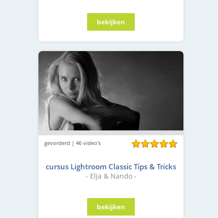
gevorderd | 46 video's
cursus Lightroom Classic Tips & Tricks
- Elja & Nando -