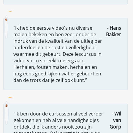
“Ik heb de eerste video's nu diverse
- Hans
malen bekeken en ben zeer onder de
Bakker
indruk van de kwaliteit van de uitleg per
onderdeel en de rust en volledigheid
waarmee dit gebeurt. Deze lescursus in
video-vorm spreekt me erg aan.
Herhalen, fouten maken, herhalen en
nog eens goed kijken wat er gebeurt en
dan de trots dat je zelf ook kunt.”
“Ik ben door de cursussen al veel verder
- Wil
gekomen en heb al vele handigheidjes
van
ontdekt die ik anders nooit zou zijn
Gorp