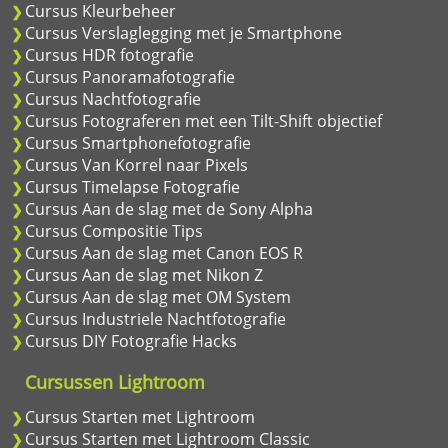
Cursus Kleurbeheer
Cursus Verslaglegging met je Smartphone
Cursus HDR fotografie
Cursus Panoramafotografie
Cursus Nachtfotografie
Cursus Fotograferen met een Tilt-Shift objectief
Cursus Smartphonefotografie
Cursus Van Korrel naar Pixels
Cursus Timelapse Fotografie
Cursus Aan de slag met de Sony Alpha
Cursus Compositie Tips
Cursus Aan de slag met Canon EOS R
Cursus Aan de slag met Nikon Z
Cursus Aan de slag met OM System
Cursus Industriele Nachtfotografie
Cursus DIY Fotografie Hacks
Cursussen Lightroom
Cursus Starten met Lightroom
Cursus Starten met Lightroom Classic