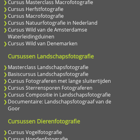
Cursus Masterclass Macrofotografie
Cursus Herfstfotografie
Cursus Macrofotografie
Cursus Natuurfotografie in Nederland
Cursus Wild van de Amsterdamse
Waterleidingduinen
Cursus Wild van Denemarken
Cursussen Landschapsfotografie
Masterclass Landschapsfotografie
Basiscursus Landschapsfotografie
Cursus Fotograferen met lange sluitertijden
Cursus Sterrensporen Fotograferen
Cursus Compositie in Landschapsfotografie
Documentaire: Landschapsfotograaf van de
Goor
Cursussen Dierenfotografie
Cursus Vogelfotografie
Cursus Hondenfotografie