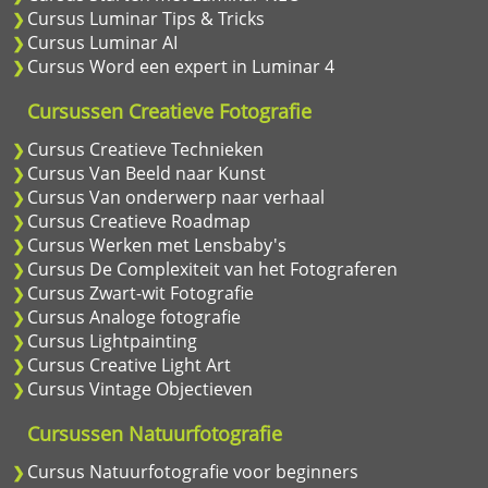
Cursus Luminar Tips & Tricks
Cursus Luminar AI
Cursus Word een expert in Luminar 4
Cursussen Creatieve Fotografie
Cursus Creatieve Technieken
Cursus Van Beeld naar Kunst
Cursus Van onderwerp naar verhaal
Cursus Creatieve Roadmap
Cursus Werken met Lensbaby's
Cursus De Complexiteit van het Fotograferen
Cursus Zwart-wit Fotografie
Cursus Analoge fotografie
Cursus Lightpainting
Cursus Creative Light Art
Cursus Vintage Objectieven
Cursussen Natuurfotografie
Cursus Natuurfotografie voor beginners