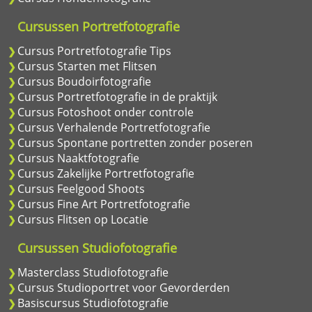
Cursussen Portretfotografie
Cursus Portretfotografie Tips
Cursus Starten met Flitsen
Cursus Boudoirfotografie
Cursus Portretfotografie in de praktijk
Cursus Fotoshoot onder controle
Cursus Verhalende Portretfotografie
Cursus Spontane portretten zonder poseren
Cursus Naaktfotografie
Cursus Zakelijke Portretfotografie
Cursus Feelgood Shoots
Cursus Fine Art Portretfotografie
Cursus Flitsen op Locatie
Cursussen Studiofotografie
Masterclass Studiofotografie
Cursus Studioportret voor Gevorderden
Basiscursus Studiofotografie