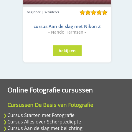
beginner | 32 video's
cursus Aan de slag met Nikon Z
- Nando Harmsen -
Online Fotografie cursussen
Cursussen De Basis van Fotografie
Cursus Starten met Fotografie
Cursus Alles over Scherptediepte
Cursus Aan de slag met belichting