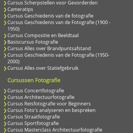
Cursus Scherpstellen voor Gevorderden
Cameratips
Cursus Geschiedenis van de fotografie
Cursus Geschiedenis van de Fotografie (1900 -
1950)
Cursus Compositie en Beeldtaal
Basiscursus Fotografie
Cursus Alles over Brandpuntsafstand
Cursus Geschiedenis van de Fotografie (1950-
2000)
Cursus Alles over Statiefgebruik
Cursussen Fotografie
Cursus Concertfotografie
Cursus Architectuurfotografie
Cursus Reisfotografie voor Beginners
Cursus Foto's analyseren en bespreken
Cursus Straatfotografie
Cursus Sportfotografie
Cursus Masterclass Architectuurfotografie