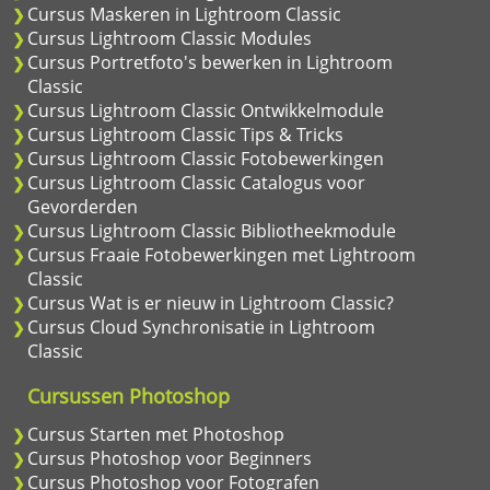
Cursus Maskeren in Lightroom Classic
Cursus Lightroom Classic Modules
Cursus Portretfoto's bewerken in Lightroom
Classic
Cursus Lightroom Classic Ontwikkelmodule
Cursus Lightroom Classic Tips & Tricks
Cursus Lightroom Classic Fotobewerkingen
Cursus Lightroom Classic Catalogus voor
Gevorderden
Cursus Lightroom Classic Bibliotheekmodule
Cursus Fraaie Fotobewerkingen met Lightroom
Classic
Cursus Wat is er nieuw in Lightroom Classic?
Cursus Cloud Synchronisatie in Lightroom
Classic
Cursussen Photoshop
Cursus Starten met Photoshop
Cursus Photoshop voor Beginners
Cursus Photoshop voor Fotografen