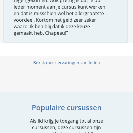
tegengekomen. Ook prettig is dat je op
ieder moment aan je cursus kunt werken,
en dat is misschien wel het allergrootste
voordeel. Kortom het geld zeer zeker
waard. Ik ben blij dat ik deze keuze
gemaakt heb. Chapeau!”
Bekijk meer ervaringen van leden
Populaire cursussen
Als lid krijg je toegang tot al onze
cursussen, deze cursussen zijn