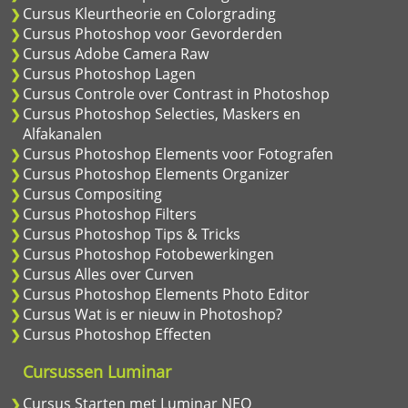
Cursus Kleurtheorie en Colorgrading
Cursus Photoshop voor Gevorderden
Cursus Adobe Camera Raw
Cursus Photoshop Lagen
Cursus Controle over Contrast in Photoshop
Cursus Photoshop Selecties, Maskers en
Alfakanalen
Cursus Photoshop Elements voor Fotografen
Cursus Photoshop Elements Organizer
Cursus Compositing
Cursus Photoshop Filters
Cursus Photoshop Tips & Tricks
Cursus Photoshop Fotobewerkingen
Cursus Alles over Curven
Cursus Photoshop Elements Photo Editor
Cursus Wat is er nieuw in Photoshop?
Cursus Photoshop Effecten
Cursussen Luminar
Cursus Starten met Luminar NEO