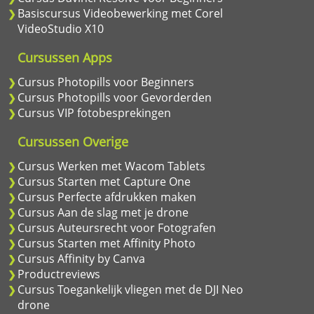
Basiscursus Videobewerking met Corel
VideoStudio X10
Cursussen Apps
Cursus Photopills voor Beginners
Cursus Photopills voor Gevorderden
Cursus VIP fotobesprekingen
Cursussen Overige
Cursus Werken met Wacom Tablets
Cursus Starten met Capture One
Cursus Perfecte afdrukken maken
Cursus Aan de slag met je drone
Cursus Auteursrecht voor Fotografen
Cursus Starten met Affinity Photo
Cursus Affinity by Canva
Productreviews
Cursus Toegankelijk vliegen met de DJI Neo
drone