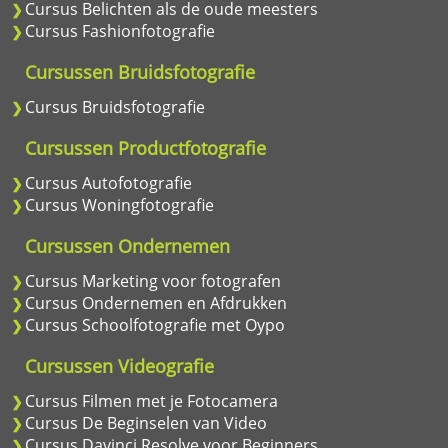
Cursus Belichten als de oude meesters
Cursus Fashionfotografie
Cursussen Bruidsfotografie
Cursus Bruidsfotografie
Cursussen Productfotografie
Cursus Autofotografie
Cursus Woningfotografie
Cursussen Ondernemen
Cursus Marketing voor fotografen
Cursus Ondernemen en Afdrukken
Cursus Schoolfotografie met Oypo
Cursussen Videografie
Cursus Filmen met je Fotocamera
Cursus De Beginselen van Video
Cursus Davinci Resolve voor Beginners