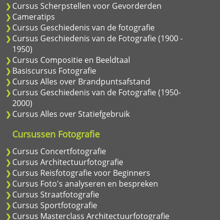
Cursus Scherpstellen voor Gevorderden
Cameratips
Cursus Geschiedenis van de fotografie
Cursus Geschiedenis van de Fotografie (1900 -
1950)
Cursus Compositie en Beeldtaal
Basiscursus Fotografie
Cursus Alles over Brandpuntsafstand
Cursus Geschiedenis van de Fotografie (1950-
2000)
Cursus Alles over Statiefgebruik
Cursussen Fotografie
Cursus Concertfotografie
Cursus Architectuurfotografie
Cursus Reisfotografie voor Beginners
Cursus Foto's analyseren en bespreken
Cursus Straatfotografie
Cursus Sportfotografie
Cursus Masterclass Architectuurfotografie