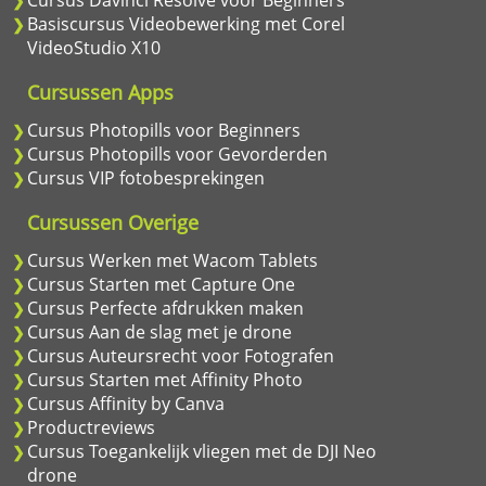
Cursus Davinci Resolve voor Beginners
Basiscursus Videobewerking met Corel
VideoStudio X10
Cursussen Apps
Cursus Photopills voor Beginners
Cursus Photopills voor Gevorderden
Cursus VIP fotobesprekingen
Cursussen Overige
Cursus Werken met Wacom Tablets
Cursus Starten met Capture One
Cursus Perfecte afdrukken maken
Cursus Aan de slag met je drone
Cursus Auteursrecht voor Fotografen
Cursus Starten met Affinity Photo
Cursus Affinity by Canva
Productreviews
Cursus Toegankelijk vliegen met de DJI Neo
drone