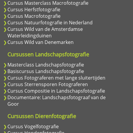
Cursus Masterclass Macrofotografie
Cursus Herfstfotografie
Cursus Macrofotografie
Cursus Natuurfotografie in Nederland
Cursus Wild van de Amsterdamse
Waterleidingduinen
Cursus Wild van Denemarken
Cursussen Landschapsfotografie
Masterclass Landschapsfotografie
Basiscursus Landschapsfotografie
Cursus Fotograferen met lange sluitertijden
Cursus Sterrensporen Fotograferen
Cursus Compositie in Landschapsfotografie
Documentaire: Landschapsfotograaf van de
Goor
Cursussen Dierenfotografie
Cursus Vogelfotografie