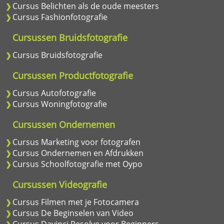
Cursus Belichten als de oude meesters
Cursus Fashionfotografie
Cursussen Bruidsfotografie
Cursus Bruidsfotografie
Cursussen Productfotografie
Cursus Autofotografie
Cursus Woningfotografie
Cursussen Ondernemen
Cursus Marketing voor fotografen
Cursus Ondernemen en Afdrukken
Cursus Schoolfotografie met Oypo
Cursussen Videografie
Cursus Filmen met je Fotocamera
Cursus De Beginselen van Video