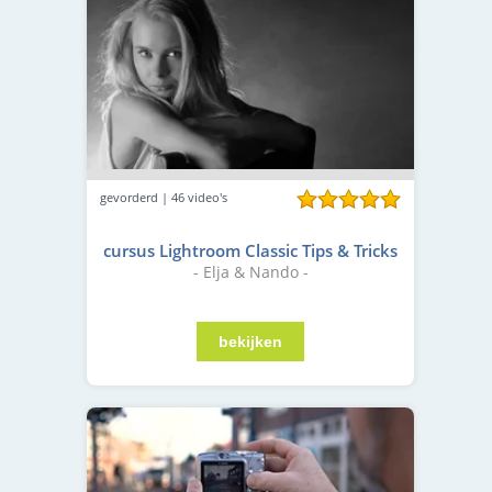
gevorderd | 46 video's
cursus Lightroom Classic Tips & Tricks
- Elja & Nando -