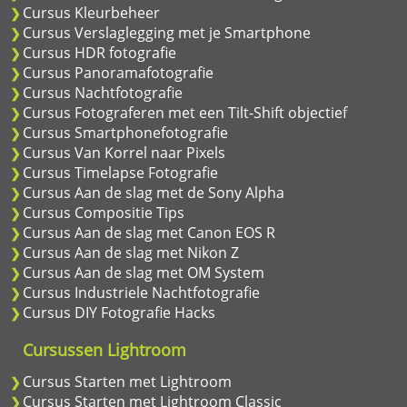
Cursus Kleurbeheer
Cursus Verslaglegging met je Smartphone
Cursus HDR fotografie
Cursus Panoramafotografie
Cursus Nachtfotografie
Cursus Fotograferen met een Tilt-Shift objectief
Cursus Smartphonefotografie
Cursus Van Korrel naar Pixels
Cursus Timelapse Fotografie
Cursus Aan de slag met de Sony Alpha
Cursus Compositie Tips
Cursus Aan de slag met Canon EOS R
Cursus Aan de slag met Nikon Z
Cursus Aan de slag met OM System
Cursus Industriele Nachtfotografie
Cursus DIY Fotografie Hacks
Cursussen Lightroom
Cursus Starten met Lightroom
Cursus Starten met Lightroom Classic