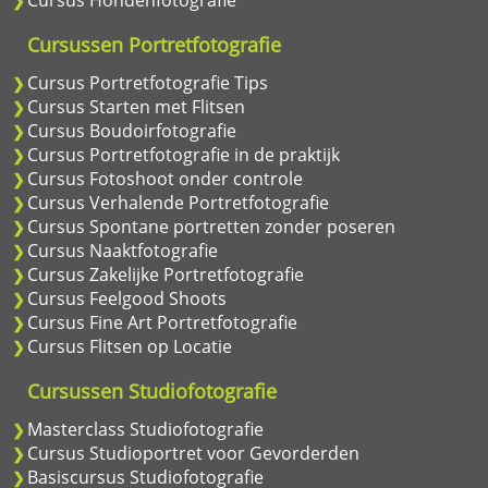
Cursus Hondenfotografie
Cursussen Portretfotografie
Cursus Portretfotografie Tips
Cursus Starten met Flitsen
Cursus Boudoirfotografie
Cursus Portretfotografie in de praktijk
Cursus Fotoshoot onder controle
Cursus Verhalende Portretfotografie
Cursus Spontane portretten zonder poseren
Cursus Naaktfotografie
Cursus Zakelijke Portretfotografie
Cursus Feelgood Shoots
Cursus Fine Art Portretfotografie
Cursus Flitsen op Locatie
Cursussen Studiofotografie
Masterclass Studiofotografie
Cursus Studioportret voor Gevorderden
Basiscursus Studiofotografie