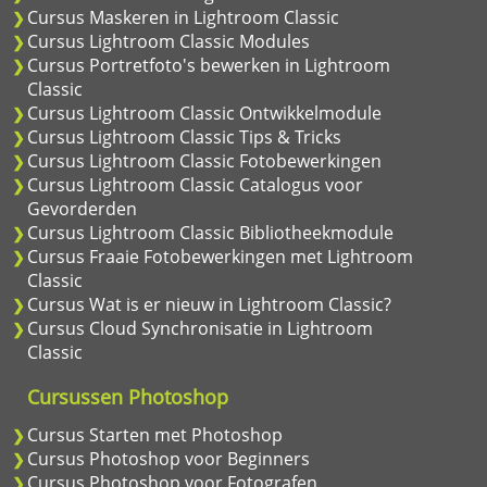
Cursus Maskeren in Lightroom Classic
Cursus Lightroom Classic Modules
Cursus Portretfoto's bewerken in Lightroom
Classic
Cursus Lightroom Classic Ontwikkelmodule
Cursus Lightroom Classic Tips & Tricks
Cursus Lightroom Classic Fotobewerkingen
Cursus Lightroom Classic Catalogus voor
Gevorderden
Cursus Lightroom Classic Bibliotheekmodule
Cursus Fraaie Fotobewerkingen met Lightroom
Classic
Cursus Wat is er nieuw in Lightroom Classic?
Cursus Cloud Synchronisatie in Lightroom
Classic
Cursussen Photoshop
Cursus Starten met Photoshop
Cursus Photoshop voor Beginners
Cursus Photoshop voor Fotografen