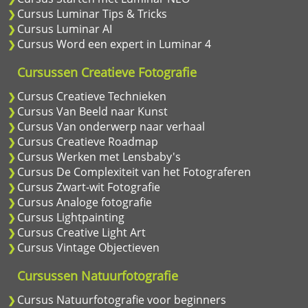
Cursus Luminar Tips & Tricks
Cursus Luminar AI
Cursus Word een expert in Luminar 4
Cursussen Creatieve Fotografie
Cursus Creatieve Technieken
Cursus Van Beeld naar Kunst
Cursus Van onderwerp naar verhaal
Cursus Creatieve Roadmap
Cursus Werken met Lensbaby's
Cursus De Complexiteit van het Fotograferen
Cursus Zwart-wit Fotografie
Cursus Analoge fotografie
Cursus Lightpainting
Cursus Creative Light Art
Cursus Vintage Objectieven
Cursussen Natuurfotografie
Cursus Natuurfotografie voor beginners