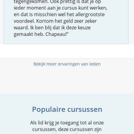
tegengekomen. Ook prettig is dat je op
ieder moment aan je cursus kunt werken,
en dat is misschien wel het allergrootste
voordeel. Kortom het geld zeer zeker
waard. Ik ben blij dat ik deze keuze
gemaakt heb. Chapeau!”
Bekijk meer ervaringen van leden
Populaire cursussen
Als lid krijg je toegang tot al onze
cursussen, deze cursussen zijn