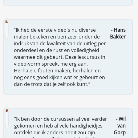
“Ik heb de eerste video's nu diverse
- Hans
malen bekeken en ben zeer onder de
Bakker
indruk van de kwaliteit van de uitleg per
onderdeel en de rust en volledigheid
waarmee dit gebeurt. Deze lescursus in
video-vorm spreekt me erg aan.
Herhalen, fouten maken, herhalen en
nog eens goed kijken wat er gebeurt en
dan de trots dat je zelf ook kunt.”
“Ik ben door de cursussen al veel verder
- Wil
gekomen en heb al vele handigheidjes
van
ontdekt die ik anders nooit zou zijn
Gorp