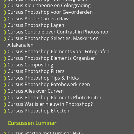
Cursus Kleurtheorie en Colorgrading
Cursus Photoshop voor Gevorderden
Cursus Adobe Camera Raw
Cursus Photoshop Lagen
Cursus Controle over Contrast in Photoshop
Cursus Photoshop Selecties, Maskers en
Alfakanalen
Cursus Photoshop Elements voor Fotografen
Cursus Photoshop Elements Organizer
Cursus Compositing
Cursus Photoshop Filters
Cursus Photoshop Tips & Tricks
Cursus Photoshop Fotobewerkingen
Cursus Alles over Curven
Cursus Photoshop Elements Photo Editor
Cursus Wat is er nieuw in Photoshop?
Cursus Photoshop Effecten
Cursussen Luminar
Cursus Starten met Luminar NEO