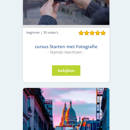
beginner | 35 video's
cursus Starten met Fotografie
- Nando Harmsen -