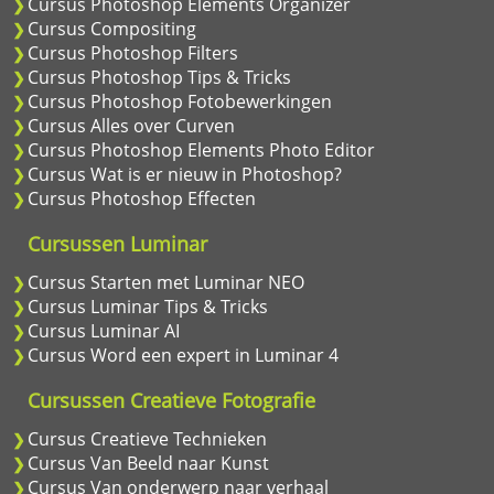
Cursus Photoshop Elements Organizer
Cursus Compositing
Cursus Photoshop Filters
Cursus Photoshop Tips & Tricks
Cursus Photoshop Fotobewerkingen
Cursus Alles over Curven
Cursus Photoshop Elements Photo Editor
Cursus Wat is er nieuw in Photoshop?
Cursus Photoshop Effecten
Cursussen Luminar
Cursus Starten met Luminar NEO
Cursus Luminar Tips & Tricks
Cursus Luminar AI
Cursus Word een expert in Luminar 4
Cursussen Creatieve Fotografie
Cursus Creatieve Technieken
Cursus Van Beeld naar Kunst
Cursus Van onderwerp naar verhaal