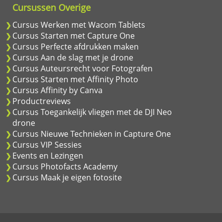
Cursussen Overige
Cursus Werken met Wacom Tablets
Cursus Starten met Capture One
Cursus Perfecte afdrukken maken
Cursus Aan de slag met je drone
Cursus Auteursrecht voor Fotografen
Cursus Starten met Affinity Photo
Cursus Affinity by Canva
Productreviews
Cursus Toegankelijk vliegen met de DJI Neo
drone
Cursus Nieuwe Technieken in Capture One
Cursus VIP Sessies
Events en Lezingen
Cursus Photofacts Academy
Cursus Maak je eigen fotosite