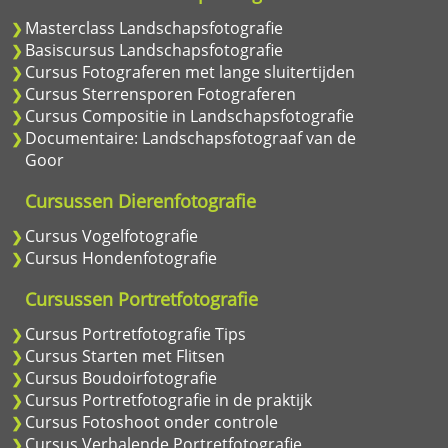
Masterclass Landschapsfotografie
Basiscursus Landschapsfotografie
Cursus Fotograferen met lange sluitertijden
Cursus Sterrensporen Fotograferen
Cursus Compositie in Landschapsfotografie
Documentaire: Landschapsfotograaf van de
Goor
Cursussen Dierenfotografie
Cursus Vogelfotografie
Cursus Hondenfotografie
Cursussen Portretfotografie
Cursus Portretfotografie Tips
Cursus Starten met Flitsen
Cursus Boudoirfotografie
Cursus Portretfotografie in de praktijk
Cursus Fotoshoot onder controle
Cursus Verhalende Portretfotografie