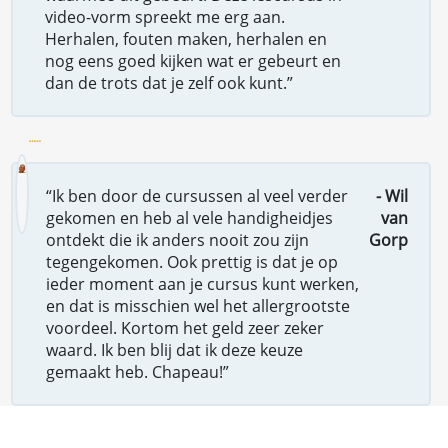
video-vorm spreekt me erg aan.
Herhalen, fouten maken, herhalen en
nog eens goed kijken wat er gebeurt en
dan de trots dat je zelf ook kunt.”
“Ik ben door de cursussen al veel verder
- Wil
gekomen en heb al vele handigheidjes
van
ontdekt die ik anders nooit zou zijn
Gorp
tegengekomen. Ook prettig is dat je op
ieder moment aan je cursus kunt werken,
en dat is misschien wel het allergrootste
voordeel. Kortom het geld zeer zeker
waard. Ik ben blij dat ik deze keuze
gemaakt heb. Chapeau!”