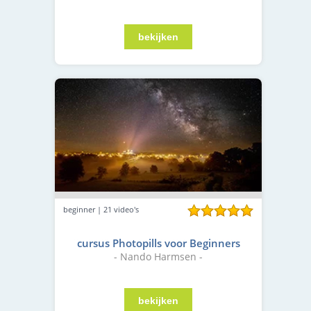
beginner | 21 video's
cursus Photopills voor Beginners
- Nando Harmsen -