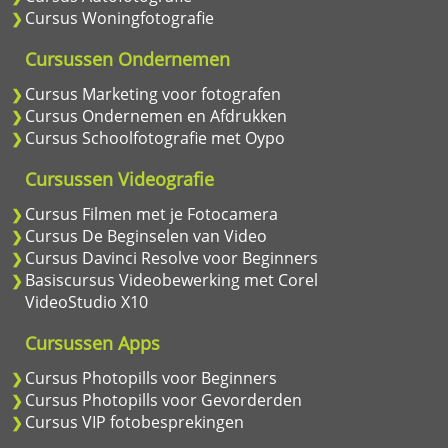
Cursus Woningfotografie
Cursussen Ondernemen
Cursus Marketing voor fotografen
Cursus Ondernemen en Afdrukken
Cursus Schoolfotografie met Oypo
Cursussen Videografie
Cursus Filmen met je Fotocamera
Cursus De Beginselen van Video
Cursus Davinci Resolve voor Beginners
Basiscursus Videobewerking met Corel
VideoStudio X10
Cursussen Apps
Cursus Photopills voor Beginners
Cursus Photopills voor Gevorderden
Cursus VIP fotobesprekingen