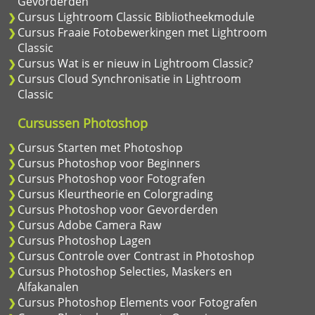
Gevorderden
Cursus Lightroom Classic Bibliotheekmodule
Cursus Fraaie Fotobewerkingen met Lightroom
Classic
Cursus Wat is er nieuw in Lightroom Classic?
Cursus Cloud Synchronisatie in Lightroom
Classic
Cursussen Photoshop
Cursus Starten met Photoshop
Cursus Photoshop voor Beginners
Cursus Photoshop voor Fotografen
Cursus Kleurtheorie en Colorgrading
Cursus Photoshop voor Gevorderden
Cursus Adobe Camera Raw
Cursus Photoshop Lagen
Cursus Controle over Contrast in Photoshop
Cursus Photoshop Selecties, Maskers en
Alfakanalen
Cursus Photoshop Elements voor Fotografen