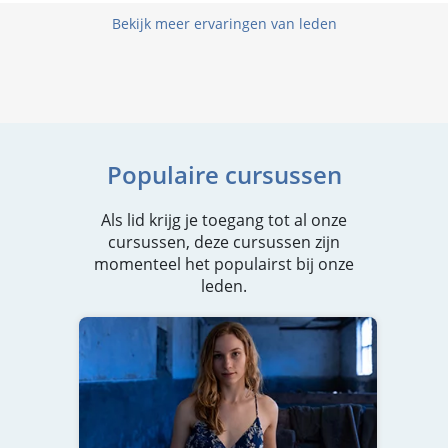
Bekijk meer ervaringen van leden
Populaire cursussen
Als lid krijg je toegang tot al onze
cursussen, deze cursussen zijn
momenteel het populairst bij onze
leden.