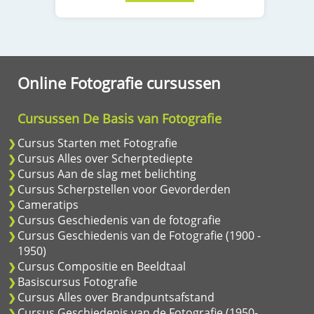
Online Fotografie cursussen
Cursussen De Basis van Fotografie
Cursus Starten met Fotografie
Cursus Alles over Scherptediepte
Cursus Aan de slag met belichting
Cursus Scherpstellen voor Gevorderden
Cameratips
Cursus Geschiedenis van de fotografie
Cursus Geschiedenis van de Fotografie (1900 -
1950)
Cursus Compositie en Beeldtaal
Basiscursus Fotografie
Cursus Alles over Brandpuntsafstand
Cursus Geschiedenis van de Fotografie (1950-