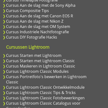
Cursus Timelapse Fotografie
Cursus Aan de slag met de Sony Alpha
Cursus Compositie Tips
Cursus Aan de slag met Canon EOS R
Cursus Aan de slag met Nikon Z
Cursus Aan de slag met OM System
Cursus Industriele Nachtfotografie
Cursus DIY Fotografie Hacks
Cursussen Lightroom
Cursus Starten met Lightroom
Cursus Starten met Lightroom Classic
Cursus Maskeren in Lightroom Classic
Cursus Lightroom Classic Modules
Cursus Portretfoto's bewerken in Lightroom
Classic
Cursus Lightroom Classic Ontwikkelmodule
Cursus Lightroom Classic Tips & Tricks
Cursus Lightroom Classic Fotobewerkingen
Cursus Lightroom Classic Catalogus voor