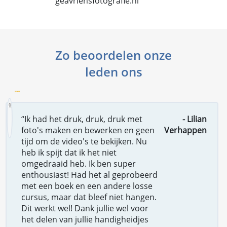
geavriensfotografie.nl
Zo beoordelen onze
leden ons
“Ik had het druk, druk, druk met
- Lilian
foto's maken en bewerken en geen
Verhappen
tijd om de video's te bekijken. Nu
heb ik spijt dat ik het niet
omgedraaid heb. Ik ben super
enthousiast! Had het al geprobeerd
met een boek en een andere losse
cursus, maar dat bleef niet hangen.
Dit werkt wel! Dank jullie wel voor
het delen van jullie handigheidjes