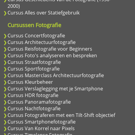
2000)
Cursus Alles over Statiefgebruik
Cursussen Fotografie
Cursus Concertfotografie
Cursus Architectuurfotografie
Cursus Reisfotografie voor Beginners
Cursus Foto's analyseren en bespreken
Cursus Straatfotografie
Cursus Sportfotografie
Cursus Masterclass Architectuurfotografie
Cursus Kleurbeheer
Cursus Verslaglegging met je Smartphone
Cursus HDR fotografie
Cursus Panoramafotografie
Cursus Nachtfotografie
Cursus Fotograferen met een Tilt-Shift objectief
Cursus Smartphonefotografie
Cursus Van Korrel naar Pixels