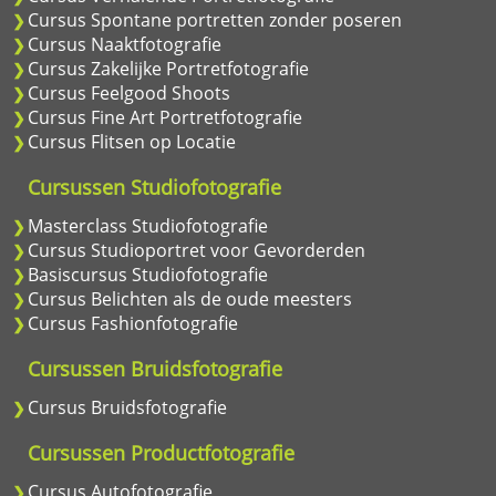
Cursus Spontane portretten zonder poseren
Cursus Naaktfotografie
Cursus Zakelijke Portretfotografie
Cursus Feelgood Shoots
Cursus Fine Art Portretfotografie
Cursus Flitsen op Locatie
Cursussen Studiofotografie
Masterclass Studiofotografie
Cursus Studioportret voor Gevorderden
Basiscursus Studiofotografie
Cursus Belichten als de oude meesters
Cursus Fashionfotografie
Cursussen Bruidsfotografie
Cursus Bruidsfotografie
Cursussen Productfotografie
Cursus Autofotografie