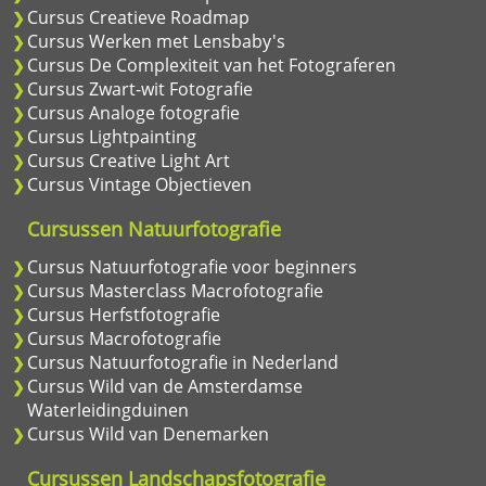
Cursus Creatieve Roadmap
Cursus Werken met Lensbaby's
Cursus De Complexiteit van het Fotograferen
Cursus Zwart-wit Fotografie
Cursus Analoge fotografie
Cursus Lightpainting
Cursus Creative Light Art
Cursus Vintage Objectieven
Cursussen Natuurfotografie
Cursus Natuurfotografie voor beginners
Cursus Masterclass Macrofotografie
Cursus Herfstfotografie
Cursus Macrofotografie
Cursus Natuurfotografie in Nederland
Cursus Wild van de Amsterdamse
Waterleidingduinen
Cursus Wild van Denemarken
Cursussen Landschapsfotografie