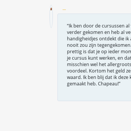
“Ik ben door de cursussen al 
verder gekomen en heb al ve
handigheidjes ontdekt die ik
nooit zou zijn tegengekomen
prettig is dat je op ieder m
je cursus kunt werken, en dat
misschien wel het allergroot
voordeel. Kortom het geld ze
waard. Ik ben blij dat ik deze
gemaakt heb. Chapeau!”