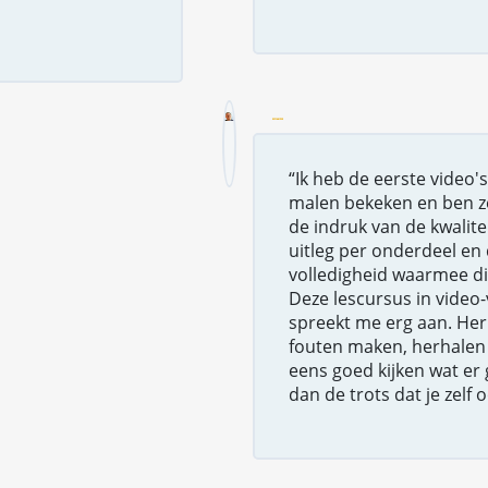
“Ik heb de eerste video'
malen bekeken en ben z
de indruk van de kwalite
uitleg per onderdeel en 
volledigheid waarmee di
Deze lescursus in video
spreekt me erg aan. Her
fouten maken, herhalen
eens goed kijken wat er
dan de trots dat je zelf 