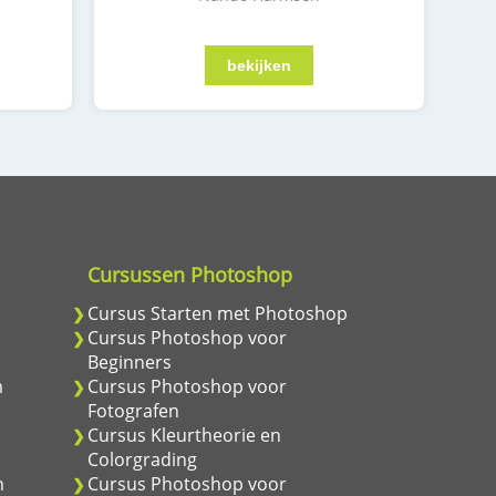
Cursussen Photoshop
m
Cursus Starten met Photoshop
m
Cursus Photoshop voor
Beginners
m
Cursus Photoshop voor
Fotografen
Cursus Kleurtheorie en
Colorgrading
n
Cursus Photoshop voor