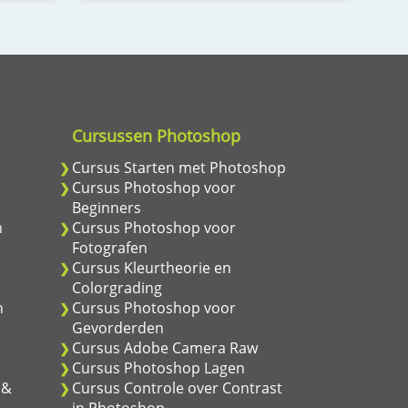
Cursussen Photoshop
m
Cursus Starten met Photoshop
m
Cursus Photoshop voor
Beginners
m
Cursus Photoshop voor
Fotografen
Cursus Kleurtheorie en
Colorgrading
n
Cursus Photoshop voor
Gevorderden
Cursus Adobe Camera Raw
Cursus Photoshop Lagen
 &
Cursus Controle over Contrast