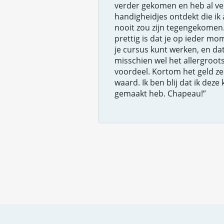
verder gekomen en heb al ve
handigheidjes ontdekt die ik
nooit zou zijn tegengekomen
prettig is dat je op ieder m
je cursus kunt werken, en dat
misschien wel het allergroot
voordeel. Kortom het geld ze
waard. Ik ben blij dat ik deze
gemaakt heb. Chapeau!”