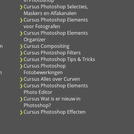
in Photoshop
Cursus Photoshop Selecties,
Maskers en Alfakanalen
Cursus Photoshop Elements
voor Fotografen
Cursus Photoshop Elements
Organizer
en
Cursus Compositing
Cursus Photoshop Filters
Cursus Photoshop Tips & Tricks
Cursus Photoshop
n
Fotobewerkingen
Cursus Alles over Curven
Cursus Photoshop Elements
Photo Editor
Cursus Wat is er nieuw in
Photoshop?
Cursus Photoshop Effecten