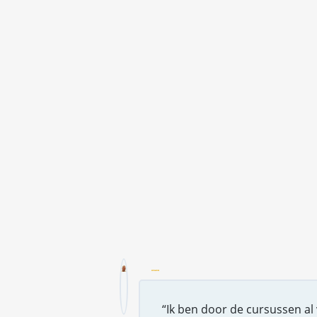
“Ik ben door de cursussen al 