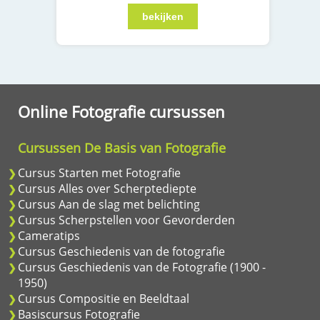
Online Fotografie cursussen
Cursussen De Basis van Fotografie
Cursus Starten met Fotografie
Cursus Alles over Scherptediepte
Cursus Aan de slag met belichting
Cursus Scherpstellen voor Gevorderden
Cameratips
Cursus Geschiedenis van de fotografie
Cursus Geschiedenis van de Fotografie (1900 -
1950)
Cursus Compositie en Beeldtaal
Basiscursus Fotografie