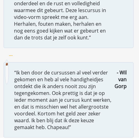
onderdeel en de rust en volledigheid
waarmee dit gebeurt. Deze lescursus in
video-vorm spreekt me erg aan.
Herhalen, fouten maken, herhalen en
nog eens goed kijken wat er gebeurt en
dan de trots dat je zelf ook kunt.”
“Ik ben door de cursussen al veel verder
- Wil
gekomen en heb al vele handigheidjes
van
ontdekt die ik anders nooit zou zijn
Gorp
tegengekomen. Ook prettig is dat je op
ieder moment aan je cursus kunt werken,
en dat is misschien wel het allergrootste
voordeel. Kortom het geld zeer zeker
waard. Ik ben blij dat ik deze keuze
gemaakt heb. Chapeau!”