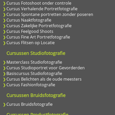
Cursus Fotoshoot onder controle
Cursus Verhalende Portretfotografie
Cursus Spontane portretten zonder poseren
Cursus Naaktfotografie
Cursus Zakelijke Portretfotografie
Cursus Feelgood Shoots
Cursus Fine Art Portretfotografie
Cursus Flitsen op Locatie
Cursussen Studiofotografie
Masterclass Studiofotografie
Cursus Studioportret voor Gevorderden
Basiscursus Studiofotografie
Cursus Belichten als de oude meesters
Cursus Fashionfotografie
Cursussen Bruidsfotografie
Cursus Bruidsfotografie
Cursussen Productfotografie