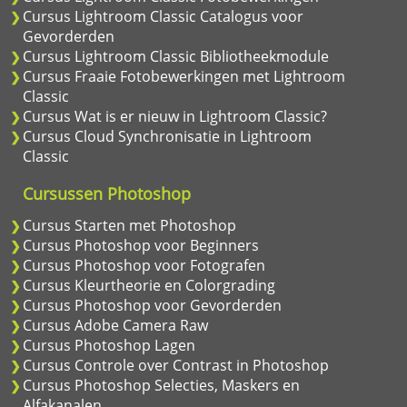
Cursus Lightroom Classic Catalogus voor
Gevorderden
Cursus Lightroom Classic Bibliotheekmodule
Cursus Fraaie Fotobewerkingen met Lightroom
Classic
Cursus Wat is er nieuw in Lightroom Classic?
Cursus Cloud Synchronisatie in Lightroom
Classic
Cursussen Photoshop
Cursus Starten met Photoshop
Cursus Photoshop voor Beginners
Cursus Photoshop voor Fotografen
Cursus Kleurtheorie en Colorgrading
Cursus Photoshop voor Gevorderden
Cursus Adobe Camera Raw
Cursus Photoshop Lagen
Cursus Controle over Contrast in Photoshop
Cursus Photoshop Selecties, Maskers en
Alfakanalen