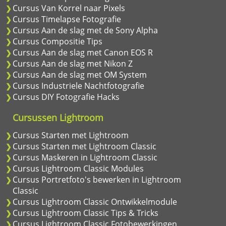
Cursus Van Korrel naar Pixels
Cursus Timelapse Fotografie
Cursus Aan de slag met de Sony Alpha
Cursus Compositie Tips
Cursus Aan de slag met Canon EOS R
Cursus Aan de slag met Nikon Z
Cursus Aan de slag met OM System
Cursus Industriele Nachtfotografie
Cursus DIY Fotografie Hacks
Cursussen Lightroom
Cursus Starten met Lightroom
Cursus Starten met Lightroom Classic
Cursus Maskeren in Lightroom Classic
Cursus Lightroom Classic Modules
Cursus Portretfoto's bewerken in Lightroom
Classic
Cursus Lightroom Classic Ontwikkelmodule
Cursus Lightroom Classic Tips & Tricks
Cursus Lightroom Classic Fotobewerkingen