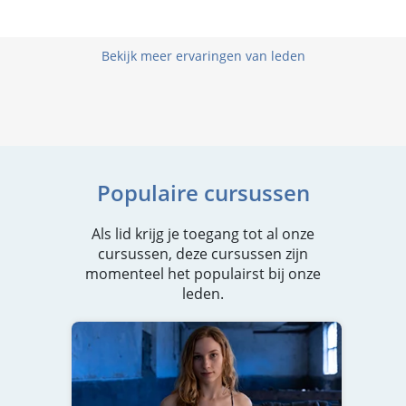
Bekijk meer ervaringen van leden
Populaire cursussen
Als lid krijg je toegang tot al onze
cursussen, deze cursussen zijn
momenteel het populairst bij onze
leden.