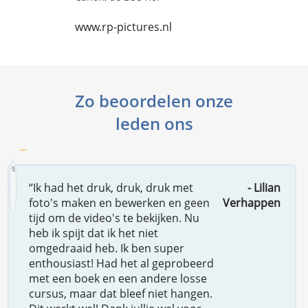
www.rp-pictures.nl
Zo beoordelen onze
leden ons
“Ik had het druk, druk, druk met
- Lilian
foto's maken en bewerken en geen
Verhappen
tijd om de video's te bekijken. Nu
heb ik spijt dat ik het niet
omgedraaid heb. Ik ben super
enthousiast! Had het al geprobeerd
met een boek en een andere losse
cursus, maar dat bleef niet hangen.