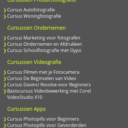
Cursus Autofotografie
Cursus Woningfotografie
Cursussen Ondernemen
Cursus Marketing voor fotografen
Cursus Ondernemen en Afdrukken
Cursus Schoolfotografie met Oypo
Cursussen Videografie
Cursus Filmen met je Fotocamera
Cursus De Beginselen van Video
Cursus Davinci Resolve voor Beginners
Basiscursus Videobewerking met Corel
VideoStudio X10
Cursussen Apps
Cursus Photopills voor Beginners
Cursus Photopills voor Gevorderden