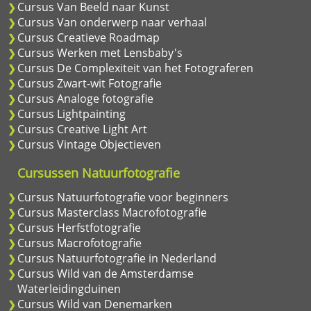
Cursus Van Beeld naar Kunst
Cursus Van onderwerp naar verhaal
Cursus Creatieve Roadmap
Cursus Werken met Lensbaby's
Cursus De Complexiteit van het Fotograferen
Cursus Zwart-wit Fotografie
Cursus Analoge fotografie
Cursus Lightpainting
Cursus Creative Light Art
Cursus Vintage Objectieven
Cursussen Natuurfotografie
Cursus Natuurfotografie voor beginners
Cursus Masterclass Macrofotografie
Cursus Herfstfotografie
Cursus Macrofotografie
Cursus Natuurfotografie in Nederland
Cursus Wild van de Amsterdamse
Waterleidingduinen
Cursus Wild van Denemarken