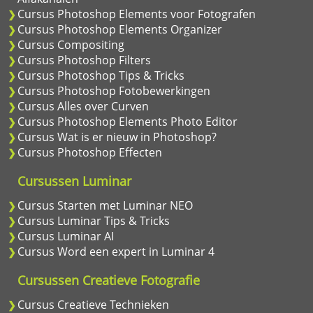
Cursus Photoshop Elements voor Fotografen
Cursus Photoshop Elements Organizer
Cursus Compositing
Cursus Photoshop Filters
Cursus Photoshop Tips & Tricks
Cursus Photoshop Fotobewerkingen
Cursus Alles over Curven
Cursus Photoshop Elements Photo Editor
Cursus Wat is er nieuw in Photoshop?
Cursus Photoshop Effecten
Cursussen Luminar
Cursus Starten met Luminar NEO
Cursus Luminar Tips & Tricks
Cursus Luminar AI
Cursus Word een expert in Luminar 4
Cursussen Creatieve Fotografie
Cursus Creatieve Technieken