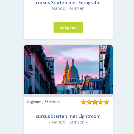
cursus Starten met Fotografie
- Nando Harmsen -
beginner | 33 video's
cursus Starten met Lightroom
- Nando Harmsen -