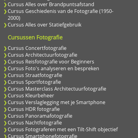
Cursus Alles over Brandpuntsafstand
Cursus Geschiedenis van de Fotografie (1950-
2000)
Cursus Alles over Statiefgebruik
Cursussen Fotografie
Cursus Concertfotografie
Cursus Architectuurfotografie
Cursus Reisfotografie voor Beginners
Cursus Foto's analyseren en bespreken
Cursus Straatfotografie
Cursus Sportfotografie
Cursus Masterclass Architectuurfotografie
Cursus Kleurbeheer
Cursus Verslaglegging met je Smartphone
Cursus HDR fotografie
Cursus Panoramafotografie
Cursus Nachtfotografie
Cursus Fotograferen met een Tilt-Shift objectief
Cursus Smartphonefotografie