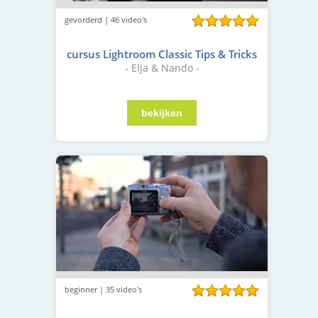
gevorderd | 46 video's
cursus Lightroom Classic Tips & Tricks
- Elja & Nando -
beginner | 35 video's