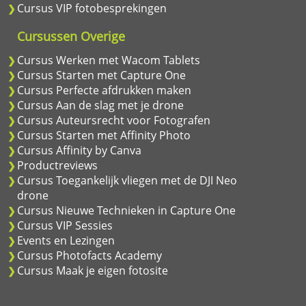
Cursus VIP fotobesprekingen
Cursussen Overige
Cursus Werken met Wacom Tablets
Cursus Starten met Capture One
Cursus Perfecte afdrukken maken
Cursus Aan de slag met je drone
Cursus Auteursrecht voor Fotografen
Cursus Starten met Affinity Photo
Cursus Affinity by Canva
Productreviews
Cursus Toegankelijk vliegen met de DJI Neo
drone
Cursus Nieuwe Technieken in Capture One
Cursus VIP Sessies
Events en Lezingen
Cursus Photofacts Academy
Cursus Maak je eigen fotosite