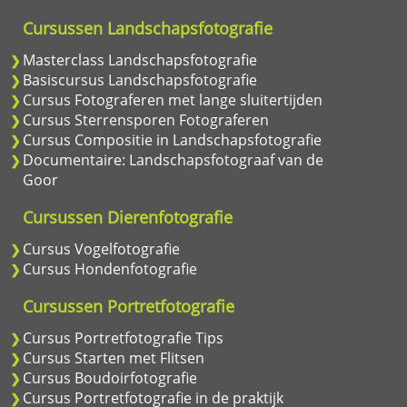
Cursussen Landschapsfotografie
Masterclass Landschapsfotografie
Basiscursus Landschapsfotografie
Cursus Fotograferen met lange sluitertijden
Cursus Sterrensporen Fotograferen
Cursus Compositie in Landschapsfotografie
Documentaire: Landschapsfotograaf van de
Goor
Cursussen Dierenfotografie
Cursus Vogelfotografie
Cursus Hondenfotografie
Cursussen Portretfotografie
Cursus Portretfotografie Tips
Cursus Starten met Flitsen
Cursus Boudoirfotografie
Cursus Portretfotografie in de praktijk