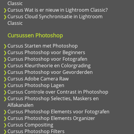
Classic
Cursus Wat is er nieuw in Lightroom Classic?
Cursus Cloud Synchronisatie in Lightroom
Classic
Cursussen Photoshop
Cursus Starten met Photoshop
Cursus Photoshop voor Beginners
Cursus Photoshop voor Fotografen
Cursus Kleurtheorie en Colorgrading
Cursus Photoshop voor Gevorderden
Cursus Adobe Camera Raw
Cursus Photoshop Lagen
Cursus Controle over Contrast in Photoshop
Cursus Photoshop Selecties, Maskers en
Alfakanalen
Cursus Photoshop Elements voor Fotografen
Cursus Photoshop Elements Organizer
Cursus Compositing
Cursus Photoshop Filters