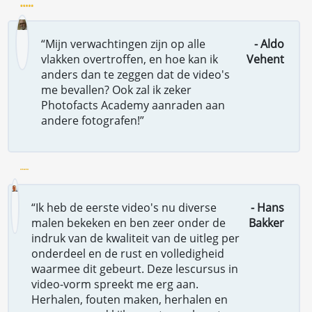
“Mijn verwachtingen zijn op alle
- Aldo
vlakken overtroffen, en hoe kan ik
Vehent
anders dan te zeggen dat de video's
me bevallen? Ook zal ik zeker
Photofacts Academy aanraden aan
andere fotografen!”
“Ik heb de eerste video's nu diverse
- Hans
malen bekeken en ben zeer onder de
Bakker
indruk van de kwaliteit van de uitleg per
onderdeel en de rust en volledigheid
waarmee dit gebeurt. Deze lescursus in
video-vorm spreekt me erg aan.
Herhalen, fouten maken, herhalen en