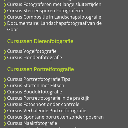
Cursus Fotograferen met lange sluitertijden
Cursus Sterrensporen Fotograferen
Cursus Compositie in Landschapsfotografie
Documentaire: Landschapsfotograaf van de
Goor
Cursussen Dierenfotografie
Cursus Vogelfotografie
Cursus Hondenfotografie
Cursussen Portretfotografie
Cursus Portretfotografie Tips
Cursus Starten met Flitsen
Cursus Boudoirfotografie
Cursus Portretfotografie in de praktijk
Cursus Fotoshoot onder controle
Cursus Verhalende Portretfotografie
Cursus Spontane portretten zonder poseren
Cursus Naaktfotografie