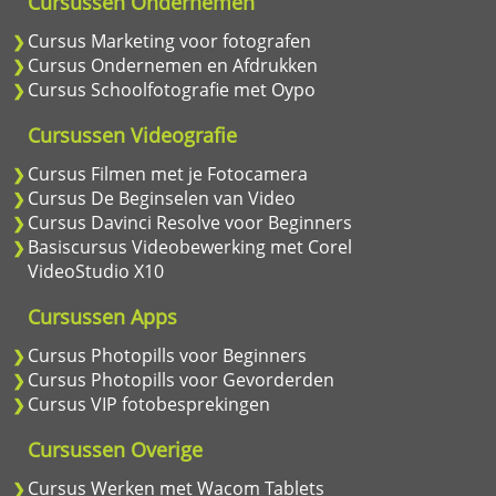
Cursussen Ondernemen
Cursus Marketing voor fotografen
Cursus Ondernemen en Afdrukken
Cursus Schoolfotografie met Oypo
Cursussen Videografie
Cursus Filmen met je Fotocamera
Cursus De Beginselen van Video
Cursus Davinci Resolve voor Beginners
Basiscursus Videobewerking met Corel
VideoStudio X10
Cursussen Apps
Cursus Photopills voor Beginners
Cursus Photopills voor Gevorderden
Cursus VIP fotobesprekingen
Cursussen Overige
Cursus Werken met Wacom Tablets