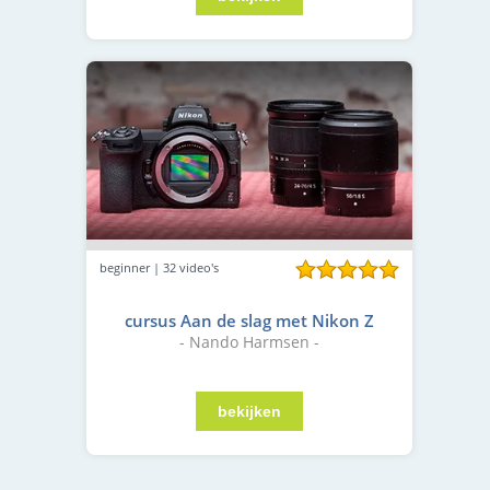
beginner | 32 video's
cursus Aan de slag met Nikon Z
- Nando Harmsen -