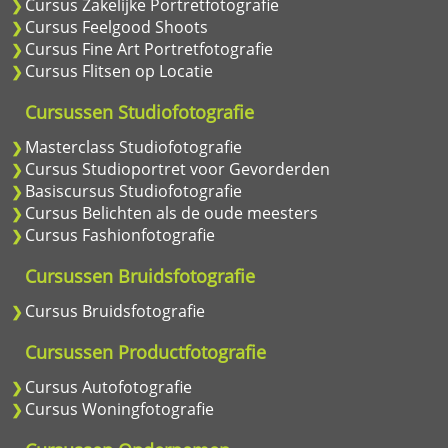
Cursus Zakelijke Portretfotografie
Cursus Feelgood Shoots
Cursus Fine Art Portretfotografie
Cursus Flitsen op Locatie
Cursussen Studiofotografie
Masterclass Studiofotografie
Cursus Studioportret voor Gevorderden
Basiscursus Studiofotografie
Cursus Belichten als de oude meesters
Cursus Fashionfotografie
Cursussen Bruidsfotografie
Cursus Bruidsfotografie
Cursussen Productfotografie
Cursus Autofotografie
Cursus Woningfotografie