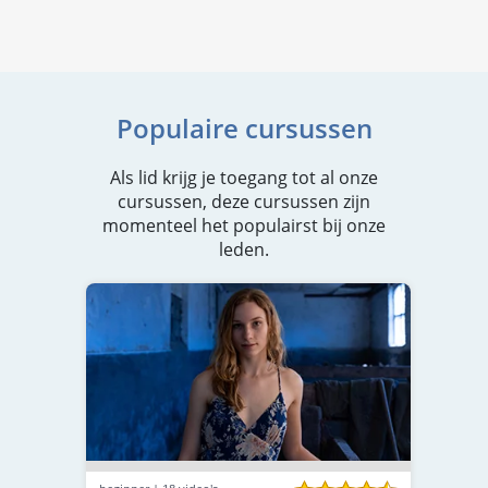
Populaire cursussen
Als lid krijg je toegang tot al onze
cursussen, deze cursussen zijn
momenteel het populairst bij onze
leden.