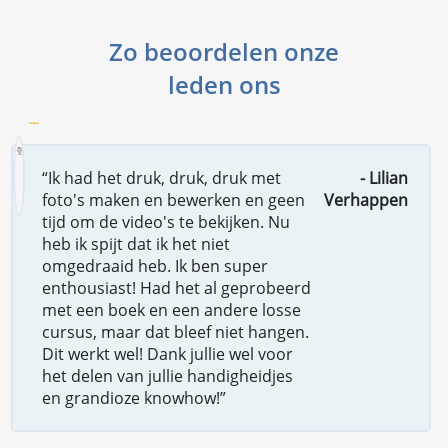
Zo beoordelen onze
leden ons
“Ik had het druk, druk, druk met
- Lilian
foto's maken en bewerken en geen
Verhappen
tijd om de video's te bekijken. Nu
heb ik spijt dat ik het niet
omgedraaid heb. Ik ben super
enthousiast! Had het al geprobeerd
met een boek en een andere losse
cursus, maar dat bleef niet hangen.
Dit werkt wel! Dank jullie wel voor
het delen van jullie handigheidjes
en grandioze knowhow!”