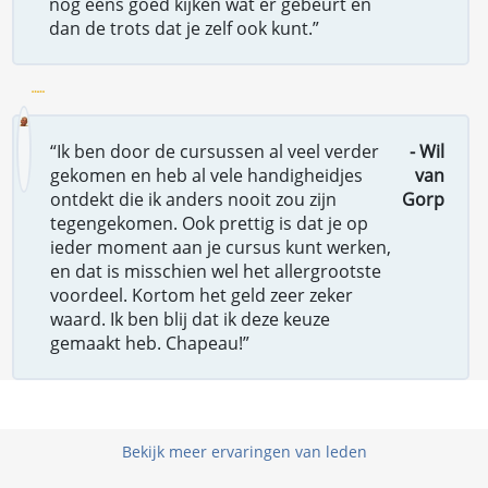
nog eens goed kijken wat er gebeurt en
dan de trots dat je zelf ook kunt.”
“Ik ben door de cursussen al veel verder
- Wil
gekomen en heb al vele handigheidjes
van
ontdekt die ik anders nooit zou zijn
Gorp
tegengekomen. Ook prettig is dat je op
ieder moment aan je cursus kunt werken,
en dat is misschien wel het allergrootste
voordeel. Kortom het geld zeer zeker
waard. Ik ben blij dat ik deze keuze
gemaakt heb. Chapeau!”
Bekijk meer ervaringen van leden