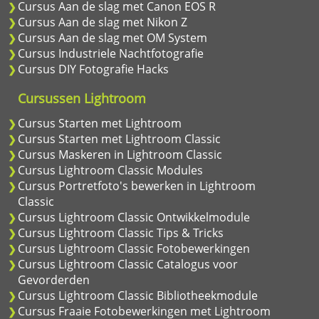
Cursus Aan de slag met Canon EOS R
Cursus Aan de slag met Nikon Z
Cursus Aan de slag met OM System
Cursus Industriele Nachtfotografie
Cursus DIY Fotografie Hacks
Cursussen Lightroom
Cursus Starten met Lightroom
Cursus Starten met Lightroom Classic
Cursus Maskeren in Lightroom Classic
Cursus Lightroom Classic Modules
Cursus Portretfoto's bewerken in Lightroom
Classic
Cursus Lightroom Classic Ontwikkelmodule
Cursus Lightroom Classic Tips & Tricks
Cursus Lightroom Classic Fotobewerkingen
Cursus Lightroom Classic Catalogus voor
Gevorderden
Cursus Lightroom Classic Bibliotheekmodule
Cursus Fraaie Fotobewerkingen met Lightroom