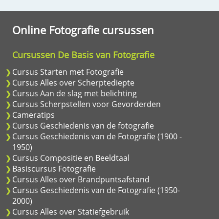
Online Fotografie cursussen
Cursussen De Basis van Fotografie
Cursus Starten met Fotografie
Cursus Alles over Scherptediepte
Cursus Aan de slag met belichting
Cursus Scherpstellen voor Gevorderden
Cameratips
Cursus Geschiedenis van de fotografie
Cursus Geschiedenis van de Fotografie (1900 -
1950)
Cursus Compositie en Beeldtaal
Basiscursus Fotografie
Cursus Alles over Brandpuntsafstand
Cursus Geschiedenis van de Fotografie (1950-
2000)
Cursus Alles over Statiefgebruik