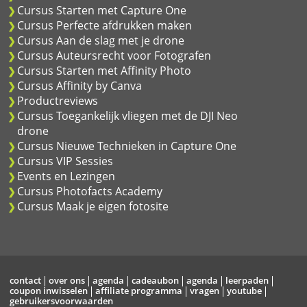
Cursus Starten met Capture One
Cursus Perfecte afdrukken maken
Cursus Aan de slag met je drone
Cursus Auteursrecht voor Fotografen
Cursus Starten met Affinity Photo
Cursus Affinity by Canva
Productreviews
Cursus Toegankelijk vliegen met de DJI Neo
drone
Cursus Nieuwe Technieken in Capture One
Cursus VIP Sessies
Events en Lezingen
Cursus Photofacts Academy
Cursus Maak je eigen fotosite
contact
over ons
agenda
cadeaubon
agenda
leerpaden
coupon inwisselen
affiliate programma
vragen
youtube
gebruikersvoorwaarden