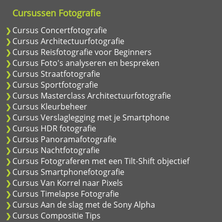
Cursussen Fotografie
Cursus Concertfotografie
Cursus Architectuurfotografie
Cursus Reisfotografie voor Beginners
Cursus Foto's analyseren en bespreken
Cursus Straatfotografie
Cursus Sportfotografie
Cursus Masterclass Architectuurfotografie
Cursus Kleurbeheer
Cursus Verslaglegging met je Smartphone
Cursus HDR fotografie
Cursus Panoramafotografie
Cursus Nachtfotografie
Cursus Fotograferen met een Tilt-Shift objectief
Cursus Smartphonefotografie
Cursus Van Korrel naar Pixels
Cursus Timelapse Fotografie
Cursus Aan de slag met de Sony Alpha
Cursus Compositie Tips