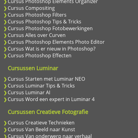
Cursus Photoshop Elements Organizer
Cursus Compositing
Cursus Photoshop Filters
Cursus Photoshop Tips & Tricks
Cursus Photoshop Fotobewerkingen
Cursus Alles over Curven
Cursus Photoshop Elements Photo Editor
Cursus Wat is er nieuw in Photoshop?
Cursus Photoshop Effecten
Cursussen Luminar
Cursus Starten met Luminar NEO
Cursus Luminar Tips & Tricks
Cursus Luminar AI
Cursus Word een expert in Luminar 4
Cursussen Creatieve Fotografie
Cursus Creatieve Technieken
Cursus Van Beeld naar Kunst
Cursus Van onderwerp naar verhaal