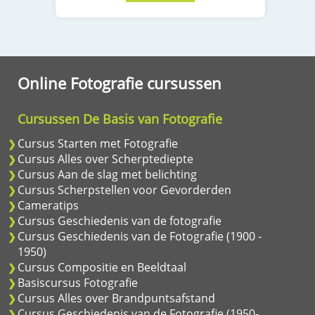
Online Fotografie cursussen
Cursussen De Basis van Fotografie
Cursus Starten met Fotografie
Cursus Alles over Scherptediepte
Cursus Aan de slag met belichting
Cursus Scherpstellen voor Gevorderden
Cameratips
Cursus Geschiedenis van de fotografie
Cursus Geschiedenis van de Fotografie (1900 -
1950)
Cursus Compositie en Beeldtaal
Basiscursus Fotografie
Cursus Alles over Brandpuntsafstand
Cursus Geschiedenis van de Fotografie (1950-