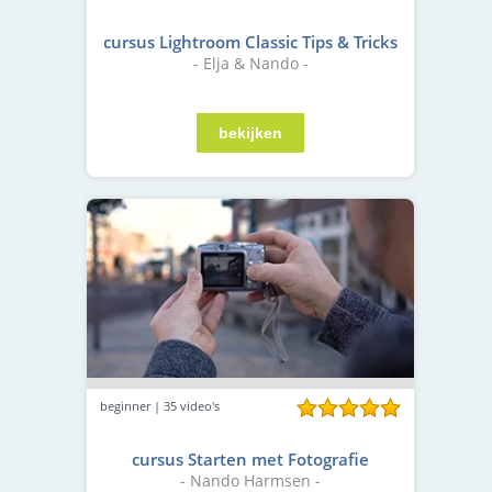
cursus Lightroom Classic Tips & Tricks
- Elja & Nando -
beginner | 35 video's
cursus Starten met Fotografie
- Nando Harmsen -