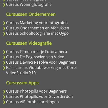
Cursus Woningfotografie
Cursussen Ondernemen
Cursus Marketing voor fotografen
Cursus Ondernemen en Afdrukken
Cursus Schoolfotografie met Oypo
Cursussen Videografie
Cursus Filmen met je Fotocamera
Cursus De Beginselen van Video
Cursus Davinci Resolve voor Beginners
Basiscursus Videobewerking met Corel
VideoStudio X10
Cursussen Apps
Cursus Photopills voor Beginners
Cursus Photopills voor Gevorderden
Cursus VIP fotobesprekingen