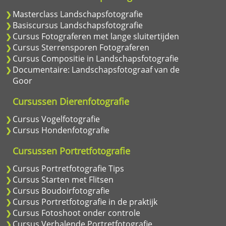
Masterclass Landschapsfotografie
Basiscursus Landschapsfotografie
Cursus Fotograferen met lange sluitertijden
Cursus Sterrensporen Fotograferen
Cursus Compositie in Landschapsfotografie
Documentaire: Landschapsfotograaf van de
Goor
Cursussen Dierenfotografie
Cursus Vogelfotografie
Cursus Hondenfotografie
Cursussen Portretfotografie
Cursus Portretfotografie Tips
Cursus Starten met Flitsen
Cursus Boudoirfotografie
Cursus Portretfotografie in de praktijk
Cursus Fotoshoot onder controle
Cursus Verhalende Portretfotografie