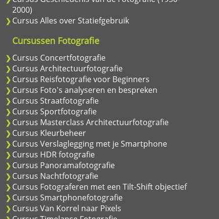
2000)
Cursus Alles over Statiefgebruik
Cursussen Fotografie
Cursus Concertfotografie
Cursus Architectuurfotografie
Cursus Reisfotografie voor Beginners
Cursus Foto's analyseren en bespreken
Cursus Straatfotografie
Cursus Sportfotografie
Cursus Masterclass Architectuurfotografie
Cursus Kleurbeheer
Cursus Verslaglegging met je Smartphone
Cursus HDR fotografie
Cursus Panoramafotografie
Cursus Nachtfotografie
Cursus Fotograferen met een Tilt-Shift objectief
Cursus Smartphonefotografie
Cursus Van Korrel naar Pixels