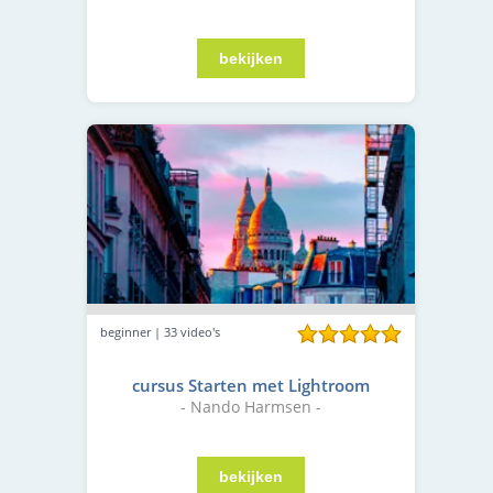
beginner | 33 video's
cursus Starten met Lightroom
- Nando Harmsen -