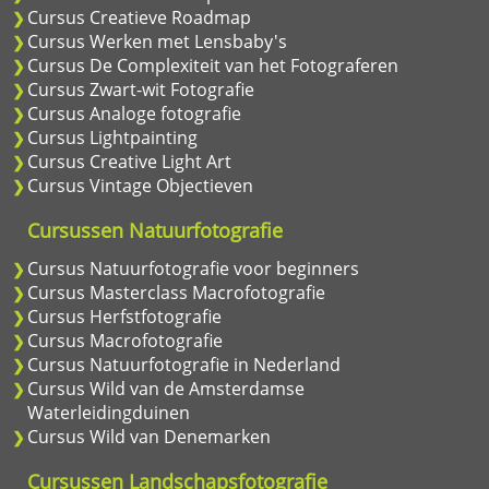
Cursus Creatieve Roadmap
Cursus Werken met Lensbaby's
Cursus De Complexiteit van het Fotograferen
Cursus Zwart-wit Fotografie
Cursus Analoge fotografie
Cursus Lightpainting
Cursus Creative Light Art
Cursus Vintage Objectieven
Cursussen Natuurfotografie
Cursus Natuurfotografie voor beginners
Cursus Masterclass Macrofotografie
Cursus Herfstfotografie
Cursus Macrofotografie
Cursus Natuurfotografie in Nederland
Cursus Wild van de Amsterdamse
Waterleidingduinen
Cursus Wild van Denemarken
Cursussen Landschapsfotografie