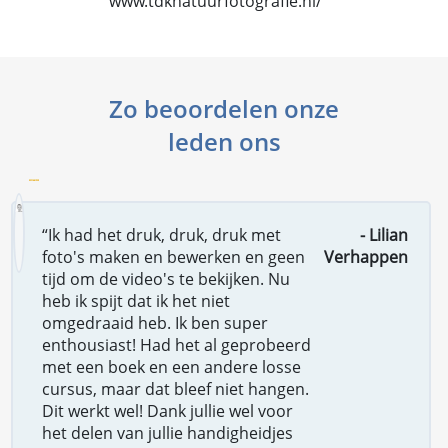
www.tdknatuurfotografie.nl/
Zo beoordelen onze
leden ons
“Ik had het druk, druk, druk met
- Lilian
foto's maken en bewerken en geen
Verhappen
tijd om de video's te bekijken. Nu
heb ik spijt dat ik het niet
omgedraaid heb. Ik ben super
enthousiast! Had het al geprobeerd
met een boek en een andere losse
cursus, maar dat bleef niet hangen.
Dit werkt wel! Dank jullie wel voor
het delen van jullie handigheidjes