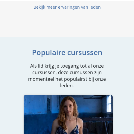
Bekijk meer ervaringen van leden
Populaire cursussen
Als lid krijg je toegang tot al onze
cursussen, deze cursussen zijn
momenteel het populairst bij onze
leden.