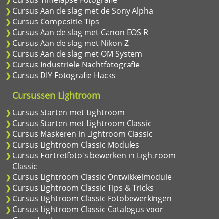
Cursus Timelapse Fotografie
Cursus Aan de slag met de Sony Alpha
Cursus Compositie Tips
Cursus Aan de slag met Canon EOS R
Cursus Aan de slag met Nikon Z
Cursus Aan de slag met OM System
Cursus Industriele Nachtfotografie
Cursus DIY Fotografie Hacks
Cursussen Lightroom
Cursus Starten met Lightroom
Cursus Starten met Lightroom Classic
Cursus Maskeren in Lightroom Classic
Cursus Lightroom Classic Modules
Cursus Portretfoto's bewerken in Lightroom
Classic
Cursus Lightroom Classic Ontwikkelmodule
Cursus Lightroom Classic Tips & Tricks
Cursus Lightroom Classic Fotobewerkingen
Cursus Lightroom Classic Catalogus voor