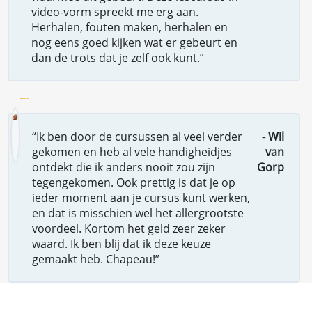
video-vorm spreekt me erg aan.
Herhalen, fouten maken, herhalen en
nog eens goed kijken wat er gebeurt en
dan de trots dat je zelf ook kunt.”
“Ik ben door de cursussen al veel verder
- Wil
gekomen en heb al vele handigheidjes
van
ontdekt die ik anders nooit zou zijn
Gorp
tegengekomen. Ook prettig is dat je op
ieder moment aan je cursus kunt werken,
en dat is misschien wel het allergrootste
voordeel. Kortom het geld zeer zeker
waard. Ik ben blij dat ik deze keuze
gemaakt heb. Chapeau!”