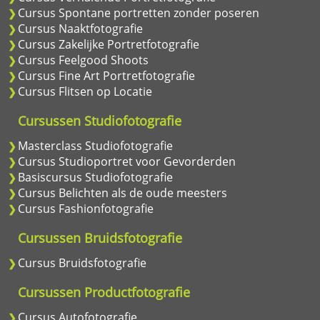
Cursus Spontane portretten zonder poseren
Cursus Naaktfotografie
Cursus Zakelijke Portretfotografie
Cursus Feelgood Shoots
Cursus Fine Art Portretfotografie
Cursus Flitsen op Locatie
Cursussen Studiofotografie
Masterclass Studiofotografie
Cursus Studioportret voor Gevorderden
Basiscursus Studiofotografie
Cursus Belichten als de oude meesters
Cursus Fashionfotografie
Cursussen Bruidsfotografie
Cursus Bruidsfotografie
Cursussen Productfotografie
Cursus Autofotografie