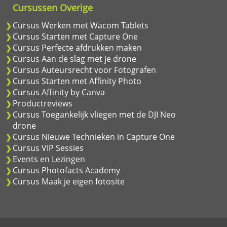
Cursussen Overige
Cursus Werken met Wacom Tablets
Cursus Starten met Capture One
Cursus Perfecte afdrukken maken
Cursus Aan de slag met je drone
Cursus Auteursrecht voor Fotografen
Cursus Starten met Affinity Photo
Cursus Affinity by Canva
Productreviews
Cursus Toegankelijk vliegen met de DJI Neo
drone
Cursus Nieuwe Technieken in Capture One
Cursus VIP Sessies
Events en Lezingen
Cursus Photofacts Academy
Cursus Maak je eigen fotosite