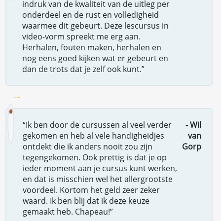
indruk van de kwaliteit van de uitleg per
onderdeel en de rust en volledigheid
waarmee dit gebeurt. Deze lescursus in
video-vorm spreekt me erg aan.
Herhalen, fouten maken, herhalen en
nog eens goed kijken wat er gebeurt en
dan de trots dat je zelf ook kunt.”
“Ik ben door de cursussen al veel verder
- Wil
gekomen en heb al vele handigheidjes
van
ontdekt die ik anders nooit zou zijn
Gorp
tegengekomen. Ook prettig is dat je op
ieder moment aan je cursus kunt werken,
en dat is misschien wel het allergrootste
voordeel. Kortom het geld zeer zeker
waard. Ik ben blij dat ik deze keuze
gemaakt heb. Chapeau!”