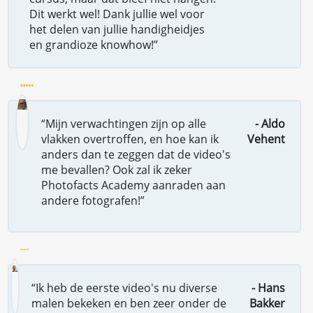
Dit werkt wel! Dank jullie wel voor
het delen van jullie handigheidjes
en grandioze knowhow!”
“Mijn verwachtingen zijn op alle
- Aldo
vlakken overtroffen, en hoe kan ik
Vehent
anders dan te zeggen dat de video's
me bevallen? Ook zal ik zeker
Photofacts Academy aanraden aan
andere fotografen!”
“Ik heb de eerste video's nu diverse
- Hans
malen bekeken en ben zeer onder de
Bakker