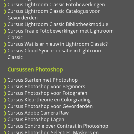
Cursus Lightroom Classic Fotobewerkingen
Cursus Lightroom Classic Catalogus voor
Gevorderden
Cursus Lightroom Classic Bibliotheekmodule
Cursus Fraaie Fotobewerkingen met Lightroom
Classic
Cursus Wat is er nieuw in Lightroom Classic?
Cursus Cloud Synchronisatie in Lightroom
Classic
Cursussen Photoshop
Cursus Starten met Photoshop
Cursus Photoshop voor Beginners
Cursus Photoshop voor Fotografen
Cursus Kleurtheorie en Colorgrading
Cursus Photoshop voor Gevorderden
Cursus Adobe Camera Raw
Cursus Photoshop Lagen
Cursus Controle over Contrast in Photoshop
Cursus Photoshop Selecties, Maskers en