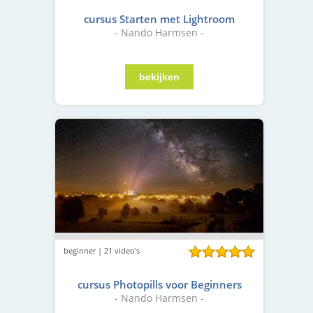
cursus Starten met Lightroom
- Nando Harmsen -
beginner | 21 video's
cursus Photopills voor Beginners
- Nando Harmsen -