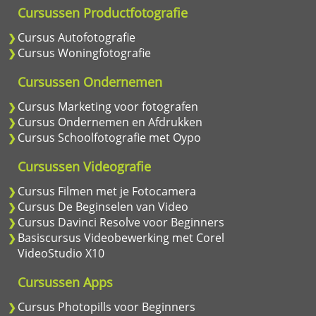
Cursussen Productfotografie
Cursus Autofotografie
Cursus Woningfotografie
Cursussen Ondernemen
Cursus Marketing voor fotografen
Cursus Ondernemen en Afdrukken
Cursus Schoolfotografie met Oypo
Cursussen Videografie
Cursus Filmen met je Fotocamera
Cursus De Beginselen van Video
Cursus Davinci Resolve voor Beginners
Basiscursus Videobewerking met Corel
VideoStudio X10
Cursussen Apps
Cursus Photopills voor Beginners