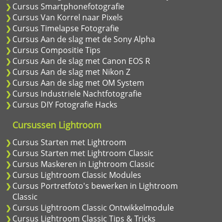
Cursus Smartphonefotografie
Cursus Van Korrel naar Pixels
Cursus Timelapse Fotografie
Cursus Aan de slag met de Sony Alpha
Cursus Compositie Tips
Cursus Aan de slag met Canon EOS R
Cursus Aan de slag met Nikon Z
Cursus Aan de slag met OM System
Cursus Industriele Nachtfotografie
Cursus DIY Fotografie Hacks
Cursussen Lightroom
Cursus Starten met Lightroom
Cursus Starten met Lightroom Classic
Cursus Maskeren in Lightroom Classic
Cursus Lightroom Classic Modules
Cursus Portretfoto's bewerken in Lightroom
Classic
Cursus Lightroom Classic Ontwikkelmodule
Cursus Lightroom Classic Tips & Tricks