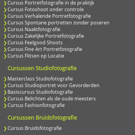
Cursus Portretfotografie in de praktijk
Cursus Fotoshoot onder controle
Cursus Verhalende Portretfotografie
Cursus Spontane portretten zonder poseren
Cursus Naaktfotografie
Cursus Zakelijke Portretfotografie
Cursus Feelgood Shoots
Cursus Fine Art Portretfotografie
Cursus Flitsen op Locatie
Cursussen Studiofotografie
Masterclass Studiofotografie
Cursus Studioportret voor Gevorderden
Basiscursus Studiofotografie
Cursus Belichten als de oude meesters
Cursus Fashionfotografie
Cursussen Bruidsfotografie
Cursus Bruidsfotografie