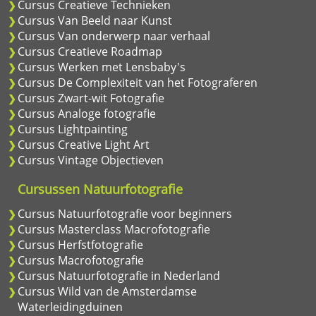
Cursus Creatieve Technieken
Cursus Van Beeld naar Kunst
Cursus Van onderwerp naar verhaal
Cursus Creatieve Roadmap
Cursus Werken met Lensbaby's
Cursus De Complexiteit van het Fotograferen
Cursus Zwart-wit Fotografie
Cursus Analoge fotografie
Cursus Lightpainting
Cursus Creative Light Art
Cursus Vintage Objectieven
Cursussen Natuurfotografie
Cursus Natuurfotografie voor beginners
Cursus Masterclass Macrofotografie
Cursus Herfstfotografie
Cursus Macrofotografie
Cursus Natuurfotografie in Nederland
Cursus Wild van de Amsterdamse
Waterleidingduinen