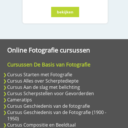
Online Fotografie cursussen
Cursussen De Basis van Fotografie
Cursus Starten met Fotografie
Cursus Alles over Scherptediepte
Cursus Aan de slag met belichting
Cursus Scherpstellen voor Gevorderden
Cameratips
Cursus Geschiedenis van de fotografie
Cursus Geschiedenis van de Fotografie (1900 -
1950)
Cursus Compositie en Beeldtaal