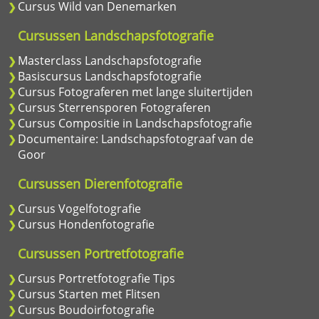
Cursus Wild van Denemarken
Cursussen Landschapsfotografie
Masterclass Landschapsfotografie
Basiscursus Landschapsfotografie
Cursus Fotograferen met lange sluitertijden
Cursus Sterrensporen Fotograferen
Cursus Compositie in Landschapsfotografie
Documentaire: Landschapsfotograaf van de
Goor
Cursussen Dierenfotografie
Cursus Vogelfotografie
Cursus Hondenfotografie
Cursussen Portretfotografie
Cursus Portretfotografie Tips
Cursus Starten met Flitsen
Cursus Boudoirfotografie