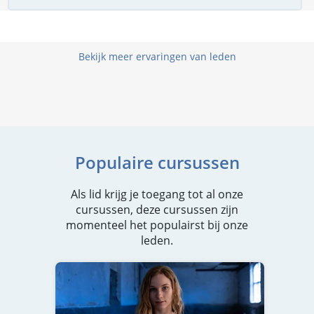
Bekijk meer ervaringen van leden
Populaire cursussen
Als lid krijg je toegang tot al onze
cursussen, deze cursussen zijn
momenteel het populairst bij onze
leden.