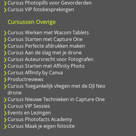
Cursus Photopills voor Gevorderden
Cursus VIP fotobesprekingen
Cursussen Overige
Cursus Werken met Wacom Tablets
Cursus Starten met Capture One
Cursus Perfecte afdrukken maken
Cursus Aan de slag met je drone
Cursus Auteursrecht voor Fotografen
Cursus Starten met Affinity Photo
Cursus Affinity by Canva
Productreviews
Cursus Toegankelijk vliegen met de DJI Neo
drone
Cursus Nieuwe Technieken in Capture One
Cursus VIP Sessies
Events en Lezingen
Cursus Photofacts Academy
Cursus Maak je eigen fotosite