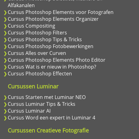
Alfakanalen
Cursus Photoshop Elements voor Fotografen
Cursus Photoshop Elements Organizer
Cursus Compositing
Cursus Photoshop Filters
Cursus Photoshop Tips & Tricks
Cursus Photoshop Fotobewerkingen
Cursus Alles over Curven
Cursus Photoshop Elements Photo Editor
Cursus Wat is er nieuw in Photoshop?
Cursus Photoshop Effecten
Cursussen Luminar
Cursus Starten met Luminar NEO
Cursus Luminar Tips & Tricks
Cursus Luminar AI
Cursus Word een expert in Luminar 4
Cursussen Creatieve Fotografie