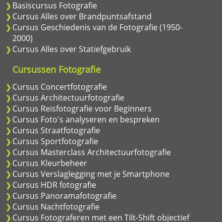
Basiscursus Fotografie
Cursus Alles over Brandpuntsafstand
Cursus Geschiedenis van de Fotografie (1950-
2000)
Cursus Alles over Statiefgebruik
Cursussen Fotografie
Cursus Concertfotografie
Cursus Architectuurfotografie
Cursus Reisfotografie voor Beginners
Cursus Foto's analyseren en bespreken
Cursus Straatfotografie
Cursus Sportfotografie
Cursus Masterclass Architectuurfotografie
Cursus Kleurbeheer
Cursus Verslaglegging met je Smartphone
Cursus HDR fotografie
Cursus Panoramafotografie
Cursus Nachtfotografie
Cursus Fotograferen met een Tilt-Shift objectief