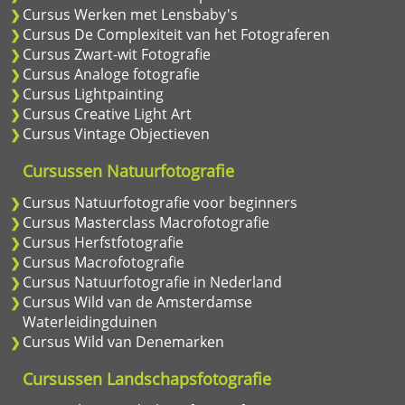
Cursus Werken met Lensbaby's
Cursus De Complexiteit van het Fotograferen
Cursus Zwart-wit Fotografie
Cursus Analoge fotografie
Cursus Lightpainting
Cursus Creative Light Art
Cursus Vintage Objectieven
Cursussen Natuurfotografie
Cursus Natuurfotografie voor beginners
Cursus Masterclass Macrofotografie
Cursus Herfstfotografie
Cursus Macrofotografie
Cursus Natuurfotografie in Nederland
Cursus Wild van de Amsterdamse
Waterleidingduinen
Cursus Wild van Denemarken
Cursussen Landschapsfotografie