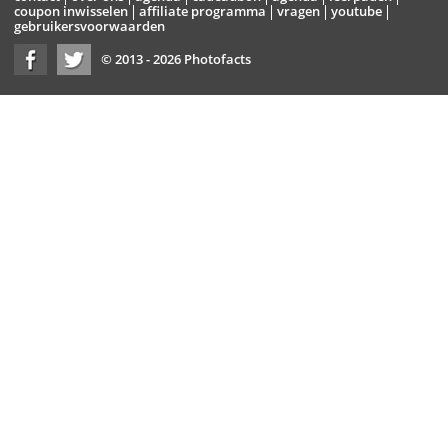
coupon inwisselen
affiliate programma
vragen
youtube
gebruikersvoorwaarden
© 2013 - 2026 Photofacts