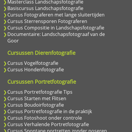
Masterclass Landschapsfotografie
Basiscursus Landschapsfotografie
Cursus Fotograferen met lange sluitertijden
Cursus Sterrensporen Fotograferen
Cursus Compositie in Landschapsfotografie
Documentaire: Landschapsfotograaf van de
Goor
Cursussen Dierenfotografie
Cursus Vogelfotografie
Cursus Hondenfotografie
Cursussen Portretfotografie
Cursus Portretfotografie Tips
Cursus Starten met Flitsen
Cursus Boudoirfotografie
Cursus Portretfotografie in de praktijk
Cursus Fotoshoot onder controle
Cursus Verhalende Portretfotografie
Cursus Spontane portretten zonder poseren