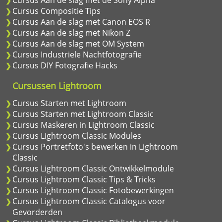
Cursus Aan de slag met de Sony Alpha
Cursus Compositie Tips
Cursus Aan de slag met Canon EOS R
Cursus Aan de slag met Nikon Z
Cursus Aan de slag met OM System
Cursus Industriele Nachtfotografie
Cursus DIY Fotografie Hacks
Cursussen Lightroom
Cursus Starten met Lightroom
Cursus Starten met Lightroom Classic
Cursus Maskeren in Lightroom Classic
Cursus Lightroom Classic Modules
Cursus Portretfoto's bewerken in Lightroom
Classic
Cursus Lightroom Classic Ontwikkelmodule
Cursus Lightroom Classic Tips & Tricks
Cursus Lightroom Classic Fotobewerkingen
Cursus Lightroom Classic Catalogus voor
Gevorderden