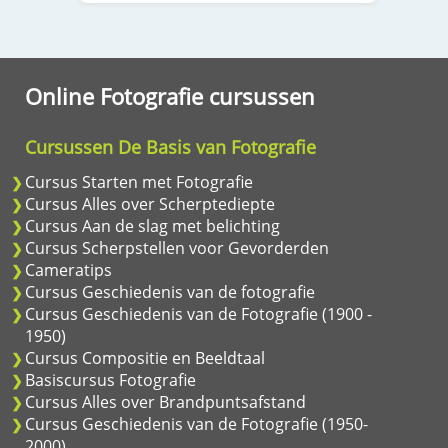
Online Fotografie cursussen
Cursussen De Basis van Fotografie
Cursus Starten met Fotografie
Cursus Alles over Scherptediepte
Cursus Aan de slag met belichting
Cursus Scherpstellen voor Gevorderden
Cameratips
Cursus Geschiedenis van de fotografie
Cursus Geschiedenis van de Fotografie (1900 -
1950)
Cursus Compositie en Beeldtaal
Basiscursus Fotografie
Cursus Alles over Brandpuntsafstand
Cursus Geschiedenis van de Fotografie (1950-
2000)