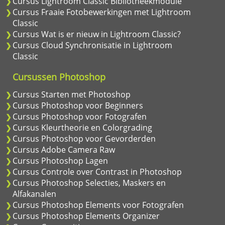
Cursus Lightroom Classic Bibliotheekmodule
Cursus Fraaie Fotobewerkingen met Lightroom
Classic
Cursus Wat is er nieuw in Lightroom Classic?
Cursus Cloud Synchronisatie in Lightroom
Classic
Cursussen Photoshop
Cursus Starten met Photoshop
Cursus Photoshop voor Beginners
Cursus Photoshop voor Fotografen
Cursus Kleurtheorie en Colorgrading
Cursus Photoshop voor Gevorderden
Cursus Adobe Camera Raw
Cursus Photoshop Lagen
Cursus Controle over Contrast in Photoshop
Cursus Photoshop Selecties, Maskers en
Alfakanalen
Cursus Photoshop Elements voor Fotografen
Cursus Photoshop Elements Organizer