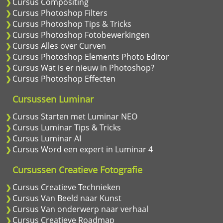
Cursus Compositing
Cursus Photoshop Filters
Cursus Photoshop Tips & Tricks
Cursus Photoshop Fotobewerkingen
Cursus Alles over Curven
Cursus Photoshop Elements Photo Editor
Cursus Wat is er nieuw in Photoshop?
Cursus Photoshop Effecten
Cursussen Luminar
Cursus Starten met Luminar NEO
Cursus Luminar Tips & Tricks
Cursus Luminar AI
Cursus Word een expert in Luminar 4
Cursussen Creatieve Fotografie
Cursus Creatieve Technieken
Cursus Van Beeld naar Kunst
Cursus Van onderwerp naar verhaal
Cursus Creatieve Roadmap