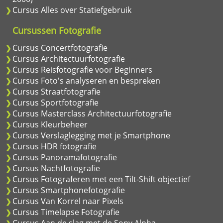
Cursus Alles over Statiefgebruik
Cursussen Fotografie
Cursus Concertfotografie
Cursus Architectuurfotografie
Cursus Reisfotografie voor Beginners
Cursus Foto's analyseren en bespreken
Cursus Straatfotografie
Cursus Sportfotografie
Cursus Masterclass Architectuurfotografie
Cursus Kleurbeheer
Cursus Verslaglegging met je Smartphone
Cursus HDR fotografie
Cursus Panoramafotografie
Cursus Nachtfotografie
Cursus Fotograferen met een Tilt-Shift objectief
Cursus Smartphonefotografie
Cursus Van Korrel naar Pixels
Cursus Timelapse Fotografie