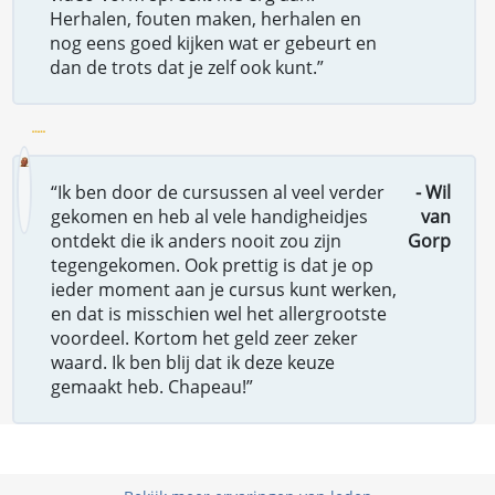
Herhalen, fouten maken, herhalen en
nog eens goed kijken wat er gebeurt en
dan de trots dat je zelf ook kunt.”
“Ik ben door de cursussen al veel verder
- Wil
gekomen en heb al vele handigheidjes
van
ontdekt die ik anders nooit zou zijn
Gorp
tegengekomen. Ook prettig is dat je op
ieder moment aan je cursus kunt werken,
en dat is misschien wel het allergrootste
voordeel. Kortom het geld zeer zeker
waard. Ik ben blij dat ik deze keuze
gemaakt heb. Chapeau!”