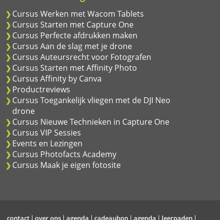
Cursus Werken met Wacom Tablets
Cursus Starten met Capture One
Cursus Perfecte afdrukken maken
Cursus Aan de slag met je drone
Cursus Auteursrecht voor Fotografen
Cursus Starten met Affinity Photo
Cursus Affinity by Canva
Productreviews
Cursus Toegankelijk vliegen met de DJI Neo
drone
Cursus Nieuwe Technieken in Capture One
Cursus VIP Sessies
Events en Lezingen
Cursus Photofacts Academy
Cursus Maak je eigen fotosite
contact
over ons
agenda
cadeaubon
agenda
leerpaden