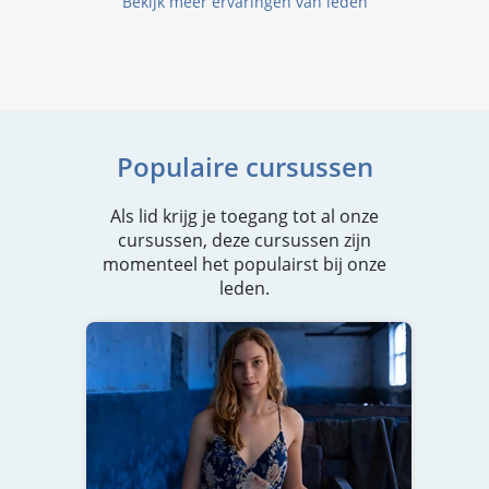
Bekijk meer ervaringen van leden
Populaire cursussen
Als lid krijg je toegang tot al onze
cursussen, deze cursussen zijn
momenteel het populairst bij onze
leden.