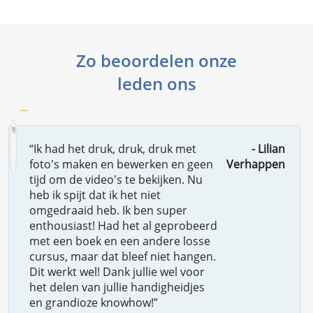
Zo beoordelen onze
leden ons
“Ik had het druk, druk, druk met
- Lilian
foto's maken en bewerken en geen
Verhappen
tijd om de video's te bekijken. Nu
heb ik spijt dat ik het niet
omgedraaid heb. Ik ben super
enthousiast! Had het al geprobeerd
met een boek en een andere losse
cursus, maar dat bleef niet hangen.
Dit werkt wel! Dank jullie wel voor
het delen van jullie handigheidjes
en grandioze knowhow!”