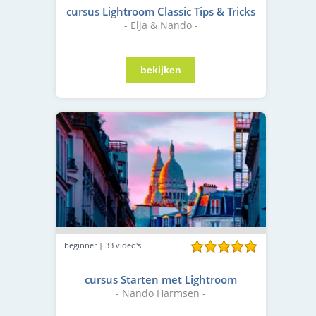
cursus Lightroom Classic Tips & Tricks
- Elja & Nando -
beginner | 33 video's
cursus Starten met Lightroom
- Nando Harmsen -