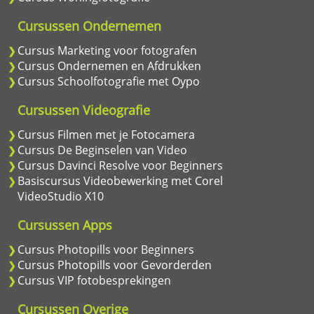
Cursussen Ondernemen
Cursus Marketing voor fotografen
Cursus Ondernemen en Afdrukken
Cursus Schoolfotografie met Oypo
Cursussen Videografie
Cursus Filmen met je Fotocamera
Cursus De Beginselen van Video
Cursus Davinci Resolve voor Beginners
Basiscursus Videobewerking met Corel
VideoStudio X10
Cursussen Apps
Cursus Photopills voor Beginners
Cursus Photopills voor Gevorderden
Cursus VIP fotobesprekingen
Cursussen Overige