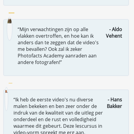
“Mijn verwachtingen zijn op alle
- Aldo
vlakken overtroffen, en hoe kan ik
Vehent
anders dan te zeggen dat de video's
me bevallen? Ook zal ik zeker
Photofacts Academy aanraden aan
andere fotografen!”
“Ik heb de eerste video's nu diverse
- Hans
malen bekeken en ben zeer onder de
Bakker
indruk van de kwaliteit van de uitleg per
onderdeel en de rust en volledigheid
waarmee dit gebeurt. Deze lescursus in
video-vorm spreekt me erg aan.