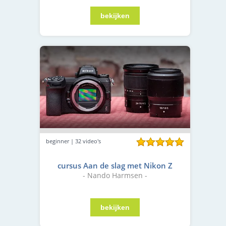
beginner | 32 video's
cursus Aan de slag met Nikon Z
- Nando Harmsen -