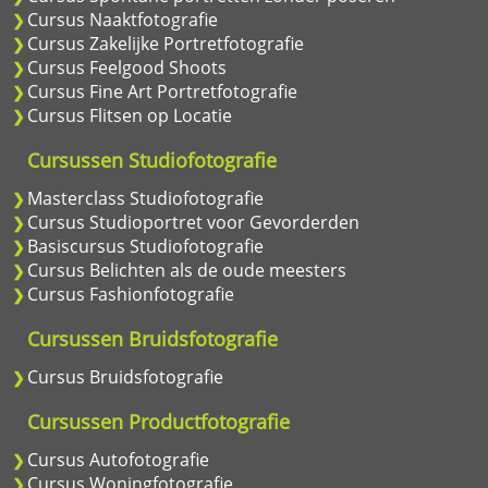
Cursus Naaktfotografie
Cursus Zakelijke Portretfotografie
Cursus Feelgood Shoots
Cursus Fine Art Portretfotografie
Cursus Flitsen op Locatie
Cursussen Studiofotografie
Masterclass Studiofotografie
Cursus Studioportret voor Gevorderden
Basiscursus Studiofotografie
Cursus Belichten als de oude meesters
Cursus Fashionfotografie
Cursussen Bruidsfotografie
Cursus Bruidsfotografie
Cursussen Productfotografie
Cursus Autofotografie
Cursus Woningfotografie