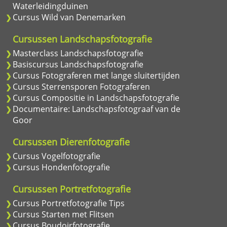
Waterleidingduinen
Cursus Wild van Denemarken
Cursussen Landschapsfotografie
Masterclass Landschapsfotografie
Basiscursus Landschapsfotografie
Cursus Fotograferen met lange sluitertijden
Cursus Sterrensporen Fotograferen
Cursus Compositie in Landschapsfotografie
Documentaire: Landschapsfotograaf van de
Goor
Cursussen Dierenfotografie
Cursus Vogelfotografie
Cursus Hondenfotografie
Cursussen Portretfotografie
Cursus Portretfotografie Tips
Cursus Starten met Flitsen
Cursus Boudoirfotografie