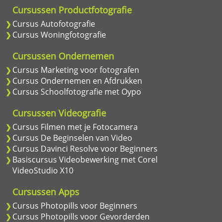
Cursussen Productfotografie
Cursus Autofotografie
Cursus Woningfotografie
Cursussen Ondernemen
Cursus Marketing voor fotografen
Cursus Ondernemen en Afdrukken
Cursus Schoolfotografie met Oypo
Cursussen Videografie
Cursus Filmen met je Fotocamera
Cursus De Beginselen van Video
Cursus Davinci Resolve voor Beginners
Basiscursus Videobewerking met Corel
VideoStudio X10
Cursussen Apps
Cursus Photopills voor Beginners
Cursus Photopills voor Gevorderden