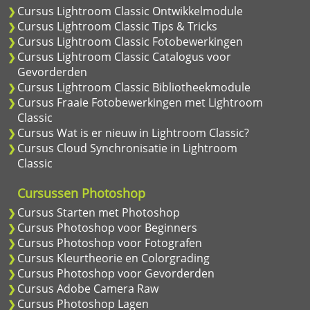
Cursus Lightroom Classic Ontwikkelmodule
Cursus Lightroom Classic Tips & Tricks
Cursus Lightroom Classic Fotobewerkingen
Cursus Lightroom Classic Catalogus voor
Gevorderden
Cursus Lightroom Classic Bibliotheekmodule
Cursus Fraaie Fotobewerkingen met Lightroom
Classic
Cursus Wat is er nieuw in Lightroom Classic?
Cursus Cloud Synchronisatie in Lightroom
Classic
Cursussen Photoshop
Cursus Starten met Photoshop
Cursus Photoshop voor Beginners
Cursus Photoshop voor Fotografen
Cursus Kleurtheorie en Colorgrading
Cursus Photoshop voor Gevorderden
Cursus Adobe Camera Raw
Cursus Photoshop Lagen