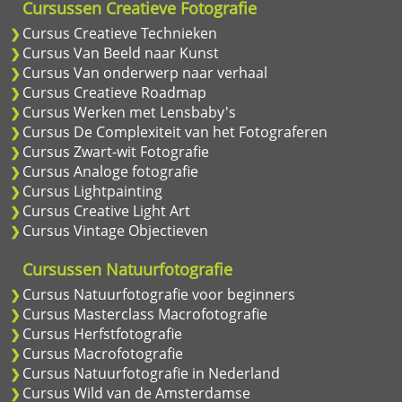
Cursussen Creatieve Fotografie
Cursus Creatieve Technieken
Cursus Van Beeld naar Kunst
Cursus Van onderwerp naar verhaal
Cursus Creatieve Roadmap
Cursus Werken met Lensbaby's
Cursus De Complexiteit van het Fotograferen
Cursus Zwart-wit Fotografie
Cursus Analoge fotografie
Cursus Lightpainting
Cursus Creative Light Art
Cursus Vintage Objectieven
Cursussen Natuurfotografie
Cursus Natuurfotografie voor beginners
Cursus Masterclass Macrofotografie
Cursus Herfstfotografie
Cursus Macrofotografie
Cursus Natuurfotografie in Nederland
Cursus Wild van de Amsterdamse