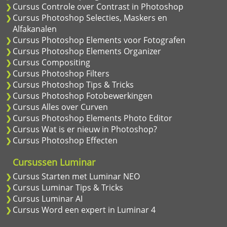
Cursus Controle over Contrast in Photoshop
Cursus Photoshop Selecties, Maskers en
Alfakanalen
Cursus Photoshop Elements voor Fotografen
Cursus Photoshop Elements Organizer
Cursus Compositing
Cursus Photoshop Filters
Cursus Photoshop Tips & Tricks
Cursus Photoshop Fotobewerkingen
Cursus Alles over Curven
Cursus Photoshop Elements Photo Editor
Cursus Wat is er nieuw in Photoshop?
Cursus Photoshop Effecten
Cursussen Luminar
Cursus Starten met Luminar NEO
Cursus Luminar Tips & Tricks
Cursus Luminar AI
Cursus Word een expert in Luminar 4