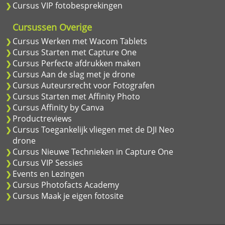
Cursus VIP fotobesprekingen
Cursussen Overige
Cursus Werken met Wacom Tablets
Cursus Starten met Capture One
Cursus Perfecte afdrukken maken
Cursus Aan de slag met je drone
Cursus Auteursrecht voor Fotografen
Cursus Starten met Affinity Photo
Cursus Affinity by Canva
Productreviews
Cursus Toegankelijk vliegen met de DJI Neo
drone
Cursus Nieuwe Technieken in Capture One
Cursus VIP Sessies
Events en Lezingen
Cursus Photofacts Academy
Cursus Maak je eigen fotosite