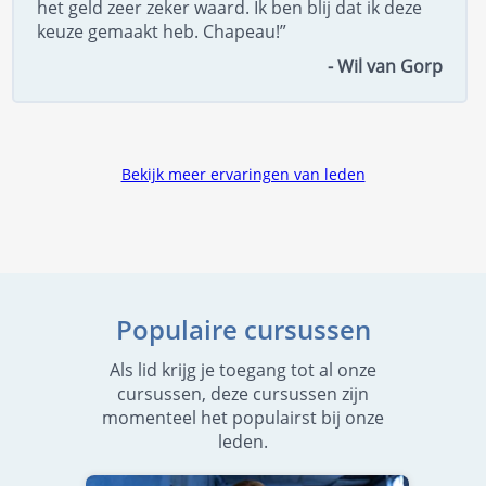
het geld zeer zeker waard. Ik ben blij dat ik deze
keuze gemaakt heb. Chapeau!”
- Wil van Gorp
Bekijk meer ervaringen van leden
Populaire cursussen
Als lid krijg je toegang tot al onze
cursussen, deze cursussen zijn
momenteel het populairst bij onze
leden.