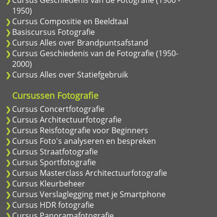
Cursus Geschiedenis van de Fotografie (1900 -
1950)
Cursus Compositie en Beeldtaal
Basiscursus Fotografie
Cursus Alles over Brandpuntsafstand
Cursus Geschiedenis van de Fotografie (1950-
2000)
Cursus Alles over Statiefgebruik
Cursussen Fotografie
Cursus Concertfotografie
Cursus Architectuurfotografie
Cursus Reisfotografie voor Beginners
Cursus Foto's analyseren en bespreken
Cursus Straatfotografie
Cursus Sportfotografie
Cursus Masterclass Architectuurfotografie
Cursus Kleurbeheer
Cursus Verslaglegging met je Smartphone
Cursus HDR fotografie
Cursus Panoramafotografie