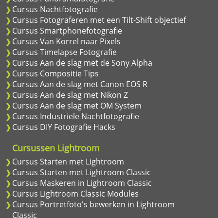
Cursus Nachtfotografie
Cursus Fotograferen met een Tilt-Shift objectief
Cursus Smartphonefotografie
Cursus Van Korrel naar Pixels
Cursus Timelapse Fotografie
Cursus Aan de slag met de Sony Alpha
Cursus Compositie Tips
Cursus Aan de slag met Canon EOS R
Cursus Aan de slag met Nikon Z
Cursus Aan de slag met OM System
Cursus Industriele Nachtfotografie
Cursus DIY Fotografie Hacks
Cursussen Lightroom
Cursus Starten met Lightroom
Cursus Starten met Lightroom Classic
Cursus Maskeren in Lightroom Classic
Cursus Lightroom Classic Modules
Cursus Portretfoto's bewerken in Lightroom
Classic