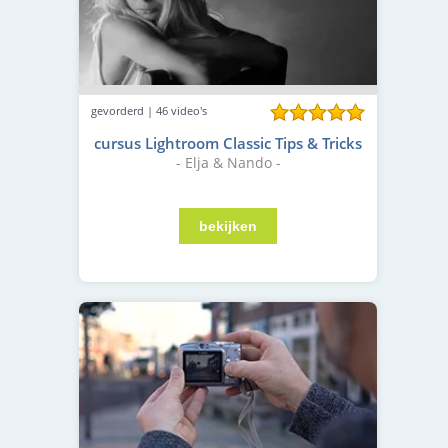
gevorderd | 46 video's
cursus Lightroom Classic Tips & Tricks
- Elja & Nando -