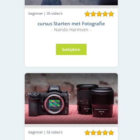
beginner | 35 video's
cursus Starten met Fotografie
- Nando Harmsen -
beginner | 32 video's