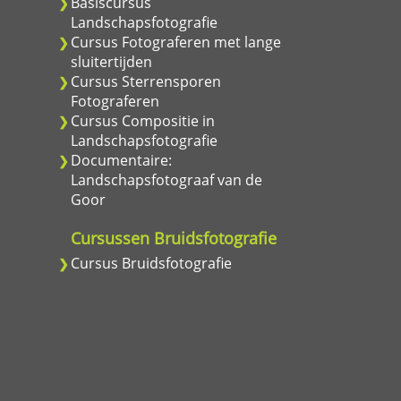
Basiscursus
Landschapsfotografie
Cursus Fotograferen met lange
sluitertijden
Cursus Sterrensporen
Fotograferen
Cursus Compositie in
Landschapsfotografie
Documentaire:
Landschapsfotograaf van de
Goor
e
Cursussen Bruidsfotografie
Cursus Bruidsfotografie