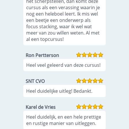
het scherpstellen, dan komt deze
cursus als een verassing waarin je
nog een heleboel leert. Ik mis wel
een beetje een onderwerp als
focus stacking, waar ik wel wat
meer van zou willen weten. Al met
al een topcursus!
Ron Pertterson
Heel veel geleerd van deze cursus!
SNT CVO
Heel duidelijke uitleg! Bedankt.
Karel de Vries
Heel duidelijk, en een hele prettige
en rustige manier van uitleggen.