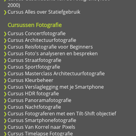
2000)
Cursus Alles over Statiefgebruik
Cursussen Fotografie
Cursus Concertfotografie
Cursus Architectuurfotografie
Cursus Reisfotografie voor Beginners
Cursus Foto's analyseren en bespreken
Cursus Straatfotografie
Cursus Sportfotografie
Cursus Masterclass Architectuurfotografie
Cursus Kleurbeheer
Cursus Verslaglegging met je Smartphone
Cursus HDR fotografie
Cursus Panoramafotografie
Cursus Nachtfotografie
Cursus Fotograferen met een Tilt-Shift objectief
Cursus Smartphonefotografie
Cursus Van Korrel naar Pixels
Cursus Timelapse Fotografie