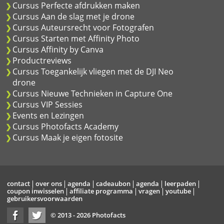
Cursus Perfecte afdrukken maken
Cursus Aan de slag met je drone
Cursus Auteursrecht voor Fotografen
Cursus Starten met Affinity Photo
Cursus Affinity by Canva
Productreviews
Cursus Toegankelijk vliegen met de DJI Neo
drone
Cursus Nieuwe Technieken in Capture One
Cursus VIP Sessies
Events en Lezingen
Cursus Photofacts Academy
Cursus Maak je eigen fotosite
contact
over ons
agenda
cadeaubon
agenda
leerpaden
coupon inwisselen
affiliate programma
vragen
youtube
gebruikersvoorwaarden
© 2013 - 2026 Photofacts