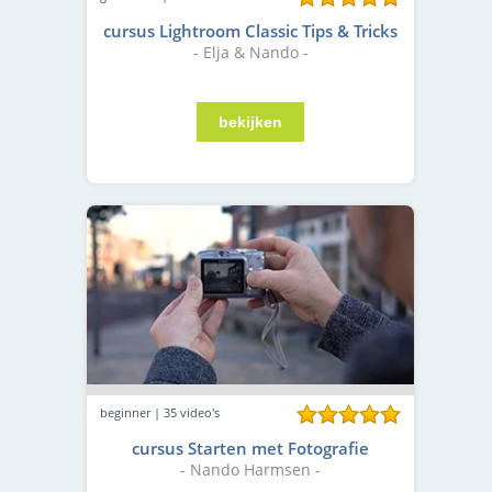
cursus Lightroom Classic Tips & Tricks
- Elja & Nando -
beginner | 35 video's
cursus Starten met Fotografie
- Nando Harmsen -