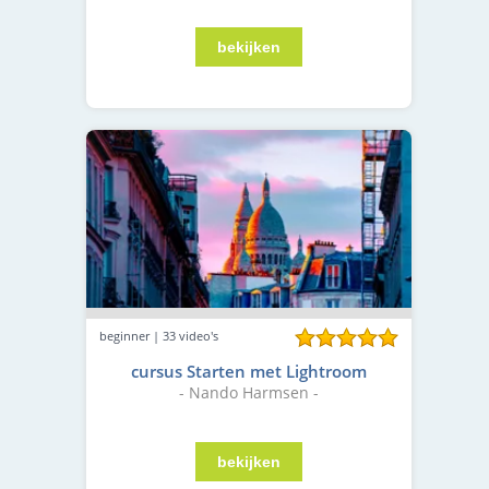
beginner | 33 video's
cursus Starten met Lightroom
- Nando Harmsen -