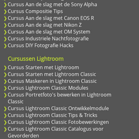
Cursus Aan de slag met de Sony Alpha
Cursus Compositie Tips
Cursus Aan de slag met Canon EOS R
Cursus Aan de slag met Nikon Z
Cursus Aan de slag met OM System
Cursus Industriele Nachtfotografie
Cursus DIY Fotografie Hacks
Cursussen Lightroom
Cursus Starten met Lightroom
Cursus Starten met Lightroom Classic
Cursus Maskeren in Lightroom Classic
Cursus Lightroom Classic Modules
Cursus Portretfoto's bewerken in Lightroom
Classic
Cursus Lightroom Classic Ontwikkelmodule
Cursus Lightroom Classic Tips & Tricks
Cursus Lightroom Classic Fotobewerkingen
Cursus Lightroom Classic Catalogus voor
Gevorderden