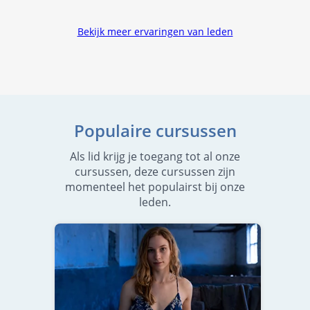
Bekijk meer ervaringen van leden
Populaire cursussen
Als lid krijg je toegang tot al onze
cursussen, deze cursussen zijn
momenteel het populairst bij onze
leden.