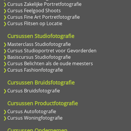
Cursus Zakelijke Portretfotografie
Cursus Feelgood Shoots
Cursus Fine Art Portretfotografie
Cursus Flitsen op Locatie
Cursussen Studiofotografie
Masterclass Studiofotografie
Cursus Studioportret voor Gevorderden
Basiscursus Studiofotografie
Cursus Belichten als de oude meesters
Cursus Fashionfotografie
Cursussen Bruidsfotografie
Cursus Bruidsfotografie
Cursussen Productfotografie
Cursus Autofotografie
Cursus Woningfotografie
Cursussen Ondernemen