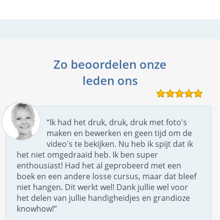
Zo beoordelen onze
leden ons
“Ik had het druk, druk, druk met foto's
maken en bewerken en geen tijd om de
video's te bekijken. Nu heb ik spijt dat ik
het niet omgedraaid heb. Ik ben super
enthousiast! Had het al geprobeerd met een
boek en een andere losse cursus, maar dat bleef
niet hangen. Dit werkt wel! Dank jullie wel voor
het delen van jullie handigheidjes en grandioze
knowhow!”