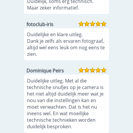
Duidelijk, soms erg technisch.
Maar zeker informatief.
fotoclub-iris
Duidelijke en klare uitleg.
Dank je zelfs als ervaren fotograaf,
altijd wel eens leuk om nog eens te
zien.
Dominique Peirs
Duidelijke uitleg. Met al die
technische snufjes op je camera is
het niet altijd duidelijk meer wat je
nou van die instellingen kan en
moet verwachten. Dat is het nu
ineens wel. En wat moeilijke
technische technieken worden
duidelijk besproken.