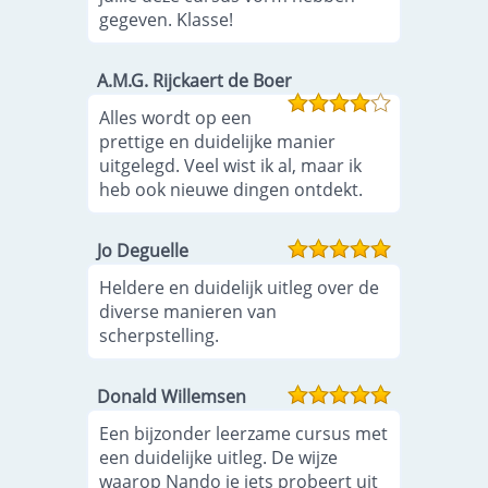
gegeven. Klasse!
A.M.G. Rijckaert de Boer
Alles wordt op een
prettige en duidelijke manier
uitgelegd. Veel wist ik al, maar ik
heb ook nieuwe dingen ontdekt.
Jo Deguelle
Heldere en duidelijk uitleg over de
diverse manieren van
scherpstelling.
Donald Willemsen
Een bijzonder leerzame cursus met
een duidelijke uitleg. De wijze
waarop Nando je iets probeert uit