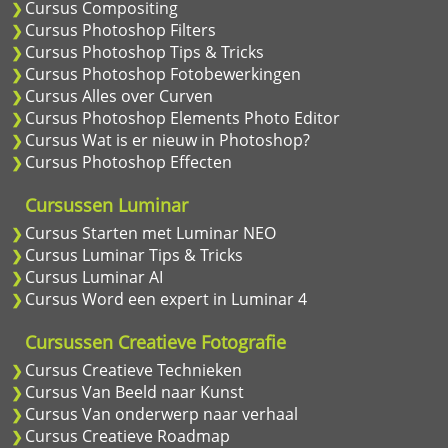
Cursus Compositing
Cursus Photoshop Filters
Cursus Photoshop Tips & Tricks
Cursus Photoshop Fotobewerkingen
Cursus Alles over Curven
Cursus Photoshop Elements Photo Editor
Cursus Wat is er nieuw in Photoshop?
Cursus Photoshop Effecten
Cursussen Luminar
Cursus Starten met Luminar NEO
Cursus Luminar Tips & Tricks
Cursus Luminar AI
Cursus Word een expert in Luminar 4
Cursussen Creatieve Fotografie
Cursus Creatieve Technieken
Cursus Van Beeld naar Kunst
Cursus Van onderwerp naar verhaal
Cursus Creatieve Roadmap