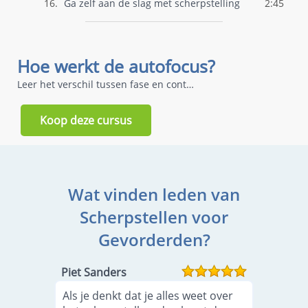
16.
Ga zelf aan de slag met scherpstelling
2:45
Hoe werkt de autofocus?
Leer het verschil tussen fase en contrast autofocus
Koop deze cursus
Wat vinden leden van
Scherpstellen voor
Gevorderden?
Piet Sanders
Als je denkt dat je alles weet over