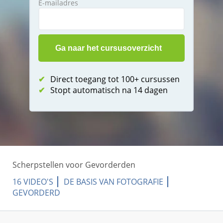
E-mailadres
✔
Direct toegang tot 100+ cursussen
✔
Stopt automatisch na 14 dagen
Scherpstellen voor Gevorderden
16 VIDEO'S
DE BASIS VAN FOTOGRAFIE
GEVORDERD