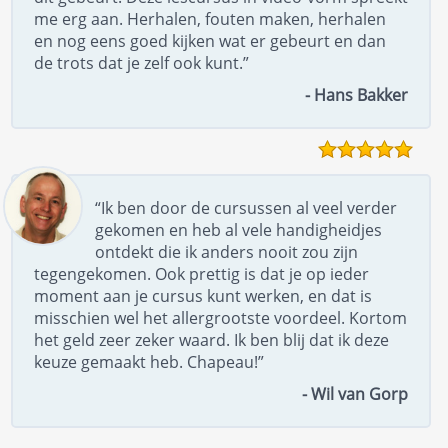
me erg aan. Herhalen, fouten maken, herhalen
en nog eens goed kijken wat er gebeurt en dan
de trots dat je zelf ook kunt.”
- Hans Bakker
“Ik ben door de cursussen al veel verder
gekomen en heb al vele handigheidjes
ontdekt die ik anders nooit zou zijn
tegengekomen. Ook prettig is dat je op ieder
moment aan je cursus kunt werken, en dat is
misschien wel het allergrootste voordeel. Kortom
het geld zeer zeker waard. Ik ben blij dat ik deze
keuze gemaakt heb. Chapeau!”
- Wil van Gorp