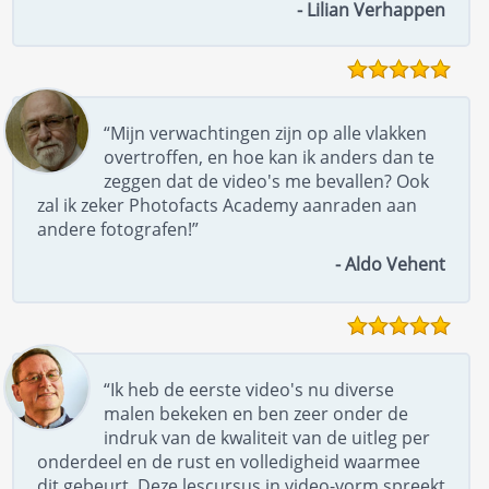
- Lilian Verhappen
“Mijn verwachtingen zijn op alle vlakken
overtroffen, en hoe kan ik anders dan te
zeggen dat de video's me bevallen? Ook
zal ik zeker Photofacts Academy aanraden aan
andere fotografen!”
- Aldo Vehent
“Ik heb de eerste video's nu diverse
malen bekeken en ben zeer onder de
indruk van de kwaliteit van de uitleg per
onderdeel en de rust en volledigheid waarmee
dit gebeurt. Deze lescursus in video-vorm spreekt