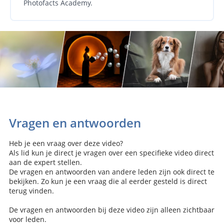
Photofacts Academy.
Vragen en antwoorden
Heb je een vraag over deze video?
Als lid kun je direct je vragen over een specifieke video direct
aan de expert stellen.
De vragen en antwoorden van andere leden zijn ook direct te
bekijken. Zo kun je een vraag die al eerder gesteld is direct
terug vinden.
De vragen en antwoorden bij deze video zijn alleen zichtbaar
voor leden.