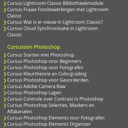
Cursus Lightroom Classic Bibliotheekmodule
Cursus Fraaie Fotobewerkingen met Lightroom
Classic
Cursus Wat is er nieuw in Lightroom Classic?
Cursus Cloud Synchronisatie in Lightroom
Classic
Cursussen Photoshop
Cursus Starten met Photoshop
Cursus Photoshop voor Beginners
Cursus Photoshop voor Fotografen
Cursus Kleurtheorie en Colorgrading
Cursus Photoshop voor Gevorderden
Cursus Adobe Camera Raw
Cursus Photoshop Lagen
Cursus Controle over Contrast in Photoshop
Cursus Photoshop Selecties, Maskers en
Alfakanalen
Cursus Photoshop Elements voor Fotografen
Cursus Photoshop Elements Organizer