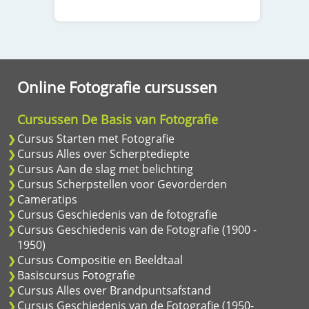
Online Fotografie cursussen
Cursussen De Basis van Fotografie
Cursus Starten met Fotografie
Cursus Alles over Scherptediepte
Cursus Aan de slag met belichting
Cursus Scherpstellen voor Gevorderden
Cameratips
Cursus Geschiedenis van de fotografie
Cursus Geschiedenis van de Fotografie (1900 -
1950)
Cursus Compositie en Beeldtaal
Basiscursus Fotografie
Cursus Alles over Brandpuntsafstand
Cursus Geschiedenis van de Fotografie (1950-