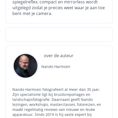
spiegelreflex, compact en mirrorless wordt
uitgelegd zodat je precies weet waar je aan toe
bent met je camera.
over de auteur
Nando Harmsen
Nando Harmsen fotografeert al meer dan 35 jaar.
Zijn specialisme ligt bij bruidsreportages en
landschapsfotografie. Daarnaast geeft Nando
lezingen, workshops, masterclasses, fotoreizen, en
maakt regelmatig reviews van nieuwe en leuke
apparatuur. Sinds 2019 is hij vaste expert bij