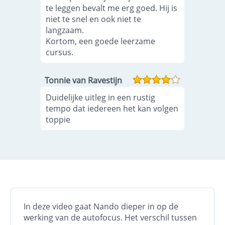
te leggen bevalt me erg goed. Hij is
niet te snel en ook niet te
langzaam.
Kortom, een goede leerzame
cursus.
Tonnie van Ravestijn
Duidelijke uitleg in een rustig
tempo dat iedereen het kan volgen
toppie
In deze video gaat Nando dieper in op de
werking van de autofocus. Het verschil tussen