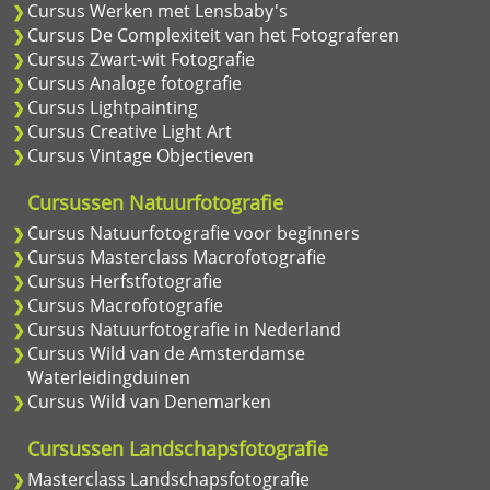
Cursus Werken met Lensbaby's
Cursus De Complexiteit van het Fotograferen
Cursus Zwart-wit Fotografie
Cursus Analoge fotografie
Cursus Lightpainting
Cursus Creative Light Art
Cursus Vintage Objectieven
Cursussen Natuurfotografie
Cursus Natuurfotografie voor beginners
Cursus Masterclass Macrofotografie
Cursus Herfstfotografie
Cursus Macrofotografie
Cursus Natuurfotografie in Nederland
Cursus Wild van de Amsterdamse
Waterleidingduinen
Cursus Wild van Denemarken
Cursussen Landschapsfotografie
Masterclass Landschapsfotografie