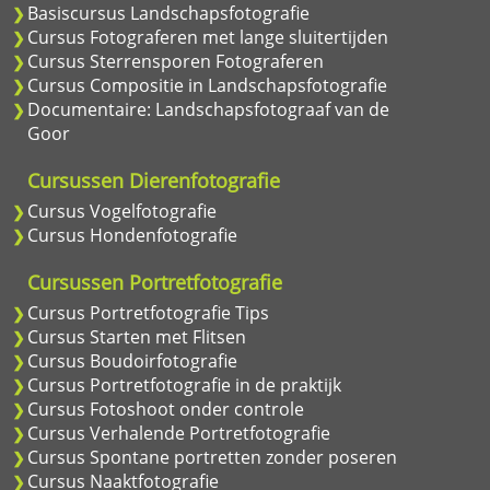
Basiscursus Landschapsfotografie
Cursus Fotograferen met lange sluitertijden
Cursus Sterrensporen Fotograferen
Cursus Compositie in Landschapsfotografie
Documentaire: Landschapsfotograaf van de
Goor
Cursussen Dierenfotografie
Cursus Vogelfotografie
Cursus Hondenfotografie
Cursussen Portretfotografie
Cursus Portretfotografie Tips
Cursus Starten met Flitsen
Cursus Boudoirfotografie
Cursus Portretfotografie in de praktijk
Cursus Fotoshoot onder controle
Cursus Verhalende Portretfotografie
Cursus Spontane portretten zonder poseren
Cursus Naaktfotografie