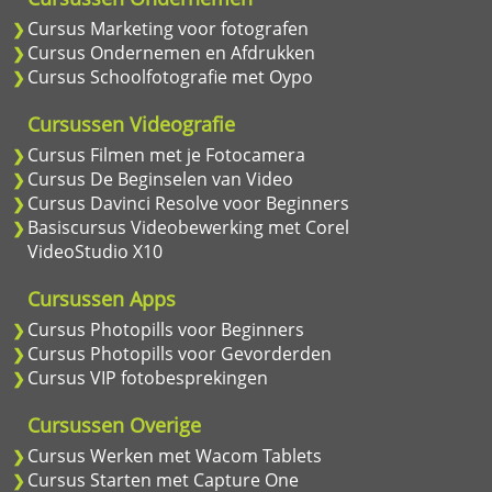
Cursus Marketing voor fotografen
Cursus Ondernemen en Afdrukken
Cursus Schoolfotografie met Oypo
Cursussen Videografie
Cursus Filmen met je Fotocamera
Cursus De Beginselen van Video
Cursus Davinci Resolve voor Beginners
Basiscursus Videobewerking met Corel
VideoStudio X10
Cursussen Apps
Cursus Photopills voor Beginners
Cursus Photopills voor Gevorderden
Cursus VIP fotobesprekingen
Cursussen Overige
Cursus Werken met Wacom Tablets
Cursus Starten met Capture One