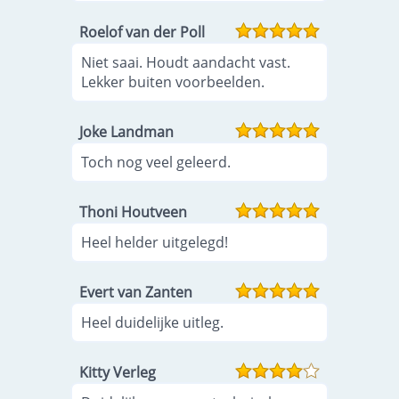
Roelof van der Poll
Niet saai. Houdt aandacht vast.
Lekker buiten voorbeelden.
Joke Landman
Toch nog veel geleerd.
Thoni Houtveen
Heel helder uitgelegd!
Evert van Zanten
Heel duidelijke uitleg.
Kitty Verleg